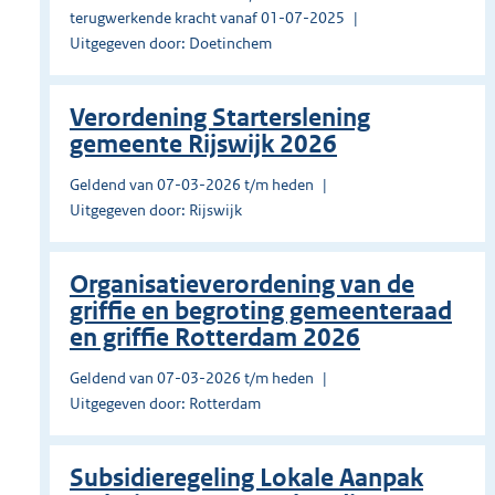
terugwerkende kracht vanaf 01-07-2025
Uitgegeven door: Doetinchem
Verordening Starterslening
gemeente Rijswijk 2026
Geldend van 07-03-2026 t/m heden
Uitgegeven door: Rijswijk
Organisatieverordening van de
griffie en begroting gemeenteraad
en griffie Rotterdam 2026
Geldend van 07-03-2026 t/m heden
Uitgegeven door: Rotterdam
Subsidieregeling Lokale Aanpak