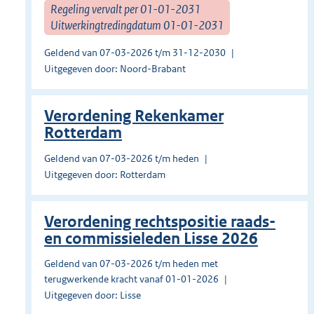
Regeling vervalt per 01-01-2031
Uitwerkingtredingdatum 01-01-2031
Geldend van 07-03-2026 t/m 31-12-2030
Uitgegeven door: Noord-Brabant
Verordening Rekenkamer
Rotterdam
Geldend van 07-03-2026 t/m heden
Uitgegeven door: Rotterdam
Verordening rechtspositie raads-
en commissieleden Lisse 2026
Geldend van 07-03-2026 t/m heden met
terugwerkende kracht vanaf 01-01-2026
Uitgegeven door: Lisse