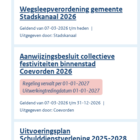
Wegsleepverordening gemeente
Stadskanaal 2026
Geldend van 07-03-2026 t/m heden
Uitgegeven door: Stadskanaal
Aanwijzingsbesluit collectieve
festiviteiten binnenstad
Coevorden 2026
Regeling vervalt per 01-01-2027
Uitwerkingtredingdatum 01-01-2027
Geldend van 07-03-2026 t/m 31-12-2026
Uitgegeven door: Coevorden
Uitvoeringsplan
Schulddienstverlening 2025-2028