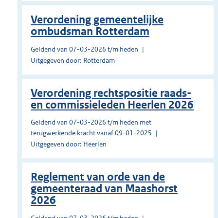
Verordening gemeentelijke
ombudsman Rotterdam
Geldend van 07-03-2026 t/m heden
Uitgegeven door: Rotterdam
Verordening rechtspositie raads-
en commissieleden Heerlen 2026
Geldend van 07-03-2026 t/m heden met
terugwerkende kracht vanaf 09-01-2025
Uitgegeven door: Heerlen
Reglement van orde van de
gemeenteraad van Maashorst
2026