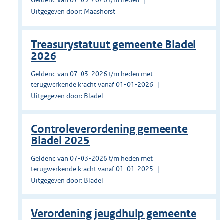
Geldend van 07-03-2026 t/m heden
Uitgegeven door: Maashorst
Treasurystatuut gemeente Bladel
2026
Geldend van 07-03-2026 t/m heden met
terugwerkende kracht vanaf 01-01-2026
Uitgegeven door: Bladel
Controleverordening gemeente
Bladel 2025
Geldend van 07-03-2026 t/m heden met
terugwerkende kracht vanaf 01-01-2025
Uitgegeven door: Bladel
Verordening jeugdhulp gemeente