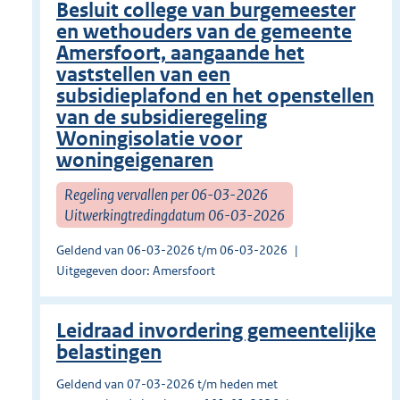
Besluit college van burgemeester
en wethouders van de gemeente
Amersfoort, aangaande het
vaststellen van een
subsidieplafond en het openstellen
van de subsidieregeling
Woningisolatie voor
woningeigenaren
Regeling vervallen per 06-03-2026
Uitwerkingtredingdatum 06-03-2026
Geldend van 06-03-2026 t/m 06-03-2026
Uitgegeven door: Amersfoort
Leidraad invordering gemeentelijke
belastingen
Geldend van 07-03-2026 t/m heden met