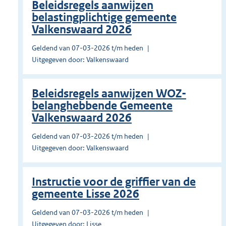
Beleidsregels aanwijzen
belastingplichtige gemeente
Valkenswaard 2026
Geldend van 07-03-2026 t/m heden
Uitgegeven door: Valkenswaard
Beleidsregels aanwijzen WOZ-
belanghebbende Gemeente
Valkenswaard 2026
Geldend van 07-03-2026 t/m heden
Uitgegeven door: Valkenswaard
Instructie voor de griffier van de
gemeente Lisse 2026
Geldend van 07-03-2026 t/m heden
Uitgegeven door: Lisse