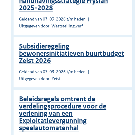
handhavingsstrategie Fryslân
2025-2028
Geldend van 07-03-2026 t/m heden
Uitgegeven door: Weststellingwerf
Subsidieregeling
bewonersinitiatieven buurtbudget
Zeist 2026
Geldend van 07-03-2026 t/m heden
Uitgegeven door: Zeist
Beleidsregels omtrent de
verdelingsprocedure voor de
verlening van een
Exploitatievergunning
speelautomatenhal