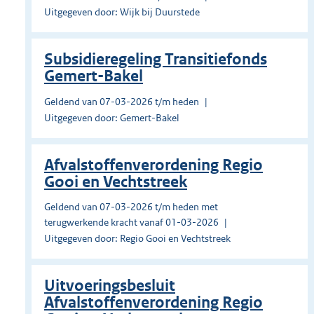
Uitgegeven door: Wijk bij Duurstede
Subsidieregeling Transitiefonds
Gemert-Bakel
Geldend van 07-03-2026 t/m heden
Uitgegeven door: Gemert-Bakel
Afvalstoffenverordening Regio
Gooi en Vechtstreek
Geldend van 07-03-2026 t/m heden met
terugwerkende kracht vanaf 01-03-2026
Uitgegeven door: Regio Gooi en Vechtstreek
Uitvoeringsbesluit
Afvalstoffenverordening Regio