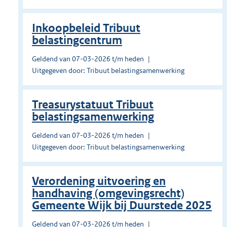
Inkoopbeleid Tribuut
belastingcentrum
Geldend van 07-03-2026 t/m heden
Uitgegeven door: Tribuut belastingsamenwerking
Treasurystatuut Tribuut
belastingsamenwerking
Geldend van 07-03-2026 t/m heden
Uitgegeven door: Tribuut belastingsamenwerking
Verordening uitvoering en
handhaving (omgevingsrecht)
Gemeente Wijk bij Duurstede 2025
Geldend van 07-03-2026 t/m heden