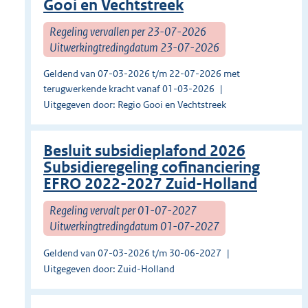
Gooi en Vechtstreek
Regeling vervallen per 23-07-2026
Uitwerkingtredingdatum 23-07-2026
Geldend van 07-03-2026 t/m 22-07-2026 met
terugwerkende kracht vanaf 01-03-2026
Uitgegeven door: Regio Gooi en Vechtstreek
Besluit subsidieplafond 2026
Subsidieregeling cofinanciering
EFRO 2022-2027 Zuid-Holland
Regeling vervalt per 01-07-2027
Uitwerkingtredingdatum 01-07-2027
Geldend van 07-03-2026 t/m 30-06-2027
Uitgegeven door: Zuid-Holland