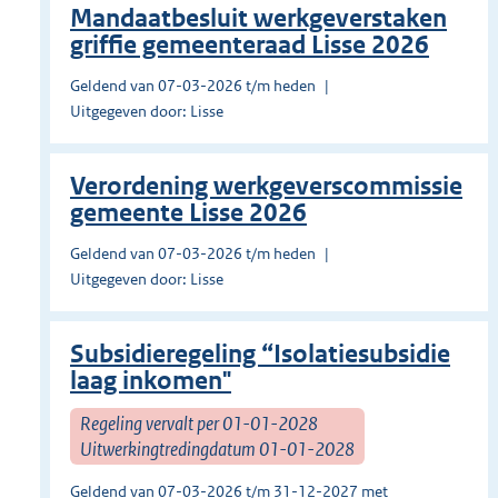
Mandaatbesluit werkgeverstaken
griffie gemeenteraad Lisse 2026
Geldend van 07-03-2026 t/m heden
Uitgegeven door: Lisse
Verordening werkgeverscommissie
gemeente Lisse 2026
Geldend van 07-03-2026 t/m heden
Uitgegeven door: Lisse
Subsidieregeling “Isolatiesubsidie
laag inkomen"
Regeling vervalt per 01-01-2028
Uitwerkingtredingdatum 01-01-2028
Geldend van 07-03-2026 t/m 31-12-2027 met