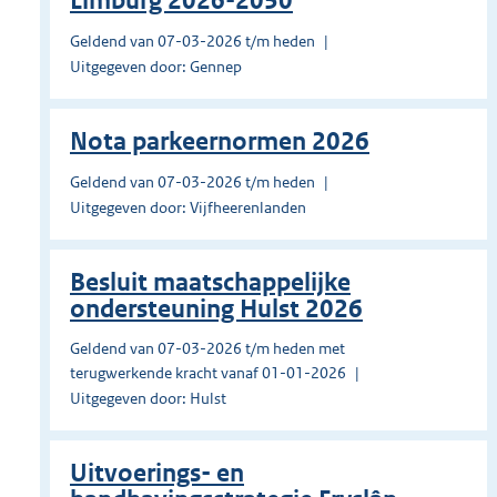
Limburg 2026-2050
Geldend van 07-03-2026 t/m heden
Uitgegeven door: Gennep
Nota parkeernormen 2026
Geldend van 07-03-2026 t/m heden
Uitgegeven door: Vijfheerenlanden
Besluit maatschappelijke
ondersteuning Hulst 2026
Geldend van 07-03-2026 t/m heden met
terugwerkende kracht vanaf 01-01-2026
Uitgegeven door: Hulst
Uitvoerings- en