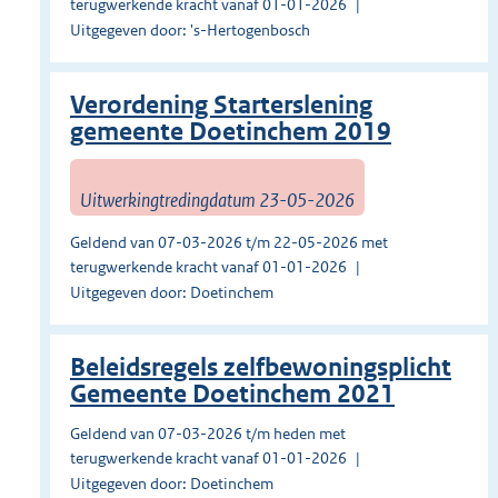
terugwerkende kracht vanaf 01-01-2026
Uitgegeven door: 's-Hertogenbosch
Verordening Starterslening
gemeente Doetinchem 2019
Uitwerkingtredingdatum 23-05-2026
Geldend van 07-03-2026 t/m 22-05-2026 met
terugwerkende kracht vanaf 01-01-2026
Uitgegeven door: Doetinchem
Beleidsregels zelfbewoningsplicht
Gemeente Doetinchem 2021
Geldend van 07-03-2026 t/m heden met
terugwerkende kracht vanaf 01-01-2026
Uitgegeven door: Doetinchem