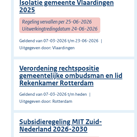
Isolatie gemeente Vlaardingen
2025
Regeling vervallen per 25-06-2026
Uitwerkingtredingdatum 24-06-2026
Geldend van 07-03-2026 t/m 23-06-2026
Uitgegeven door: Vlaardingen
Verordening rechtspositie
gemeentelijke ombudsman en lid
Rekenkamer Rotterdam
Geldend van 07-03-2026 t/m heden
Uitgegeven door: Rotterdam
Subsidieregeling MIT Zuid-
Nederland 2026-2030