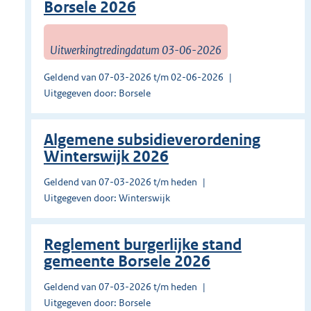
Borsele 2026
Uitwerkingtredingdatum 03-06-2026
Geldend van 07-03-2026 t/m 02-06-2026
Uitgegeven door: Borsele
Algemene subsidieverordening
Winterswijk 2026
Geldend van 07-03-2026 t/m heden
Uitgegeven door: Winterswijk
Reglement burgerlijke stand
gemeente Borsele 2026
Geldend van 07-03-2026 t/m heden
Uitgegeven door: Borsele