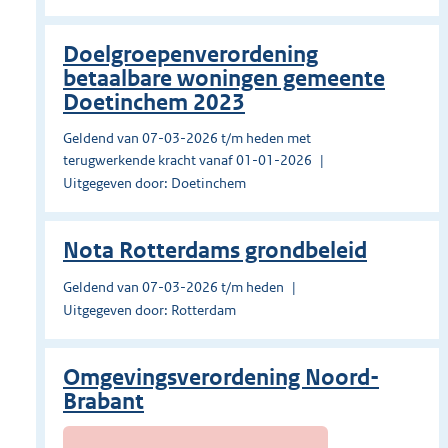
Doelgroepenverordening
betaalbare woningen gemeente
Doetinchem 2023
Geldend van 07-03-2026 t/m heden met
terugwerkende kracht vanaf 01-01-2026
Uitgegeven door: Doetinchem
Nota Rotterdams grondbeleid
Geldend van 07-03-2026 t/m heden
Uitgegeven door: Rotterdam
Omgevingsverordening Noord-
Brabant