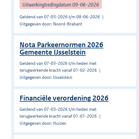
Uitwerkingtredingdatum 09-06-2026
Geldend van 07-03-2026 t/m 08-06-2026
Uitgegeven door: Noord-Brabant
Nota Parkeernormen 2026
Gemeente IJsselstein
Geldend van 07-03-2026 t/m heden met
terugwerkende kracht vanaf 01-02-2026
Uitgegeven door: IJsselstein
Financiële verordening 2026
Geldend van 07-03-2026 t/m heden met
terugwerkende kracht vanaf 01-01-2026
Uitgegeven door: Huizen