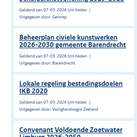
Geldend van 07-03-2026 t/m heden
Uitgegeven door: Gennep
Beheerplan civiele kunstwerken
2026-2030 gemeente Barendrecht
Geldend van 07-03-2026 t/m heden
Uitgegeven door: Barendrecht
Lokale regeling bestedingsdoelen
IKB 2020
Geldend van 07-03-2026 t/m heden
Uitgegeven door: Veiligheidsregio Zeeland
Convenant Voldoende Zoetwater