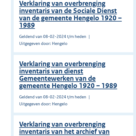
Verklaring van overbrenging
inventaris van de Sociale Dienst
van de gemeente Hengelo 1920 –
1989
Geldend van 08-02-2024 t/m heden
Uitgegeven door: Hengelo
Verklaring van overbrenging
inventaris van dienst
Gemeentewerken van de
gemeente Hengelo 1920 – 1989
Geldend van 08-02-2024 t/m heden
Uitgegeven door: Hengelo
Verklaring van overbrenging
inventaris van het archief van