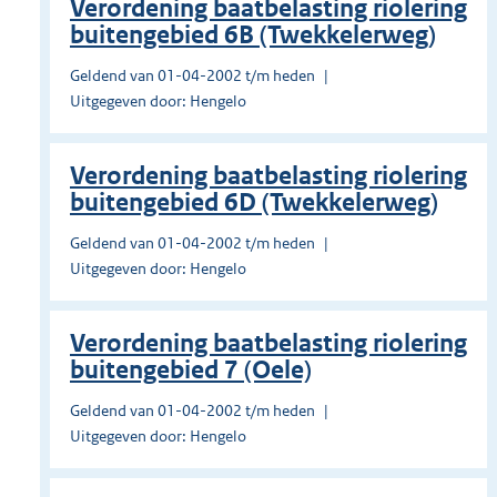
Verordening baatbelasting riolering
buitengebied 6B (Twekkelerweg)
Geldend van 01-04-2002 t/m heden
Uitgegeven door: Hengelo
Verordening baatbelasting riolering
buitengebied 6D (Twekkelerweg)
Geldend van 01-04-2002 t/m heden
Uitgegeven door: Hengelo
Verordening baatbelasting riolering
buitengebied 7 (Oele)
Geldend van 01-04-2002 t/m heden
Uitgegeven door: Hengelo