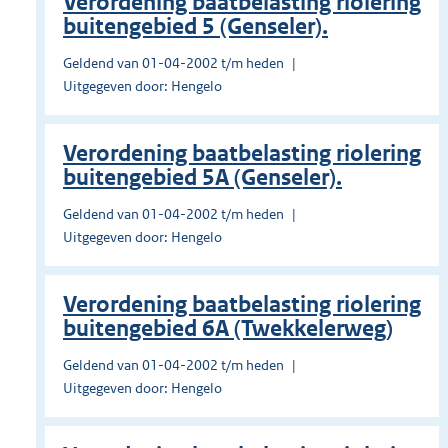
Verordening baatbelasting riolering
buitengebied 5 (Genseler).
Geldend van 01-04-2002 t/m heden
Uitgegeven door: Hengelo
Verordening baatbelasting riolering
buitengebied 5A (Genseler).
Geldend van 01-04-2002 t/m heden
Uitgegeven door: Hengelo
Verordening baatbelasting riolering
buitengebied 6A (Twekkelerweg)
Geldend van 01-04-2002 t/m heden
Uitgegeven door: Hengelo