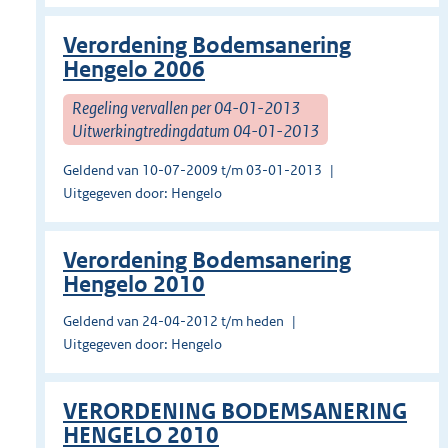
Verordening Bodemsanering
Hengelo 2006
Regeling vervallen per 04-01-2013
Uitwerkingtredingdatum 04-01-2013
Geldend van 10-07-2009 t/m 03-01-2013
Uitgegeven door: Hengelo
Verordening Bodemsanering
Hengelo 2010
Geldend van 24-04-2012 t/m heden
Uitgegeven door: Hengelo
VERORDENING BODEMSANERING
HENGELO 2010