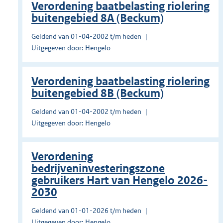
Verordening baatbelasting riolering
buitengebied 8A (Beckum)
Geldend van 01-04-2002 t/m heden
Uitgegeven door: Hengelo
Verordening baatbelasting riolering
buitengebied 8B (Beckum)
Geldend van 01-04-2002 t/m heden
Uitgegeven door: Hengelo
Verordening
bedrijveninvesteringszone
gebruikers Hart van Hengelo 2026-
2030
Geldend van 01-01-2026 t/m heden
Uitgegeven door: Hengelo