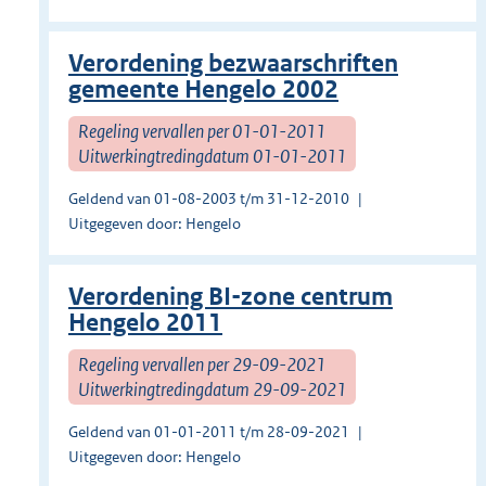
Verordening bezwaarschriften
gemeente Hengelo 2002
Regeling vervallen per 01-01-2011
Uitwerkingtredingdatum 01-01-2011
Geldend van 01-08-2003 t/m 31-12-2010
Uitgegeven door: Hengelo
Verordening BI-zone centrum
Hengelo 2011
Regeling vervallen per 29-09-2021
Uitwerkingtredingdatum 29-09-2021
Geldend van 01-01-2011 t/m 28-09-2021
Uitgegeven door: Hengelo