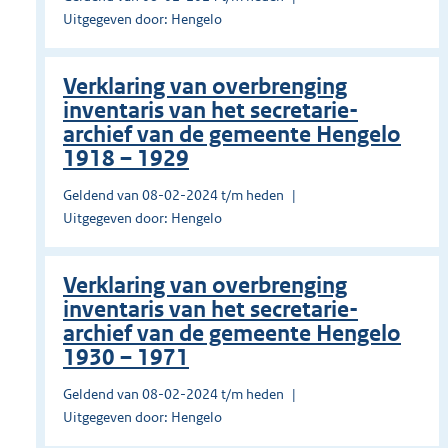
Uitgegeven door: Hengelo
Verklaring van overbrenging
inventaris van het secretarie-
archief van de gemeente Hengelo
1918 – 1929
Geldend van 08-02-2024 t/m heden
Uitgegeven door: Hengelo
Verklaring van overbrenging
inventaris van het secretarie-
archief van de gemeente Hengelo
1930 – 1971
Geldend van 08-02-2024 t/m heden
Uitgegeven door: Hengelo