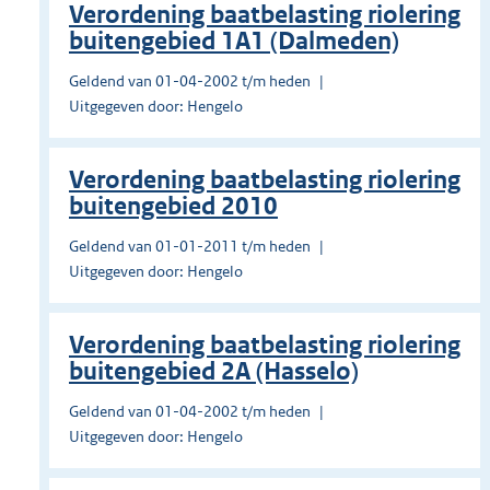
Verordening baatbelasting riolering
buitengebied 1A1 (Dalmeden)
Geldend van 01-04-2002 t/m heden
Uitgegeven door: Hengelo
Verordening baatbelasting riolering
buitengebied 2010
Geldend van 01-01-2011 t/m heden
Uitgegeven door: Hengelo
Verordening baatbelasting riolering
buitengebied 2A (Hasselo)
Geldend van 01-04-2002 t/m heden
Uitgegeven door: Hengelo