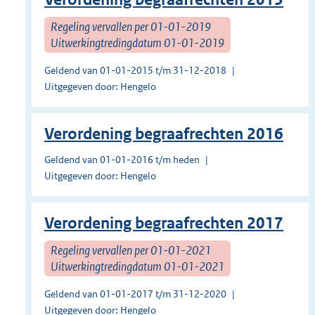
Regeling vervallen per 01-01-2019
Uitwerkingtredingdatum 01-01-2019
Geldend van 01-01-2015 t/m 31-12-2018
Uitgegeven door: Hengelo
Verordening begraafrechten 2016
Geldend van 01-01-2016 t/m heden
Uitgegeven door: Hengelo
Verordening begraafrechten 2017
Regeling vervallen per 01-01-2021
Uitwerkingtredingdatum 01-01-2021
Geldend van 01-01-2017 t/m 31-12-2020
Uitgegeven door: Hengelo