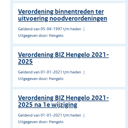
Verordening binnentreden ter
uitvoering noodverordeningen
Geldend van 05-04-1997 t/m heden
Uitgegeven door: Hengelo
Verordening BIZ Hengelo 2021-
2025
Geldend van 01-01-2021 t/m heden
Uitgegeven door: Hengelo
Verordening BIZ Hengelo 2021-
2025 na 1e wijziging
Geldend van 01-01-2021 t/m heden
Uitgegeven door: Hengelo