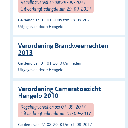
Regeling vervallen per 29-09-2021
Uitwerkingtredingdatum 29-09-2021
Geldend van 01-01-2009 t/m 28-09-2021
Uitgegeven door: Hengelo
Verordening Brandweerrechten
2013
Geldend van 01-01-2013 t/m heden
Uitgegeven door: Hengelo
Verordening Cameratoezicht
Hengelo 2010
Regeling vervallen per 01-09-2017
Uitwerkingtredingdatum 01-09-2017
Geldend van 27-08-2010 t/m 31-08-2017