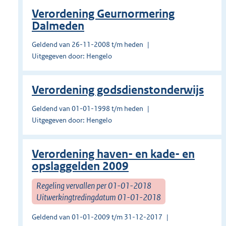
Verordening Geurnormering
Dalmeden
Geldend van 26-11-2008 t/m heden
Uitgegeven door: Hengelo
Verordening godsdienstonderwijs
Geldend van 01-01-1998 t/m heden
Uitgegeven door: Hengelo
Verordening haven- en kade- en
opslaggelden 2009
Regeling vervallen per 01-01-2018
Uitwerkingtredingdatum 01-01-2018
Geldend van 01-01-2009 t/m 31-12-2017