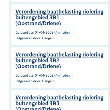
Verordening baatbelasting riolering
buitengebied 3B1
(Oostrand/Driene)
Geldend van 01-04-2002 t/m heden
Uitgegeven door: Hengelo
Verordening baatbelasting riolering
buitengebied 3B2
(Oostrand/Driene)
Geldend van 01-04-2002 t/m heden
Uitgegeven door: Hengelo
Verordening baatbelasting riolering
buitengebied 3B3
(Oostrand/Driene)