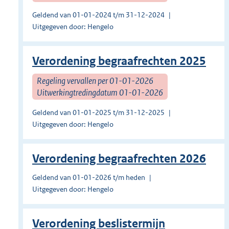
Geldend van 01-01-2024 t/m 31-12-2024
Uitgegeven door: Hengelo
Verordening begraafrechten 2025
Regeling vervallen per 01-01-2026
Uitwerkingtredingdatum 01-01-2026
Geldend van 01-01-2025 t/m 31-12-2025
Uitgegeven door: Hengelo
Verordening begraafrechten 2026
Geldend van 01-01-2026 t/m heden
Uitgegeven door: Hengelo
Verordening beslistermijn