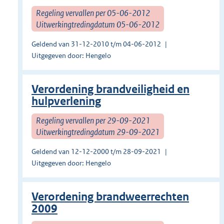
Regeling vervallen per 05-06-2012
Uitwerkingtredingdatum 05-06-2012
Geldend van 31-12-2010 t/m 04-06-2012
Uitgegeven door: Hengelo
Verordening brandveiligheid en
hulpverlening
Regeling vervallen per 29-09-2021
Uitwerkingtredingdatum 29-09-2021
Geldend van 12-12-2000 t/m 28-09-2021
Uitgegeven door: Hengelo
Verordening brandweerrechten
2009