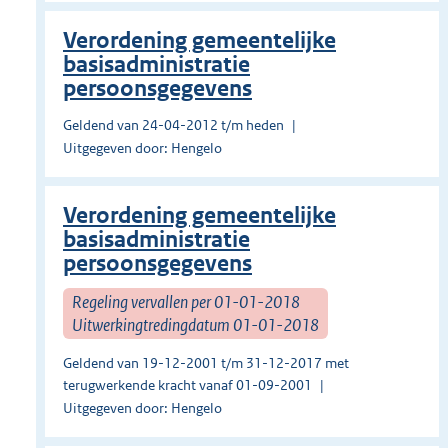
Verordening gemeentelijke
basisadministratie
persoonsgegevens
Geldend van 24-04-2012 t/m heden
Uitgegeven door: Hengelo
Verordening gemeentelijke
basisadministratie
persoonsgegevens
Regeling vervallen per 01-01-2018
Uitwerkingtredingdatum 01-01-2018
Geldend van 19-12-2001 t/m 31-12-2017 met
terugwerkende kracht vanaf 01-09-2001
Uitgegeven door: Hengelo