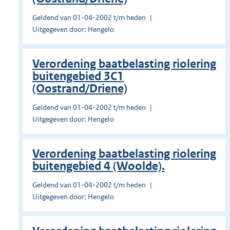
Geldend van 01-04-2002 t/m heden
Uitgegeven door: Hengelo
Verordening baatbelasting riolering
buitengebied 3C1
(Oostrand/Driene)
Geldend van 01-04-2002 t/m heden
Uitgegeven door: Hengelo
Verordening baatbelasting riolering
buitengebied 4 (Woolde).
Geldend van 01-04-2002 t/m heden
Uitgegeven door: Hengelo