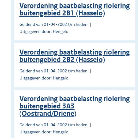
Verordening baatbelasting riolering
buitengebied 2B1 (Hasselo)
Geldend van 01-04-2002 t/m heden
Uitgegeven door: Hengelo
Verordening baatbelasting riolering
buitengebied 2B2 (Hasselo)
Geldend van 01-04-2002 t/m heden
Uitgegeven door: Hengelo
Verordening baatbelasting riolering
buitengebied 3A3
(Oostrand/Driene)
Geldend van 01-04-2002 t/m heden
Uitgegeven door: Hengelo