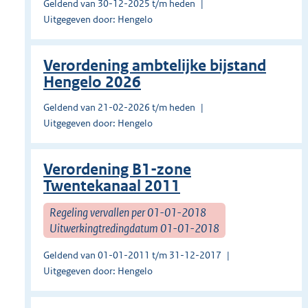
Geldend van 30-12-2025 t/m heden
Uitgegeven door: Hengelo
Verordening ambtelijke bijstand
Hengelo 2026
Geldend van 21-02-2026 t/m heden
Uitgegeven door: Hengelo
Verordening B1-zone
Twentekanaal 2011
Regeling vervallen per 01-01-2018
Uitwerkingtredingdatum 01-01-2018
Geldend van 01-01-2011 t/m 31-12-2017
Uitgegeven door: Hengelo