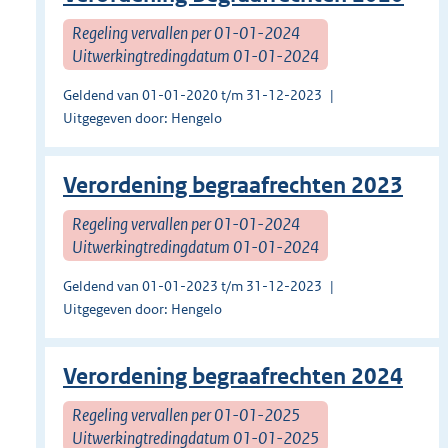
Regeling vervallen per 01-01-2024
Uitwerkingtredingdatum 01-01-2024
Geldend van 01-01-2020 t/m 31-12-2023
Uitgegeven door: Hengelo
Verordening begraafrechten 2023
Regeling vervallen per 01-01-2024
Uitwerkingtredingdatum 01-01-2024
Geldend van 01-01-2023 t/m 31-12-2023
Uitgegeven door: Hengelo
Verordening begraafrechten 2024
Regeling vervallen per 01-01-2025
Uitwerkingtredingdatum 01-01-2025