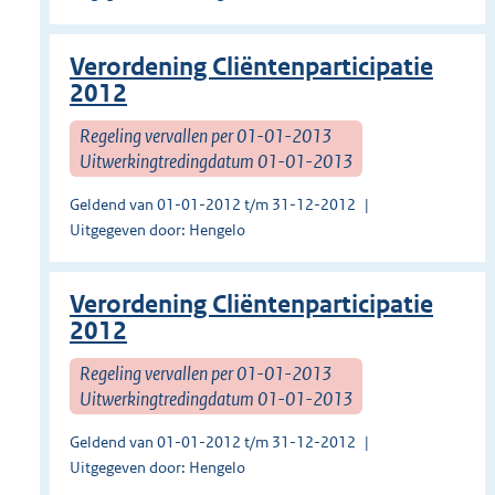
Verordening Cliëntenparticipatie
2012
Regeling vervallen per 01-01-2013
Uitwerkingtredingdatum 01-01-2013
Geldend van 01-01-2012 t/m 31-12-2012
Uitgegeven door: Hengelo
Verordening Cliëntenparticipatie
2012
Regeling vervallen per 01-01-2013
Uitwerkingtredingdatum 01-01-2013
Geldend van 01-01-2012 t/m 31-12-2012
Uitgegeven door: Hengelo