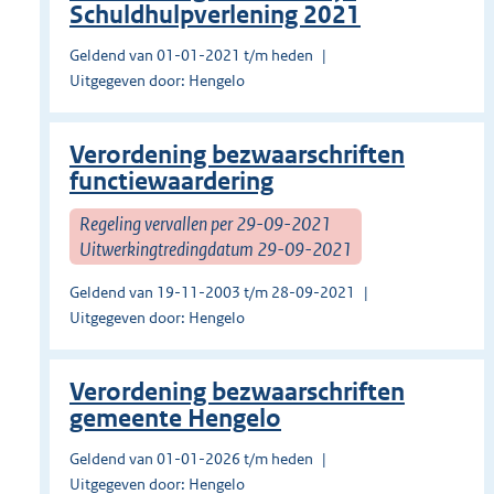
Schuldhulpverlening 2021
Geldend van 01-01-2021 t/m heden
Uitgegeven door: Hengelo
Verordening bezwaarschriften
functiewaardering
Regeling vervallen per 29-09-2021
Uitwerkingtredingdatum 29-09-2021
Geldend van 19-11-2003 t/m 28-09-2021
Uitgegeven door: Hengelo
Verordening bezwaarschriften
gemeente Hengelo
Geldend van 01-01-2026 t/m heden
Uitgegeven door: Hengelo