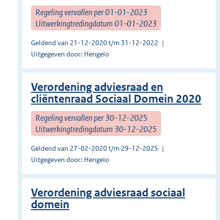
Regeling vervallen per 01-01-2023
Uitwerkingtredingdatum 01-01-2023
Geldend van 21-12-2020 t/m 31-12-2022
Uitgegeven door: Hengelo
Verordening adviesraad en
cliëntenraad Sociaal Domein 2020
Regeling vervallen per 30-12-2025
Uitwerkingtredingdatum 30-12-2025
Geldend van 27-02-2020 t/m 29-12-2025
Uitgegeven door: Hengelo
Verordening adviesraad sociaal
domein