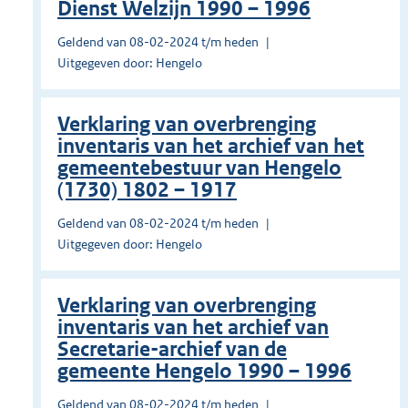
Dienst Welzijn 1990 – 1996
Geldend van 08-02-2024 t/m heden
Uitgegeven door: Hengelo
Verklaring van overbrenging
inventaris van het archief van het
gemeentebestuur van Hengelo
(1730) 1802 – 1917
Geldend van 08-02-2024 t/m heden
Uitgegeven door: Hengelo
Verklaring van overbrenging
inventaris van het archief van
Secretarie-archief van de
gemeente Hengelo 1990 – 1996
Geldend van 08-02-2024 t/m heden