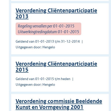
Verordening Cliëntenparticipatie
2013
Regeling vervallen per 01-01-2015
Uitwerkingtredingdatum 01-01-2015
Geldend van 01-01-2013 t/m 31-12-2014
Uitgegeven door: Hengelo
Verordening Cliëntenparticipatie
2015
Geldend van 01-01-2015 t/m heden
Uitgegeven door: Hengelo
Verordening commissie Beeldende
Kunst en Vormgeving 2001