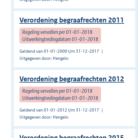
Verordening begraafrechten 2011
Regeling vervallen per 01-01-2018
Uitwerkingtredingdatum 01-01-2018
Geldend van 01-01-2000 t/m 31-12-2017
Uitgegeven door: Hengelo
Verordening begraafrechten 2012
Regeling vervallen per 01-01-2018
Uitwerkingtredingdatum 01-01-2018
Geldend van 01-01-2012 t/m 31-12-2017
Uitgegeven door: Hengelo
Verordening begraafrechten 2015