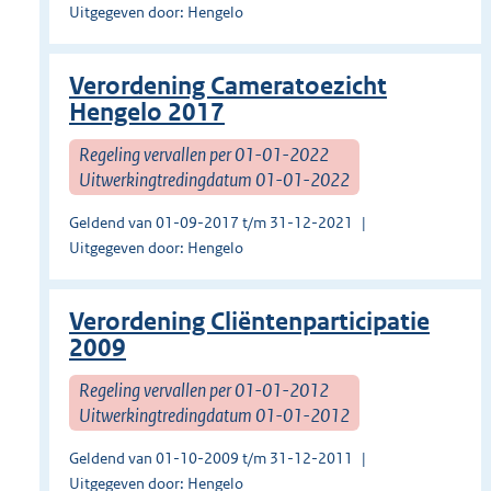
Uitgegeven door: Hengelo
Verordening Cameratoezicht
Hengelo 2017
Regeling vervallen per 01-01-2022
Uitwerkingtredingdatum 01-01-2022
Geldend van 01-09-2017 t/m 31-12-2021
Uitgegeven door: Hengelo
Verordening Cliëntenparticipatie
2009
Regeling vervallen per 01-01-2012
Uitwerkingtredingdatum 01-01-2012
Geldend van 01-10-2009 t/m 31-12-2011
Uitgegeven door: Hengelo