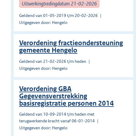
Uitwerkingtredingdatum 21-02-2026
Geldend van 01-05-2019 t/m 20-02-2026
Uitgegeven door: Hengelo
Verordening fractieondersteuning
gemeente Hengelo
Geldend van 21-02-2026 t/m heden
Uitgegeven door: Hengelo
Verordening GBA
Gegevensverstrekking
basisregistratie personen 2014
Geldend van 10-09-2014 t/m heden met
terugwerkende kracht vanaf 06-01-2014
Uitgegeven door: Hengelo