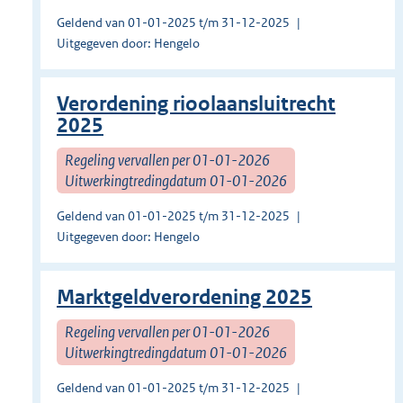
Geldend van 01-01-2025 t/m 31-12-2025
Uitgegeven door: Hengelo
Verordening rioolaansluitrecht
2025
Regeling vervallen per 01-01-2026
Uitwerkingtredingdatum 01-01-2026
Geldend van 01-01-2025 t/m 31-12-2025
Uitgegeven door: Hengelo
Marktgeldverordening 2025
Regeling vervallen per 01-01-2026
Uitwerkingtredingdatum 01-01-2026
Geldend van 01-01-2025 t/m 31-12-2025