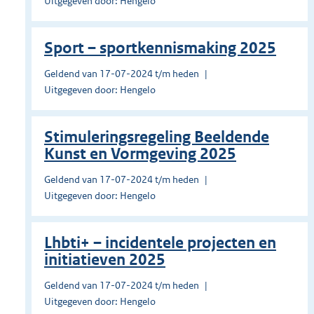
Uitgegeven door: Hengelo
Sport – sportkennismaking 2025
Geldend van 17-07-2024 t/m heden
Uitgegeven door: Hengelo
Stimuleringsregeling Beeldende
Kunst en Vormgeving 2025
Geldend van 17-07-2024 t/m heden
Uitgegeven door: Hengelo
Lhbti+ – incidentele projecten en
initiatieven 2025
Geldend van 17-07-2024 t/m heden
Uitgegeven door: Hengelo