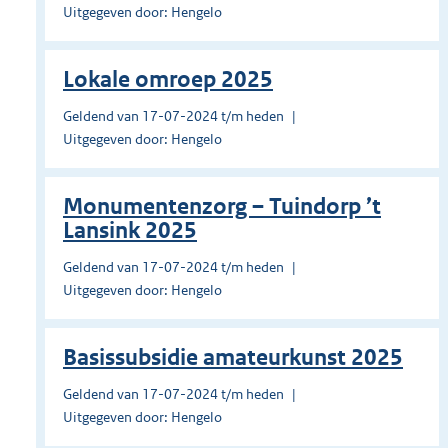
Uitgegeven door: Hengelo
Lokale omroep 2025
Geldend van 17-07-2024 t/m heden
Uitgegeven door: Hengelo
Monumentenzorg – Tuindorp ’t
Lansink 2025
Geldend van 17-07-2024 t/m heden
Uitgegeven door: Hengelo
Basissubsidie amateurkunst 2025
Geldend van 17-07-2024 t/m heden
Uitgegeven door: Hengelo