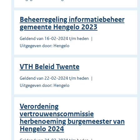
Beheerregeling informatiebeheer
gemeente Hengelo 2023
Geldend van 16-02-2024 t/m heden
Uitgegeven door: Hengelo
VTH Beleid Twente
Geldend van 22-02-2024 t/m heden
Uitgegeven door: Hengelo
Verordening
vertrouwenscommissie
herbenoeming burgemeester van
Hengelo 2024