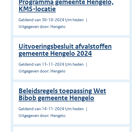
Programma gemeente Hengelo,
KMS-locatie
Geldend van 30-10-2024 t/m heden
Uitgegeven door: Hengelo
Uitvoeringsbesluit afvalstoffen
gemeente Hengelo 2024
Geldend van 13-11-2024 t/m heden
Uitgegeven door: Hengelo
Beleidsregels toepassing Wet
Bibob gemeente Hengelo
Geldend van 14-11-2024 t/m heden
Uitgegeven door: Hengelo