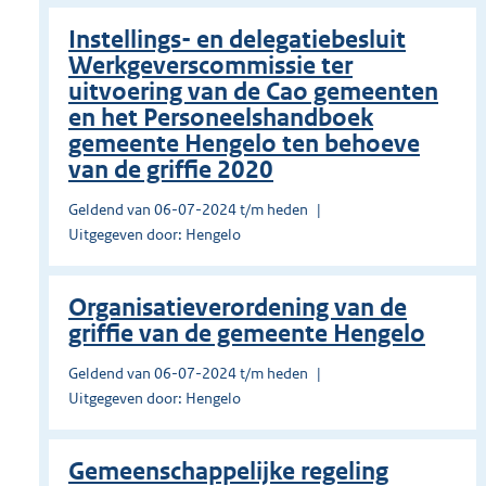
Instellings- en delegatiebesluit
Werkgeverscommissie ter
uitvoering van de Cao gemeenten
en het Personeelshandboek
gemeente Hengelo ten behoeve
van de griffie 2020
Geldend van 06-07-2024 t/m heden
Uitgegeven door: Hengelo
Organisatieverordening van de
griffie van de gemeente Hengelo
Geldend van 06-07-2024 t/m heden
Uitgegeven door: Hengelo
Gemeenschappelijke regeling