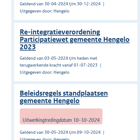
Geldend van 30-04-2024 t/m 30-12-2024
Uitgegeven door: Hengelo
Re-integratieverordening
Participatiewet gemeente Hengelo
2023
Geldend van 03-05-2024 t/m heden met
terugwerkende kracht vanaf 01-07-2023
Uitgegeven door: Hengelo
Beleidsregels standplaatsen
gemeente Hengelo
Uitwerkingtredingdatum 10-10-2024
Geldend van 30-05-2024 t/m 09-10-2024
Uitgegeven door: Hengelo