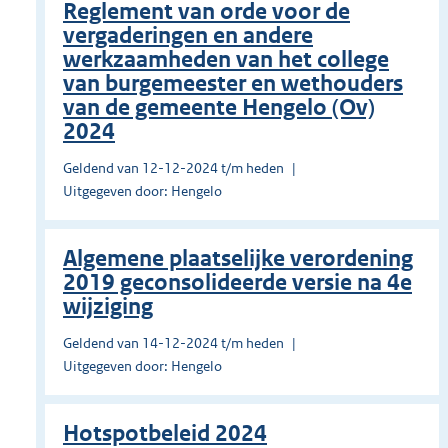
Reglement van orde voor de
vergaderingen en andere
werkzaamheden van het college
van burgemeester en wethouders
van de gemeente Hengelo (Ov)
2024
Geldend van 12-12-2024 t/m heden
Uitgegeven door: Hengelo
Algemene plaatselijke verordening
2019 geconsolideerde versie na 4e
wijziging
Geldend van 14-12-2024 t/m heden
Uitgegeven door: Hengelo
Hotspotbeleid 2024