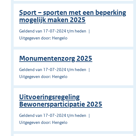
Sport – sporten met een beperking
mogelijk maken 2025
Geldend van 17-07-2024 t/m heden
Uitgegeven door: Hengelo
Monumentenzorg 2025
Geldend van 17-07-2024 t/m heden
Uitgegeven door: Hengelo
Uitvoeringsregeling
Bewonersparticipatie 2025
Geldend van 17-07-2024 t/m heden
Uitgegeven door: Hengelo