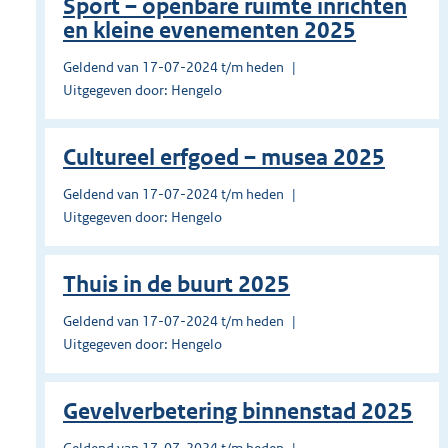
Sport – openbare ruimte inrichten
en kleine evenementen 2025
Geldend van 17-07-2024 t/m heden
Uitgegeven door: Hengelo
Cultureel erfgoed – musea 2025
Geldend van 17-07-2024 t/m heden
Uitgegeven door: Hengelo
Thuis in de buurt 2025
Geldend van 17-07-2024 t/m heden
Uitgegeven door: Hengelo
Gevelverbetering binnenstad 2025