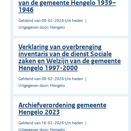
van de gemeente Hengelo 1939–
1946
Geldend van 08-02-2024 t/m heden
Uitgegeven door: Hengelo
Verklaring van overbrenging
inventaris van de dienst Sociale
zaken en Welzijn van de gemeente
Hengelo 1997-2000
Geldend van 08-02-2024 t/m heden
Uitgegeven door: Hengelo
Archiefverordening gemeente
Hengelo 2023
Geldend van 16-02-2024 t/m heden
Uitgegeven door: Hengelo