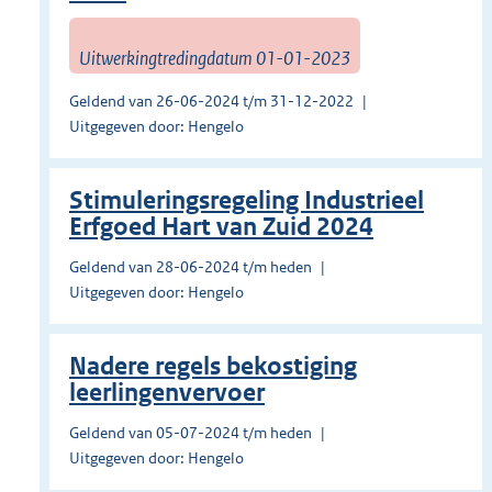
Uitwerkingtredingdatum 01-01-2023
Geldend van 26-06-2024 t/m 31-12-2022
Uitgegeven door: Hengelo
Stimuleringsregeling Industrieel
Erfgoed Hart van Zuid 2024
Geldend van 28-06-2024 t/m heden
Uitgegeven door: Hengelo
Nadere regels bekostiging
leerlingenvervoer
Geldend van 05-07-2024 t/m heden
Uitgegeven door: Hengelo