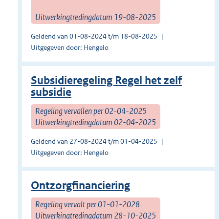
Uitwerkingtredingdatum 19-08-2025
Geldend van 01-08-2024 t/m 18-08-2025
Uitgegeven door: Hengelo
Subsidieregeling Regel het zelf
subsidie
Regeling vervallen per 02-04-2025
Uitwerkingtredingdatum 02-04-2025
Geldend van 27-08-2024 t/m 01-04-2025
Uitgegeven door: Hengelo
Ontzorgfinanciering
Regeling vervalt per 01-01-2028
Uitwerkingtredingdatum 28-10-2025