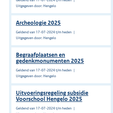
Geldend van 17-07-2024 t/m heden
Uitgegeven door: Hengelo
Archeologie 2025
Geldend van 17-07-2024 t/m heden
Uitgegeven door: Hengelo
Begraafplaatsen en
gedenkmonumenten 2025
Geldend van 17-07-2024 t/m heden
Uitgegeven door: Hengelo
Uitvoeringsregeling subsidie
Voorschool Hengelo 2025
Geldend van 17-07-2024 t/m heden