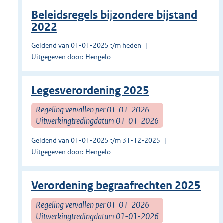
Beleidsregels bijzondere bijstand
2022
Geldend van 01-01-2025 t/m heden
Uitgegeven door: Hengelo
Legesverordening 2025
Regeling vervallen per 01-01-2026
Uitwerkingtredingdatum 01-01-2026
Geldend van 01-01-2025 t/m 31-12-2025
Uitgegeven door: Hengelo
Verordening begraafrechten 2025
Regeling vervallen per 01-01-2026
Uitwerkingtredingdatum 01-01-2026