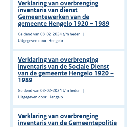
Verklaring van overbrenging
inventaris van dienst
Gemeentewerken van de
gemeente Hengelo 1920 – 1989
Geldend van 08-02-2024 t/m heden
Uitgegeven door: Hengelo
Verklaring van overbrenging
inventaris van de Sociale Dienst
van de gemeente Hengelo 1920 –
1989
Geldend van 08-02-2024 t/m heden
Uitgegeven door: Hengelo
Verklaring van overbrenging
inventaris van de Gemeentepolitie