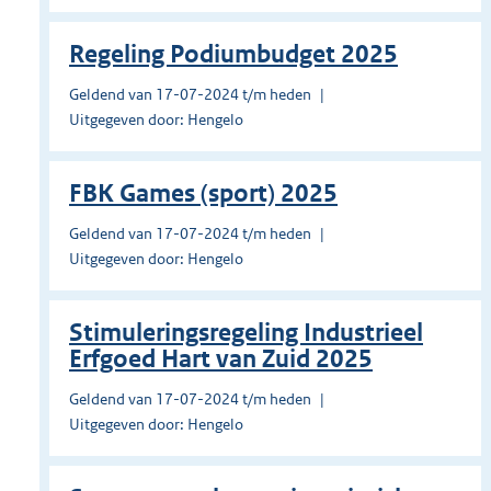
Regeling Podiumbudget 2025
Geldend van 17-07-2024 t/m heden
Uitgegeven door: Hengelo
FBK Games (sport) 2025
Geldend van 17-07-2024 t/m heden
Uitgegeven door: Hengelo
Stimuleringsregeling Industrieel
Erfgoed Hart van Zuid 2025
Geldend van 17-07-2024 t/m heden
Uitgegeven door: Hengelo