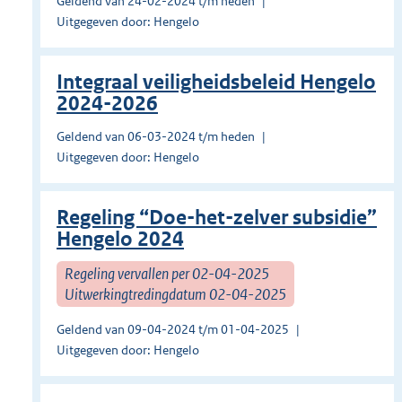
Geldend van 24-02-2024 t/m heden
Uitgegeven door: Hengelo
Integraal veiligheidsbeleid Hengelo
2024-2026
Geldend van 06-03-2024 t/m heden
Uitgegeven door: Hengelo
Regeling “Doe-het-zelver subsidie”
Hengelo 2024
Regeling vervallen per 02-04-2025
Uitwerkingtredingdatum 02-04-2025
Geldend van 09-04-2024 t/m 01-04-2025
Uitgegeven door: Hengelo