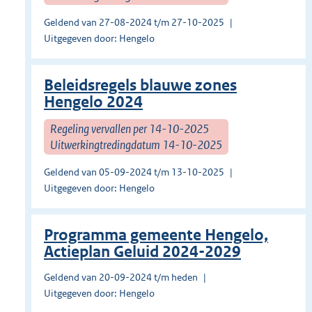
Geldend van 27-08-2024 t/m 27-10-2025
Uitgegeven door: Hengelo
Beleidsregels blauwe zones
Hengelo 2024
Regeling vervallen per 14-10-2025
Uitwerkingtredingdatum 14-10-2025
Geldend van 05-09-2024 t/m 13-10-2025
Uitgegeven door: Hengelo
Programma gemeente Hengelo,
Actieplan Geluid 2024-2029
Geldend van 20-09-2024 t/m heden
Uitgegeven door: Hengelo