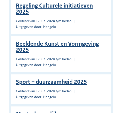
Regeling Culturele initiatieven
2025
Geldend van 17-07-2024 t/m heden
Uitgegeven door: Hengelo
Beeldende Kunst en Vormgeving
2025
Geldend van 17-07-2024 t/m heden
Uitgegeven door: Hengelo
Sport – duurzaamheid 2025
Geldend van 17-07-2024 t/m heden
Uitgegeven door: Hengelo