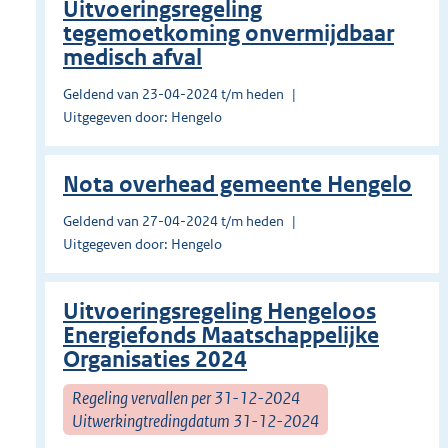
Uitvoeringsregeling
tegemoetkoming onvermijdbaar
medisch afval
Geldend van 23-04-2024 t/m heden
Uitgegeven door: Hengelo
Nota overhead gemeente Hengelo
Geldend van 27-04-2024 t/m heden
Uitgegeven door: Hengelo
Uitvoeringsregeling Hengeloos
Energiefonds Maatschappelijke
Organisaties 2024
Regeling vervallen per 31-12-2024
Uitwerkingtredingdatum 31-12-2024