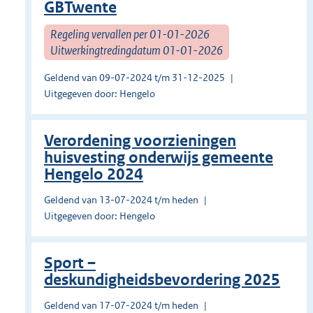
GBTwente
Regeling vervallen per 01-01-2026
Uitwerkingtredingdatum 01-01-2026
Geldend van 09-07-2024 t/m 31-12-2025
Uitgegeven door: Hengelo
Verordening voorzieningen
huisvesting onderwijs gemeente
Hengelo 2024
Geldend van 13-07-2024 t/m heden
Uitgegeven door: Hengelo
Sport –
deskundigheidsbevordering 2025
Geldend van 17-07-2024 t/m heden