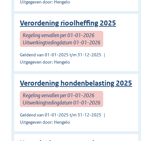
Uitgegeven door: Hengelo
Verordening rioolheffing 2025
Regeling vervallen per 01-01-2026
Uitwerkingtredingdatum 01-01-2026
Geldend van 01-01-2025 t/m 31-12-2025
Uitgegeven door: Hengelo
Verordening hondenbelasting 2025
Regeling vervallen per 01-01-2026
Uitwerkingtredingdatum 01-01-2026
Geldend van 01-01-2025 t/m 31-12-2025
Uitgegeven door: Hengelo