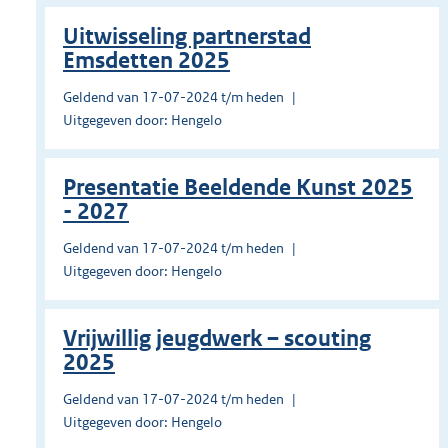
Uitwisseling partnerstad
Emsdetten 2025
Geldend van 17-07-2024 t/m heden
Uitgegeven door: Hengelo
Presentatie Beeldende Kunst 2025
- 2027
Geldend van 17-07-2024 t/m heden
Uitgegeven door: Hengelo
Vrijwillig jeugdwerk – scouting
2025
Geldend van 17-07-2024 t/m heden
Uitgegeven door: Hengelo