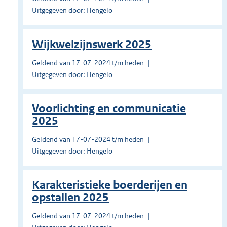
Uitgegeven door: Hengelo
Wijkwelzijnswerk 2025
Geldend van 17-07-2024 t/m heden
Uitgegeven door: Hengelo
Voorlichting en communicatie
2025
Geldend van 17-07-2024 t/m heden
Uitgegeven door: Hengelo
Karakteristieke boerderijen en
opstallen 2025
Geldend van 17-07-2024 t/m heden