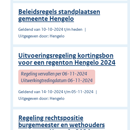
Beleidsregels standplaatsen
gemeente Hengelo
Geldend van 10-10-2024 t/m heden
Uitgegeven door: Hengelo
Uitvoeringsregeling kortingsbon
voor een regenton Hengelo 2024
Regeling vervallen per 06-11-2024
Uitwerkingtredingdatum 06-11-2024
Geldend van 14-10-2024 t/m 05-11-2024
Uitgegeven door: Hengelo
Regeling rechtspositie
burgemeester en wethouders