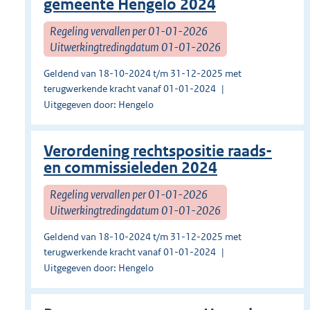
gemeente Hengelo 2024
Regeling vervallen per 01-01-2026
Uitwerkingtredingdatum 01-01-2026
Geldend van 18-10-2024 t/m 31-12-2025 met
terugwerkende kracht vanaf 01-01-2024
Uitgegeven door: Hengelo
Verordening rechtspositie raads-
en commissieleden 2024
Regeling vervallen per 01-01-2026
Uitwerkingtredingdatum 01-01-2026
Geldend van 18-10-2024 t/m 31-12-2025 met
terugwerkende kracht vanaf 01-01-2024
Uitgegeven door: Hengelo