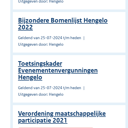
Uitgegeven door: Hengelo
Bijzondere Bomenlijst Hengelo
2022
Geldend van 25-07-2024 t/m heden
Uitgegeven door: Hengelo
Toetsingskader
Evenementenvergunningen
Hengelo
Geldend van 25-07-2024 t/m heden
Uitgegeven door: Hengelo
Verordening maatschappelijke
participatie 2021