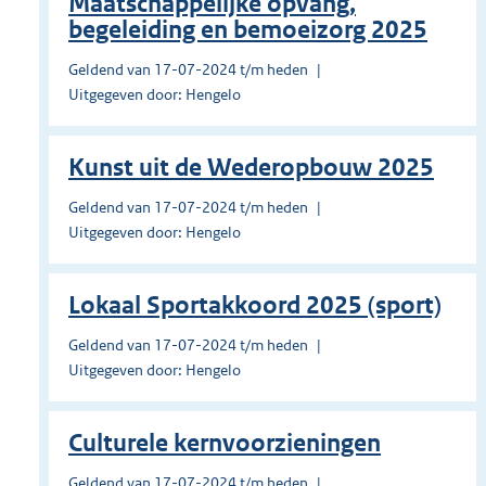
Maatschappelijke opvang,
begeleiding en bemoeizorg 2025
Geldend van 17-07-2024 t/m heden
Uitgegeven door: Hengelo
Kunst uit de Wederopbouw 2025
Geldend van 17-07-2024 t/m heden
Uitgegeven door: Hengelo
Lokaal Sportakkoord 2025 (sport)
Geldend van 17-07-2024 t/m heden
Uitgegeven door: Hengelo
Culturele kernvoorzieningen
Geldend van 17-07-2024 t/m heden