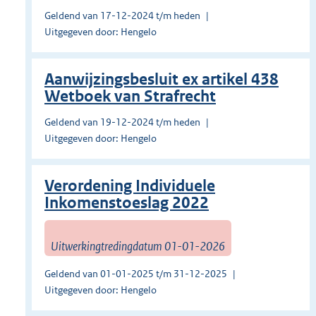
Geldend van 17-12-2024 t/m heden
Uitgegeven door: Hengelo
Aanwijzingsbesluit ex artikel 438
Wetboek van Strafrecht
Geldend van 19-12-2024 t/m heden
Uitgegeven door: Hengelo
Verordening Individuele
Inkomenstoeslag 2022
Uitwerkingtredingdatum 01-01-2026
Geldend van 01-01-2025 t/m 31-12-2025
Uitgegeven door: Hengelo