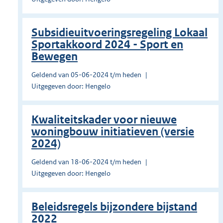
Subsidieuitvoeringsregeling Lokaal
Sportakkoord 2024 - Sport en
Bewegen
Geldend van 05-06-2024 t/m heden
Uitgegeven door: Hengelo
Kwaliteitskader voor nieuwe
woningbouw initiatieven (versie
2024)
Geldend van 18-06-2024 t/m heden
Uitgegeven door: Hengelo
Beleidsregels bijzondere bijstand
2022