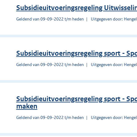
Subsidieuitvoeringsregeling Uitwissel
Geldend van 09-09-2022 t/m heden
Uitgegeven door: Henge
Subsidieuitvoeringsregeling sport - S
Geldend van 09-09-2022 t/m heden
Uitgegeven door: Henge
Subsidieuitvoeringsregeling sport - S
maken
Geldend van 09-09-2022 t/m heden
Uitgegeven door: Henge