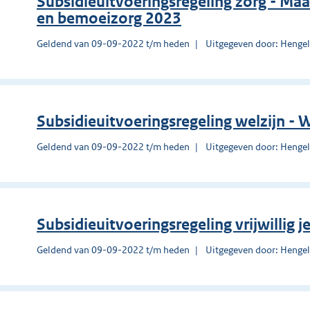
Subsidieuitvoeringsregeling zorg - Maa
en bemoeizorg 2023
Geldend van 09-09-2022 t/m heden
Uitgegeven door: Henge
Subsidieuitvoeringsregeling welzijn - 
Geldend van 09-09-2022 t/m heden
Uitgegeven door: Henge
Subsidieuitvoeringsregeling vrijwillig 
Geldend van 09-09-2022 t/m heden
Uitgegeven door: Henge