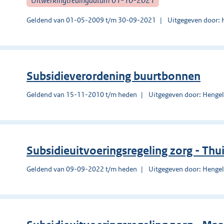
Geldend van 01-05-2009 t/m 30-09-2021
Uitgegeven door: 
Subsidieverordening buurtbonnen
Geldend van 15-11-2010 t/m heden
Uitgegeven door: Henge
Subsidieuitvoeringsregeling zorg - Thui
Geldend van 09-09-2022 t/m heden
Uitgegeven door: Henge