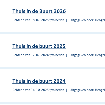
Thuis in de Buurt 2026
Geldend van 18-07-2025 t/m heden
Uitgegeven door: Henge
Thuis in de buurt 2025
Geldend van 17-07-2024 t/m heden
Uitgegeven door: Henge
Thuis in de buurt 2024
Geldend van 14-10-2023 t/m heden
Uitgegeven door: Henge