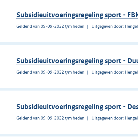
Subsidieuitvoeringsregeling sport - F
Geldend van 09-09-2022 t/m heden
Uitgegeven door: Henge
Subsidieuitvoeringsregeling sport - D
Geldend van 09-09-2022 t/m heden
Uitgegeven door: Henge
Subsidieuitvoeringsregeling sport - D
Geldend van 09-09-2022 t/m heden
Uitgegeven door: Henge