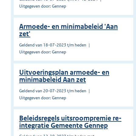
Uitgegeven door: Gennep
Armoede- en minimabeleid 'Aan
zet'
Geldend van 18-07-2023 t/m heden
Uitgegeven door: Gennep
Uitvoeringsplan armoede- en
minimabeleid Aan zet
Geldend van 20-07-2023 t/m heden
Uitgegeven door: Gennep
Beleidsregels uitsroompremie re-
integratie Gemeente Gennep