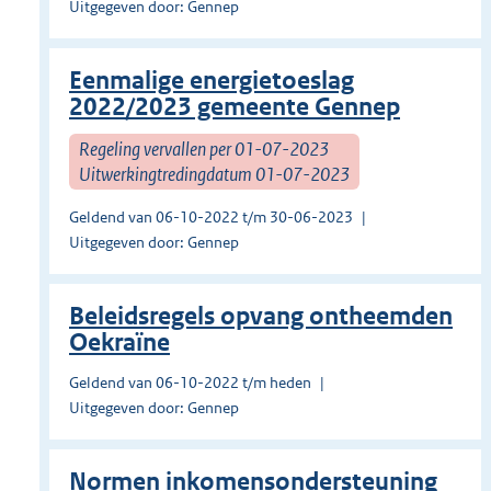
Uitgegeven door: Gennep
Eenmalige energietoeslag
2022/2023 gemeente Gennep
Regeling vervallen per 01-07-2023
Uitwerkingtredingdatum 01-07-2023
Geldend van 06-10-2022 t/m 30-06-2023
Uitgegeven door: Gennep
Beleidsregels opvang ontheemden
Oekraïne
Geldend van 06-10-2022 t/m heden
Uitgegeven door: Gennep
Normen inkomensondersteuning