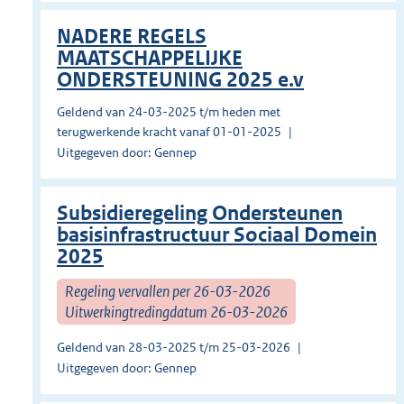
NADERE REGELS
MAATSCHAPPELIJKE
ONDERSTEUNING 2025 e.v
Geldend van 24-03-2025 t/m heden met
terugwerkende kracht vanaf 01-01-2025
Uitgegeven door: Gennep
Subsidieregeling Ondersteunen
basisinfrastructuur Sociaal Domein
2025
Regeling vervallen per 26-03-2026
Uitwerkingtredingdatum 26-03-2026
Geldend van 28-03-2025 t/m 25-03-2026
Uitgegeven door: Gennep