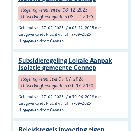
Regeling vervallen per 08-12-2025
Uitwerkingtredingdatum 08-12-2025
Geldend van 17-09-2025 t/m 07-12-2025 met
terugwerkende kracht vanaf 17-09-2025
Uitgegeven door: Gennep
Subsidieregeling Lokale Aanpak
Isolatie gemeente Gennep
Regeling vervalt per 01-07-2028
Uitwerkingtredingdatum 01-07-2028
Geldend van 17-09-2025 t/m 30-06-2028 met
terugwerkende kracht vanaf 17-09-2025
Uitgegeven door: Gennep
Beleidsregels invoering eigen