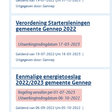
Geldend van 19-07-2022 t/m 31-12-2023
Uitgegeven door: Gennep
Verordening Startersleningen
gemeente Gennep 2022
Uitwerkingtredingdatum 17-03-2023
Geldend van 19-07-2022 t/m 16-03-2023
Uitgegeven door: Gennep
Eenmalige energietoeslag
2022/2023 gemeente Gennep
Regeling vervallen per 01-07-2023
Uitwerkingtredingdatum 06-10-2022
Geldend van 06-09-2022 t/m 05-10-2022