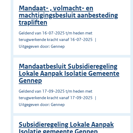
Mandaat- , volmacht- en
machtigingsbesluit aanbesteding
trapliften
Geldend van 16-07-2025 t/m heden met
terugwerkende kracht vanaf 16-07-2025
Uitgegeven door: Gennep
Mandaatbesluit Subsidieregeling
Lokale Aanpak Isolatie Gemeente
Gennep
Geldend van 17-09-2025 t/m heden met
terugwerkende kracht vanaf 17-09-2025
Uitgegeven door: Gennep
Subsidieregeling Lokale Aanpak
Isolatie gemeente Gennep