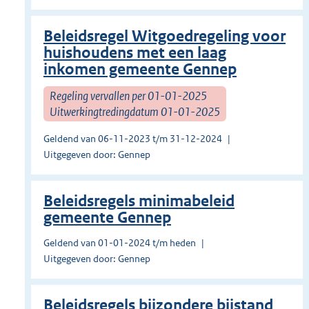
Beleidsregel Witgoedregeling voor
huishoudens met een laag
inkomen gemeente Gennep
Regeling vervallen per 01-01-2025
Uitwerkingtredingdatum 01-01-2025
Geldend van 06-11-2023 t/m 31-12-2024
Uitgegeven door: Gennep
Beleidsregels minimabeleid
gemeente Gennep
Geldend van 01-01-2024 t/m heden
Uitgegeven door: Gennep
Beleidsregels bijzondere bijstand