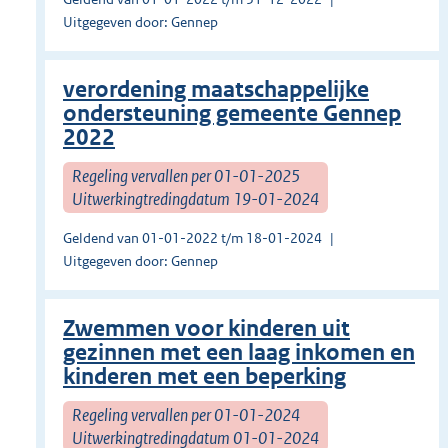
Uitgegeven door: Gennep
verordening maatschappelijke
ondersteuning gemeente Gennep
2022
Regeling vervallen per 01-01-2025
Uitwerkingtredingdatum 19-01-2024
Geldend van 01-01-2022 t/m 18-01-2024
Uitgegeven door: Gennep
Zwemmen voor kinderen uit
gezinnen met een laag inkomen en
kinderen met een beperking
Regeling vervallen per 01-01-2024
Uitwerkingtredingdatum 01-01-2024