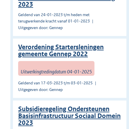
2023
Geldend van 24-01-2023 t/m heden met
terugwerkende kracht vanaf 01-01-2023
Uitgegeven door: Gennep
Verordening Startersleningen
gemeente Gennep 2022
Uitwerkingtredingdatum 04-01-2025
Geldend van 17-03-2023 t/m 03-01-2025
Uitgegeven door: Gennep
Subsidieregeling Ondersteunen
Basisinfrastructuur Sociaal Domein
2023