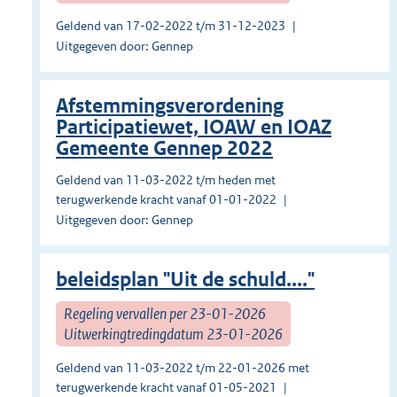
Geldend van 17-02-2022 t/m 31-12-2023
Uitgegeven door: Gennep
Afstemmingsverordening
Participatiewet, IOAW en IOAZ
Gemeente Gennep 2022
Geldend van 11-03-2022 t/m heden met
terugwerkende kracht vanaf 01-01-2022
Uitgegeven door: Gennep
beleidsplan "Uit de schuld...."
Regeling vervallen per 23-01-2026
Uitwerkingtredingdatum 23-01-2026
Geldend van 11-03-2022 t/m 22-01-2026 met
terugwerkende kracht vanaf 01-05-2021