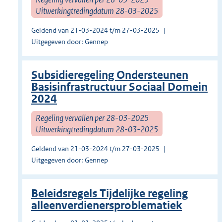
Uitwerkingtredingdatum 28-03-2025
Geldend van 21-03-2024 t/m 27-03-2025
Uitgegeven door: Gennep
Subsidieregeling Ondersteunen
Basisinfrastructuur Sociaal Domein
2024
Regeling vervallen per 28-03-2025
Uitwerkingtredingdatum 28-03-2025
Geldend van 21-03-2024 t/m 27-03-2025
Uitgegeven door: Gennep
Beleidsregels Tijdelijke regeling
alleenverdienersproblematiek