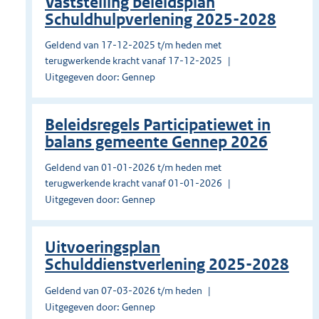
Vaststelling beleidsplan
Schuldhulpverlening 2025-2028
Geldend van 17-12-2025 t/m heden met
terugwerkende kracht vanaf 17-12-2025
Uitgegeven door: Gennep
Beleidsregels Participatiewet in
balans gemeente Gennep 2026
Geldend van 01-01-2026 t/m heden met
terugwerkende kracht vanaf 01-01-2026
Uitgegeven door: Gennep
Uitvoeringsplan
Schulddienstverlening 2025-2028
Geldend van 07-03-2026 t/m heden
Uitgegeven door: Gennep