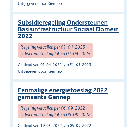
Uitgegeven door: Gennep
Subsidieregeling Ondersteunen
Basisinfrastructuur Sociaal Domein
2022
Regeling vervallen per 01-04-2023
Uitwerkingtredingdatum 01-04-2023
Geldend van 01-04-2022 t/m 31-03-2023
Uitgegeven door: Gennep
Eenmalige energietoeslag 2022
gemeente Gennep
Regeling vervallen per 06-09-2022
Uitwerkingtredingdatum 06-09-2022
Geldend van 19-05-2022 t/m 05-09-2022