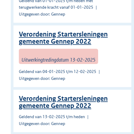
Geldend van 01-01-2025 t/m heden met
terugwerkende kracht vanaf 01-01-2025
Uitgegeven door: Gennep
Verordening Startersleningen
gemeente Gennep 2022
Uitwerkingtredingdatum 13-02-2025
Geldend van 04-01-2025 t/m 12-02-2025
Uitgegeven door: Gennep
Verordening Startersleningen
gemeente Gennep 2022
Geldend van 13-02-2025 t/m heden
Uitgegeven door: Gennep