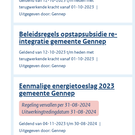
Geldend van 12-10-2023 t/m heden met
terugwerkende kracht vanaf 01-10-2023
Uitgegeven door: Gennep
Beleidsregels opstapsubsidie re-
integratie gemeente Gennep
Geldend van 12-10-2023 t/m heden met
terugwerkende kracht vanaf 01-10-2023
Uitgegeven door: Gennep
Eenmalige energietoeslag 2023
gemeente Gennep
Regeling vervallen per 31-08-2024
Uitwerkingtredingdatum 31-08-2024
Geldend van 04-11-2023 t/m 30-08-2024
Uitgegeven door: Gennep