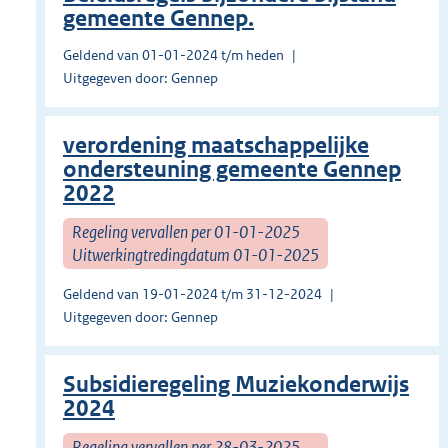
gemeente Gennep.
Geldend van 01-01-2024 t/m heden
Uitgegeven door: Gennep
verordening maatschappelijke
ondersteuning gemeente Gennep
2022
Regeling vervallen per 01-01-2025
Uitwerkingtredingdatum 01-01-2025
Geldend van 19-01-2024 t/m 31-12-2024
Uitgegeven door: Gennep
Subsidieregeling Muziekonderwijs
2024
Regeling vervallen per 28-03-2025