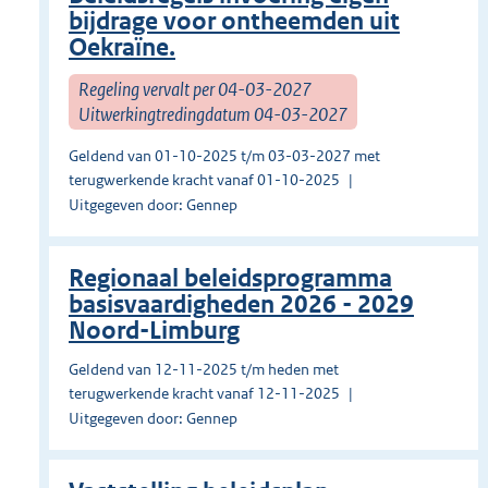
bijdrage voor ontheemden uit
Oekraïne.
Regeling vervalt per 04-03-2027
Uitwerkingtredingdatum 04-03-2027
Geldend van 01-10-2025 t/m 03-03-2027 met
terugwerkende kracht vanaf 01-10-2025
Uitgegeven door: Gennep
Regionaal beleidsprogramma
basisvaardigheden 2026 - 2029
Noord-Limburg
Geldend van 12-11-2025 t/m heden met
terugwerkende kracht vanaf 12-11-2025
Uitgegeven door: Gennep