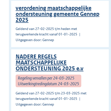
verordening maatschappelijke
ondersteuning gemeente Gennep
2025
Geldend van 27-02-2025 t/m heden met
terugwerkende kracht vanaf 01-01-2025
Uitgegeven door: Gennep
NADERE REGELS
MAATSCHAPPELIJKE
ONDERSTEUNING 2025 e.v
Regeling vervallen per 24-03-2025
Uitwerkingtredingdatum 24-03-2025
Geldend van 27-02-2025 t/m 23-03-2025 met
terugwerkende kracht vanaf 01-01-2025
Uitgegeven door: Gennep