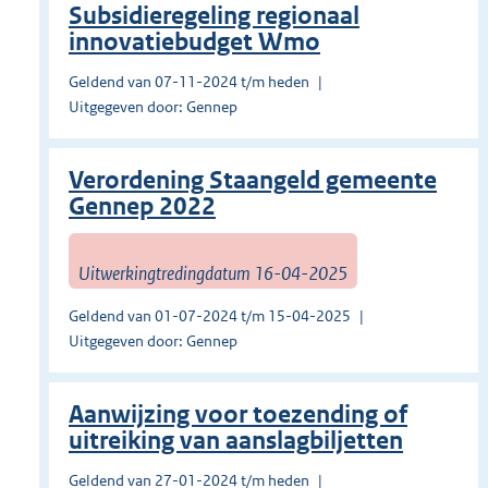
Subsidieregeling regionaal
innovatiebudget Wmo
Geldend van 07-11-2024 t/m heden
Uitgegeven door: Gennep
Verordening Staangeld gemeente
Gennep 2022
Uitwerkingtredingdatum 16-04-2025
Geldend van 01-07-2024 t/m 15-04-2025
Uitgegeven door: Gennep
Aanwijzing voor toezending of
uitreiking van aanslagbiljetten
Geldend van 27-01-2024 t/m heden