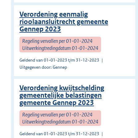
Verordening eenmalig
rioolaansluitrecht gemeente
Gennep 2023
Regeling vervallen per 01-01-2024
Uitwerkingtredingdatum 01-01-2024
Geldend van 01-01-2023 t/m 31-12-2023
Uitgegeven door: Gennep
Verordening kwijtschelding
gemeentelijke belastingen
gemeente Gennep 2023
Regeling vervallen per 01-01-2024
Uitwerkingtredingdatum 01-01-2024
Geldend van 01-01-2023 t/m 31-12-2023