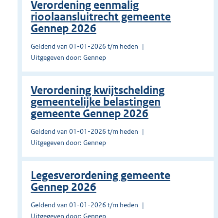
Verordening eenmalig
rioolaansluitrecht gemeente
Gennep 2026
Geldend van 01-01-2026 t/m heden
Uitgegeven door: Gennep
Verordening kwijtschelding
gemeentelijke belastingen
gemeente Gennep 2026
Geldend van 01-01-2026 t/m heden
Uitgegeven door: Gennep
Legesverordening gemeente
Gennep 2026
Geldend van 01-01-2026 t/m heden
Uitgegeven door: Gennep