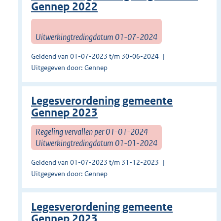
Gennep 2022
Uitwerkingtredingdatum 01-07-2024
Geldend van 01-07-2023 t/m 30-06-2024
Uitgegeven door: Gennep
Legesverordening gemeente
Gennep 2023
Regeling vervallen per 01-01-2024
Uitwerkingtredingdatum 01-01-2024
Geldend van 01-07-2023 t/m 31-12-2023
Uitgegeven door: Gennep
Legesverordening gemeente
Gennep 2023