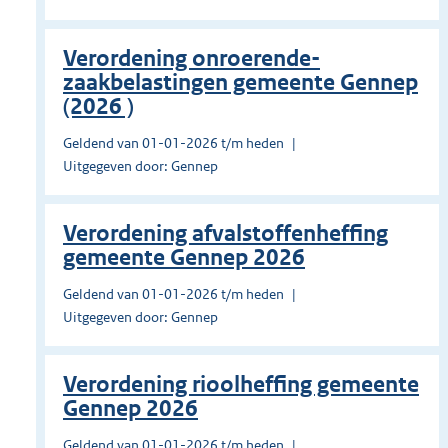
Verordening onroerende-
zaakbelastingen gemeente Gennep
(2026 )
Geldend van 01-01-2026 t/m heden
Uitgegeven door: Gennep
Verordening afvalstoffenheffing
gemeente Gennep 2026
Geldend van 01-01-2026 t/m heden
Uitgegeven door: Gennep
Verordening rioolheffing gemeente
Gennep 2026
Geldend van 01-01-2026 t/m heden