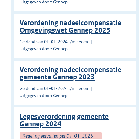
Uitgegeven door: Gennep
Verordening nadeelcompensatie
Omgevingswet Gennep 2023
Geldend van 01-01-2024 t/m heden
Uitgegeven door: Gennep
Verordening nadeelcompensatie
gemeente Gennep 2023
Geldend van 01-01-2024 t/m heden
Uitgegeven door: Gennep
Legesverordening gemeente
Gennep 2024
Regeling vervallen per 01-01-2026