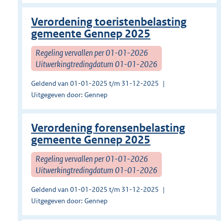
Verordening toeristenbelasting
gemeente Gennep 2025
Regeling vervallen per 01-01-2026
Uitwerkingtredingdatum 01-01-2026
Geldend van 01-01-2025 t/m 31-12-2025
Uitgegeven door: Gennep
Verordening forensenbelasting
gemeente Gennep 2025
Regeling vervallen per 01-01-2026
Uitwerkingtredingdatum 01-01-2026
Geldend van 01-01-2025 t/m 31-12-2025
Uitgegeven door: Gennep