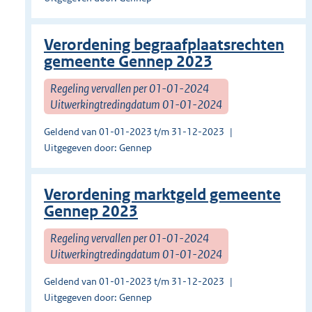
Verordening begraafplaatsrechten
gemeente Gennep 2023
Regeling vervallen per 01-01-2024
Uitwerkingtredingdatum 01-01-2024
Geldend van 01-01-2023 t/m 31-12-2023
Uitgegeven door: Gennep
Verordening marktgeld gemeente
Gennep 2023
Regeling vervallen per 01-01-2024
Uitwerkingtredingdatum 01-01-2024
Geldend van 01-01-2023 t/m 31-12-2023
Uitgegeven door: Gennep