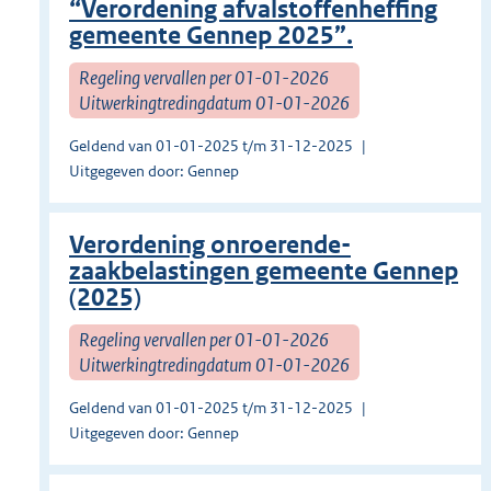
“Verordening afvalstoffenheffing
gemeente Gennep 2025”.
Regeling vervallen per 01-01-2026
Uitwerkingtredingdatum 01-01-2026
Geldend van 01-01-2025 t/m 31-12-2025
Uitgegeven door: Gennep
Verordening onroerende-
zaakbelastingen gemeente Gennep
(2025)
Regeling vervallen per 01-01-2026
Uitwerkingtredingdatum 01-01-2026
Geldend van 01-01-2025 t/m 31-12-2025
Uitgegeven door: Gennep