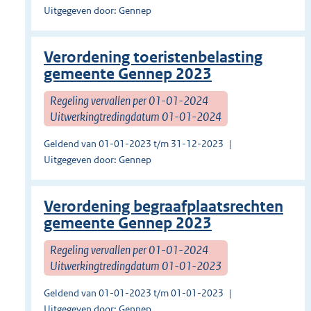
Uitgegeven door: Gennep
Verordening toeristenbelasting
gemeente Gennep 2023
Regeling vervallen per 01-01-2024
Uitwerkingtredingdatum 01-01-2024
Geldend van 01-01-2023 t/m 31-12-2023
Uitgegeven door: Gennep
Verordening begraafplaatsrechten
gemeente Gennep 2023
Regeling vervallen per 01-01-2024
Uitwerkingtredingdatum 01-01-2023
Geldend van 01-01-2023 t/m 01-01-2023
Uitgegeven door: Gennep