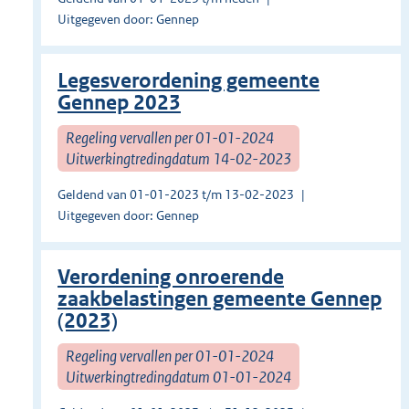
Uitgegeven door: Gennep
Legesverordening gemeente
Gennep 2023
Regeling vervallen per 01-01-2024
Uitwerkingtredingdatum 14-02-2023
Geldend van 01-01-2023 t/m 13-02-2023
Uitgegeven door: Gennep
Verordening onroerende
zaakbelastingen gemeente Gennep
(2023)
Regeling vervallen per 01-01-2024
Uitwerkingtredingdatum 01-01-2024