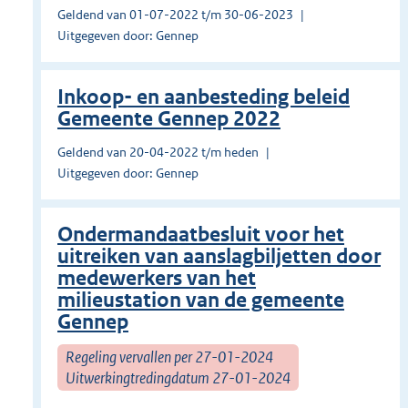
Geldend van 01-07-2022 t/m 30-06-2023
Uitgegeven door: Gennep
Inkoop- en aanbesteding beleid
Gemeente Gennep 2022
Geldend van 20-04-2022 t/m heden
Uitgegeven door: Gennep
Ondermandaatbesluit voor het
uitreiken van aanslagbiljetten door
medewerkers van het
milieustation van de gemeente
Gennep
Regeling vervallen per 27-01-2024
Uitwerkingtredingdatum 27-01-2024