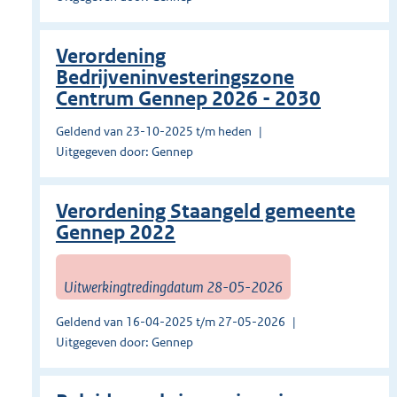
Verordening
Bedrijveninvesteringszone
Centrum Gennep 2026 - 2030
Geldend van 23-10-2025 t/m heden
Uitgegeven door: Gennep
Verordening Staangeld gemeente
Gennep 2022
Uitwerkingtredingdatum 28-05-2026
Geldend van 16-04-2025 t/m 27-05-2026
Uitgegeven door: Gennep