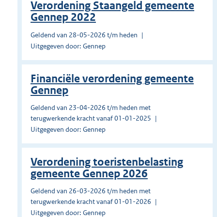
Verordening Staangeld gemeente
Gennep 2022
Geldend van 28-05-2026 t/m heden
Uitgegeven door: Gennep
Financiële verordening gemeente
Gennep
Geldend van 23-04-2026 t/m heden met
terugwerkende kracht vanaf 01-01-2025
Uitgegeven door: Gennep
Verordening toeristenbelasting
gemeente Gennep 2026
Geldend van 26-03-2026 t/m heden met
terugwerkende kracht vanaf 01-01-2026
Uitgegeven door: Gennep