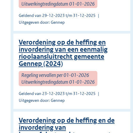
Uitwerkingtredingdatum 01-01-2026
Geldend van 29-12-2023 t/m 31-12-2025
Uitgegeven door: Gennep
Verordening op de heffing en
invordering van een eenmalig
rioolaansluitrecht gemeente
Gennep (2024)
Regeling vervallen per 01-01-2026
Uitwerkingtredingdatum 01-01-2026
Geldend van 23-12-2023 t/m 31-12-2025
Uitgegeven door: Gennep
Verordening op de heffing en de
invordering van