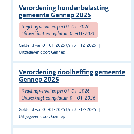
Verordening hondenbelasting
gemeente Gennep 2025
Regeling vervallen per 01-01-2026
Uitwerkingtredingdatum 01-01-2026
Geldend van 01-01-2025 t/m 31-12-2025
Uitgegeven door: Gennep
Verordening rioolheffing gemeente
Gennep 2025
Regeling vervallen per 01-01-2026
Uitwerkingtredingdatum 01-01-2026
Geldend van 01-01-2025 t/m 31-12-2025
Uitgegeven door: Gennep