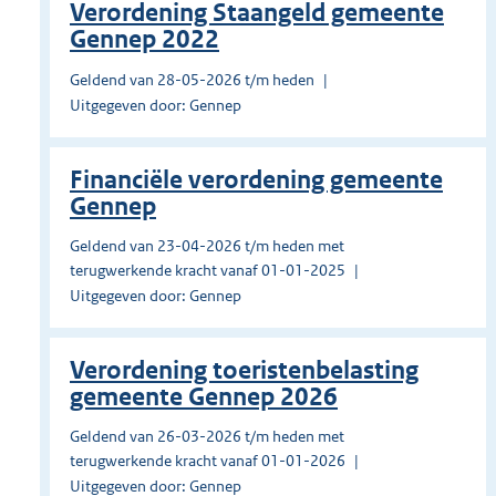
Verordening Staangeld gemeente
Gennep 2022
Geldend van 28-05-2026 t/m heden
Uitgegeven door: Gennep
Financiële verordening gemeente
Gennep
Geldend van 23-04-2026 t/m heden met
terugwerkende kracht vanaf 01-01-2025
Uitgegeven door: Gennep
Verordening toeristenbelasting
gemeente Gennep 2026
Geldend van 26-03-2026 t/m heden met
terugwerkende kracht vanaf 01-01-2026
Uitgegeven door: Gennep