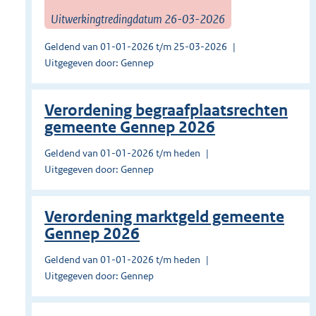
Uitwerkingtredingdatum 26-03-2026
Geldend van 01-01-2026 t/m 25-03-2026
Uitgegeven door: Gennep
Verordening begraafplaatsrechten
gemeente Gennep 2026
Geldend van 01-01-2026 t/m heden
Uitgegeven door: Gennep
Verordening marktgeld gemeente
Gennep 2026
Geldend van 01-01-2026 t/m heden
Uitgegeven door: Gennep