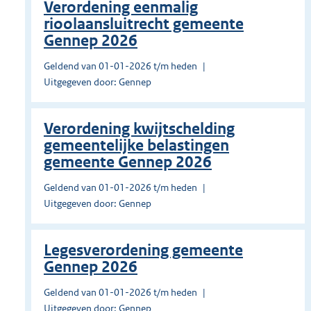
Verordening eenmalig
rioolaansluitrecht gemeente
Gennep 2026
Geldend van 01-01-2026 t/m heden
Uitgegeven door: Gennep
Verordening kwijtschelding
gemeentelijke belastingen
gemeente Gennep 2026
Geldend van 01-01-2026 t/m heden
Uitgegeven door: Gennep
Legesverordening gemeente
Gennep 2026
Geldend van 01-01-2026 t/m heden
Uitgegeven door: Gennep