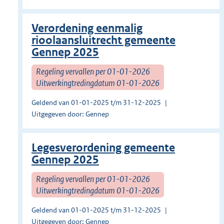
Verordening eenmalig
rioolaansluitrecht gemeente
Gennep 2025
Regeling vervallen per 01-01-2026
Uitwerkingtredingdatum 01-01-2026
Geldend van 01-01-2025 t/m 31-12-2025
Uitgegeven door: Gennep
Legesverordening gemeente
Gennep 2025
Regeling vervallen per 01-01-2026
Uitwerkingtredingdatum 01-01-2026
Geldend van 01-01-2025 t/m 31-12-2025
Uitgegeven door: Gennep