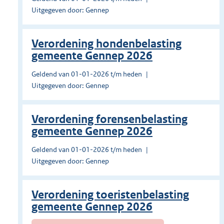
Uitgegeven door: Gennep
Verordening hondenbelasting
gemeente Gennep 2026
Geldend van 01-01-2026 t/m heden
Uitgegeven door: Gennep
Verordening forensenbelasting
gemeente Gennep 2026
Geldend van 01-01-2026 t/m heden
Uitgegeven door: Gennep
Verordening toeristenbelasting
gemeente Gennep 2026