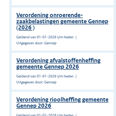
Verordening onroerende-
zaakbelastingen gemeente Gennep
(2026 )
Geldend van 01-01-2026 t/m heden
Uitgegeven door: Gennep
Verordening afvalstoffenheffing
gemeente Gennep 2026
Geldend van 01-01-2026 t/m heden
Uitgegeven door: Gennep
Verordening rioolheffing gemeente
Gennep 2026
Geldend van 01-01-2026 t/m heden