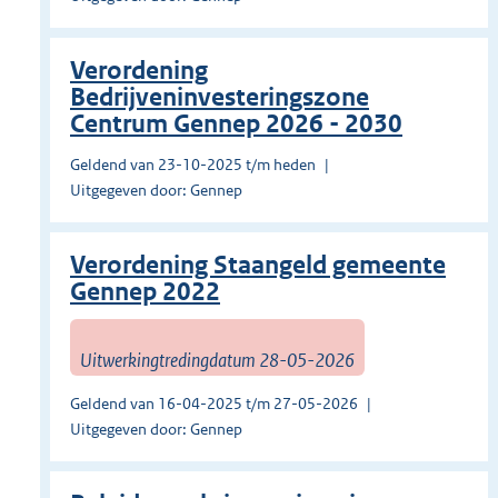
Verordening
Bedrijveninvesteringszone
Centrum Gennep 2026 - 2030
Geldend van 23-10-2025 t/m heden
Uitgegeven door: Gennep
Verordening Staangeld gemeente
Gennep 2022
Uitwerkingtredingdatum 28-05-2026
Geldend van 16-04-2025 t/m 27-05-2026
Uitgegeven door: Gennep