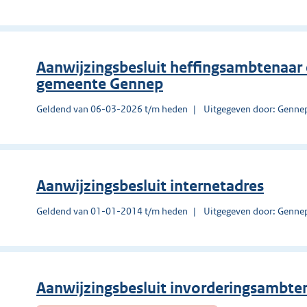
Aanwijzingsbesluit heffingsambtenaar
gemeente Gennep
Geldend van 06-03-2026 t/m heden
Uitgegeven door: Genne
Aanwijzingsbesluit internetadres
Geldend van 01-01-2014 t/m heden
Uitgegeven door: Genne
Aanwijzingsbesluit invorderingsambte