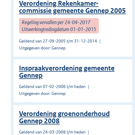
Verordening Rekenkamer-
commissie gemeente Gennep 2005
Regeling vervallen per 24-04-2017
Uitwerkingtredingdatum 01-01-2015
Geldend van 27-09-2005 t/m 31-12-2014
Uitgegeven door: Gennep
Inspraakverordening gemeente
Gennep
Geldend van 07-02-2006 t/m heden
Uitgegeven door: Gennep
Verordening groenonderhoud
Gennep 2008
Geldend van 24-03-2008 t/m heden