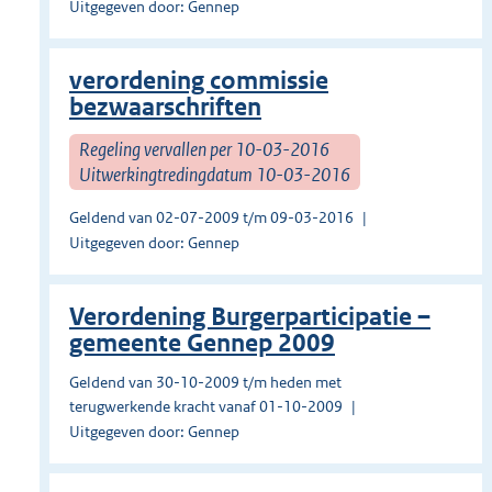
Uitgegeven door: Gennep
verordening commissie
bezwaarschriften
Regeling vervallen per 10-03-2016
Uitwerkingtredingdatum 10-03-2016
Geldend van 02-07-2009 t/m 09-03-2016
Uitgegeven door: Gennep
Verordening Burgerparticipatie –
gemeente Gennep 2009
Geldend van 30-10-2009 t/m heden met
terugwerkende kracht vanaf 01-10-2009
Uitgegeven door: Gennep