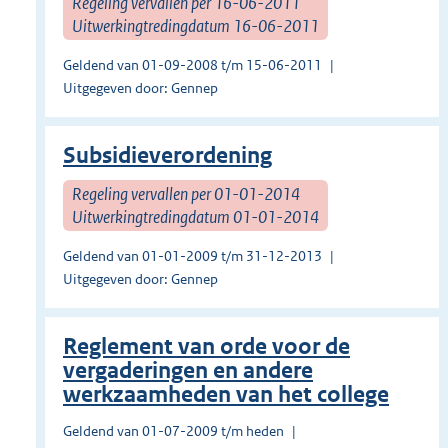
Regeling vervallen per 16-06-2011
Uitwerkingtredingdatum 16-06-2011
Geldend van 01-09-2008 t/m 15-06-2011
Uitgegeven door: Gennep
Subsidieverordening
Regeling vervallen per 01-01-2014
Uitwerkingtredingdatum 01-01-2014
Geldend van 01-01-2009 t/m 31-12-2013
Uitgegeven door: Gennep
Reglement van orde voor de
vergaderingen en andere
werkzaamheden van het college
Geldend van 01-07-2009 t/m heden