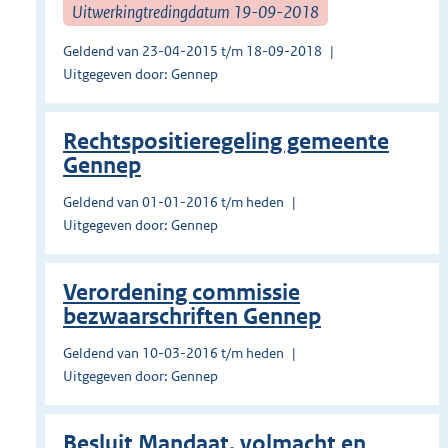
Uitwerkingtredingdatum 19-09-2018
Geldend van 23-04-2015 t/m 18-09-2018
Uitgegeven door: Gennep
Rechtspositieregeling gemeente
Gennep
Geldend van 01-01-2016 t/m heden
Uitgegeven door: Gennep
Verordening commissie
bezwaarschriften Gennep
Geldend van 10-03-2016 t/m heden
Uitgegeven door: Gennep
Besluit Mandaat, volmacht en