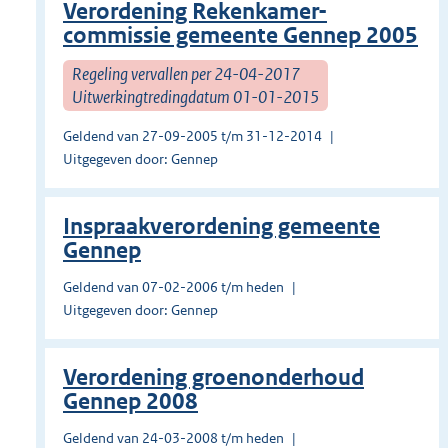
Verordening Rekenkamer-
commissie gemeente Gennep 2005
Regeling vervallen per 24-04-2017
Uitwerkingtredingdatum 01-01-2015
Geldend van 27-09-2005 t/m 31-12-2014
Uitgegeven door: Gennep
Inspraakverordening gemeente
Gennep
Geldend van 07-02-2006 t/m heden
Uitgegeven door: Gennep
Verordening groenonderhoud
Gennep 2008
Geldend van 24-03-2008 t/m heden