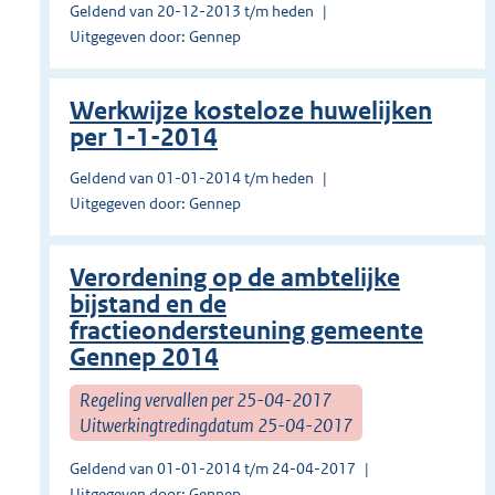
Geldend van 20-12-2013 t/m heden
Uitgegeven door: Gennep
Werkwijze kosteloze huwelijken
per 1-1-2014
Geldend van 01-01-2014 t/m heden
Uitgegeven door: Gennep
Verordening op de ambtelijke
bijstand en de
fractieondersteuning gemeente
Gennep 2014
Regeling vervallen per 25-04-2017
Uitwerkingtredingdatum 25-04-2017
Geldend van 01-01-2014 t/m 24-04-2017
Uitgegeven door: Gennep