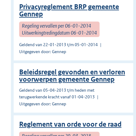
Privacyreglement BRP gemeente
Gennep
Regeling vervallen per 06-01-2014
Uitwerkingtredingdatum 06-01-2014
Geldend van 22-01-2013 t/m 05-01-2014
Uitgegeven door: Gennep
Beleidsregel gevonden en verloren
voorwerpen gemeente Gennep
Geldend van 05-04-2013 t/m heden met
terugwerkende kracht vanaf 01-04-2013
Uitgegeven door: Gennep
Reglement van orde voor de raad
Regeling vervallen per 29-03-2018