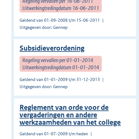
Regeling vervallen per 16-06-2011
Uitwerkingtredingdatum 16-06-2011
Geldend van 01-09-2008 t/m 15-06-2011
Uitgegeven door: Gennep
Subsidieverordening
Regeling vervallen per 01-01-2014
Uitwerkingtredingdatum 01-01-2014
Geldend van 01-01-2009 t/m 31-12-2013
Uitgegeven door: Gennep
Reglement van orde voor de
vergaderingen en andere
werkzaamheden van het college
Geldend van 01-07-2009 t/m heden