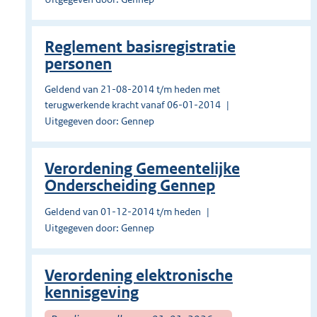
Reglement basisregistratie
personen
Geldend van 21-08-2014 t/m heden met
terugwerkende kracht vanaf 06-01-2014
Uitgegeven door: Gennep
Verordening Gemeentelijke
Onderscheiding Gennep
Geldend van 01-12-2014 t/m heden
Uitgegeven door: Gennep
Verordening elektronische
kennisgeving