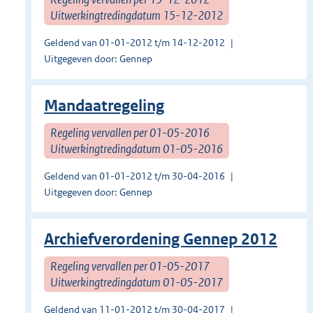
Uitwerkingtredingdatum 15-12-2012
Geldend van 01-01-2012 t/m 14-12-2012
Uitgegeven door: Gennep
Mandaatregeling
Regeling vervallen per 01-05-2016
Uitwerkingtredingdatum 01-05-2016
Geldend van 01-01-2012 t/m 30-04-2016
Uitgegeven door: Gennep
Archiefverordening Gennep 2012
Regeling vervallen per 01-05-2017
Uitwerkingtredingdatum 01-05-2017
Geldend van 11-01-2012 t/m 30-04-2017