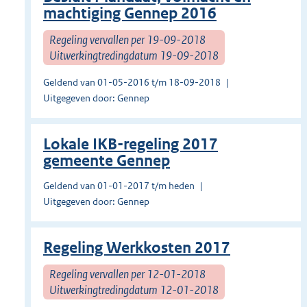
machtiging Gennep 2016
Regeling vervallen per 19-09-2018
Uitwerkingtredingdatum 19-09-2018
Geldend van 01-05-2016 t/m 18-09-2018
Uitgegeven door: Gennep
Lokale IKB-regeling 2017
gemeente Gennep
Geldend van 01-01-2017 t/m heden
Uitgegeven door: Gennep
Regeling Werkkosten 2017
Regeling vervallen per 12-01-2018
Uitwerkingtredingdatum 12-01-2018