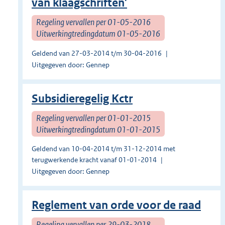
van klaagschriften'
Regeling vervallen per 01-05-2016
Uitwerkingtredingdatum 01-05-2016
Geldend van 27-03-2014 t/m 30-04-2016
Uitgegeven door: Gennep
Subsidieregelig Kctr
Regeling vervallen per 01-01-2015
Uitwerkingtredingdatum 01-01-2015
Geldend van 10-04-2014 t/m 31-12-2014 met
terugwerkende kracht vanaf 01-01-2014
Uitgegeven door: Gennep
Reglement van orde voor de raad
Regeling vervallen per 29-03-2018