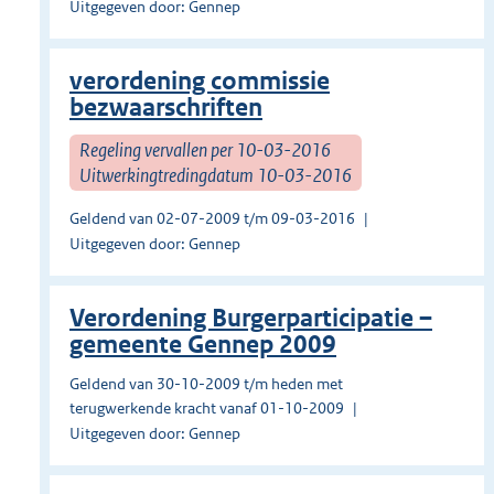
Uitgegeven door: Gennep
verordening commissie
bezwaarschriften
Regeling vervallen per 10-03-2016
Uitwerkingtredingdatum 10-03-2016
Geldend van 02-07-2009 t/m 09-03-2016
Uitgegeven door: Gennep
Verordening Burgerparticipatie –
gemeente Gennep 2009
Geldend van 30-10-2009 t/m heden met
terugwerkende kracht vanaf 01-10-2009
Uitgegeven door: Gennep