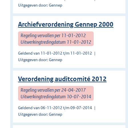
Uitgegeven door: Gennep
Archiefverordening Gennep 2000
Regeling vervallen per 11-01-2012
Uitwerkingtredingdatum 11-01-2012
Geldend van 11-01-2012 t/m 11-01-2012
Uitgegeven door: Gennep
Verordening auditcomité 2012
Regeling vervallen per 24-04-2017
Uitwerkingtredingdatum 10-07-2014
Geldend van 06-11-2012 t/m 09-07-2014
Uitgegeven door: Gennep