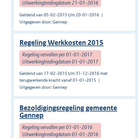
Uitwerkingtredingdatum 21-01-2016
Geldend van 05-02-2015 t/m 20-01-2016
Uitgegeven door: Gennep
Regeling Werkkosten 2015
Regeling vervallen per 01-01-2017
Uitwerkingtredingdatum 01-01-2017
Geldend van 17-02-2015 t/m 31-12-2016 met
terugwerkende kracht vanaf 01-01-2015
Uitgegeven door: Gennep
Bezoldigingsregeling gemeente
Gennep
Regeling vervallen per 01-01-2016
Uitwerkingtredingdatum 01-01-2016