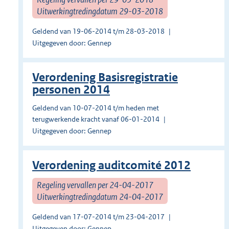
Uitwerkingtredingdatum 29-03-2018
Geldend van 19-06-2014 t/m 28-03-2018
Uitgegeven door: Gennep
Verordening Basisregistratie
personen 2014
Geldend van 10-07-2014 t/m heden met
terugwerkende kracht vanaf 06-01-2014
Uitgegeven door: Gennep
Verordening auditcomité 2012
Regeling vervallen per 24-04-2017
Uitwerkingtredingdatum 24-04-2017
Geldend van 17-07-2014 t/m 23-04-2017
Uitgegeven door: Gennep