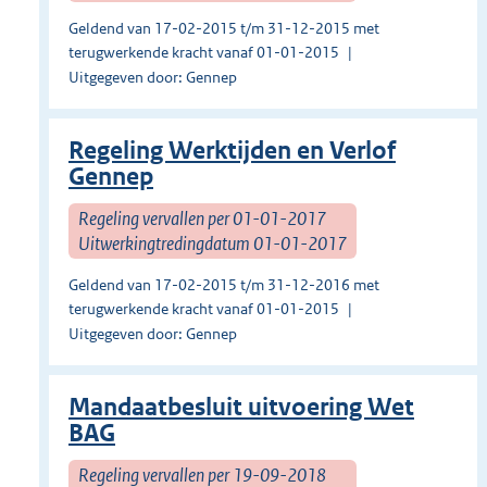
Geldend van 17-02-2015 t/m 31-12-2015 met
terugwerkende kracht vanaf 01-01-2015
Uitgegeven door: Gennep
Regeling Werktijden en Verlof
Gennep
Regeling vervallen per 01-01-2017
Uitwerkingtredingdatum 01-01-2017
Geldend van 17-02-2015 t/m 31-12-2016 met
terugwerkende kracht vanaf 01-01-2015
Uitgegeven door: Gennep
Mandaatbesluit uitvoering Wet
BAG
Regeling vervallen per 19-09-2018