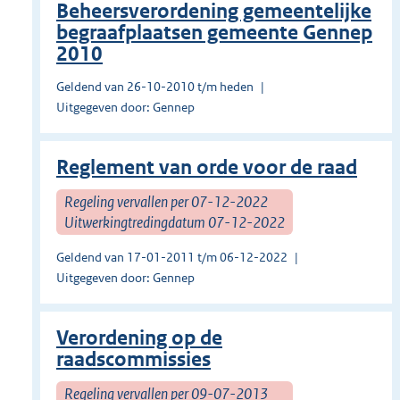
Beheersverordening gemeentelijke
begraafplaatsen gemeente Gennep
2010
Geldend van 26-10-2010 t/m heden
Uitgegeven door: Gennep
Reglement van orde voor de raad
Regeling vervallen per 07-12-2022
Uitwerkingtredingdatum 07-12-2022
Geldend van 17-01-2011 t/m 06-12-2022
Uitgegeven door: Gennep
Verordening op de
raadscommissies
Regeling vervallen per 09-07-2013