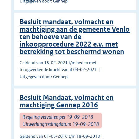
Uitgegeven door: Gennep
Besluit mandaat, volmacht en
machtiging aan de gemeente Venlo
ten behoeve van de
inkoopprocedure 2022 e.v. met
betrekking tot beschermd wonen
Geldend van 16-02-2021 t/m heden met
terugwerkende kracht vanaf 03-02-2021
Uitgegeven door: Gennep
Besluit Mandaat, volmacht en
machtiging Gennep 2016
Regeling vervallen per 19-09-2018
Uitwerkingtredingdatum 19-09-2018
Geldend van 01-05-2016 t/m 18-09-2018