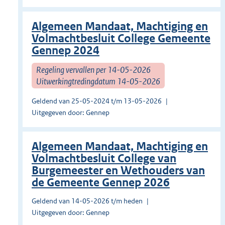
Algemeen Mandaat, Machtiging en
Volmachtbesluit College Gemeente
Gennep 2024
Regeling vervallen per 14-05-2026
Uitwerkingtredingdatum 14-05-2026
Geldend van 25-05-2024 t/m 13-05-2026
Uitgegeven door: Gennep
Algemeen Mandaat, Machtiging en
Volmachtbesluit College van
Burgemeester en Wethouders van
de Gemeente Gennep 2026
Geldend van 14-05-2026 t/m heden
Uitgegeven door: Gennep