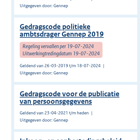
Uitgegeven door: Gennep
Gedragscode politieke
ambtsdrager Gennep 2019
Regeling vervallen per 19-07-2024
Uitwerkingtredingdatum 19-07-2024
Geldend van 26-03-2019 t/m 18-07-2024
Uitgegeven door: Gennep
Gedragscode voor de publicatie
van persoonsgegevens
Geldend van 23-04-2021 t/m heden
Uitgegeven door: Gennep