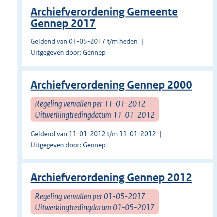
Archiefverordening Gemeente
Gennep 2017
Geldend van 01-05-2017 t/m heden
Uitgegeven door: Gennep
Archiefverordening Gennep 2000
Regeling vervallen per 11-01-2012
Uitwerkingtredingdatum 11-01-2012
Geldend van 11-01-2012 t/m 11-01-2012
Uitgegeven door: Gennep
Archiefverordening Gennep 2012
Regeling vervallen per 01-05-2017
Uitwerkingtredingdatum 01-05-2017