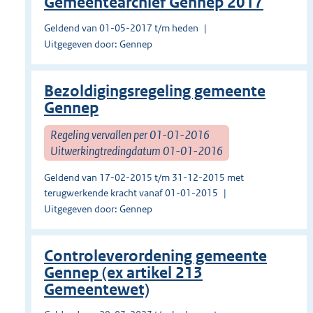
Gemeentearchief Gennep 2017
Geldend van 01-05-2017 t/m heden
Uitgegeven door: Gennep
Bezoldigingsregeling gemeente
Gennep
Regeling vervallen per 01-01-2016
Uitwerkingtredingdatum 01-01-2016
Geldend van 17-02-2015 t/m 31-12-2015 met
terugwerkende kracht vanaf 01-01-2015
Uitgegeven door: Gennep
Controleverordening gemeente
Gennep (ex artikel 213
Gemeentewet)