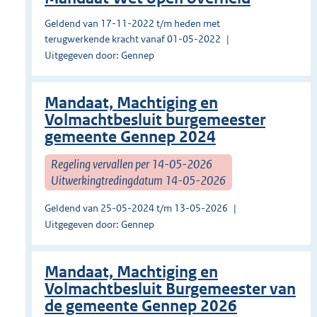
Geldend van 17-11-2022 t/m heden met
terugwerkende kracht vanaf 01-05-2022
Uitgegeven door: Gennep
Mandaat, Machtiging en
Volmachtbesluit burgemeester
gemeente Gennep 2024
Regeling vervallen per 14-05-2026
Uitwerkingtredingdatum 14-05-2026
Geldend van 25-05-2024 t/m 13-05-2026
Uitgegeven door: Gennep
Mandaat, Machtiging en
Volmachtbesluit Burgemeester van
de gemeente Gennep 2026