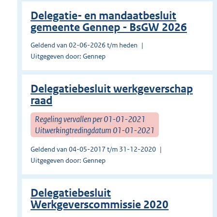
Delegatie- en mandaatbesluit
gemeente Gennep - BsGW 2026
Geldend van 02-06-2026 t/m heden
Uitgegeven door: Gennep
Delegatiebesluit werkgeverschap
raad
Regeling vervallen per 01-01-2021
Uitwerkingtredingdatum 01-01-2021
Geldend van 04-05-2017 t/m 31-12-2020
Uitgegeven door: Gennep
Delegatiebesluit
Werkgeverscommissie 2020