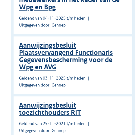
Wpg en Bpg
Geldend van 04-11-2025 t/m heden
Uitgegeven door: Gennep
Aanwijzingsbesluit
Plaatsvervangend Functionaris
Gegevensbescherming voor de
Wpg en AVG
Geldend van 03-11-2025 t/m heden
Uitgegeven door: Gennep
Aanwijzingsbesluit
toezichthouders RIT
Geldend van 25-11-2021 t/m heden
Uitgegeven door: Gennep