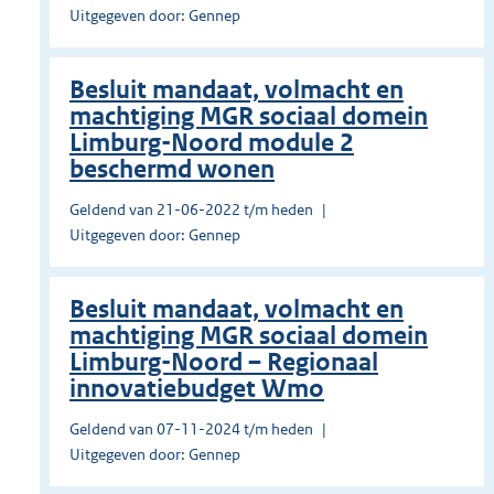
Uitgegeven door: Gennep
Besluit mandaat, volmacht en
machtiging MGR sociaal domein
Limburg-Noord module 2
beschermd wonen
Geldend van 21-06-2022 t/m heden
Uitgegeven door: Gennep
Besluit mandaat, volmacht en
machtiging MGR sociaal domein
Limburg-Noord – Regionaal
innovatiebudget Wmo
Geldend van 07-11-2024 t/m heden
Uitgegeven door: Gennep