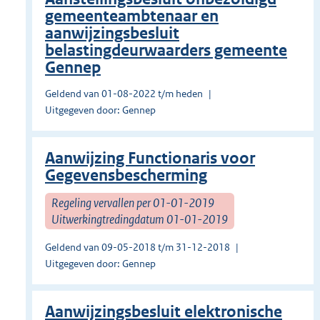
gemeenteambtenaar en
aanwijzingsbesluit
belastingdeurwaarders gemeente
Gennep
Geldend van 01-08-2022 t/m heden
Uitgegeven door: Gennep
Aanwijzing Functionaris voor
Gegevensbescherming
Regeling vervallen per 01-01-2019
Uitwerkingtredingdatum 01-01-2019
Geldend van 09-05-2018 t/m 31-12-2018
Uitgegeven door: Gennep
Aanwijzingsbesluit elektronische