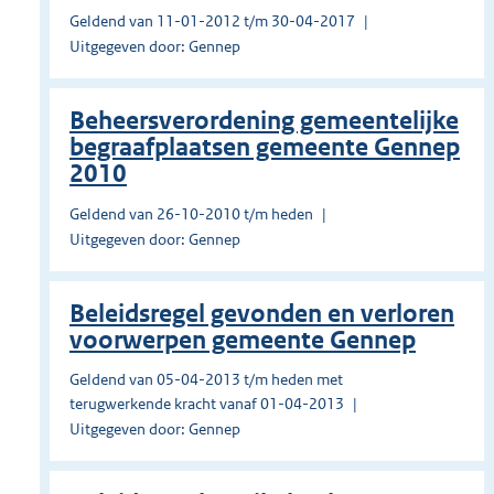
Geldend van 11-01-2012 t/m 30-04-2017
Uitgegeven door: Gennep
Beheersverordening gemeentelijke
begraafplaatsen gemeente Gennep
2010
Geldend van 26-10-2010 t/m heden
Uitgegeven door: Gennep
Beleidsregel gevonden en verloren
voorwerpen gemeente Gennep
Geldend van 05-04-2013 t/m heden met
terugwerkende kracht vanaf 01-04-2013
Uitgegeven door: Gennep