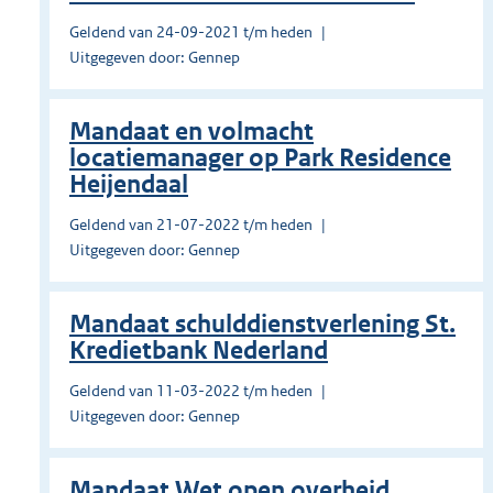
Geldend van 24-09-2021 t/m heden
Uitgegeven door: Gennep
Mandaat en volmacht
locatiemanager op Park Residence
Heijendaal
Geldend van 21-07-2022 t/m heden
Uitgegeven door: Gennep
Mandaat schulddienstverlening St.
Kredietbank Nederland
Geldend van 11-03-2022 t/m heden
Uitgegeven door: Gennep
Mandaat Wet open overheid