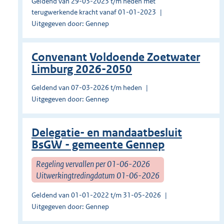
Geldend van 29-03-2023 t/m heden met
terugwerkende kracht vanaf 01-01-2023
Uitgegeven door: Gennep
Convenant Voldoende Zoetwater
Limburg 2026-2050
Geldend van 07-03-2026 t/m heden
Uitgegeven door: Gennep
Delegatie- en mandaatbesluit
BsGW - gemeente Gennep
Regeling vervallen per 01-06-2026
Uitwerkingtredingdatum 01-06-2026
Geldend van 01-01-2022 t/m 31-05-2026
Uitgegeven door: Gennep