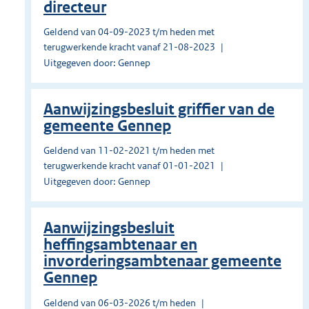
directeur
Geldend van 04-09-2023 t/m heden met
terugwerkende kracht vanaf 21-08-2023
Uitgegeven door: Gennep
Aanwijzingsbesluit griffier van de
gemeente Gennep
Geldend van 11-02-2021 t/m heden met
terugwerkende kracht vanaf 01-01-2021
Uitgegeven door: Gennep
Aanwijzingsbesluit
heffingsambtenaar en
invorderingsambtenaar gemeente
Gennep
Geldend van 06-03-2026 t/m heden