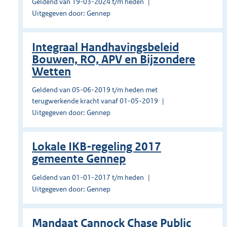
Geldend van 19-03-2024 t/m heden
Uitgegeven door: Gennep
Integraal Handhavingsbeleid
Bouwen, RO, APV en Bijzondere
Wetten
Geldend van 05-06-2019 t/m heden met
terugwerkende kracht vanaf 01-05-2019
Uitgegeven door: Gennep
Lokale IKB-regeling 2017
gemeente Gennep
Geldend van 01-01-2017 t/m heden
Uitgegeven door: Gennep
Mandaat Cannock Chase Public