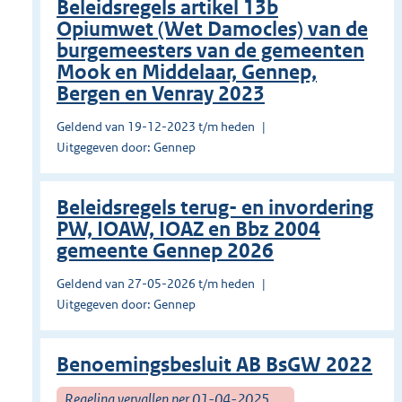
Beleidsregels artikel 13b
Opiumwet (Wet Damocles) van de
burgemeesters van de gemeenten
Mook en Middelaar, Gennep,
Bergen en Venray 2023
Geldend van 19-12-2023 t/m heden
Uitgegeven door: Gennep
Beleidsregels terug- en invordering
PW, IOAW, IOAZ en Bbz 2004
gemeente Gennep 2026
Geldend van 27-05-2026 t/m heden
Uitgegeven door: Gennep
Benoemingsbesluit AB BsGW 2022
Regeling vervallen per 01-04-2025