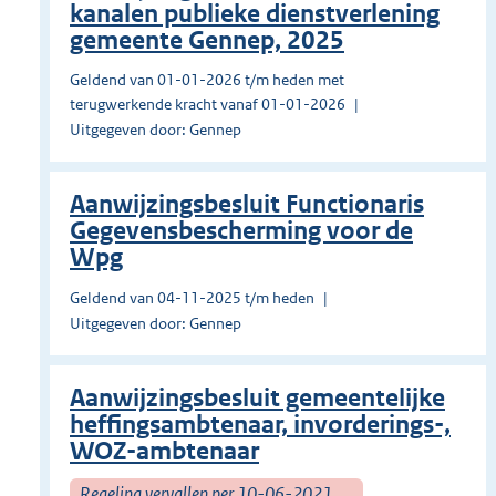
kanalen publieke dienstverlening
gemeente Gennep, 2025
Geldend van 01-01-2026 t/m heden met
terugwerkende kracht vanaf 01-01-2026
Uitgegeven door: Gennep
Aanwijzingsbesluit Functionaris
Gegevensbescherming voor de
Wpg
Geldend van 04-11-2025 t/m heden
Uitgegeven door: Gennep
Aanwijzingsbesluit gemeentelijke
heffingsambtenaar, invorderings-,
WOZ-ambtenaar
Regeling vervallen per 10-06-2021