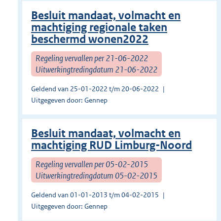
Besluit mandaat, volmacht en
machtiging regionale taken
beschermd wonen2022
Regeling vervallen per 21-06-2022
Uitwerkingtredingdatum 21-06-2022
Geldend van 25-01-2022 t/m 20-06-2022
Uitgegeven door: Gennep
Besluit mandaat, volmacht en
machtiging RUD Limburg-Noord
Regeling vervallen per 05-02-2015
Uitwerkingtredingdatum 05-02-2015
Geldend van 01-01-2013 t/m 04-02-2015
Uitgegeven door: Gennep