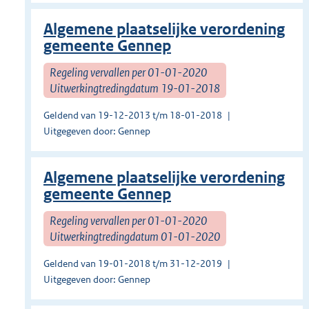
Algemene plaatselijke verordening
gemeente Gennep
Regeling vervallen per 01-01-2020
Uitwerkingtredingdatum 19-01-2018
Geldend van 19-12-2013 t/m 18-01-2018
Uitgegeven door: Gennep
Algemene plaatselijke verordening
gemeente Gennep
Regeling vervallen per 01-01-2020
Uitwerkingtredingdatum 01-01-2020
Geldend van 19-01-2018 t/m 31-12-2019
Uitgegeven door: Gennep