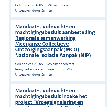
Geldend van 14-05-2026 t/m heden
Uitgegeven door: Gennep
Mandaat- , volmacht- en
machtigingsbesluit aanbesteding
Regionale samenwerking
Meerjarige Collectieve
Ontzorgingsaanpak (MCO)
Nationale Isolatie Aanpak (NIP)
Geldend van 21-05-2025 t/m heden met
terugwerkende kracht vanaf 21-05-2025
Uitgegeven door: Gennep
Mandaat- , volmacht- en
machtigingsbesluit inzake het
project "Vroegsignalering en