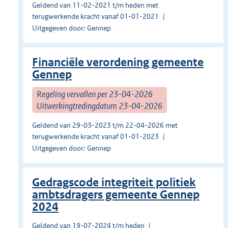
Geldend van 11-02-2021 t/m heden met
terugwerkende kracht vanaf 01-01-2021
Uitgegeven door: Gennep
Financiële verordening gemeente
Gennep
Regeling vervallen per 23-04-2026
Uitwerkingtredingdatum 23-04-2026
Geldend van 29-03-2023 t/m 22-04-2026 met
terugwerkende kracht vanaf 01-01-2023
Uitgegeven door: Gennep
Gedragscode integriteit politiek
ambtsdragers gemeente Gennep
2024
Geldend van 19-07-2024 t/m heden