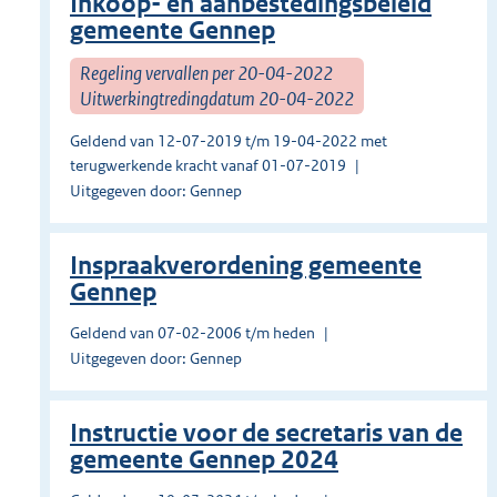
Inkoop- en aanbestedingsbeleid
gemeente Gennep
Regeling vervallen per 20-04-2022
Uitwerkingtredingdatum 20-04-2022
Geldend van 12-07-2019 t/m 19-04-2022 met
terugwerkende kracht vanaf 01-07-2019
Uitgegeven door: Gennep
Inspraakverordening gemeente
Gennep
Geldend van 07-02-2006 t/m heden
Uitgegeven door: Gennep
Instructie voor de secretaris van de
gemeente Gennep 2024