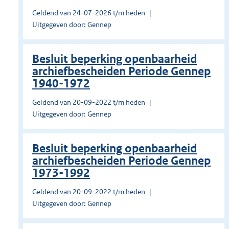
Geldend van 24-07-2026 t/m heden
Uitgegeven door: Gennep
Besluit beperking openbaarheid
archiefbescheiden Periode Gennep
1940-1972
Geldend van 20-09-2022 t/m heden
Uitgegeven door: Gennep
Besluit beperking openbaarheid
archiefbescheiden Periode Gennep
1973-1992
Geldend van 20-09-2022 t/m heden
Uitgegeven door: Gennep