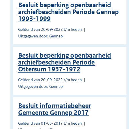
Besluit beperking openbaarheid
archiefbescheiden Periode Gennep
1993-1999
Geldend van 20-09-2022 t/m heden
Uitgegeven door: Gennep
Besluit beperking openbaarheid
archiefbescheiden Periode
Ottersum 1937-1972
Geldend van 20-09-2022 t/m heden
Uitgegeven door: Gennep
Besluit informatiebeheer
Gemeente Gennep 2017
Geldend van 01-05-2017 t/m heden