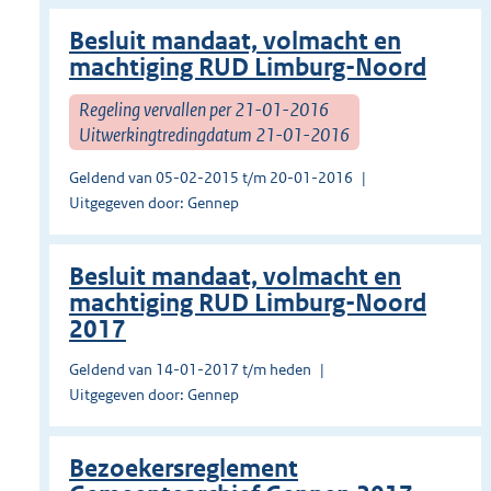
Besluit mandaat, volmacht en
machtiging RUD Limburg-Noord
Regeling vervallen per 21-01-2016
Uitwerkingtredingdatum 21-01-2016
Geldend van 05-02-2015 t/m 20-01-2016
Uitgegeven door: Gennep
Besluit mandaat, volmacht en
machtiging RUD Limburg-Noord
2017
Geldend van 14-01-2017 t/m heden
Uitgegeven door: Gennep
Bezoekersreglement