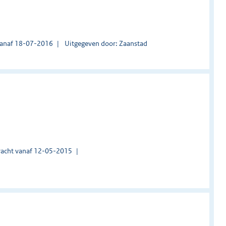
vanaf 18-07-2016
Uitgegeven door: Zaanstad
acht vanaf 12-05-2015