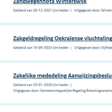
Zandwegennota Winterswijk
Geldend van 28-12-2021 t/m heden
Uitgegeven door: Winter
Zakgeldregeling Oekraïense vluchteli
Geldend van 14-04-2022 t/m heden
Uitgegeven door: Vijfhe
Zakelijke mededeling Aanwijzingsbeslu
Geldend van 29-01-2026 t/m heden
Uitgegeven door: Gemeenschappelijke Regeling Belastingsame