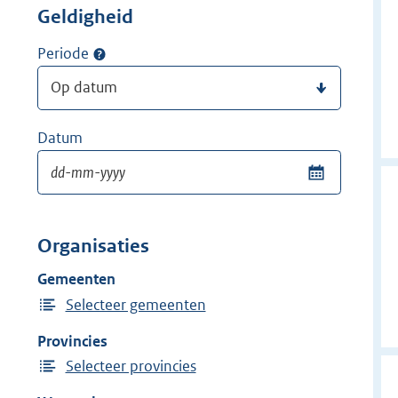
Geldigheid
Periode
Datum
Organisaties
Gemeenten
Selecteer gemeenten
Provincies
Selecteer provincies