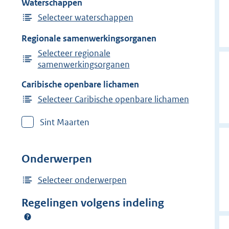
Waterschappen
Selecteer waterschappen
Regionale samenwerkingsorganen
Selecteer regionale
samenwerkingsorganen
Caribische openbare lichamen
Selecteer Caribische openbare lichamen
Sint Maarten
Onderwerpen
Selecteer onderwerpen
Regelingen volgens indeling