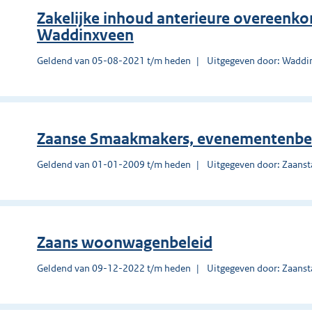
Zakelijke inhoud anterieure overeenko
Waddinxveen
Geldend van 05-08-2021 t/m heden
Uitgegeven door: Waddi
Zaanse Smaakmakers, evenementenbel
Geldend van 01-01-2009 t/m heden
Uitgegeven door: Zaans
Zaans woonwagenbeleid
Geldend van 09-12-2022 t/m heden
Uitgegeven door: Zaans