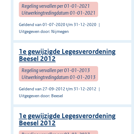
Regeling vervallen per 01-01-2021
Uitwerkingtredingdatum 01-01-2021
Geldend van 01-07-2020 t/m 31-12-2020
Uitgegeven door: Nijmegen
1e gewijzigde Legesverordening
Beesel 2012
Regeling vervallen per 01-01-2013
Uitwerkingtredingdatum 01-01-2013
Geldend van 27-09-2012 t/m 31-12-2012
Uitgegeven door: Beesel
1e gewijzigde Legesverordening
Beesel 2012