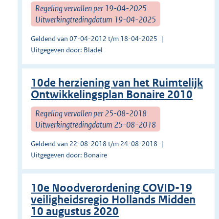
Regeling vervallen per 19-04-2025
Uitwerkingtredingdatum 19-04-2025
Geldend van 07-04-2012 t/m 18-04-2025
Uitgegeven door: Bladel
10de herziening van het Ruimtelijk
Ontwikkelingsplan Bonaire 2010
Regeling vervallen per 25-08-2018
Uitwerkingtredingdatum 25-08-2018
Geldend van 22-08-2018 t/m 24-08-2018
Uitgegeven door: Bonaire
10e Noodverordening COVID-19
veiligheidsregio Hollands Midden
10 augustus 2020