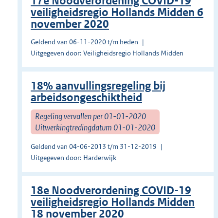
17e Noodverordening COVID-19
veiligheidsregio Hollands Midden 6
november 2020
Geldend van 06-11-2020 t/m heden
Uitgegeven door: Veiligheidsregio Hollands Midden
18% aanvullingsregeling bij
arbeidsongeschiktheid
Regeling vervallen per 01-01-2020
Uitwerkingtredingdatum 01-01-2020
Geldend van 04-06-2013 t/m 31-12-2019
Uitgegeven door: Harderwijk
18e Noodverordening COVID-19
veiligheidsregio Hollands Midden
18 november 2020