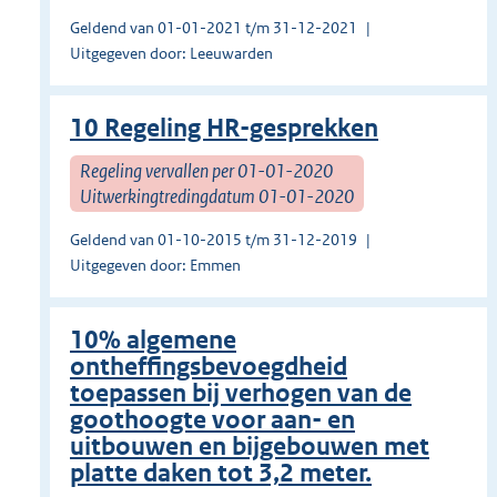
Geldend van 01-01-2021 t/m 31-12-2021
Uitgegeven door: Leeuwarden
10 Regeling HR-gesprekken
Regeling vervallen per 01-01-2020
Uitwerkingtredingdatum 01-01-2020
Geldend van 01-10-2015 t/m 31-12-2019
Uitgegeven door: Emmen
10% algemene
ontheffingsbevoegdheid
toepassen bij verhogen van de
goothoogte voor aan- en
uitbouwen en bijgebouwen met
platte daken tot 3,2 meter.