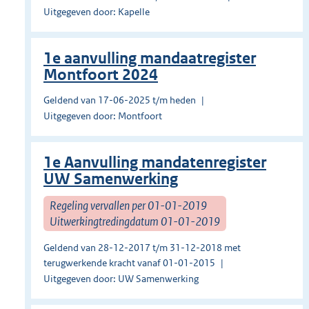
Uitgegeven door: Kapelle
1e aanvulling mandaatregister
Montfoort 2024
Geldend van 17-06-2025 t/m heden
Uitgegeven door: Montfoort
1e Aanvulling mandatenregister
UW Samenwerking
Regeling vervallen per 01-01-2019
Uitwerkingtredingdatum 01-01-2019
Geldend van 28-12-2017 t/m 31-12-2018 met
terugwerkende kracht vanaf 01-01-2015
Uitgegeven door: UW Samenwerking