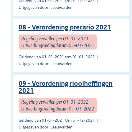
Geldend van 01-01-2021 t/m 31-12-2021
Uitgegeven door: Leeuwarden
08 - Verordening precario 2021
Regeling vervallen per 01-01-2021
Uitwerkingtredingdatum 01-01-2021
Geldend van 01-01-2021 t/m 01-01-2021
Uitgegeven door: Leeuwarden
09 - Verordening rioolheffingen
2021
Regeling vervallen per 01-01-2022
Uitwerkingtredingdatum 01-01-2022
Geldend van 01-01-2021 t/m 31-12-2021
Uitgegeven door: Leeuwarden