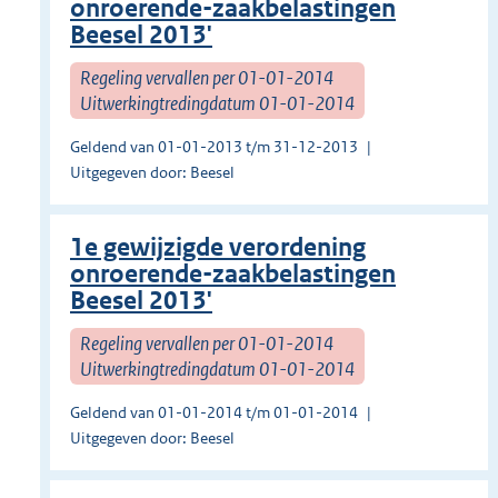
onroerende-zaakbelastingen
Beesel 2013'
Regeling vervallen per 01-01-2014
Uitwerkingtredingdatum 01-01-2014
Geldend van 01-01-2013 t/m 31-12-2013
Uitgegeven door: Beesel
1e gewijzigde verordening
onroerende-zaakbelastingen
Beesel 2013'
Regeling vervallen per 01-01-2014
Uitwerkingtredingdatum 01-01-2014
Geldend van 01-01-2014 t/m 01-01-2014
Uitgegeven door: Beesel