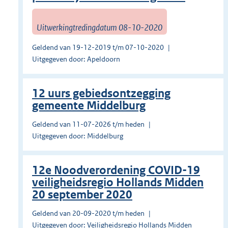
Uitwerkingtredingdatum 08-10-2020
Geldend van 19-12-2019 t/m 07-10-2020
Uitgegeven door: Apeldoorn
12 uurs gebiedsontzegging
gemeente Middelburg
Geldend van 11-07-2026 t/m heden
Uitgegeven door: Middelburg
12e Noodverordening COVID-19
veiligheidsregio Hollands Midden
20 september 2020
Geldend van 20-09-2020 t/m heden
Uitgegeven door: Veiligheidsregio Hollands Midden