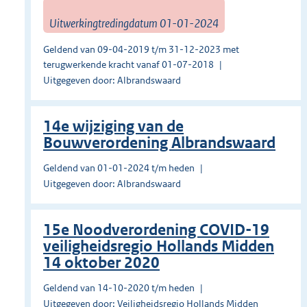
Uitwerkingtredingdatum 01-01-2024
Geldend van 09-04-2019 t/m 31-12-2023 met
terugwerkende kracht vanaf 01-07-2018
Uitgegeven door: Albrandswaard
14e wijziging van de
Bouwverordening Albrandswaard
Geldend van 01-01-2024 t/m heden
Uitgegeven door: Albrandswaard
15e Noodverordening COVID-19
veiligheidsregio Hollands Midden
14 oktober 2020
Geldend van 14-10-2020 t/m heden
Uitgegeven door: Veiligheidsregio Hollands Midden