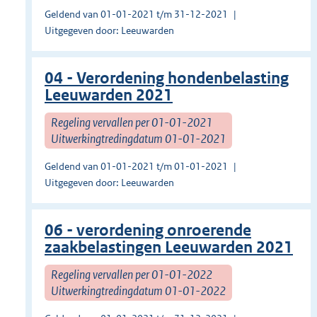
Geldend van 01-01-2021 t/m 31-12-2021
Uitgegeven door: Leeuwarden
04 - Verordening hondenbelasting
Leeuwarden 2021
Regeling vervallen per 01-01-2021
Uitwerkingtredingdatum 01-01-2021
Geldend van 01-01-2021 t/m 01-01-2021
Uitgegeven door: Leeuwarden
06 - verordening onroerende
zaakbelastingen Leeuwarden 2021
Regeling vervallen per 01-01-2022
Uitwerkingtredingdatum 01-01-2022