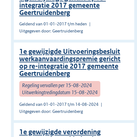
integratie 2017 gemeente
Geertruidenberg
Geldend van 01-01-2017 t/m heden
Uitgegeven door: Geertruidenberg
1e gewijzigde Uitvoeringsbesluit
werkaanvaardingspremie gericht
op re-integratie 2017 gemeente
Geertruidenberg
Regeling vervallen per 15-08-2024
Uitwerkingtredingdatum 15-08-2024
Geldend van 01-01-2017 t/m 14-08-2024
Uitgegeven door: Geertruidenberg
1e gewijzigde verordening