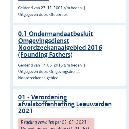
Geldend van 27-11-2001 t/m heden
Uitgegeven door: Oldebroek
0.1 Ondermandaatbesluit
Omgevingsdienst
Noordzeekanaalgebied 2016
(Founding Fathers)
Geldend van 17-06-2016 t/m heden
Uitgegeven door: Omgevingsdienst
Noordzeekanaalgebied
01 - Verordening
afvalstoffenheffing Leeuwarden
2021
Regeling vervallen per 01-01-2021
Uitwerkingtredingdatum 01-01-2021