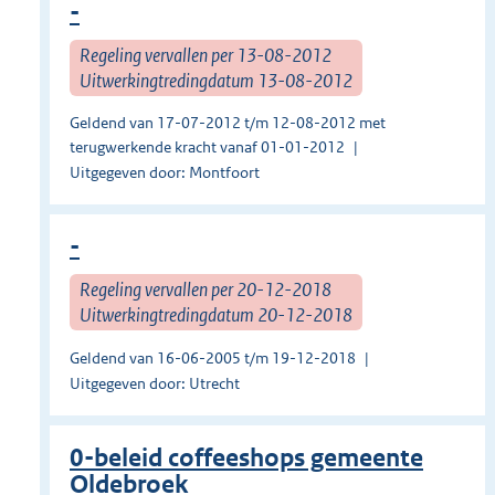
-
Regeling vervallen per 13-08-2012
Uitwerkingtredingdatum 13-08-2012
Geldend van 17-07-2012 t/m 12-08-2012 met
terugwerkende kracht vanaf 01-01-2012
Uitgegeven door: Montfoort
-
Regeling vervallen per 20-12-2018
Uitwerkingtredingdatum 20-12-2018
Geldend van 16-06-2005 t/m 19-12-2018
Uitgegeven door: Utrecht
0-beleid coffeeshops gemeente
Oldebroek