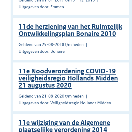
Geldend van 01-01-2017 t/m 31-12-2019
Uitgegeven door: Emmen
11de herziening van het Ruimtelijk
Ontwikkelingsplan Bonaire 2010
Geldend van 25-08-2018 t/m heden
Uitgegeven door: Bonaire
11e Noodverordening COVID-19
veiligheidsregio Hollands Midden
21 augustus 2020
Geldend van 21-08-2020 t/m heden
Uitgegeven door: Veiligheidsregio Hollands Midden
11e wijziging van de Algemene
plaatselijke verordening 2014