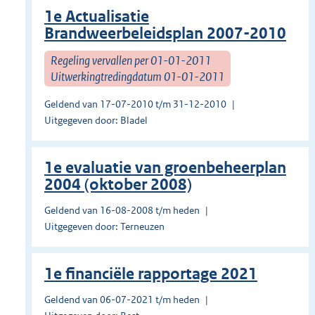
1e Actualisatie
Brandweerbeleidsplan 2007-2010
Regeling vervallen per 01-01-2011
Uitwerkingtredingdatum 01-01-2011
Geldend van 17-07-2010 t/m 31-12-2010
Uitgegeven door: Bladel
1e evaluatie van groenbeheerplan
2004 (oktober 2008)
Geldend van 16-08-2008 t/m heden
Uitgegeven door: Terneuzen
1e financiële rapportage 2021
Geldend van 06-07-2021 t/m heden