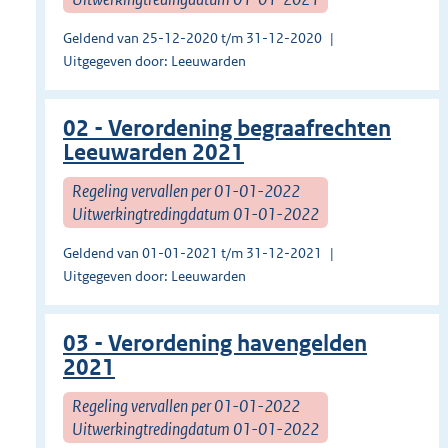
Geldend van 25-12-2020 t/m 31-12-2020
Uitgegeven door: Leeuwarden
02 - Verordening begraafrechten
Leeuwarden 2021
Regeling vervallen per 01-01-2022
Uitwerkingtredingdatum 01-01-2022
Geldend van 01-01-2021 t/m 31-12-2021
Uitgegeven door: Leeuwarden
03 - Verordening havengelden
2021
Regeling vervallen per 01-01-2022
Uitwerkingtredingdatum 01-01-2022