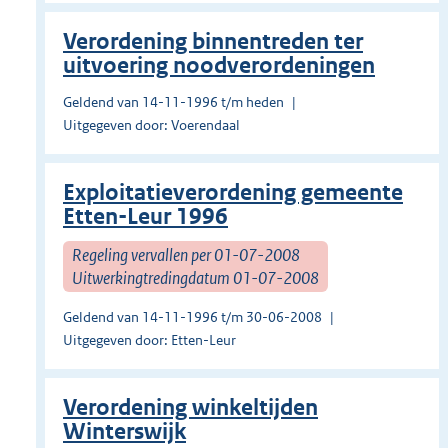
Verordening binnentreden ter
uitvoering noodverordeningen
Geldend van 14-11-1996 t/m heden
Uitgegeven door: Voerendaal
Exploitatieverordening gemeente
Etten-Leur 1996
Regeling vervallen per 01-07-2008
Uitwerkingtredingdatum 01-07-2008
Geldend van 14-11-1996 t/m 30-06-2008
Uitgegeven door: Etten-Leur
Verordening winkeltijden
Winterswijk