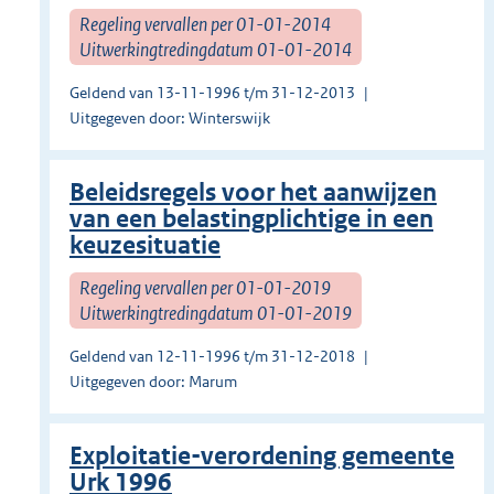
Regeling vervallen per 01-01-2014
Uitwerkingtredingdatum 01-01-2014
Geldend van 13-11-1996 t/m 31-12-2013
Uitgegeven door: Winterswijk
Beleidsregels voor het aanwijzen
van een belastingplichtige in een
keuzesituatie
Regeling vervallen per 01-01-2019
Uitwerkingtredingdatum 01-01-2019
Geldend van 12-11-1996 t/m 31-12-2018
Uitgegeven door: Marum
Exploitatie-verordening gemeente
Urk 1996