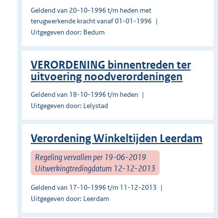
Geldend van 20-10-1996 t/m heden met
terugwerkende kracht vanaf 01-01-1996
Uitgegeven door: Bedum
VERORDENING binnentreden ter
uitvoering noodverordeningen
Geldend van 18-10-1996 t/m heden
Uitgegeven door: Lelystad
Verordening Winkeltijden Leerdam
Regeling vervallen per 19-06-2019
Uitwerkingtredingdatum 12-12-2013
Geldend van 17-10-1996 t/m 11-12-2013
Uitgegeven door: Leerdam