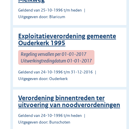
Geldend van 25-10-1996 t/m heden
Uitgegeven door: Blaricum
Exploitatieverordening gemeente
Ouderkerk 1995
Regeling vervallen per 01-01-2017
Uitwerkingtredingdatum 01-01-2017
Geldend van 24-10-1996 t/m 31-12-2016
Uitgegeven door: Ouderkerk
Verordening binnentreden ter
uitvoering van noodverordeningen
Geldend van 24-10-1996 t/m heden
Uitgegeven door: Bunschoten