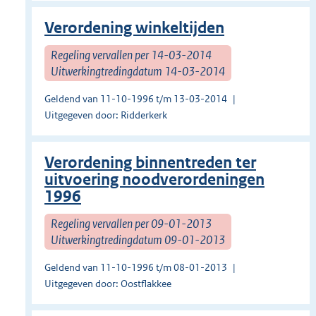
Verordening winkeltijden
Regeling vervallen per 14-03-2014
Uitwerkingtredingdatum 14-03-2014
Geldend van 11-10-1996 t/m 13-03-2014
Uitgegeven door: Ridderkerk
Verordening binnentreden ter
uitvoering noodverordeningen
1996
Regeling vervallen per 09-01-2013
Uitwerkingtredingdatum 09-01-2013
Geldend van 11-10-1996 t/m 08-01-2013
Uitgegeven door: Oostflakkee