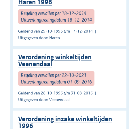
Haren 1996
Regeling vervallen per 18-12-2014
Uitwerkingtredingdatum 18-12-2014
Geldend van 29-10-1996 t/m 17-12-2014
Uitgegeven door: Haren
Verordening winkeltijden
Veenendaal
Regeling vervallen per 22-10-2021
Uitwerkingtredingdatum 01-09-2016
Geldend van 28-10-1996 t/m 31-08-2016
Uitgegeven door: Veenendaal
Verordening inzake winkeltijden
1996