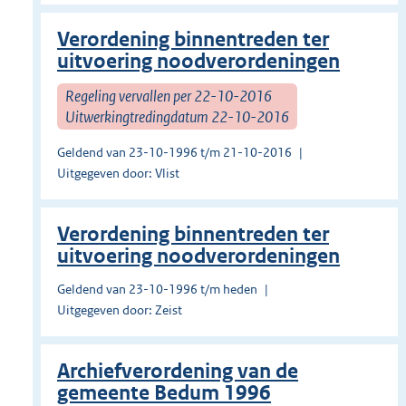
Verordening binnentreden ter
uitvoering noodverordeningen
Regeling vervallen per 22-10-2016
Uitwerkingtredingdatum 22-10-2016
Geldend van 23-10-1996 t/m 21-10-2016
Uitgegeven door: Vlist
Verordening binnentreden ter
uitvoering noodverordeningen
Geldend van 23-10-1996 t/m heden
Uitgegeven door: Zeist
Archiefverordening van de
gemeente Bedum 1996