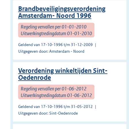
Brandbeveiligingsverordening
Amsterdam- Noord 1996
Regeling vervallen per 01-01-2010
Uitwerkingtredingdatum 01-01-2010
Geldend van 17-10-1996 t/m 31-12-2009
Uitgegeven door: Amsterdam - Noord
Verordening winkeltijden Sint-
Oedenrode
Regeling vervallen per 01-06-2012
Uitwerkingtredingdatum 01-06-2012
Geldend van 17-10-1996 t/m 31-05-2012
Uitgegeven door: Sint-Oedenrode