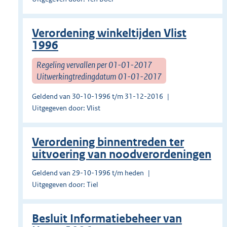
Verordening winkeltijden Vlist
1996
Regeling vervallen per 01-01-2017
Uitwerkingtredingdatum 01-01-2017
Geldend van 30-10-1996 t/m 31-12-2016
Uitgegeven door: Vlist
Verordening binnentreden ter
uitvoering van noodverordeningen
Geldend van 29-10-1996 t/m heden
Uitgegeven door: Tiel
Besluit Informatiebeheer van