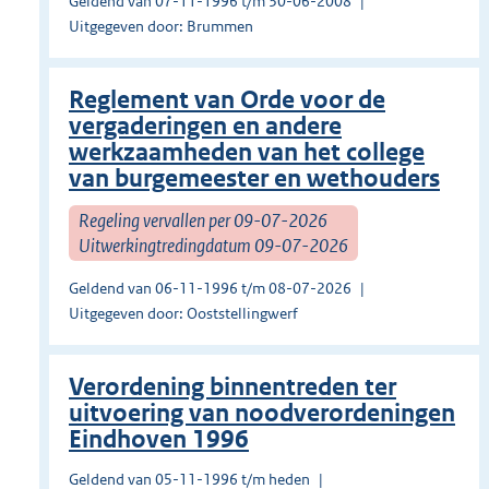
Geldend van 07-11-1996 t/m 30-06-2008
Uitgegeven door: Brummen
Reglement van Orde voor de
vergaderingen en andere
werkzaamheden van het college
van burgemeester en wethouders
Regeling vervallen per 09-07-2026
Uitwerkingtredingdatum 09-07-2026
Geldend van 06-11-1996 t/m 08-07-2026
Uitgegeven door: Ooststellingwerf
Verordening binnentreden ter
uitvoering van noodverordeningen
Eindhoven 1996
Geldend van 05-11-1996 t/m heden