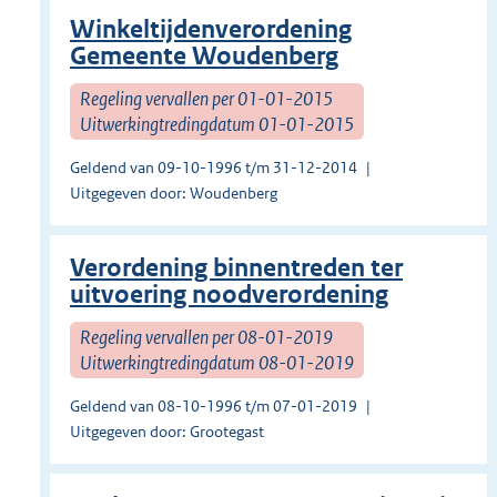
Winkeltijdenverordening
Gemeente Woudenberg
Regeling vervallen per 01-01-2015
Uitwerkingtredingdatum 01-01-2015
Geldend van 09-10-1996 t/m 31-12-2014
Uitgegeven door: Woudenberg
Verordening binnentreden ter
uitvoering noodverordening
Regeling vervallen per 08-01-2019
Uitwerkingtredingdatum 08-01-2019
Geldend van 08-10-1996 t/m 07-01-2019
Uitgegeven door: Grootegast