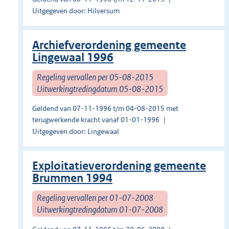
Uitgegeven door: Hilversum
Archiefverordening gemeente
Lingewaal 1996
Regeling vervallen per 05-08-2015
Uitwerkingtredingdatum 05-08-2015
Geldend van 07-11-1996 t/m 04-08-2015 met
terugwerkende kracht vanaf 01-01-1996
Uitgegeven door: Lingewaal
Exploitatieverordening gemeente
Brummen 1994
Regeling vervallen per 01-07-2008
Uitwerkingtredingdatum 01-07-2008