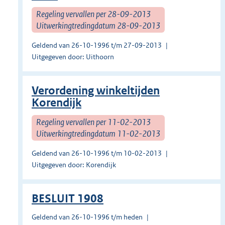
Regeling vervallen per 28-09-2013
Uitwerkingtredingdatum 28-09-2013
Geldend van 26-10-1996 t/m 27-09-2013
Uitgegeven door: Uithoorn
Verordening winkeltijden
Korendijk
Regeling vervallen per 11-02-2013
Uitwerkingtredingdatum 11-02-2013
Geldend van 26-10-1996 t/m 10-02-2013
Uitgegeven door: Korendijk
BESLUIT 1908
Geldend van 26-10-1996 t/m heden