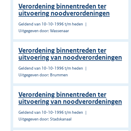
Verordening binnentreden ter
uitvoering noodverordeningen
Geldend van 10-10-1996 t/m heden
Uitgegeven door: Wassenaar
Verordening binnentreden ter
uitvoering van noodverordeningen
Geldend van 10-10-1996 t/m heden
Uitgegeven door: Brummen
Verordening binnentreden ter
uitvoering van noodverordeningen
Geldend van 10-10-1996 t/m heden
Uitgegeven door: Stadskanaal