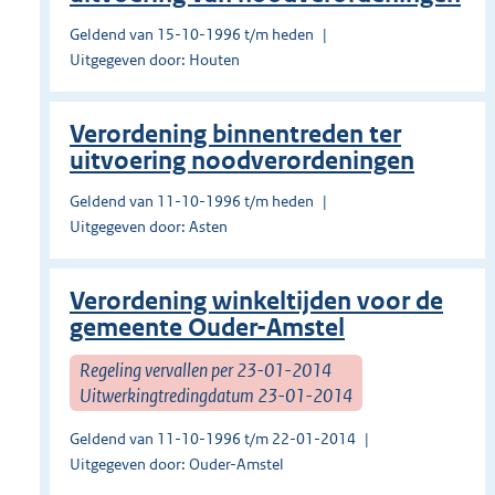
Geldend van 15-10-1996 t/m heden
Uitgegeven door: Houten
Verordening binnentreden ter
uitvoering noodverordeningen
Geldend van 11-10-1996 t/m heden
Uitgegeven door: Asten
Verordening winkeltijden voor de
gemeente Ouder-Amstel
Regeling vervallen per 23-01-2014
Uitwerkingtredingdatum 23-01-2014
Geldend van 11-10-1996 t/m 22-01-2014
Uitgegeven door: Ouder-Amstel