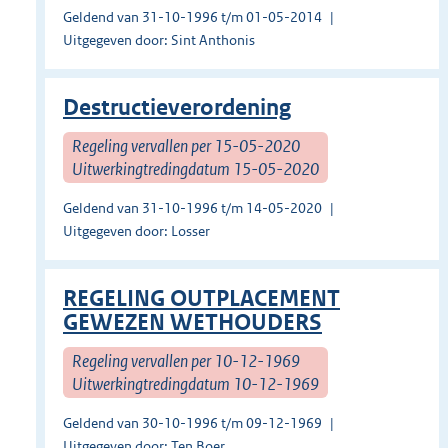
Geldend van 31-10-1996 t/m 01-05-2014
Uitgegeven door: Sint Anthonis
Destructieverordening
Regeling vervallen per 15-05-2020
Uitwerkingtredingdatum 15-05-2020
Geldend van 31-10-1996 t/m 14-05-2020
Uitgegeven door: Losser
REGELING OUTPLACEMENT
GEWEZEN WETHOUDERS
Regeling vervallen per 10-12-1969
Uitwerkingtredingdatum 10-12-1969
Geldend van 30-10-1996 t/m 09-12-1969
Uitgegeven door: Ten Boer