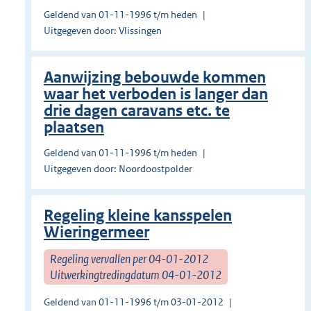
Geldend van 01-11-1996 t/m heden
Uitgegeven door: Vlissingen
Aanwijzing bebouwde kommen
waar het verboden is langer dan
drie dagen caravans etc. te
plaatsen​
Geldend van 01-11-1996 t/m heden
Uitgegeven door: Noordoostpolder
Regeling kleine kansspelen
Wieringermeer
Regeling vervallen per 04-01-2012
Uitwerkingtredingdatum 04-01-2012
Geldend van 01-11-1996 t/m 03-01-2012