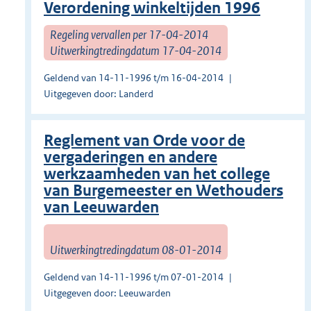
Verordening winkeltijden 1996
Regeling vervallen per 17-04-2014
Uitwerkingtredingdatum 17-04-2014
Geldend van 14-11-1996 t/m 16-04-2014
Uitgegeven door: Landerd
Reglement van Orde voor de
vergaderingen en andere
werkzaamheden van het college
van Burgemeester en Wethouders
van Leeuwarden
Uitwerkingtredingdatum 08-01-2014
Geldend van 14-11-1996 t/m 07-01-2014
Uitgegeven door: Leeuwarden