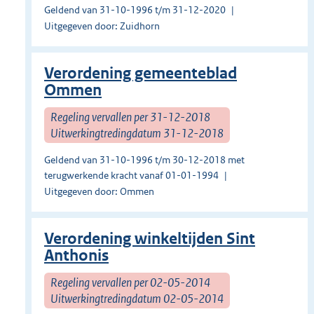
Geldend van 31-10-1996 t/m 31-12-2020
Uitgegeven door: Zuidhorn
Verordening gemeenteblad
Ommen
Regeling vervallen per 31-12-2018
Uitwerkingtredingdatum 31-12-2018
Geldend van 31-10-1996 t/m 30-12-2018 met
terugwerkende kracht vanaf 01-01-1994
Uitgegeven door: Ommen
Verordening winkeltijden Sint
Anthonis
Regeling vervallen per 02-05-2014
Uitwerkingtredingdatum 02-05-2014