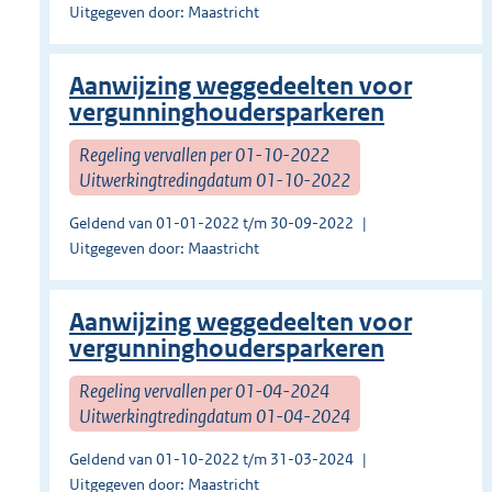
Uitgegeven door: Maastricht
Aanwijzing weggedeelten voor
vergunninghoudersparkeren
Regeling vervallen per 01-10-2022
Uitwerkingtredingdatum 01-10-2022
Geldend van 01-01-2022 t/m 30-09-2022
Uitgegeven door: Maastricht
Aanwijzing weggedeelten voor
vergunninghoudersparkeren
Regeling vervallen per 01-04-2024
Uitwerkingtredingdatum 01-04-2024
Geldend van 01-10-2022 t/m 31-03-2024
Uitgegeven door: Maastricht