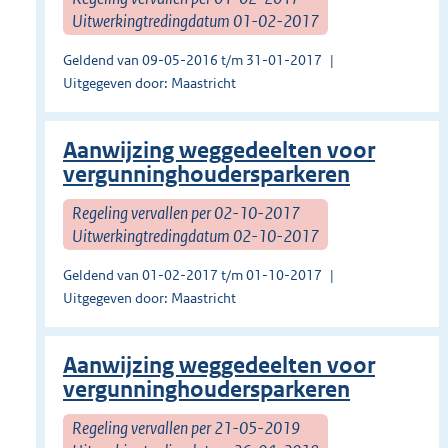
Uitwerkingtredingdatum 01-02-2017
Geldend van 09-05-2016 t/m 31-01-2017
Uitgegeven door: Maastricht
Aanwijzing weggedeelten voor
vergunninghoudersparkeren
Regeling vervallen per 02-10-2017
Uitwerkingtredingdatum 02-10-2017
Geldend van 01-02-2017 t/m 01-10-2017
Uitgegeven door: Maastricht
Aanwijzing weggedeelten voor
vergunninghoudersparkeren
Regeling vervallen per 21-05-2019