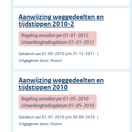
Aanwijzing weggedeelten en
tijdstippen 2010-2
Regeling vervallen per 01-01-2012
Uitwerkingtredingdatum 01-01-2012
Geldend van 01-05-2010 t/m 31-12-2011
Uitgegeven door: Hoorn
Aanwijzing weggedeelten en
tijdstippen 2010
Regeling vervallen per 01-05-2010
Uitwerkingtredingdatum 01-05-2010
Geldend van 01-01-2010 t/m 30-04-2010
Uitgegeven door: Hoorn