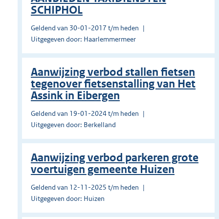
SCHIPHOL
Geldend van 30-01-2017 t/m heden
Uitgegeven door: Haarlemmermeer
Aanwijzing verbod stallen fietsen
tegenover fietsenstalling van Het
Assink in Eibergen
Geldend van 19-01-2024 t/m heden
Uitgegeven door: Berkelland
Aanwijzing verbod parkeren grote
voertuigen gemeente Huizen
Geldend van 12-11-2025 t/m heden
Uitgegeven door: Huizen