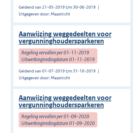
Geldend van 21-05-2019 t/m 30-06-2019
Uitgegeven door: Maastricht
Aanwijzing weggedeelten voor
vergunninghoudersparkeren
Regeling vervallen per 01-11-2019
Uitwerkingtredingdatum 01-11-2019
Geldend van 01-07-2019 t/m 31-10-2019
Uitgegeven door: Maastricht
Aanwijzing weggedeelten voor
vergunninghoudersparkeren
Regeling vervallen per 01-09-2020
Uitwerkingtredingdatum 01-09-2020