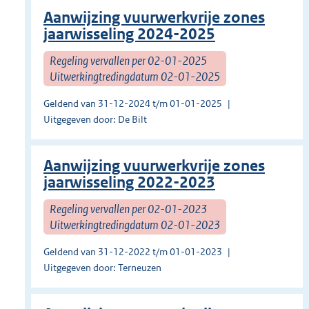
Aanwijzing vuurwerkvrije zones
jaarwisseling 2024-2025
Regeling vervallen per 02-01-2025
Uitwerkingtredingdatum 02-01-2025
Geldend van 31-12-2024 t/m 01-01-2025
Uitgegeven door: De Bilt
Aanwijzing vuurwerkvrije zones
jaarwisseling 2022-2023
Regeling vervallen per 02-01-2023
Uitwerkingtredingdatum 02-01-2023
Geldend van 31-12-2022 t/m 01-01-2023
Uitgegeven door: Terneuzen