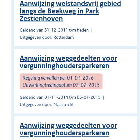
Aanwijzing welstandsvrij gebied
langs de Beekweg in Park
Zestienhoven
Geldend van 31-12-2011 t/m heden
Uitgegeven door: Rotterdam
Aanwijzing weggedeelten voor
vergunninghoudersparkeren
Regeling vervallen per 01-01-2016
Uitwerkingtredingdatum 07-07-2015
Geldend van 01-11-2014 t/m 06-07-2015
Uitgegeven door: Maastricht
Aanwijzing weggedeelten voor
vergunninghoudersparkeren