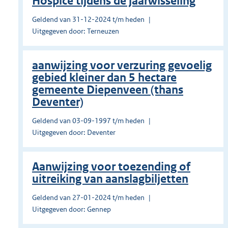
Hospice tijdens de jaarwisseling
Geldend van 31-12-2024 t/m heden
Uitgegeven door: Terneuzen
aanwijzing voor verzuring gevoelig
gebied kleiner dan 5 hectare
gemeente Diepenveen (thans
Deventer)
Geldend van 03-09-1997 t/m heden
Uitgegeven door: Deventer
Aanwijzing voor toezending of
uitreiking van aanslagbiljetten
Geldend van 27-01-2024 t/m heden
Uitgegeven door: Gennep