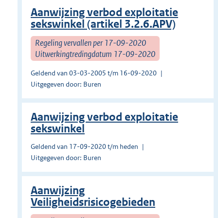
Aanwijzing verbod exploitatie
sekswinkel (artikel 3.2.6.APV)
Regeling vervallen per 17-09-2020
Uitwerkingtredingdatum 17-09-2020
Geldend van 03-03-2005 t/m 16-09-2020
Uitgegeven door: Buren
Aanwijzing verbod exploitatie
sekswinkel
Geldend van 17-09-2020 t/m heden
Uitgegeven door: Buren
Aanwijzing
Veiligheidsrisicogebieden