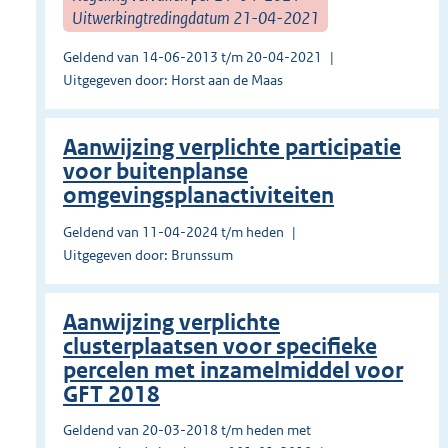
Uitwerkingtredingdatum 21-04-2021
Geldend van 14-06-2013 t/m 20-04-2021
Uitgegeven door: Horst aan de Maas
Aanwijzing verplichte participatie
voor buitenplanse
omgevingsplanactiviteiten
Geldend van 11-04-2024 t/m heden
Uitgegeven door: Brunssum
Aanwijzing verplichte
clusterplaatsen voor specifieke
percelen met inzamelmiddel voor
GFT 2018
Geldend van 20-03-2018 t/m heden met