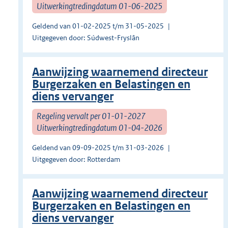
Uitwerkingtredingdatum 01-06-2025
Geldend van 01-02-2025 t/m 31-05-2025
Uitgegeven door: Súdwest-Fryslân
Aanwijzing waarnemend directeur
Burgerzaken en Belastingen en
diens vervanger
Regeling vervalt per 01-01-2027
Uitwerkingtredingdatum 01-04-2026
Geldend van 09-09-2025 t/m 31-03-2026
Uitgegeven door: Rotterdam
Aanwijzing waarnemend directeur
Burgerzaken en Belastingen en
diens vervanger