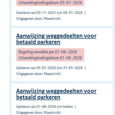
Uitwerkingtredingdatum 05-01-2026
Geldend van 03-11-2025 t/m 04-01-2026
Uitgegeven door: Maastricht
Aanwijzing weggedeelten voor
betaald parkeren
Regeling vervallen per 01-06-2026
Uitwerkingtredingdatum 01-06-2026
Geldend van 05-01-2026 t/m 31-05-2026
Uitgegeven door: Maastricht
Aanwijzing weggedeelten voor
betaald parkeren
Geldend van 01-06-2026 t/m heden
Uitgegeven door: Maastricht