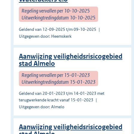
Regeling vervallen per 10-10-2025
Uitwerkingtredingdatum 10-10-2025
Geldend van 12-09-2025 t/m 09-10-2025
Uitgegeven door: Heemskerk
Aanwijzing veiligheidsrisicogebied
stad Almelo
Regeling vervallen per 15-01-2023
Uitwerkingtredingdatum 15-01-2023
Geldend van 20-01-2023 t/m 14-01-2023 met
terugwerkende kracht vanaf 15-01-2023
Uitgegeven door: Almelo
Aanwijzing veiligheidsrisicogebied