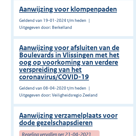
Aanwijzing voor klompenpaden
Geldend van 19-01-2024 t/m heden
Uitgegeven door: Berkelland
Aanwijzing voor afsluiten van de
Boulevards in Vlissingen met het
oog op voorkoming van verdere
verspreiding van het
coronavirus/COVID-19
Geldend van 08-04-2020 t/m heden
Uitgegeven door: Veiligheidsregio Zeeland
Aanwijzing verzamelplaats voor
dode gezelschapsdieren
Regeling vervallen per 21-04-2021