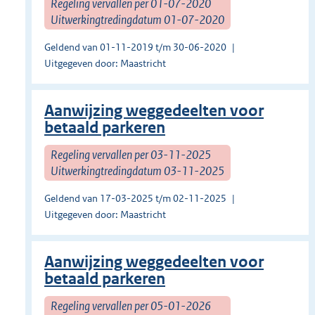
Regeling vervallen per 01-07-2020
Uitwerkingtredingdatum 01-07-2020
Geldend van 01-11-2019 t/m 30-06-2020
Uitgegeven door: Maastricht
Aanwijzing weggedeelten voor
betaald parkeren
Regeling vervallen per 03-11-2025
Uitwerkingtredingdatum 03-11-2025
Geldend van 17-03-2025 t/m 02-11-2025
Uitgegeven door: Maastricht
Aanwijzing weggedeelten voor
betaald parkeren
Regeling vervallen per 05-01-2026