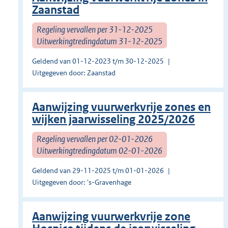
Zaanstad
Regeling vervallen per 31-12-2025
Uitwerkingtredingdatum 31-12-2025
Geldend van 01-12-2023 t/m 30-12-2025
Uitgegeven door: Zaanstad
Aanwijzing vuurwerkvrije zones en
wijken jaarwisseling 2025/2026
Regeling vervallen per 02-01-2026
Uitwerkingtredingdatum 02-01-2026
Geldend van 29-11-2025 t/m 01-01-2026
Uitgegeven door: 's-Gravenhage
Aanwijzing vuurwerkvrije zone