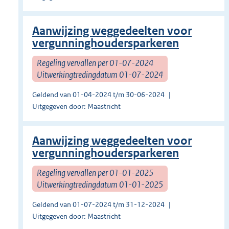
Aanwijzing weggedeelten voor
vergunninghoudersparkeren
Regeling vervallen per 01-07-2024
Uitwerkingtredingdatum 01-07-2024
Geldend van 01-04-2024 t/m 30-06-2024
Uitgegeven door: Maastricht
Aanwijzing weggedeelten voor
vergunninghoudersparkeren
Regeling vervallen per 01-01-2025
Uitwerkingtredingdatum 01-01-2025
Geldend van 01-07-2024 t/m 31-12-2024
Uitgegeven door: Maastricht