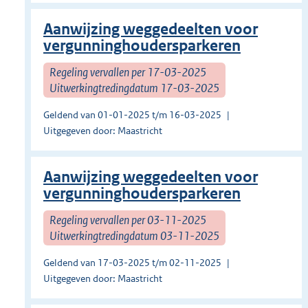
Aanwijzing weggedeelten voor
vergunninghoudersparkeren
Regeling vervallen per 17-03-2025
Uitwerkingtredingdatum 17-03-2025
Geldend van 01-01-2025 t/m 16-03-2025
Uitgegeven door: Maastricht
Aanwijzing weggedeelten voor
vergunninghoudersparkeren
Regeling vervallen per 03-11-2025
Uitwerkingtredingdatum 03-11-2025
Geldend van 17-03-2025 t/m 02-11-2025
Uitgegeven door: Maastricht