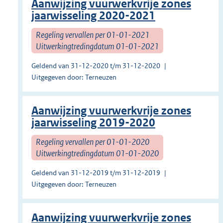
Aanwijzing vuurwerkvrije zones
jaarwisseling 2020-2021
Regeling vervallen per 01-01-2021
Uitwerkingtredingdatum 01-01-2021
Geldend van 31-12-2020 t/m 31-12-2020
Uitgegeven door: Terneuzen
Aanwijzing vuurwerkvrije zones
jaarwisseling 2019-2020
Regeling vervallen per 01-01-2020
Uitwerkingtredingdatum 01-01-2020
Geldend van 31-12-2019 t/m 31-12-2019
Uitgegeven door: Terneuzen
Aanwijzing vuurwerkvrije zones