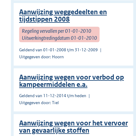
Aanwijzing weggedeelten en
tijdstippen 2008
Regeling vervallen per 01-01-2010
Uitwerkingtredingdatum 01-01-2010
Geldend van 01-01-2008 t/m 31-12-2009
Uitgegeven door: Hoorn
Aanwijzing wegen voor verbod op
kampeermiddelen e.a.
Geldend van 11-12-2014 t/m heden
Uitgegeven door: Tiel
Aanwijzing wegen voor het vervoer
van gevaarlijke stoffen