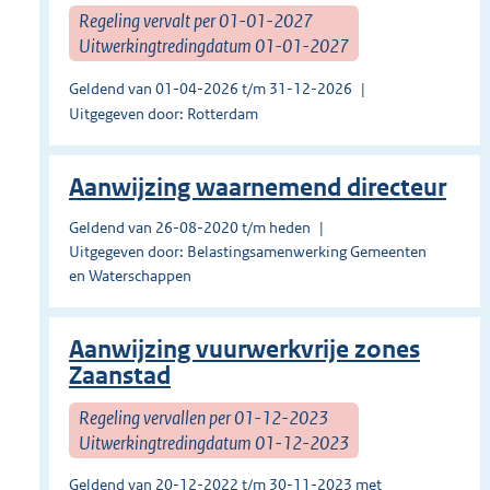
Regeling vervalt per 01-01-2027
Uitwerkingtredingdatum 01-01-2027
Geldend van 01-04-2026 t/m 31-12-2026
Uitgegeven door: Rotterdam
Aanwijzing waarnemend directeur
Geldend van 26-08-2020 t/m heden
Uitgegeven door: Belastingsamenwerking Gemeenten
en Waterschappen
Aanwijzing vuurwerkvrije zones
Zaanstad
Regeling vervallen per 01-12-2023
Uitwerkingtredingdatum 01-12-2023
Geldend van 20-12-2022 t/m 30-11-2023 met