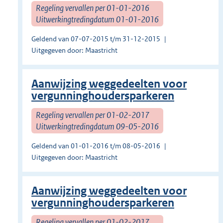
Regeling vervallen per 01-01-2016
Uitwerkingtredingdatum 01-01-2016
Geldend van 07-07-2015 t/m 31-12-2015
Uitgegeven door: Maastricht
Aanwijzing weggedeelten voor
vergunninghoudersparkeren
Regeling vervallen per 01-02-2017
Uitwerkingtredingdatum 09-05-2016
Geldend van 01-01-2016 t/m 08-05-2016
Uitgegeven door: Maastricht
Aanwijzing weggedeelten voor
vergunninghoudersparkeren
Regeling vervallen per 01-02-2017