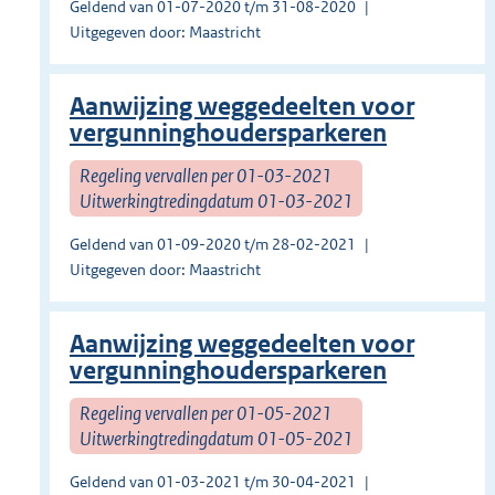
Geldend van 01-07-2020 t/m 31-08-2020
Uitgegeven door: Maastricht
Aanwijzing weggedeelten voor
vergunninghoudersparkeren
Regeling vervallen per 01-03-2021
Uitwerkingtredingdatum 01-03-2021
Geldend van 01-09-2020 t/m 28-02-2021
Uitgegeven door: Maastricht
Aanwijzing weggedeelten voor
vergunninghoudersparkeren
Regeling vervallen per 01-05-2021
Uitwerkingtredingdatum 01-05-2021
Geldend van 01-03-2021 t/m 30-04-2021