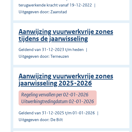
terugwerkende kracht vanaf 19-12-2022
Uitgegeven door: Zaanstad
Aanwijzing vuurwerkvrije zones
tijdens de jaarwisseling
Geldend van 31-12-2023 t/m heden
Uitgegeven door: Terneuzen
Aanwijzing vuurwerkvrije zones
jaarwisseling 2025-2026
Regeling vervallen per 02-01-2026
Uitwerkingtredingdatum 02-01-2026
Geldend van 31-12-2025 t/m 01-01-2026
Uitgegeven door: De Bilt