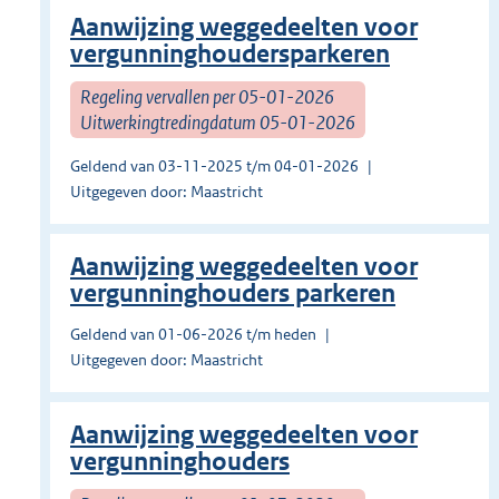
Aanwijzing weggedeelten voor
vergunninghoudersparkeren
Regeling vervallen per 05-01-2026
Uitwerkingtredingdatum 05-01-2026
Geldend van 03-11-2025 t/m 04-01-2026
Uitgegeven door: Maastricht
Aanwijzing weggedeelten voor
vergunninghouders parkeren
Geldend van 01-06-2026 t/m heden
Uitgegeven door: Maastricht
Aanwijzing weggedeelten voor
vergunninghouders