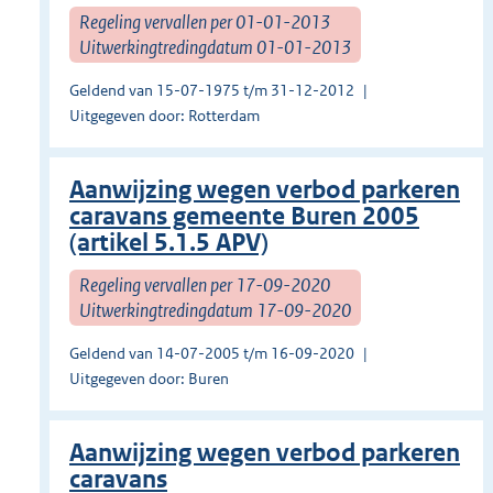
Regeling vervallen per 01-01-2013
Uitwerkingtredingdatum 01-01-2013
Geldend van 15-07-1975 t/m 31-12-2012
Uitgegeven door: Rotterdam
Aanwijzing wegen verbod parkeren
caravans gemeente Buren 2005
(artikel 5.1.5 APV)
Regeling vervallen per 17-09-2020
Uitwerkingtredingdatum 17-09-2020
Geldend van 14-07-2005 t/m 16-09-2020
Uitgegeven door: Buren
Aanwijzing wegen verbod parkeren
caravans