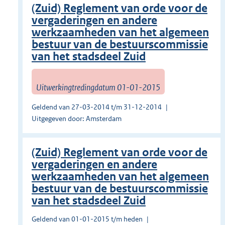
(Zuid) Reglement van orde voor de
vergaderingen en andere
werkzaamheden van het algemeen
bestuur van de bestuurscommissie
van het stadsdeel Zuid
Uitwerkingtredingdatum 01-01-2015
Geldend van 27-03-2014 t/m 31-12-2014
Uitgegeven door: Amsterdam
(Zuid) Reglement van orde voor de
vergaderingen en andere
werkzaamheden van het algemeen
bestuur van de bestuurscommissie
van het stadsdeel Zuid
Geldend van 01-01-2015 t/m heden