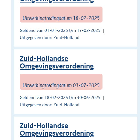
Uitwerkingtredingdatum 18-02-2025
Geldend van 01-01-2025 t/m 17-02-2025
Uitgegeven door: Zuid-Holland
Zuid-Hollandse
Omgevingsverordening
Uitwerkingtredingdatum 01-07-2025
Geldend van 18-02-2025 t/m 30-06-2025
Uitgegeven door: Zuid-Holland
Zuid-Hollandse
Omgevingsverordening