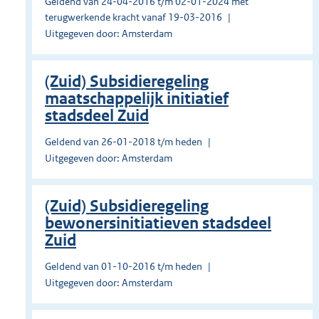
Geldend van 24-04-2016 t/m 02-01-2024 met
terugwerkende kracht vanaf 19-03-2016
Uitgegeven door: Amsterdam
(Zuid) Subsidieregeling
maatschappelijk initiatief
stadsdeel Zuid
Geldend van 26-01-2018 t/m heden
Uitgegeven door: Amsterdam
(Zuid) Subsidieregeling
bewonersinitiatieven stadsdeel
Zuid
Geldend van 01-10-2016 t/m heden
Uitgegeven door: Amsterdam