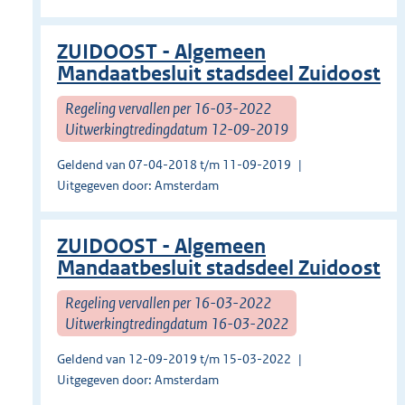
ZUIDOOST - Algemeen
Mandaatbesluit stadsdeel Zuidoost
Regeling vervallen per 16-03-2022
Uitwerkingtredingdatum 12-09-2019
Geldend van 07-04-2018 t/m 11-09-2019
Uitgegeven door: Amsterdam
ZUIDOOST - Algemeen
Mandaatbesluit stadsdeel Zuidoost
Regeling vervallen per 16-03-2022
Uitwerkingtredingdatum 16-03-2022
Geldend van 12-09-2019 t/m 15-03-2022
Uitgegeven door: Amsterdam