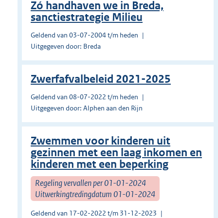
Zó handhaven we in Breda,
sanctiestrategie Milieu
Geldend van 03-07-2004 t/m heden
Uitgegeven door: Breda
Zwerfafvalbeleid 2021-2025
Geldend van 08-07-2022 t/m heden
Uitgegeven door: Alphen aan den Rijn
Zwemmen voor kinderen uit
gezinnen met een laag inkomen en
kinderen met een beperking
Regeling vervallen per 01-01-2024
Uitwerkingtredingdatum 01-01-2024
Geldend van 17-02-2022 t/m 31-12-2023