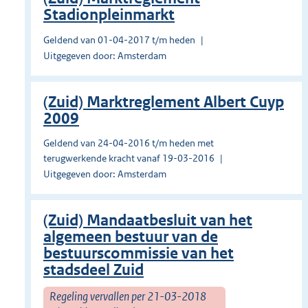
Stadionpleinmarkt
Geldend van 01-04-2017 t/m heden
Uitgegeven door: Amsterdam
(Zuid) Marktreglement Albert Cuyp
2009
Geldend van 24-04-2016 t/m heden met
terugwerkende kracht vanaf 19-03-2016
Uitgegeven door: Amsterdam
(Zuid) Mandaatbesluit van het
algemeen bestuur van de
bestuurscommissie van het
stadsdeel Zuid
Regeling vervallen per 21-03-2018