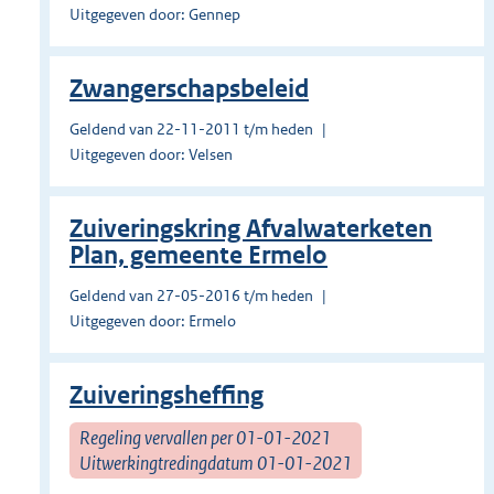
Uitgegeven door: Gennep
Zwangerschapsbeleid
Geldend van 22-11-2011 t/m heden
Uitgegeven door: Velsen
Zuiveringskring Afvalwaterketen
Plan, gemeente Ermelo
Geldend van 27-05-2016 t/m heden
Uitgegeven door: Ermelo
Zuiveringsheffing
Regeling vervallen per 01-01-2021
Uitwerkingtredingdatum 01-01-2021