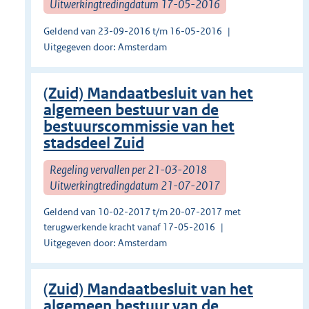
Uitwerkingtredingdatum 17-05-2016
Geldend van 23-09-2016 t/m 16-05-2016
Uitgegeven door: Amsterdam
(Zuid) Mandaatbesluit van het
algemeen bestuur van de
bestuurscommissie van het
stadsdeel Zuid
Regeling vervallen per 21-03-2018
Uitwerkingtredingdatum 21-07-2017
Geldend van 10-02-2017 t/m 20-07-2017 met
terugwerkende kracht vanaf 17-05-2016
Uitgegeven door: Amsterdam
(Zuid) Mandaatbesluit van het
algemeen bestuur van de