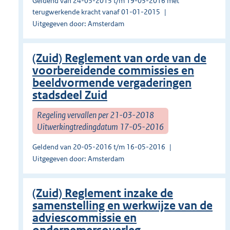
Geldend van 24-03-2015 t/m 19-05-2016 met
terugwerkende kracht vanaf 01-01-2015
Uitgegeven door: Amsterdam
(Zuid) Reglement van orde van de
voorbereidende commissies en
beeldvormende vergaderingen
stadsdeel Zuid
Regeling vervallen per 21-03-2018
Uitwerkingtredingdatum 17-05-2016
Geldend van 20-05-2016 t/m 16-05-2016
Uitgegeven door: Amsterdam
(Zuid) Reglement inzake de
samenstelling en werkwijze van de
adviescommissie en