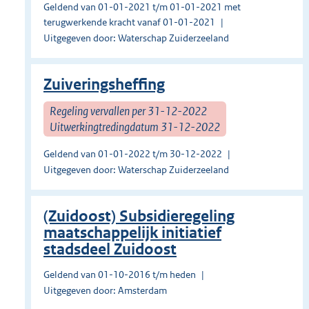
Geldend van 01-01-2021 t/m 01-01-2021 met
terugwerkende kracht vanaf 01-01-2021
Uitgegeven door: Waterschap Zuiderzeeland
Zuiveringsheffing
Regeling vervallen per 31-12-2022
Uitwerkingtredingdatum 31-12-2022
Geldend van 01-01-2022 t/m 30-12-2022
Uitgegeven door: Waterschap Zuiderzeeland
(Zuidoost) Subsidieregeling
maatschappelijk initiatief
stadsdeel Zuidoost
Geldend van 01-10-2016 t/m heden
Uitgegeven door: Amsterdam