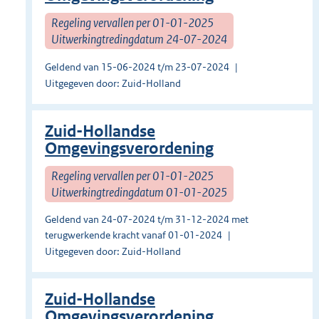
Regeling vervallen per 01-01-2025
Uitwerkingtredingdatum 24-07-2024
Geldend van 15-06-2024 t/m 23-07-2024
Uitgegeven door: Zuid-Holland
Zuid-Hollandse
Omgevingsverordening
Regeling vervallen per 01-01-2025
Uitwerkingtredingdatum 01-01-2025
Geldend van 24-07-2024 t/m 31-12-2024 met
terugwerkende kracht vanaf 01-01-2024
Uitgegeven door: Zuid-Holland
Zuid-Hollandse
Omgevingsverordening