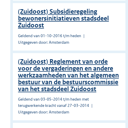
(Zuidoost) Subsidieregeling
bewonersinitiatieven stadsdeel
Zuidoost
Geldend van 01-10-2016 t/m heden
Uitgegeven door: Amsterdam
(Zuidoost) Reglement van orde
voor de vergaderingen en andere
werkzaamheden van het algemeen
bestuur van de bestuurscommissie
van het stadsdeel Zuidoost
Geldend van 03-05-2014 t/m heden met
terugwerkende kracht vanaf 27-03-2014
Uitgegeven door: Amsterdam