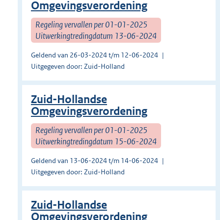
Omgevingsverordening
Regeling vervallen per 01-01-2025
Uitwerkingtredingdatum 13-06-2024
Geldend van 26-03-2024 t/m 12-06-2024
Uitgegeven door: Zuid-Holland
Zuid-Hollandse
Omgevingsverordening
Regeling vervallen per 01-01-2025
Uitwerkingtredingdatum 15-06-2024
Geldend van 13-06-2024 t/m 14-06-2024
Uitgegeven door: Zuid-Holland
Zuid-Hollandse
Omgevingsverordening