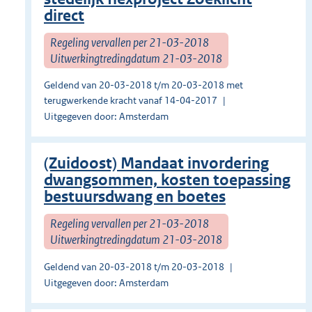
direct
Regeling vervallen per 21-03-2018
Uitwerkingtredingdatum 21-03-2018
Geldend van 20-03-2018 t/m 20-03-2018 met
terugwerkende kracht vanaf 14-04-2017
Uitgegeven door: Amsterdam
(Zuidoost) Mandaat invordering
dwangsommen, kosten toepassing
bestuursdwang en boetes
Regeling vervallen per 21-03-2018
Uitwerkingtredingdatum 21-03-2018
Geldend van 20-03-2018 t/m 20-03-2018
Uitgegeven door: Amsterdam