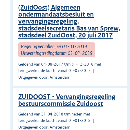
(ZuidOost) Algemeen
ondermandaatsbesluit en
vervangingsregeling,
stadsdeelsecretaris Bas van Sprew,
stadsdeel ZuidOost, 20 juli 2017
Regeling vervallen per 01-01-2019
Uitwerkingtredingdatum 01-01-2019
Geldend van 04-08-2017 t/m 31-12-2018 met
terugwerkende kracht vanaf 01-03-2017
Uitgegeven door: Amsterdam
ZUIDOOST - Vervangingsregeling
bestuurscommissie Zuidoost
Geldend van 21-04-2018 t/m heden met
terugwerkende kracht vanaf 01-01-2018
Uitgegeven door: Amsterdam