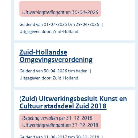
Uitwerkingtredingdatum 30-04-2026
Geldend van 01-07-2025 t/m 29-04-2026
Uitgegeven door: Zuid-Holland
Zuid-Hollandse
Omgevingsverordening
Geldend van 30-04-2026 t/m heden
Uitgegeven door: Zuid-Holland
(Zuid) Uitwerkingsbesluit Kunst en
Cultuur stadsdeel Zuid 2018
Regeling vervallen per 31-12-2018
Uitwerkingtredingdatum 31-12-2018
Geldend van 01-08-2017 t/m 30-12-2018