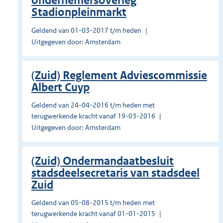
ondernemersoverleg
Stadionpleinmarkt
Geldend van 01-03-2017 t/m heden
Uitgegeven door: Amsterdam
(Zuid) Reglement Adviescommissie
Albert Cuyp
Geldend van 24-04-2016 t/m heden met
terugwerkende kracht vanaf 19-03-2016
Uitgegeven door: Amsterdam
(Zuid) Ondermandaatbesluit
stadsdeelsecretaris van stadsdeel
Zuid
Geldend van 05-08-2015 t/m heden met
terugwerkende kracht vanaf 01-01-2015