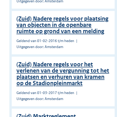
Uitgegeven door: Amsterdam
(Zuid) Nadere regels voor plaatsing
van objecten in de openbare
ruimte op grond van een melding
Geldend van 01-02-2016 t/m heden
Uitgegeven door: Amsterdam
(Zuid) Nadere regels voor het
verlenen van de vergunning tot het
plaatsen en verhuren van kramen
op de Stadionpleinmarkt
Geldend van 01-03-2017 t/m heden
Uitgegeven door: Amsterdam
(Zuid) Marktreglement