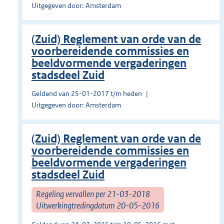
Uitgegeven door: Amsterdam
(Zuid) Reglement van orde van de
voorbereidende commissies en
beeldvormende vergaderingen
stadsdeel Zuid
Geldend van 25-01-2017 t/m heden
Uitgegeven door: Amsterdam
(Zuid) Reglement van orde van de
voorbereidende commissies en
beeldvormende vergaderingen
stadsdeel Zuid
Regeling vervallen per 21-03-2018
Uitwerkingtredingdatum 20-05-2016