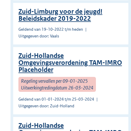
Zuid-Limburg voor de jeugd!
Beleidskader 2019-2022
Geldend van 19-10-2022 t/m heden
Uitgegeven door: Vaals
Zuid-Hollandse
Omgevingsverordening TAM-IMRO
Placeholder
Regeling vervallen per 09-01-2025
Uitwerkingtredingdatum 26-03-2024
Geldend van 01-01-2024 t/m 25-03-2024
Uitgegeven door: Zuid-Holland
Zuid-Hollandse