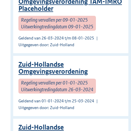
Omgevingsverordening TAM-IMRO
Placeholder
Regeling vervallen per 09-01-2025
Uitwerkingtredingdatum 09-01-2025
Geldend van 26-03-2024 t/m 08-01-2025
Uitgegeven door: Zuid-Holland
Zuid-Hollandse
Omgevingsverordening
Regeling vervallen per 01-01-2025
Uitwerkingtredingdatum 26-03-2024
Geldend van 01-01-2024 t/m 25-03-2024
Uitgegeven door: Zuid-Holland
Zuid-Hollandse