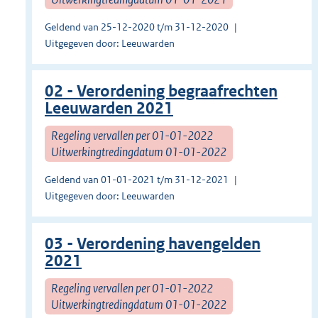
Geldend van 25-12-2020 t/m 31-12-2020
Uitgegeven door: Leeuwarden
02 - Verordening begraafrechten
Leeuwarden 2021
Regeling vervallen per 01-01-2022
Uitwerkingtredingdatum 01-01-2022
Geldend van 01-01-2021 t/m 31-12-2021
Uitgegeven door: Leeuwarden
03 - Verordening havengelden
2021
Regeling vervallen per 01-01-2022
Uitwerkingtredingdatum 01-01-2022