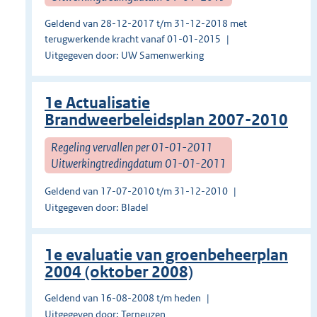
Geldend van 28-12-2017 t/m 31-12-2018 met
terugwerkende kracht vanaf 01-01-2015
Uitgegeven door: UW Samenwerking
1e Actualisatie
Brandweerbeleidsplan 2007-2010
Regeling vervallen per 01-01-2011
Uitwerkingtredingdatum 01-01-2011
Geldend van 17-07-2010 t/m 31-12-2010
Uitgegeven door: Bladel
1e evaluatie van groenbeheerplan
2004 (oktober 2008)
Geldend van 16-08-2008 t/m heden
Uitgegeven door: Terneuzen