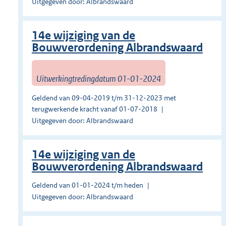
Uitgegeven door: Albrandswaard
14e wijziging van de
Bouwverordening Albrandswaard
Uitwerkingtredingdatum 01-01-2024
Geldend van 09-04-2019 t/m 31-12-2023 met
terugwerkende kracht vanaf 01-07-2018
Uitgegeven door: Albrandswaard
14e wijziging van de
Bouwverordening Albrandswaard
Geldend van 01-01-2024 t/m heden
Uitgegeven door: Albrandswaard