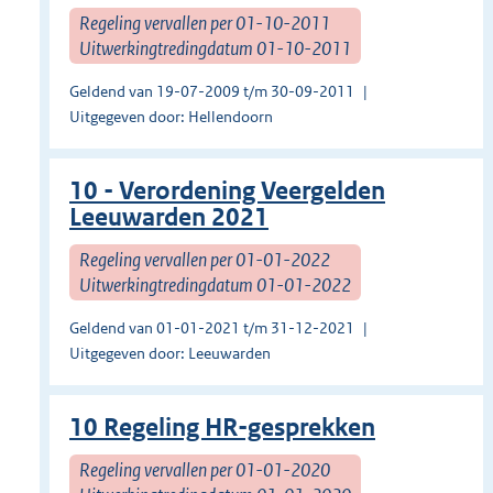
Regeling vervallen per 01-10-2011
Uitwerkingtredingdatum 01-10-2011
Geldend van 19-07-2009 t/m 30-09-2011
Uitgegeven door: Hellendoorn
10 - Verordening Veergelden
Leeuwarden 2021
Regeling vervallen per 01-01-2022
Uitwerkingtredingdatum 01-01-2022
Geldend van 01-01-2021 t/m 31-12-2021
Uitgegeven door: Leeuwarden
10 Regeling HR-gesprekken
Regeling vervallen per 01-01-2020