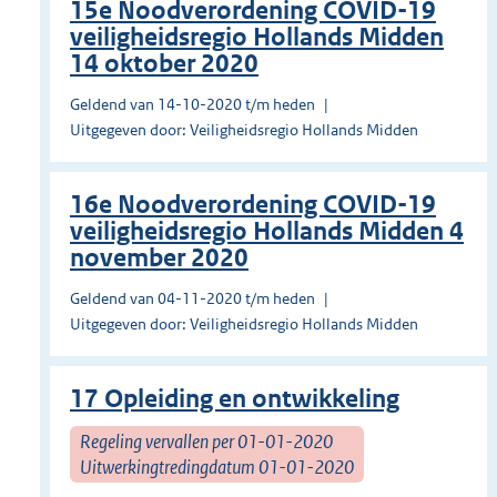
15e Noodverordening COVID-19
veiligheidsregio Hollands Midden
14 oktober 2020
Geldend van 14-10-2020 t/m heden
Uitgegeven door: Veiligheidsregio Hollands Midden
16e Noodverordening COVID-19
veiligheidsregio Hollands Midden 4
november 2020
Geldend van 04-11-2020 t/m heden
Uitgegeven door: Veiligheidsregio Hollands Midden
17 Opleiding en ontwikkeling
Regeling vervallen per 01-01-2020
Uitwerkingtredingdatum 01-01-2020