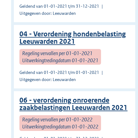
Geldend van 01-01-2021 t/m 31-12-2021
Uitgegeven door: Leeuwarden
04 - Verordening hondenbelasting
Leeuwarden 2021
Regeling vervallen per 01-01-2021
Uitwerkingtredingdatum 01-01-2021
Geldend van 01-01-2021 t/m 01-01-2021
Uitgegeven door: Leeuwarden
06 - verordening onroerende
zaakbelastingen Leeuwarden 2021
Regeling vervallen per 01-01-2022
Uitwerkingtredingdatum 01-01-2022