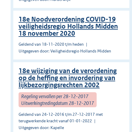
18e Noodverordening COVID-19
veiligheidsregio Hollands Midden
18 november 2020
Geldend van 18-11-2020 t/m heden
Uitgegeven door: Veiligheidsregio Hollands Midden
18e wijziging van de verordening
op de heffing en invordering van
lijkbezorgingsrechten 2002
Regeling vervallen per 28-12-2017
Uitwerkingtredingdatum 28-12-2017
Geldend van 24-12-2016 t/m 27-12-2017 met
terugwerkende kracht vanaf 01-01-2022
Uitgegeven door: Kapelle