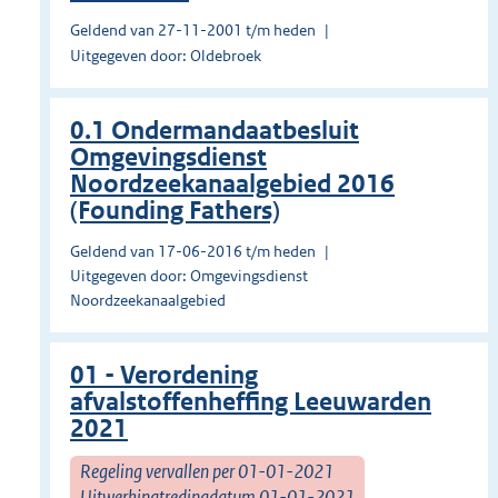
Geldend van 27-11-2001 t/m heden
Uitgegeven door: Oldebroek
0.1 Ondermandaatbesluit
Omgevingsdienst
Noordzeekanaalgebied 2016
(Founding Fathers)
Geldend van 17-06-2016 t/m heden
Uitgegeven door: Omgevingsdienst
Noordzeekanaalgebied
01 - Verordening
afvalstoffenheffing Leeuwarden
2021
Regeling vervallen per 01-01-2021
Uitwerkingtredingdatum 01-01-2021