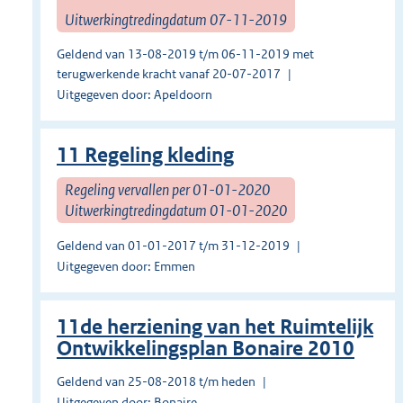
Uitwerkingtredingdatum 07-11-2019
Geldend van 13-08-2019 t/m 06-11-2019 met
terugwerkende kracht vanaf 20-07-2017
Uitgegeven door: Apeldoorn
11 Regeling kleding
Regeling vervallen per 01-01-2020
Uitwerkingtredingdatum 01-01-2020
Geldend van 01-01-2017 t/m 31-12-2019
Uitgegeven door: Emmen
11de herziening van het Ruimtelijk
Ontwikkelingsplan Bonaire 2010
Geldend van 25-08-2018 t/m heden
Uitgegeven door: Bonaire