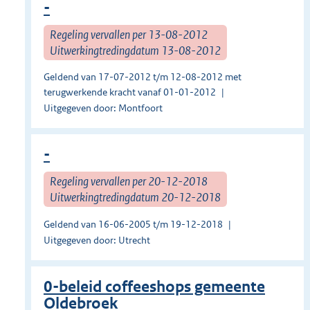
-
Regeling vervallen per 13-08-2012
Uitwerkingtredingdatum 13-08-2012
Geldend van 17-07-2012 t/m 12-08-2012 met
terugwerkende kracht vanaf 01-01-2012
Uitgegeven door: Montfoort
-
Regeling vervallen per 20-12-2018
Uitwerkingtredingdatum 20-12-2018
Geldend van 16-06-2005 t/m 19-12-2018
Uitgegeven door: Utrecht
0-beleid coffeeshops gemeente
Oldebroek