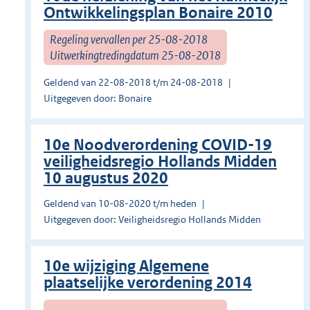
Ontwikkelingsplan Bonaire 2010
Regeling vervallen per 25-08-2018
Uitwerkingtredingdatum 25-08-2018
Geldend van 22-08-2018 t/m 24-08-2018
Uitgegeven door: Bonaire
10e Noodverordening COVID-19
veiligheidsregio Hollands Midden
10 augustus 2020
Geldend van 10-08-2020 t/m heden
Uitgegeven door: Veiligheidsregio Hollands Midden
10e wijziging Algemene
plaatselijke verordening 2014