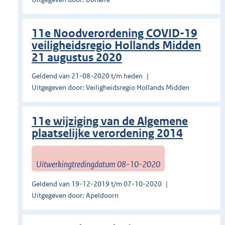
11e Noodverordening COVID-19
veiligheidsregio Hollands Midden
21 augustus 2020
Geldend van 21-08-2020 t/m heden
Uitgegeven door: Veiligheidsregio Hollands Midden
11e wijziging van de Algemene
plaatselijke verordening 2014
Uitwerkingtredingdatum 08-10-2020
Geldend van 19-12-2019 t/m 07-10-2020
Uitgegeven door: Apeldoorn