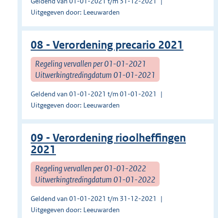
Geldend van 01-01-2021 t/m 31-12-2021
Uitgegeven door: Leeuwarden
08 - Verordening precario 2021
Regeling vervallen per 01-01-2021
Uitwerkingtredingdatum 01-01-2021
Geldend van 01-01-2021 t/m 01-01-2021
Uitgegeven door: Leeuwarden
09 - Verordening rioolheffingen
2021
Regeling vervallen per 01-01-2022
Uitwerkingtredingdatum 01-01-2022
Geldend van 01-01-2021 t/m 31-12-2021
Uitgegeven door: Leeuwarden