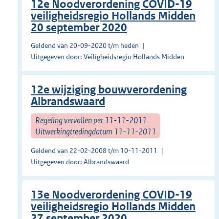
12e Noodverordening COVID-19
veiligheidsregio Hollands Midden
20 september 2020
Geldend van 20-09-2020 t/m heden
Uitgegeven door: Veiligheidsregio Hollands Midden
12e wijziging bouwverordening
Albrandswaard
Regeling vervallen per 11-11-2011
Uitwerkingtredingdatum 11-11-2011
Geldend van 22-02-2008 t/m 10-11-2011
Uitgegeven door: Albrandswaard
13e Noodverordening COVID-19
veiligheidsregio Hollands Midden
27 september 2020