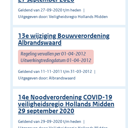
Geldend van 27-09-2020 t/m heden
Uitgegeven door: Veiligheidsregio Hollands Midden
13e wijziging Bouwverordening
Albrandswaard
Regeling vervallen per 01-04-2012
Uitwerkingtredingdatum 01-04-2012
Geldend van 11-11-2011 t/m 31-03-2012
Uitgegeven door: Albrandswaard
14e Noodverordening COVID-19
veiligheidsregio Hollands Midden
29 september 2020
Geldend van 29-09-2020 t/m heden