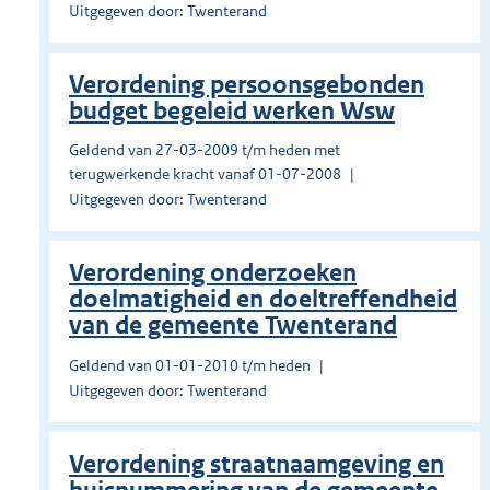
Uitgegeven door: Twenterand
Verordening persoonsgebonden
budget begeleid werken Wsw
Geldend van 27-03-2009 t/m heden met
terugwerkende kracht vanaf 01-07-2008
Uitgegeven door: Twenterand
Verordening onderzoeken
doelmatigheid en doeltreffendheid
van de gemeente Twenterand
Geldend van 01-01-2010 t/m heden
Uitgegeven door: Twenterand
Verordening straatnaamgeving en