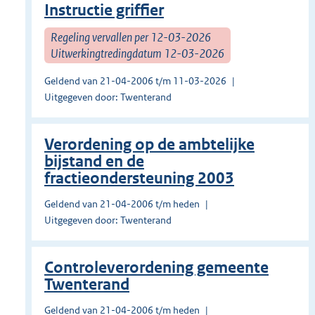
Instructie griffier
Regeling vervallen per 12-03-2026
Uitwerkingtredingdatum 12-03-2026
Geldend van 21-04-2006 t/m 11-03-2026
Uitgegeven door: Twenterand
Verordening op de ambtelijke
bijstand en de
fractieondersteuning 2003
Geldend van 21-04-2006 t/m heden
Uitgegeven door: Twenterand
Controleverordening gemeente
Twenterand
Geldend van 21-04-2006 t/m heden