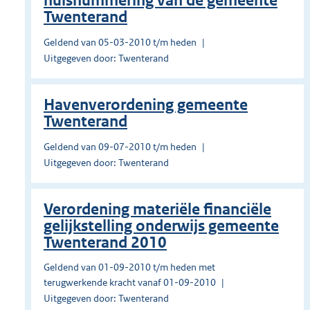
huisnummering van de gemeente
Twenterand
Geldend van 05-03-2010 t/m heden
Uitgegeven door: Twenterand
Havenverordening gemeente
Twenterand
Geldend van 09-07-2010 t/m heden
Uitgegeven door: Twenterand
Verordening materiële financiële
gelijkstelling onderwijs gemeente
Twenterand 2010
Geldend van 01-09-2010 t/m heden met
terugwerkende kracht vanaf 01-09-2010
Uitgegeven door: Twenterand