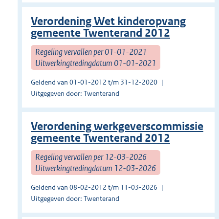
Verordening Wet kinderopvang
gemeente Twenterand 2012
Regeling vervallen per 01-01-2021
Uitwerkingtredingdatum 01-01-2021
Geldend van 01-01-2012 t/m 31-12-2020
Uitgegeven door: Twenterand
Verordening werkgeverscommissie
gemeente Twenterand 2012
Regeling vervallen per 12-03-2026
Uitwerkingtredingdatum 12-03-2026
Geldend van 08-02-2012 t/m 11-03-2026
Uitgegeven door: Twenterand