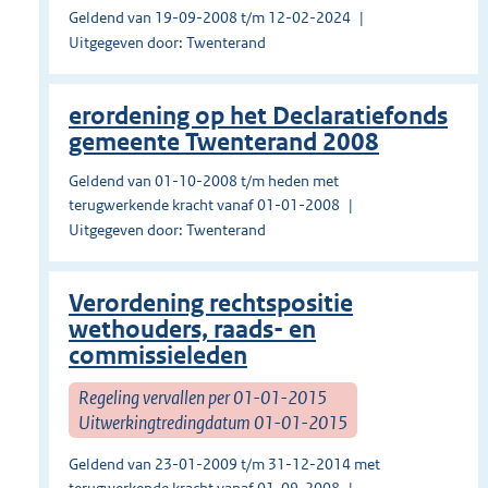
Geldend van 19-09-2008 t/m 12-02-2024
Uitgegeven door: Twenterand
erordening op het Declaratiefonds
gemeente Twenterand 2008
Geldend van 01-10-2008 t/m heden met
terugwerkende kracht vanaf 01-01-2008
Uitgegeven door: Twenterand
Verordening rechtspositie
wethouders, raads- en
commissieleden
Regeling vervallen per 01-01-2015
Uitwerkingtredingdatum 01-01-2015
Geldend van 23-01-2009 t/m 31-12-2014 met