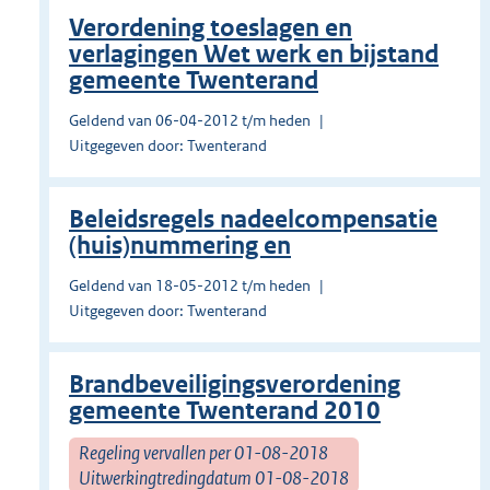
Verordening toeslagen en
verlagingen Wet werk en bijstand
gemeente Twenterand
Geldend van 06-04-2012 t/m heden
Uitgegeven door: Twenterand
Beleidsregels nadeelcompensatie
(huis)nummering en
Geldend van 18-05-2012 t/m heden
Uitgegeven door: Twenterand
Brandbeveiligingsverordening
gemeente Twenterand 2010
Regeling vervallen per 01-08-2018
Uitwerkingtredingdatum 01-08-2018