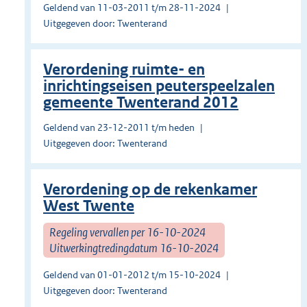
Geldend van 11-03-2011 t/m 28-11-2024
Uitgegeven door: Twenterand
Verordening ruimte- en
inrichtingseisen peuterspeelzalen
gemeente Twenterand 2012
Geldend van 23-12-2011 t/m heden
Uitgegeven door: Twenterand
Verordening op de rekenkamer
West Twente
Regeling vervallen per 16-10-2024
Uitwerkingtredingdatum 16-10-2024
Geldend van 01-01-2012 t/m 15-10-2024
Uitgegeven door: Twenterand