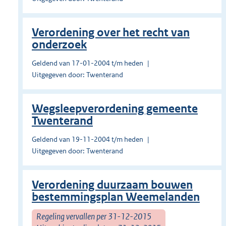
Verordening over het recht van
onderzoek
Geldend van 17-01-2004 t/m heden
Uitgegeven door: Twenterand
Wegsleepverordening gemeente
Twenterand
Geldend van 19-11-2004 t/m heden
Uitgegeven door: Twenterand
Verordening duurzaam bouwen
bestemmingsplan Weemelanden
Regeling vervallen per 31-12-2015