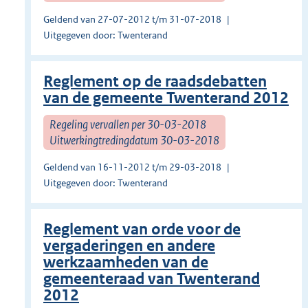
Geldend van 27-07-2012 t/m 31-07-2018
Uitgegeven door: Twenterand
Reglement op de raadsdebatten
van de gemeente Twenterand 2012
Regeling vervallen per 30-03-2018
Uitwerkingtredingdatum 30-03-2018
Geldend van 16-11-2012 t/m 29-03-2018
Uitgegeven door: Twenterand
Reglement van orde voor de
vergaderingen en andere
werkzaamheden van de
gemeenteraad van Twenterand
2012