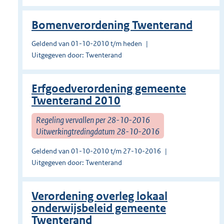
Bomenverordening Twenterand
Geldend van 01-10-2010 t/m heden
Uitgegeven door: Twenterand
Erfgoedverordening gemeente
Twenterand 2010
Regeling vervallen per 28-10-2016
Uitwerkingtredingdatum 28-10-2016
Geldend van 01-10-2010 t/m 27-10-2016
Uitgegeven door: Twenterand
Verordening overleg lokaal
onderwijsbeleid gemeente
Twenterand