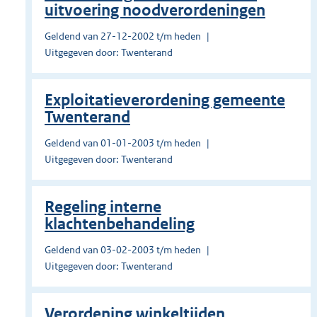
uitvoering noodverordeningen
Geldend van 27-12-2002 t/m heden
Uitgegeven door: Twenterand
Exploitatieverordening gemeente
Twenterand
Geldend van 01-01-2003 t/m heden
Uitgegeven door: Twenterand
Regeling interne
klachtenbehandeling
Geldend van 03-02-2003 t/m heden
Uitgegeven door: Twenterand
Verordening winkeltijden