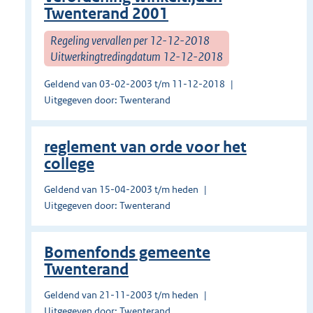
Twenterand 2001
Regeling vervallen per 12-12-2018
Uitwerkingtredingdatum 12-12-2018
Geldend van 03-02-2003 t/m 11-12-2018
Uitgegeven door: Twenterand
reglement van orde voor het
college
Geldend van 15-04-2003 t/m heden
Uitgegeven door: Twenterand
Bomenfonds gemeente
Twenterand
Geldend van 21-11-2003 t/m heden
Uitgegeven door: Twenterand