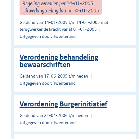
Regeling vervallen per 14-01-2005
Uitwerkingtredingdatum 14-01-2005
Geldend van 14-01-2005 t/m 14-01-2005 met
terugwerkende kracht vanaf 01-01-2005
Uitgegeven door: Twenterand
Verordening behandeling
bewaarschriften
Geldend van 17-06-2005 t/m heden
Uitgegeven door: Twenterand
Verordening Burgerinitiatief
Geldend van 21-04-2006 t/m heden
Uitgegeven door: Twenterand