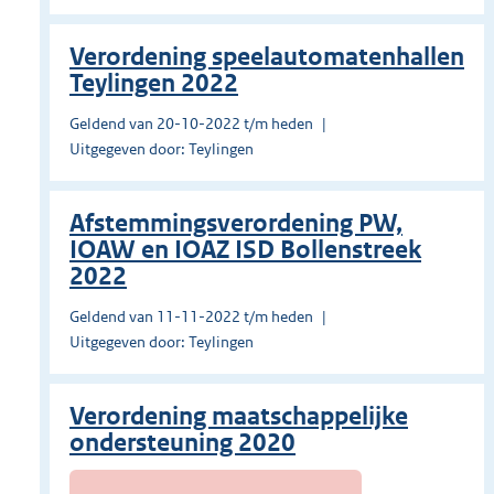
Verordening speelautomatenhallen
Teylingen 2022
Geldend van 20-10-2022 t/m heden
Uitgegeven door: Teylingen
Afstemmingsverordening PW,
IOAW en IOAZ ISD Bollenstreek
2022
Geldend van 11-11-2022 t/m heden
Uitgegeven door: Teylingen
Verordening maatschappelijke
ondersteuning 2020