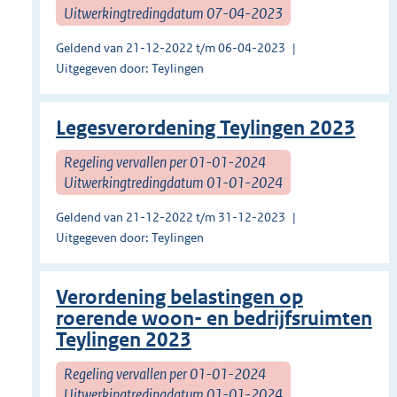
Uitwerkingtredingdatum 07-04-2023
Geldend van 21-12-2022 t/m 06-04-2023
Uitgegeven door: Teylingen
Legesverordening Teylingen 2023
Regeling vervallen per 01-01-2024
Uitwerkingtredingdatum 01-01-2024
Geldend van 21-12-2022 t/m 31-12-2023
Uitgegeven door: Teylingen
Verordening belastingen op
roerende woon- en bedrijfsruimten
Teylingen 2023
Regeling vervallen per 01-01-2024
Uitwerkingtredingdatum 01-01-2024