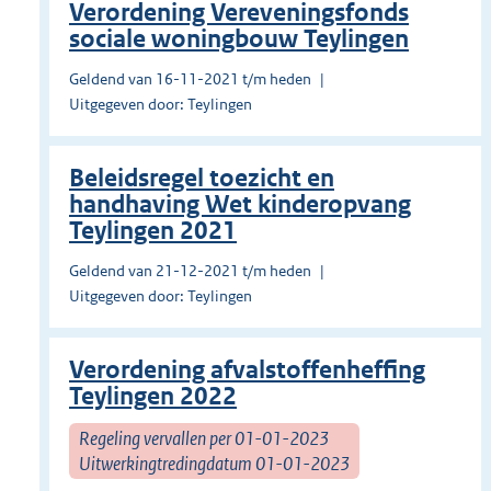
Verordening Vereveningsfonds
sociale woningbouw Teylingen
Geldend van 16-11-2021 t/m heden
Uitgegeven door: Teylingen
Beleidsregel toezicht en
handhaving Wet kinderopvang
Teylingen 2021
Geldend van 21-12-2021 t/m heden
Uitgegeven door: Teylingen
Verordening afvalstoffenheffing
Teylingen 2022
Regeling vervallen per 01-01-2023
Uitwerkingtredingdatum 01-01-2023