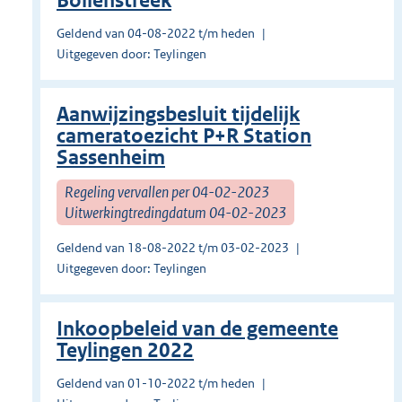
Bollenstreek
Geldend van 04-08-2022 t/m heden
Uitgegeven door: Teylingen
Aanwijzingsbesluit tijdelijk
cameratoezicht P+R Station
Sassenheim
Regeling vervallen per 04-02-2023
Uitwerkingtredingdatum 04-02-2023
Geldend van 18-08-2022 t/m 03-02-2023
Uitgegeven door: Teylingen
Inkoopbeleid van de gemeente
Teylingen 2022
Geldend van 01-10-2022 t/m heden