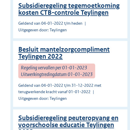
Subsidieregeling tegemoetkoming
kosten CTB-controle Teylingen
Geldend van 04-01-2022 t/m heden
Uitgegeven door: Teylingen
Besluit mantelzorgcompliment
Teylingen 2022
Regeling vervallen per 01-01-2023
Uitwerkingtredingdatum 01-01-2023
Geldend van 04-01-2022 t/m 31-12-2022 met
terugwerkende kracht vanaf 01-01-2022
Uitgegeven door: Teylingen
Subsidieregeling peuteropvang en
voorschoolse educatie Teylingen