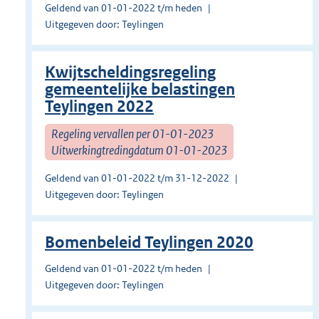
Geldend van 01-01-2022 t/m heden
Uitgegeven door: Teylingen
Kwijtscheldingsregeling
gemeentelijke belastingen
Teylingen 2022
Regeling vervallen per 01-01-2023
Uitwerkingtredingdatum 01-01-2023
Geldend van 01-01-2022 t/m 31-12-2022
Uitgegeven door: Teylingen
Bomenbeleid Teylingen 2020
Geldend van 01-01-2022 t/m heden
Uitgegeven door: Teylingen