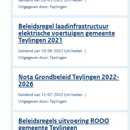
Geldend van 26-05-2022 t/m heden
Uitgegeven door: Teylingen
Beleidsregel laadinfrastructuur
elektrische voertuigen gemeente
Teylingen 2021
Geldend van 10-06-2022 t/m heden
Uitgegeven door: Teylingen
Nota Grondbeleid Teylingen 2022-
2026
Geldend van 12-07-2022 t/m heden
Uitgegeven door: Teylingen
Beleidsregels uitvoering ROOO
gemeente Teylingen