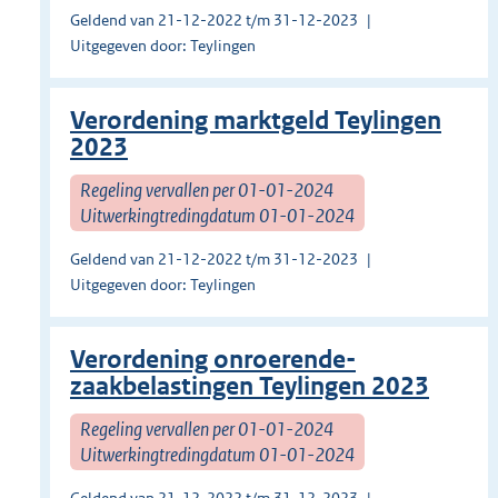
Geldend van 21-12-2022 t/m 31-12-2023
Uitgegeven door: Teylingen
Verordening marktgeld Teylingen
2023
Regeling vervallen per 01-01-2024
Uitwerkingtredingdatum 01-01-2024
Geldend van 21-12-2022 t/m 31-12-2023
Uitgegeven door: Teylingen
Verordening onroerende-
zaakbelastingen Teylingen 2023
Regeling vervallen per 01-01-2024
Uitwerkingtredingdatum 01-01-2024