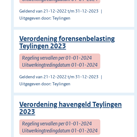
Geldend van 21-12-2022 t/m 31-12-2023
Uitgegeven door: Teylingen
Verordening forensenbelasting
Teylingen 2023
Regeling vervallen per 01-01-2024
Uitwerkingtredingdatum 01-01-2024
Geldend van 21-12-2022 t/m 31-12-2023
Uitgegeven door: Teylingen
Verordening havengeld Teylingen
2023
Regeling vervallen per 01-01-2024
Uitwerkingtredingdatum 01-01-2024