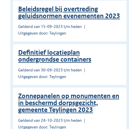
Beleidsregel bij overtreding
geluidsnormen evenementen 2023
Geldend van 15-09-2023 t/m heden
Uitgegeven door: Teylingen
Definitief locatieplan
ondergrondse containers
Geldend van 30-09-2023 t/m heden
Uitgegeven door: Teylingen
Zonnepanelen op monumenten en
in beschermd dorpsgezicht,
gemeente Teylingen 2023
Geldend van 24-10-2023 t/m heden
Uitgegeven door: Teylingen