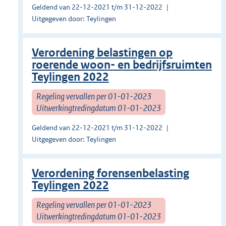
Geldend van 22-12-2021 t/m 31-12-2022
Uitgegeven door: Teylingen
Verordening belastingen op
roerende woon- en bedrijfsruimten
Teylingen 2022
Regeling vervallen per 01-01-2023
Uitwerkingtredingdatum 01-01-2023
Geldend van 22-12-2021 t/m 31-12-2022
Uitgegeven door: Teylingen
Verordening forensenbelasting
Teylingen 2022
Regeling vervallen per 01-01-2023
Uitwerkingtredingdatum 01-01-2023