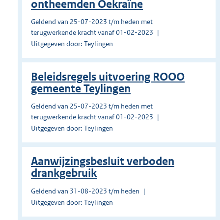
ontheemden Oekraïne
Geldend van 25-07-2023 t/m heden met
terugwerkende kracht vanaf 01-02-2023
Uitgegeven door: Teylingen
Beleidsregels uitvoering ROOO
gemeente Teylingen
Geldend van 25-07-2023 t/m heden met
terugwerkende kracht vanaf 01-02-2023
Uitgegeven door: Teylingen
Aanwijzingsbesluit verboden
drankgebruik
Geldend van 31-08-2023 t/m heden
Uitgegeven door: Teylingen