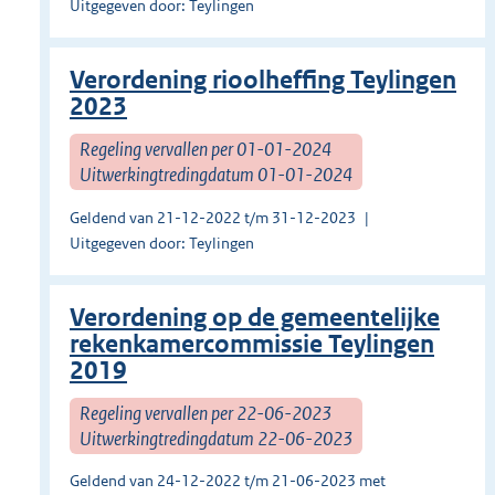
Uitgegeven door: Teylingen
Verordening rioolheffing Teylingen
2023
Regeling vervallen per 01-01-2024
Uitwerkingtredingdatum 01-01-2024
Geldend van 21-12-2022 t/m 31-12-2023
Uitgegeven door: Teylingen
Verordening op de gemeentelijke
rekenkamercommissie Teylingen
2019
Regeling vervallen per 22-06-2023
Uitwerkingtredingdatum 22-06-2023
Geldend van 24-12-2022 t/m 21-06-2023 met