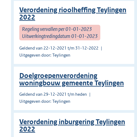
Verordening rioolheffing Teylingen
2022
Regeling vervallen per 01-01-2023
Uitwerkingtredingdatum 01-01-2023
Geldend van 22-12-2021 t/m 31-12-2022
Uitgegeven door: Teylingen
Doelgroepenverordening
woningbouw gemeente Teylingen
Geldend van 29-12-2021 t/m heden
Uitgegeven door: Teylingen
Verordening inburgering Teylingen
2022