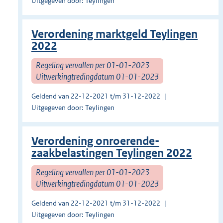
Uitgegeven door: Teylingen
Verordening marktgeld Teylingen
2022
Regeling vervallen per 01-01-2023
Uitwerkingtredingdatum 01-01-2023
Geldend van 22-12-2021 t/m 31-12-2022
Uitgegeven door: Teylingen
Verordening onroerende-
zaakbelastingen Teylingen 2022
Regeling vervallen per 01-01-2023
Uitwerkingtredingdatum 01-01-2023
Geldend van 22-12-2021 t/m 31-12-2022
Uitgegeven door: Teylingen