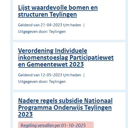
Lijst waardevolle bomen en
structuren Teylingen
Geldend van 21-04-2023 t/m heden
Uitgegeven door: Teylingen
Verordening Individuele
inkomenstoeslag Participatiewet
en Gemeentewet 2023
Geldend van 12-05-2023 t/m heden
Uitgegeven door: Teylingen
Nadere regels subsidie Nationaal
Programma Onderwijs Teylingen
2023
Regeling vervallen per 01-10-2025