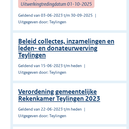
Uitwerkingtredingdatum 01-10-2025
Geldend van 03-06-2023 t/m 30-09-2025
Uitgegeven door: Teylingen
Beleid collectes, inzamelingen en
leden- en donateurwerving
Teylingen
Geldend van 15-06-2023 t/m heden
Uitgegeven door: Teylingen
Verordening gemeentelijke
Rekenkamer Teylingen 2023
Geldend van 22-06-2023 t/m heden
Uitgegeven door: Teylingen