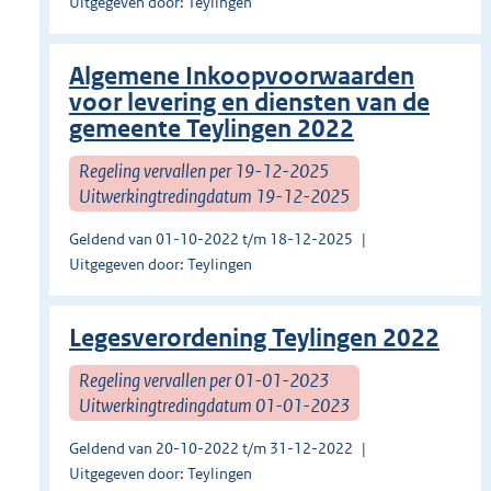
Uitgegeven door: Teylingen
Algemene Inkoopvoorwaarden
voor levering en diensten van de
gemeente Teylingen 2022
Regeling vervallen per 19-12-2025
Uitwerkingtredingdatum 19-12-2025
Geldend van 01-10-2022 t/m 18-12-2025
Uitgegeven door: Teylingen
Legesverordening Teylingen 2022
Regeling vervallen per 01-01-2023
Uitwerkingtredingdatum 01-01-2023
Geldend van 20-10-2022 t/m 31-12-2022
Uitgegeven door: Teylingen