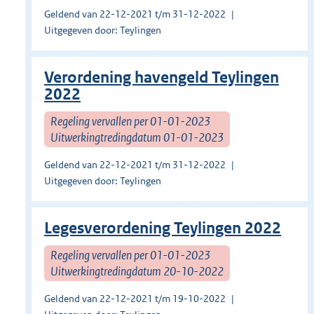
Geldend van 22-12-2021 t/m 31-12-2022
Uitgegeven door: Teylingen
Verordening havengeld Teylingen
2022
Regeling vervallen per 01-01-2023
Uitwerkingtredingdatum 01-01-2023
Geldend van 22-12-2021 t/m 31-12-2022
Uitgegeven door: Teylingen
Legesverordening Teylingen 2022
Regeling vervallen per 01-01-2023
Uitwerkingtredingdatum 20-10-2022
Geldend van 22-12-2021 t/m 19-10-2022