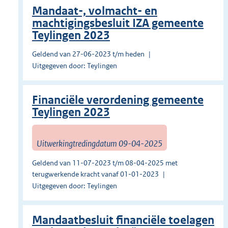
Mandaat-, volmacht- en
machtigingsbesluit IZA gemeente
Teylingen 2023
Geldend van 27-06-2023 t/m heden
Uitgegeven door: Teylingen
Financiële verordening gemeente
Teylingen 2023
Uitwerkingtredingdatum 09-04-2025
Geldend van 11-07-2023 t/m 08-04-2025 met
terugwerkende kracht vanaf 01-01-2023
Uitgegeven door: Teylingen
Mandaatbesluit financiële toelagen