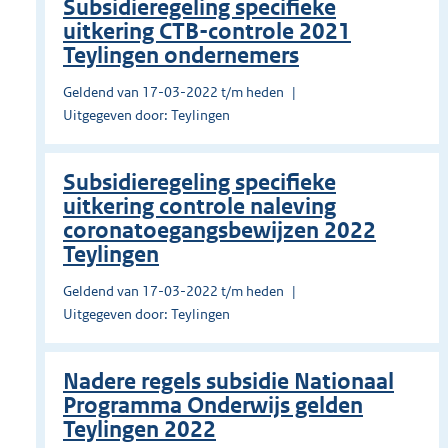
Subsidieregeling specifieke
uitkering CTB-controle 2021
Teylingen ondernemers
Geldend van 17-03-2022 t/m heden
Uitgegeven door: Teylingen
Subsidieregeling specifieke
uitkering controle naleving
coronatoegangsbewijzen 2022
Teylingen
Geldend van 17-03-2022 t/m heden
Uitgegeven door: Teylingen
Nadere regels subsidie Nationaal
Programma Onderwijs gelden
Teylingen 2022