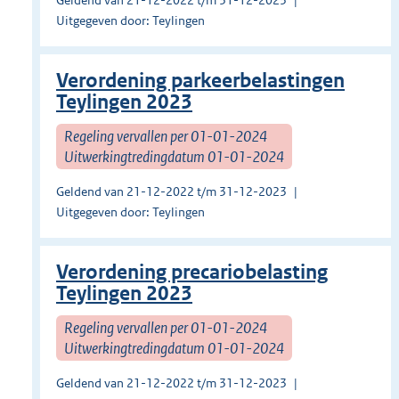
Geldend van 21-12-2022 t/m 31-12-2023
Uitgegeven door: Teylingen
Verordening parkeerbelastingen
Teylingen 2023
Regeling vervallen per 01-01-2024
Uitwerkingtredingdatum 01-01-2024
Geldend van 21-12-2022 t/m 31-12-2023
Uitgegeven door: Teylingen
Verordening precariobelasting
Teylingen 2023
Regeling vervallen per 01-01-2024
Uitwerkingtredingdatum 01-01-2024
Geldend van 21-12-2022 t/m 31-12-2023