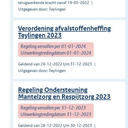
terugwerkende kracht vanaf 19-05-2022
Uitgegeven door: Teylingen
Verordening afvalstoffenheffing
Teylingen 2023
Regeling vervallen per 01-01-2024
Uitwerkingtredingdatum 01-01-2024
Geldend van 24-12-2022 t/m 31-12-2023
Uitgegeven door: Teylingen
Regeling Ondersteuning
Mantelzorg en Respijtzorg 2023
Regeling vervallen per 31-12-2023
Uitwerkingtredingdatum 31-12-2023
Geldend van 28-12-2022 t/m 30-12-2023