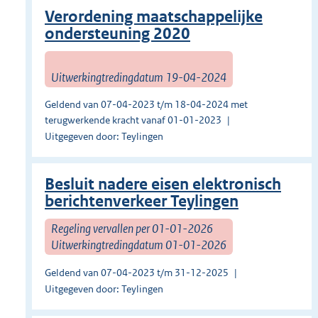
Verordening maatschappelijke
ondersteuning 2020
Uitwerkingtredingdatum 19-04-2024
Geldend van 07-04-2023 t/m 18-04-2024 met
terugwerkende kracht vanaf 01-01-2023
Uitgegeven door: Teylingen
Besluit nadere eisen elektronisch
berichtenverkeer Teylingen
Regeling vervallen per 01-01-2026
Uitwerkingtredingdatum 01-01-2026
Geldend van 07-04-2023 t/m 31-12-2025
Uitgegeven door: Teylingen