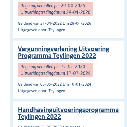
Regeling vervallen per 29-04-2026
Uitwerkingtredingdatum 29-04-2026
Geldend van 21-04-2022 t/m 28-04-2026
Uitgegeven door: Teylingen
Vergunningverlening Uitvoering
Programma Teylingen 2022
Regeling vervallen per 11-01-2024
Uitwerkingtredingdatum 11-01-2024
Geldend van 05-05-2022 t/m 10-01-2024
Uitgegeven door: Teylingen
Handhavinguitvoeringsprogramma
Teylingen 2022