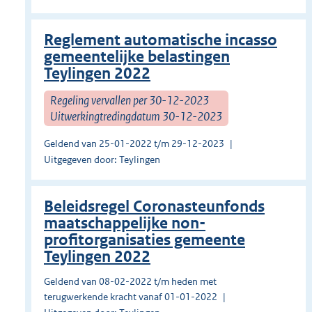
Reglement automatische incasso
gemeentelijke belastingen
Teylingen 2022
Regeling vervallen per 30-12-2023
Uitwerkingtredingdatum 30-12-2023
Geldend van 25-01-2022 t/m 29-12-2023
Uitgegeven door: Teylingen
Beleidsregel Coronasteunfonds
maatschappelijke non-
profitorganisaties gemeente
Teylingen 2022
Geldend van 08-02-2022 t/m heden met
terugwerkende kracht vanaf 01-01-2022