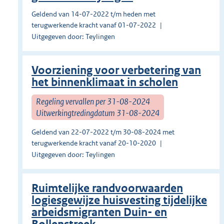
Geldend van 14-07-2022 t/m heden met
terugwerkende kracht vanaf 01-07-2022
Uitgegeven door: Teylingen
Voorziening voor verbetering van
het binnenklimaat in scholen
Regeling vervallen per 31-08-2024
Uitwerkingtredingdatum 31-08-2024
Geldend van 22-07-2022 t/m 30-08-2024 met
terugwerkende kracht vanaf 20-10-2020
Uitgegeven door: Teylingen
Ruimtelijke randvoorwaarden
logiesgewijze huisvesting tijdelijke
arbeidsmigranten Duin- en