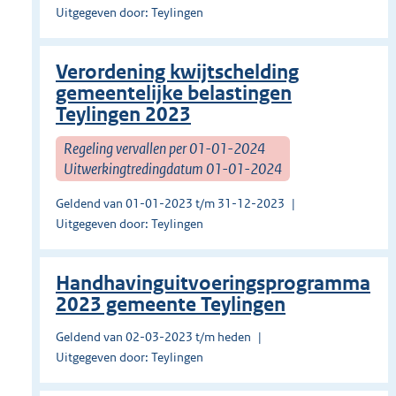
Uitgegeven door: Teylingen
Verordening kwijtschelding
gemeentelijke belastingen
Teylingen 2023
Regeling vervallen per 01-01-2024
Uitwerkingtredingdatum 01-01-2024
Geldend van 01-01-2023 t/m 31-12-2023
Uitgegeven door: Teylingen
Handhavinguitvoeringsprogramma
2023 gemeente Teylingen
Geldend van 02-03-2023 t/m heden
Uitgegeven door: Teylingen