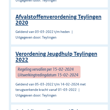
Uitgegeven door: Teylingen
Afvalstoffenverordening Teylingen
2020
Geldend van 03-03-2022 t/m heden
Uitgegeven door: Teylingen
Verordening Jeugdhulp Teylingen
2022
Regeling vervallen per 15-02-2024
Uitwerkingtredingdatum 15-02-2024
Geldend van 05-03-2022 t/m 14-02-2024 met
terugwerkende kracht vanaf 01-03-2022
Uitgegeven door: Teylingen