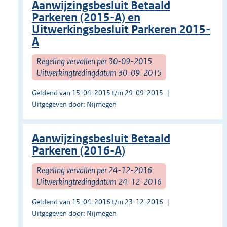
Aanwijzingsbesluit Betaald
Parkeren (2015-A) en
Uitwerkingsbesluit Parkeren 2015-
A
Regeling vervallen per 30-09-2015
Uitwerkingtredingdatum 30-09-2015
Geldend van 15-04-2015 t/m 29-09-2015
Uitgegeven door: Nijmegen
Aanwijzingsbesluit Betaald
Parkeren (2016-A)
Regeling vervallen per 24-12-2016
Uitwerkingtredingdatum 24-12-2016
Geldend van 15-04-2016 t/m 23-12-2016
Uitgegeven door: Nijmegen