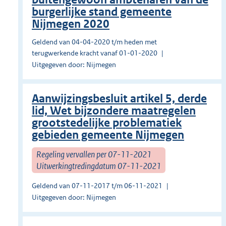
burgerlijke stand gemeente
Nijmegen 2020
Geldend van 04-04-2020 t/m heden met
terugwerkende kracht vanaf 01-01-2020
Uitgegeven door: Nijmegen
Aanwijzingsbesluit artikel 5, derde
lid, Wet bijzondere maatregelen
grootstedelijke problematiek
gebieden gemeente Nijmegen
Regeling vervallen per 07-11-2021
Uitwerkingtredingdatum 07-11-2021
Geldend van 07-11-2017 t/m 06-11-2021
Uitgegeven door: Nijmegen