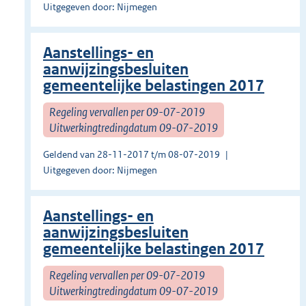
Uitgegeven door: Nijmegen
Aanstellings- en
aanwijzingsbesluiten
gemeentelijke belastingen 2017
Regeling vervallen per 09-07-2019
Uitwerkingtredingdatum 09-07-2019
Geldend van 28-11-2017 t/m 08-07-2019
Uitgegeven door: Nijmegen
Aanstellings- en
aanwijzingsbesluiten
gemeentelijke belastingen 2017
Regeling vervallen per 09-07-2019
Uitwerkingtredingdatum 09-07-2019