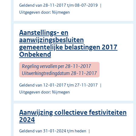
Geldend van 28-11-2017 t/m 08-07-2019
Uitgegeven door: Nijmegen
Aanstellings- en
aanwijzingsbesluiten
gemeentelijke belastingen 2017
Onbekend
Regeling vervallen per 28-11-2017
Uitwerkingtredingdatum 28-11-2017
Geldend van 12-01-2017 t/m 27-11-2017
Uitgegeven door: Nijmegen
Aanwijzing collectieve festiviteiten
2024
Geldend van 31-01-2024 t/m heden