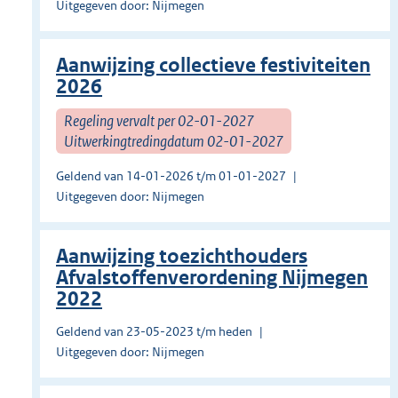
Uitgegeven door: Nijmegen
Aanwijzing collectieve festiviteiten
2026
Regeling vervalt per 02-01-2027
Uitwerkingtredingdatum 02-01-2027
Geldend van 14-01-2026 t/m 01-01-2027
Uitgegeven door: Nijmegen
Aanwijzing toezichthouders
Afvalstoffenverordening Nijmegen
2022
Geldend van 23-05-2023 t/m heden
Uitgegeven door: Nijmegen