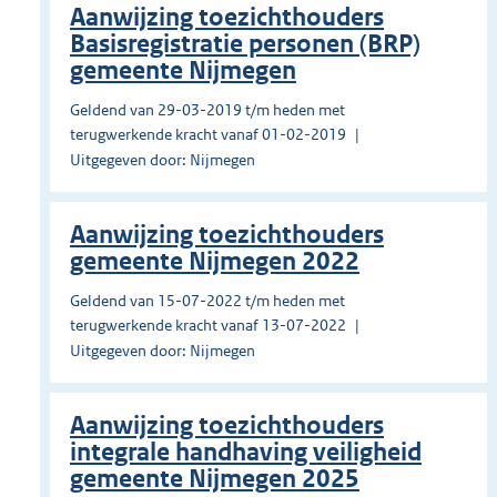
Aanwijzing toezichthouders
Basisregistratie personen (BRP)
gemeente Nijmegen
Geldend van 29-03-2019 t/m heden met
terugwerkende kracht vanaf 01-02-2019
Uitgegeven door: Nijmegen
Aanwijzing toezichthouders
gemeente Nijmegen 2022
Geldend van 15-07-2022 t/m heden met
terugwerkende kracht vanaf 13-07-2022
Uitgegeven door: Nijmegen
Aanwijzing toezichthouders
integrale handhaving veiligheid
gemeente Nijmegen 2025