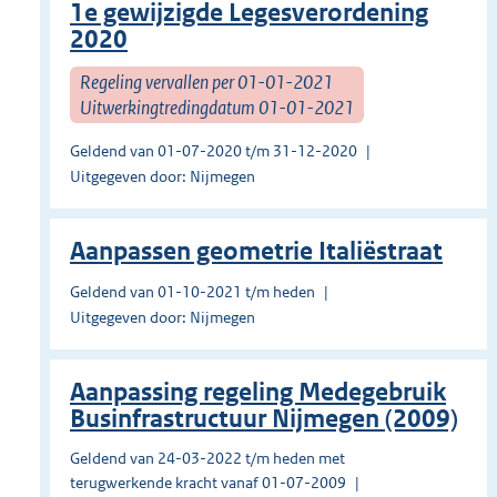
1e gewijzigde Legesverordening
2020
Regeling vervallen per 01-01-2021
Uitwerkingtredingdatum 01-01-2021
Geldend van 01-07-2020 t/m 31-12-2020
Uitgegeven door: Nijmegen
Aanpassen geometrie Italiëstraat
Geldend van 01-10-2021 t/m heden
Uitgegeven door: Nijmegen
Aanpassing regeling Medegebruik
Businfrastructuur Nijmegen (2009)
Geldend van 24-03-2022 t/m heden met
terugwerkende kracht vanaf 01-07-2009