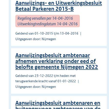
Aanwijzings- en Uitwerkingsbesluit
Betaal Parkeren 2015-B
Regeling vervallen per 14-04-2016
Uitwerkingtredingdatum 14-04-2016
Geldend van 01-10-2015 t/m 13-04-2016
Uitgegeven door: Nijmegen
Aanwijzingsbesluit ambtenaar
afnemen verklaring onder eed of
belofte gemeente Nijmegen 2022
Geldend van 23-12-2022 t/m heden met
terugwerkende kracht vanaf 01-01-2022
Uitgegeven door: Nijmegen
Aanwijzingsbesluit ambtenaren en
buitengewoon ambtenaren van de