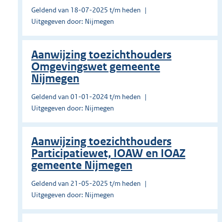
Geldend van 18-07-2025 t/m heden
Uitgegeven door: Nijmegen
Aanwijzing toezichthouders
Omgevingswet gemeente
Nijmegen
Geldend van 01-01-2024 t/m heden
Uitgegeven door: Nijmegen
Aanwijzing toezichthouders
Participatiewet, IOAW en IOAZ
gemeente Nijmegen
Geldend van 21-05-2025 t/m heden
Uitgegeven door: Nijmegen