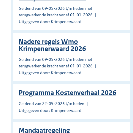
Geldend van 09-05-2026 t/m heden met
terugwerkende kracht vanaf 01-01-2026
Uitgegeven door: Krimpenerwaard
Nadere regels Wmo
Krimpenerwaard 2026
Geldend van 09-05-2026 t/m heden met
terugwerkende kracht vanaf 01-01-2026
Uitgegeven door: Krimpenerwaard
Programma Kostenverhaal 2026
Geldend van 22-05-2026 t/m heden
Uitgegeven door: Krimpenerwaard
Mandaatregeling