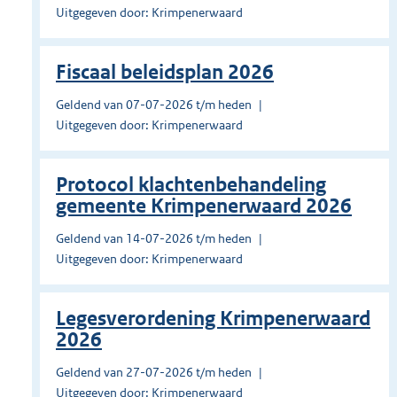
Uitgegeven door: Krimpenerwaard
Fiscaal beleidsplan 2026
Geldend van 07-07-2026 t/m heden
Uitgegeven door: Krimpenerwaard
Protocol klachtenbehandeling
gemeente Krimpenerwaard 2026
Geldend van 14-07-2026 t/m heden
Uitgegeven door: Krimpenerwaard
Legesverordening Krimpenerwaard
2026
Geldend van 27-07-2026 t/m heden
Uitgegeven door: Krimpenerwaard