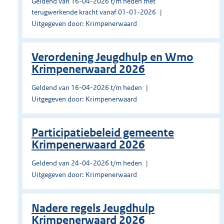
Geldend van 16-04-2026 t/m heden met
terugwerkende kracht vanaf 01-01-2026
Uitgegeven door: Krimpenerwaard
Verordening Jeugdhulp en Wmo
Krimpenerwaard 2026
Geldend van 16-04-2026 t/m heden
Uitgegeven door: Krimpenerwaard
Participatiebeleid gemeente
Krimpenerwaard 2026
Geldend van 24-04-2026 t/m heden
Uitgegeven door: Krimpenerwaard
Nadere regels Jeugdhulp
Krimpenerwaard 2026