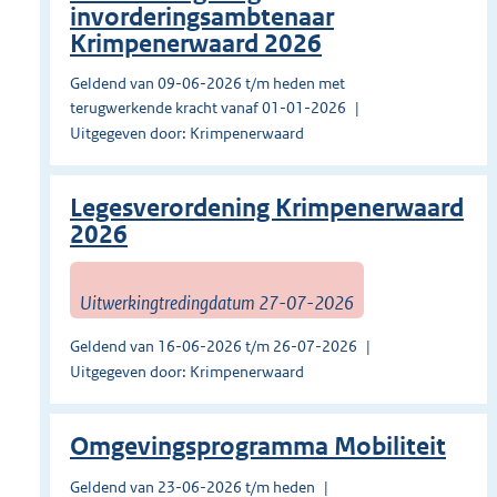
invorderingsambtenaar
Krimpenerwaard 2026
Geldend van 09-06-2026 t/m heden met
terugwerkende kracht vanaf 01-01-2026
Uitgegeven door: Krimpenerwaard
Legesverordening Krimpenerwaard
2026
Uitwerkingtredingdatum 27-07-2026
Geldend van 16-06-2026 t/m 26-07-2026
Uitgegeven door: Krimpenerwaard
Omgevingsprogramma Mobiliteit
Geldend van 23-06-2026 t/m heden