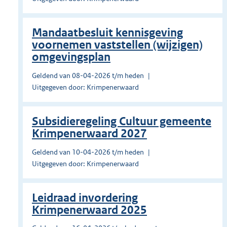
Mandaatbesluit kennisgeving
voornemen vaststellen (wijzigen)
omgevingsplan
Geldend van 08-04-2026 t/m heden
Uitgegeven door: Krimpenerwaard
Subsidieregeling Cultuur gemeente
Krimpenerwaard 2027
Geldend van 10-04-2026 t/m heden
Uitgegeven door: Krimpenerwaard
Leidraad invordering
Krimpenerwaard 2025