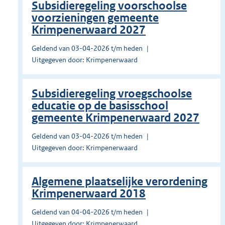
Subsidieregeling voorschoolse
voorzieningen gemeente
Krimpenerwaard 2027
Geldend van 03-04-2026 t/m heden
Uitgegeven door: Krimpenerwaard
Subsidieregeling vroegschoolse
educatie op de basisschool
gemeente Krimpenerwaard 2027
Geldend van 03-04-2026 t/m heden
Uitgegeven door: Krimpenerwaard
Algemene plaatselijke verordening
Krimpenerwaard 2018
Geldend van 04-04-2026 t/m heden
Uitgegeven door: Krimpenerwaard