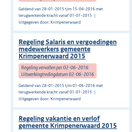
Geldend van 28-01-2015 t/m 15-04-2016 met
terugwerkende kracht vanaf 01-01-2015
Uitgegeven door: Krimpenerwaard
Regeling Salaris en vergoedingen
medewerkers gemeente
Krimpenerwaard 2015
Regeling vervallen per 02-06-2016
Uitwerkingtredingdatum 02-06-2016
Geldend van 28-01-2015 t/m 01-06-2016 met
terugwerkende kracht vanaf 01-01-2015
Uitgegeven door: Krimpenerwaard
Regeling vakantie en verlof
gemeente Krimpenerwaard 2015