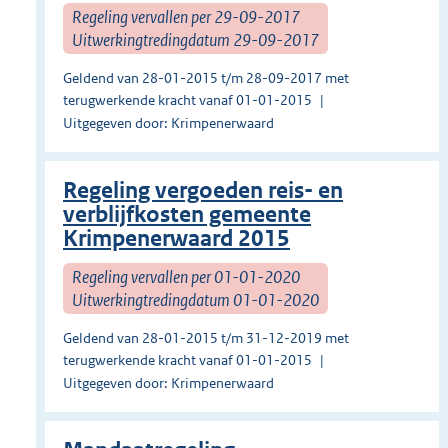
Regeling vervallen per 29-09-2017
Uitwerkingtredingdatum 29-09-2017
Geldend van 28-01-2015 t/m 28-09-2017 met
terugwerkende kracht vanaf 01-01-2015
Uitgegeven door: Krimpenerwaard
Regeling vergoeden reis- en
verblijfkosten gemeente
Krimpenerwaard 2015
Regeling vervallen per 01-01-2020
Uitwerkingtredingdatum 01-01-2020
Geldend van 28-01-2015 t/m 31-12-2019 met
terugwerkende kracht vanaf 01-01-2015
Uitgegeven door: Krimpenerwaard