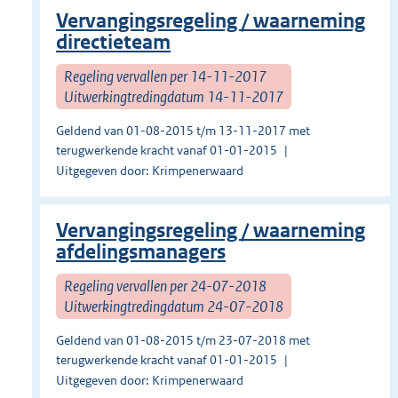
Vervangingsregeling / waarneming
directieteam
Regeling vervallen per 14-11-2017
Uitwerkingtredingdatum 14-11-2017
Geldend van 01-08-2015 t/m 13-11-2017 met
terugwerkende kracht vanaf 01-01-2015
Uitgegeven door: Krimpenerwaard
Vervangingsregeling / waarneming
afdelingsmanagers
Regeling vervallen per 24-07-2018
Uitwerkingtredingdatum 24-07-2018
Geldend van 01-08-2015 t/m 23-07-2018 met
terugwerkende kracht vanaf 01-01-2015
Uitgegeven door: Krimpenerwaard