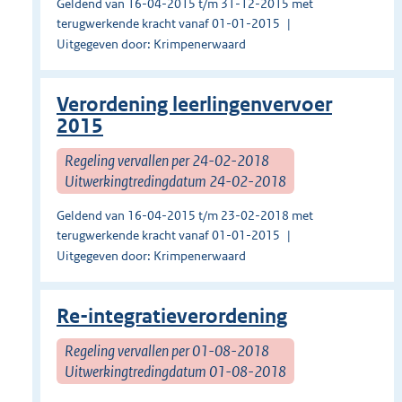
Geldend van 16-04-2015 t/m 31-12-2015 met
terugwerkende kracht vanaf 01-01-2015
Uitgegeven door: Krimpenerwaard
Verordening leerlingenvervoer
2015
Regeling vervallen per 24-02-2018
Uitwerkingtredingdatum 24-02-2018
Geldend van 16-04-2015 t/m 23-02-2018 met
terugwerkende kracht vanaf 01-01-2015
Uitgegeven door: Krimpenerwaard
Re-integratieverordening
Regeling vervallen per 01-08-2018
Uitwerkingtredingdatum 01-08-2018