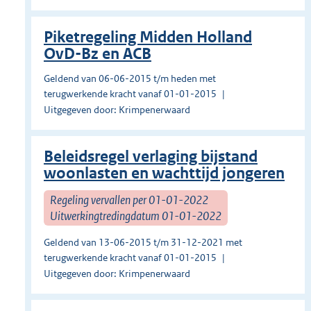
Piketregeling Midden Holland
OvD-Bz en ACB
Geldend van 06-06-2015 t/m heden met
terugwerkende kracht vanaf 01-01-2015
Uitgegeven door: Krimpenerwaard
Beleidsregel verlaging bijstand
woonlasten en wachttijd jongeren
Regeling vervallen per 01-01-2022
Uitwerkingtredingdatum 01-01-2022
Geldend van 13-06-2015 t/m 31-12-2021 met
terugwerkende kracht vanaf 01-01-2015
Uitgegeven door: Krimpenerwaard