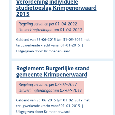
Verordening individuele
studietoeslag Krimpenerwaard
2015
Regeling vervallen per 01-04-2022
Uitwerkingtredingdatum 01-04-2022
Geldend van 26-06-2015 t/m 31-03-2022 met
terugwerkende kracht vanaf 01-01-2015
Uitgegeven door: Krimpenerwaard
Reglement Burgerlijke stand
gemeente Krimpenerwaard
Regeling vervallen per 02-02-2017
Uitwerkingtredingdatum 02-02-2017
Geldend van 26-06-2015 t/m 01-02-2017 met
terugwerkende kracht vanaf 01-01-2015
Uitgegeven door: Krimpenerwaard