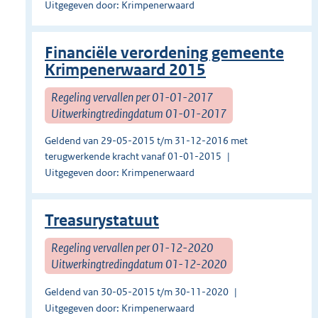
Uitgegeven door: Krimpenerwaard
Financiële verordening gemeente
Krimpenerwaard 2015
Regeling vervallen per 01-01-2017
Uitwerkingtredingdatum 01-01-2017
Geldend van 29-05-2015 t/m 31-12-2016 met
terugwerkende kracht vanaf 01-01-2015
Uitgegeven door: Krimpenerwaard
Treasurystatuut
Regeling vervallen per 01-12-2020
Uitwerkingtredingdatum 01-12-2020
Geldend van 30-05-2015 t/m 30-11-2020
Uitgegeven door: Krimpenerwaard