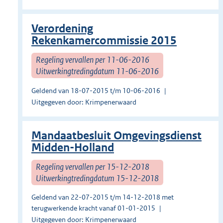
Verordening
Rekenkamercommissie 2015
Regeling vervallen per 11-06-2016
Uitwerkingtredingdatum 11-06-2016
Geldend van 18-07-2015 t/m 10-06-2016
Uitgegeven door: Krimpenerwaard
Mandaatbesluit Omgevingsdienst
Midden-Holland
Regeling vervallen per 15-12-2018
Uitwerkingtredingdatum 15-12-2018
Geldend van 22-07-2015 t/m 14-12-2018 met
terugwerkende kracht vanaf 01-01-2015
Uitgegeven door: Krimpenerwaard