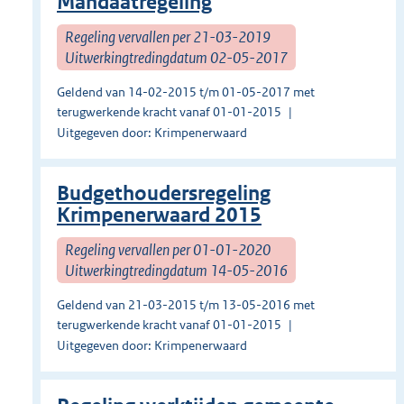
Mandaatregeling
Regeling vervallen per 21-03-2019
Uitwerkingtredingdatum 02-05-2017
Geldend van 14-02-2015 t/m 01-05-2017 met
terugwerkende kracht vanaf 01-01-2015
Uitgegeven door: Krimpenerwaard
Budgethoudersregeling
Krimpenerwaard 2015
Regeling vervallen per 01-01-2020
Uitwerkingtredingdatum 14-05-2016
Geldend van 21-03-2015 t/m 13-05-2016 met
terugwerkende kracht vanaf 01-01-2015
Uitgegeven door: Krimpenerwaard