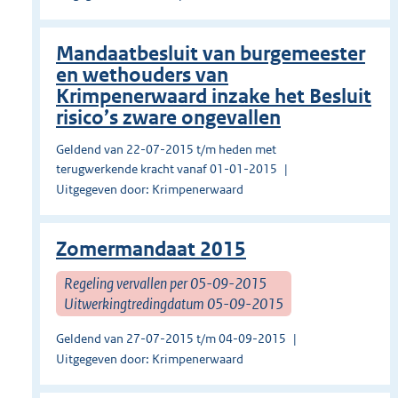
Mandaatbesluit van burgemeester
en wethouders van
Krimpenerwaard inzake het Besluit
risico’s zware ongevallen
Geldend van 22-07-2015 t/m heden met
terugwerkende kracht vanaf 01-01-2015
Uitgegeven door: Krimpenerwaard
Zomermandaat 2015
Regeling vervallen per 05-09-2015
Uitwerkingtredingdatum 05-09-2015
Geldend van 27-07-2015 t/m 04-09-2015
Uitgegeven door: Krimpenerwaard