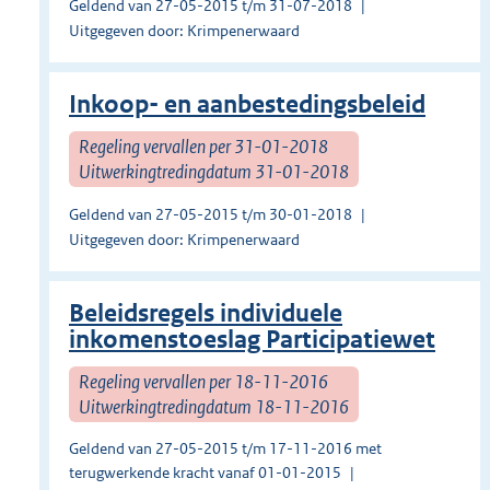
Geldend van 27-05-2015 t/m 31-07-2018
Uitgegeven door: Krimpenerwaard
Inkoop- en aanbestedingsbeleid
Regeling vervallen per 31-01-2018
Uitwerkingtredingdatum 31-01-2018
Geldend van 27-05-2015 t/m 30-01-2018
Uitgegeven door: Krimpenerwaard
Beleidsregels individuele
inkomenstoeslag Participatiewet
Regeling vervallen per 18-11-2016
Uitwerkingtredingdatum 18-11-2016
Geldend van 27-05-2015 t/m 17-11-2016 met
terugwerkende kracht vanaf 01-01-2015