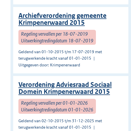
Archiefverordening gemeente
Krimpenerwaard 2015
Regeling vervallen per 18-07-2019
Uitwerkingtredingdatum 18-07-2019
Geldend van 01-10-2015 t/m 17-07-2019 met
terugwerkende kracht vanaf 01-01-2015
Uitgegeven door: Krimpenerwaard
Verordening Adviesraad Sociaal
Domein Krimpenerwaard 2015
Regeling vervallen per 01-01-2026
Uitwerkingtredingdatum 01-01-2026
Geldend van 02-10-2015 t/m 31-12-2025 met
terugwerkende kracht vanaf 01-01-2015