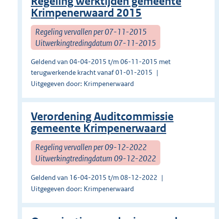
Regeling werktijden gemeente
Krimpenerwaard 2015
Regeling vervallen per 07-11-2015
Uitwerkingtredingdatum 07-11-2015
Geldend van 04-04-2015 t/m 06-11-2015 met
terugwerkende kracht vanaf 01-01-2015
Uitgegeven door: Krimpenerwaard
Verordening Auditcommissie
gemeente Krimpenerwaard
Regeling vervallen per 09-12-2022
Uitwerkingtredingdatum 09-12-2022
Geldend van 16-04-2015 t/m 08-12-2022
Uitgegeven door: Krimpenerwaard