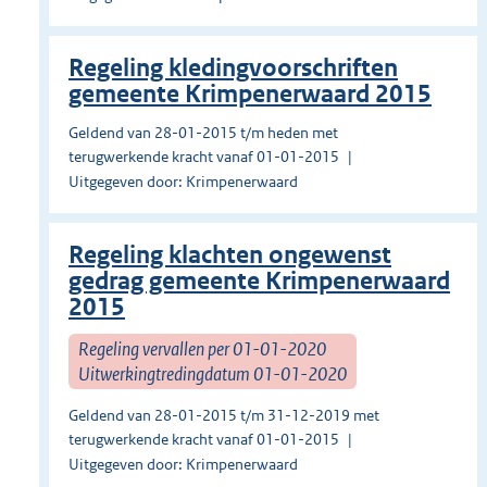
Regeling kledingvoorschriften
gemeente Krimpenerwaard 2015
Geldend van 28-01-2015 t/m heden met
terugwerkende kracht vanaf 01-01-2015
Uitgegeven door: Krimpenerwaard
Regeling klachten ongewenst
gedrag gemeente Krimpenerwaard
2015
Regeling vervallen per 01-01-2020
Uitwerkingtredingdatum 01-01-2020
Geldend van 28-01-2015 t/m 31-12-2019 met
terugwerkende kracht vanaf 01-01-2015
Uitgegeven door: Krimpenerwaard