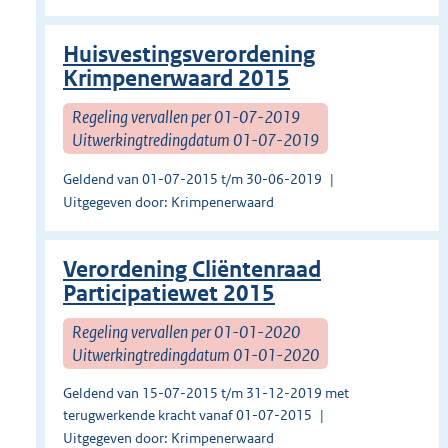
Huisvestingsverordening
Krimpenerwaard 2015
Regeling vervallen per 01-07-2019
Uitwerkingtredingdatum 01-07-2019
Geldend van 01-07-2015 t/m 30-06-2019
Uitgegeven door: Krimpenerwaard
Verordening Cliëntenraad
Participatiewet 2015
Regeling vervallen per 01-01-2020
Uitwerkingtredingdatum 01-01-2020
Geldend van 15-07-2015 t/m 31-12-2019 met
terugwerkende kracht vanaf 01-07-2015
Uitgegeven door: Krimpenerwaard