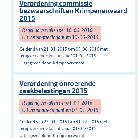
Verordening commissie
bezwaarschriften Krimpenerwaard
2015
Regeling vervallen per 10-06-2016
Uitwerkingtredingdatum 10-06-2016
Geldend van 21-01-2015 t/m 09-06-2016 met
terugwerkende kracht vanaf 01-01-2015
Uitgegeven door: Krimpenerwaard
Verordening onroerende
zaakbelastingen 2015
Regeling vervallen per 01-01-2016
Uitwerkingtredingdatum 01-01-2016
Geldend van 22-01-2015 t/m 31-12-2015 met
terugwerkende kracht vanaf 01-01-2015
Uitgegeven door: Krimpenerwaard