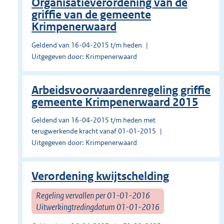
Organisatieverordening van de
griffie van de gemeente
Krimpenerwaard
Geldend van 16-04-2015 t/m heden
Uitgegeven door: Krimpenerwaard
Arbeidsvoorwaardenregeling griffie
gemeente Krimpenerwaard 2015
Geldend van 16-04-2015 t/m heden met
terugwerkende kracht vanaf 01-01-2015
Uitgegeven door: Krimpenerwaard
Verordening kwijtschelding
Regeling vervallen per 01-01-2016
Uitwerkingtredingdatum 01-01-2016