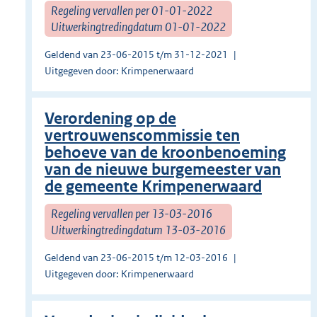
Regeling vervallen per 01-01-2022
Uitwerkingtredingdatum 01-01-2022
Geldend van 23-06-2015 t/m 31-12-2021
Uitgegeven door: Krimpenerwaard
Verordening op de
vertrouwenscommissie ten
behoeve van de kroonbenoeming
van de nieuwe burgemeester van
de gemeente Krimpenerwaard
Regeling vervallen per 13-03-2016
Uitwerkingtredingdatum 13-03-2016
Geldend van 23-06-2015 t/m 12-03-2016
Uitgegeven door: Krimpenerwaard