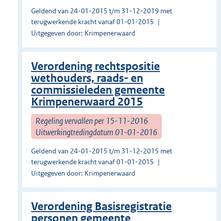
Geldend van 24-01-2015 t/m 31-12-2019 met
terugwerkende kracht vanaf 01-01-2015
Uitgegeven door: Krimpenerwaard
Verordening rechtspositie
wethouders, raads- en
commissieleden gemeente
Krimpenerwaard 2015
Regeling vervallen per 15-11-2016
Uitwerkingtredingdatum 01-01-2016
Geldend van 24-01-2015 t/m 31-12-2015 met
terugwerkende kracht vanaf 01-01-2015
Uitgegeven door: Krimpenerwaard
Verordening Basisregistratie
personen gemeente