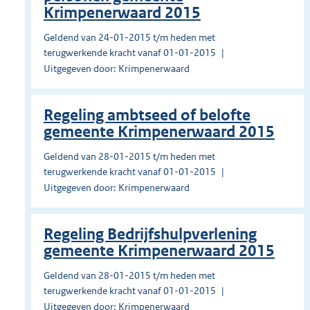
Krimpenerwaard 2015
Geldend van 24-01-2015 t/m heden met
terugwerkende kracht vanaf 01-01-2015
Uitgegeven door: Krimpenerwaard
Regeling ambtseed of belofte
gemeente Krimpenerwaard 2015
Geldend van 28-01-2015 t/m heden met
terugwerkende kracht vanaf 01-01-2015
Uitgegeven door: Krimpenerwaard
Regeling Bedrijfshulpverlening
gemeente Krimpenerwaard 2015
Geldend van 28-01-2015 t/m heden met
terugwerkende kracht vanaf 01-01-2015
Uitgegeven door: Krimpenerwaard