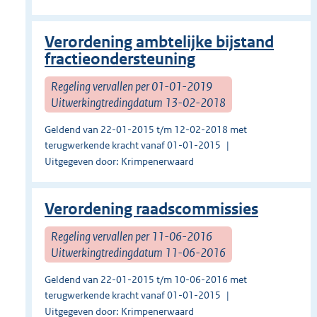
Verordening ambtelijke bijstand
fractieondersteuning
Regeling vervallen per 01-01-2019
Uitwerkingtredingdatum 13-02-2018
Geldend van 22-01-2015 t/m 12-02-2018 met
terugwerkende kracht vanaf 01-01-2015
Uitgegeven door: Krimpenerwaard
Verordening raadscommissies
Regeling vervallen per 11-06-2016
Uitwerkingtredingdatum 11-06-2016
Geldend van 22-01-2015 t/m 10-06-2016 met
terugwerkende kracht vanaf 01-01-2015
Uitgegeven door: Krimpenerwaard