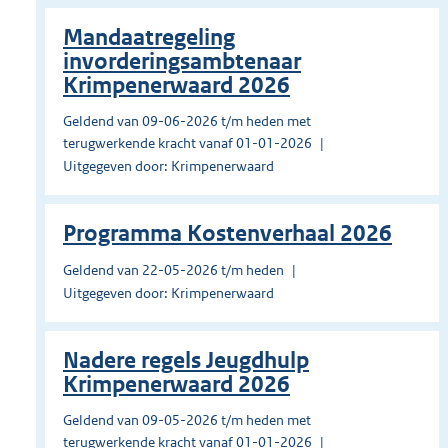
Mandaatregeling
invorderingsambtenaar
Krimpenerwaard 2026
Geldend van 09-06-2026 t/m heden met
terugwerkende kracht vanaf 01-01-2026
Uitgegeven door: Krimpenerwaard
Programma Kostenverhaal 2026
Geldend van 22-05-2026 t/m heden
Uitgegeven door: Krimpenerwaard
Nadere regels Jeugdhulp
Krimpenerwaard 2026
Geldend van 09-05-2026 t/m heden met
terugwerkende kracht vanaf 01-01-2026