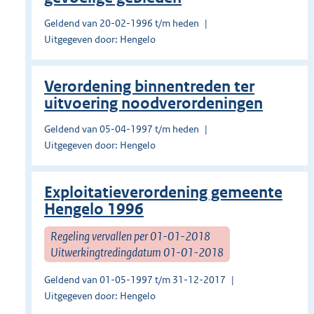
Geldend van 20-02-1996 t/m heden
Uitgegeven door: Hengelo
Verordening binnentreden ter
uitvoering noodverordeningen
Geldend van 05-04-1997 t/m heden
Uitgegeven door: Hengelo
Exploitatieverordening gemeente
Hengelo 1996
Regeling vervallen per 01-01-2018
Uitwerkingtredingdatum 01-01-2018
Geldend van 01-05-1997 t/m 31-12-2017
Uitgegeven door: Hengelo