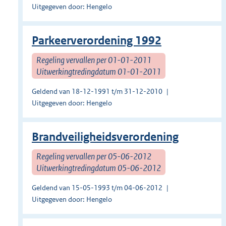
Uitgegeven door: Hengelo
Parkeerverordening 1992
Regeling vervallen per 01-01-2011
Uitwerkingtredingdatum 01-01-2011
Geldend van 18-12-1991 t/m 31-12-2010
Uitgegeven door: Hengelo
Brandveiligheidsverordening
Regeling vervallen per 05-06-2012
Uitwerkingtredingdatum 05-06-2012
Geldend van 15-05-1993 t/m 04-06-2012
Uitgegeven door: Hengelo