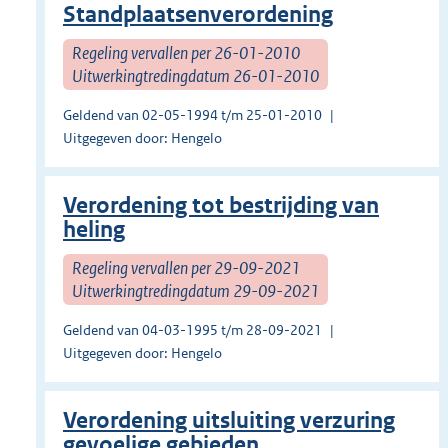
Standplaatsenverordening
Regeling vervallen per 26-01-2010
Uitwerkingtredingdatum 26-01-2010
Geldend van 02-05-1994 t/m 25-01-2010
Uitgegeven door: Hengelo
Verordening tot bestrijding van
heling
Regeling vervallen per 29-09-2021
Uitwerkingtredingdatum 29-09-2021
Geldend van 04-03-1995 t/m 28-09-2021
Uitgegeven door: Hengelo
Verordening uitsluiting verzuring
gevoelige gebieden