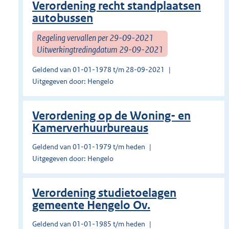
Verordening recht standplaatsen
autobussen
Regeling vervallen per 29-09-2021
Uitwerkingtredingdatum 29-09-2021
Geldend van 01-01-1978 t/m 28-09-2021
Uitgegeven door: Hengelo
Verordening op de Woning- en
Kamerverhuurbureaus
Geldend van 01-01-1979 t/m heden
Uitgegeven door: Hengelo
Verordening studietoelagen
gemeente Hengelo Ov.
Geldend van 01-01-1985 t/m heden