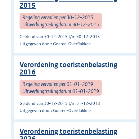
2015
Regeling vervallen per 30-12-2015
Uitwerkingtredingdatum 30-12-2015
Geldend van 30-12-2015 t/m 30-12-2015
Uitgegeven door: Goeree-Overflakkee
Verordening toeristenbelasting
2016
Regeling vervallen per 01-01-2019
Uitwerkingtredingdatum 01-01-2019
Geldend van 30-12-2015 t/m 31-12-2018
Uitgegeven door: Goeree-Overflakkee
Verordening toeristenbelasting
2026