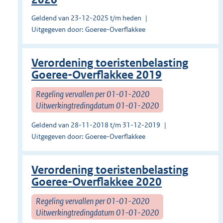
Geldend van 23-12-2025 t/m heden
Uitgegeven door: Goeree-Overflakkee
Verordening toeristenbelasting
Goeree-Overflakkee 2019
Regeling vervallen per 01-01-2020
Uitwerkingtredingdatum 01-01-2020
Geldend van 28-11-2018 t/m 31-12-2019
Uitgegeven door: Goeree-Overflakkee
Verordening toeristenbelasting
Goeree-Overflakkee 2020
Regeling vervallen per 01-01-2020
Uitwerkingtredingdatum 01-01-2020