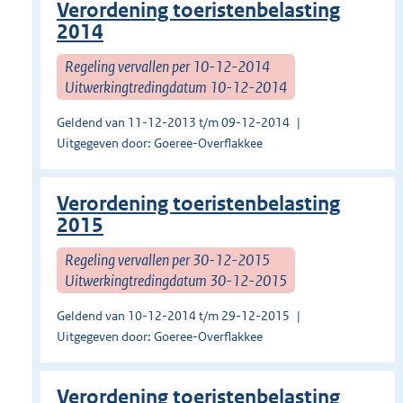
Verordening toeristenbelasting
2014
Regeling vervallen per 10-12-2014
Uitwerkingtredingdatum 10-12-2014
Geldend van 11-12-2013 t/m 09-12-2014
Uitgegeven door: Goeree-Overflakkee
Verordening toeristenbelasting
2015
Regeling vervallen per 30-12-2015
Uitwerkingtredingdatum 30-12-2015
Geldend van 10-12-2014 t/m 29-12-2015
Uitgegeven door: Goeree-Overflakkee
Verordening toeristenbelasting