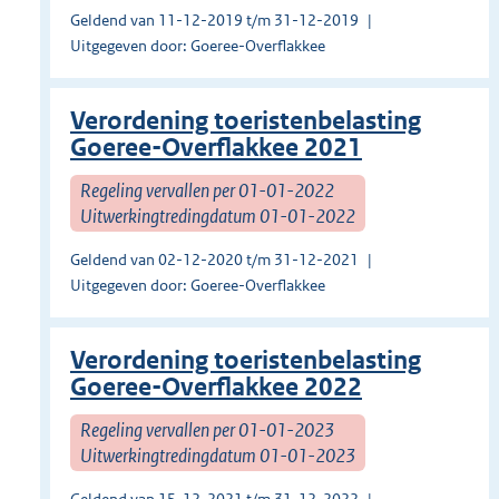
Geldend van 11-12-2019 t/m 31-12-2019
Uitgegeven door: Goeree-Overflakkee
Verordening toeristenbelasting
Goeree-Overflakkee 2021
Regeling vervallen per 01-01-2022
Uitwerkingtredingdatum 01-01-2022
Geldend van 02-12-2020 t/m 31-12-2021
Uitgegeven door: Goeree-Overflakkee
Verordening toeristenbelasting
Goeree-Overflakkee 2022
Regeling vervallen per 01-01-2023
Uitwerkingtredingdatum 01-01-2023