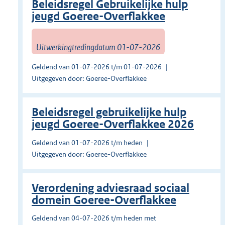
Beleidsregel Gebruikelijke hulp
jeugd Goeree-Overflakkee
Uitwerkingtredingdatum 01-07-2026
Geldend van 01-07-2026 t/m 01-07-2026
Uitgegeven door: Goeree-Overflakkee
Beleidsregel gebruikelijke hulp
jeugd Goeree-Overflakkee 2026
Geldend van 01-07-2026 t/m heden
Uitgegeven door: Goeree-Overflakkee
Verordening adviesraad sociaal
domein Goeree-Overflakkee
Geldend van 04-07-2026 t/m heden met