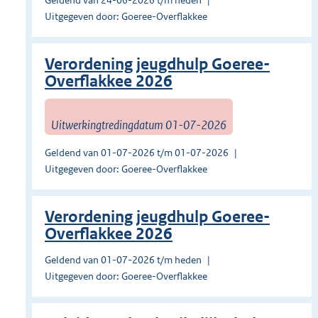
Geldend van 24-06-2026 t/m heden
Uitgegeven door: Goeree-Overflakkee
Verordening jeugdhulp Goeree-
Overflakkee 2026
Uitwerkingtredingdatum 01-07-2026
Geldend van 01-07-2026 t/m 01-07-2026
Uitgegeven door: Goeree-Overflakkee
Verordening jeugdhulp Goeree-
Overflakkee 2026
Geldend van 01-07-2026 t/m heden
Uitgegeven door: Goeree-Overflakkee