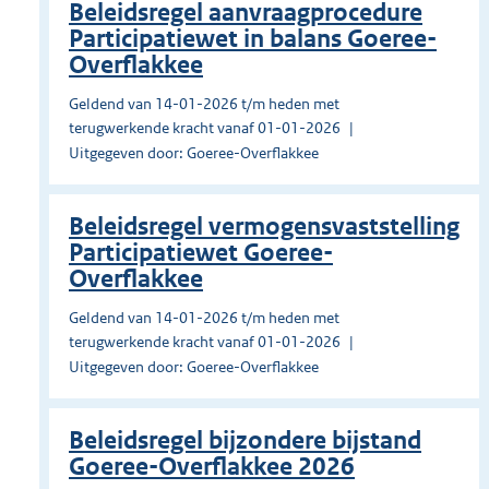
Beleidsregel aanvraagprocedure
Participatiewet in balans Goeree-
Overflakkee
Geldend van 14-01-2026 t/m heden met
terugwerkende kracht vanaf 01-01-2026
Uitgegeven door: Goeree-Overflakkee
Beleidsregel vermogensvaststelling
Participatiewet Goeree-
Overflakkee
Geldend van 14-01-2026 t/m heden met
terugwerkende kracht vanaf 01-01-2026
Uitgegeven door: Goeree-Overflakkee
Beleidsregel bijzondere bijstand
Goeree-Overflakkee 2026