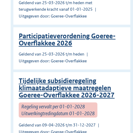
Geldend van 25-03-2026 t/m heden met
terugwerkende kracht vanaf 01-01-2025
Uitgegeven door: Goeree-Overflakkee
Participatieverordening Goeree-
Overflakkee 2026
Geldend van 25-03-2026 t/m heden
Uitgegeven door: Goeree-Overflakkee
Tijdelijke subsidieregeling
klimaatadaptieve maatregelen
Goeree-Overflakkee 2026-2027
Regeling vervalt per 01-01-2028
Uitwerkingtredingdatum 01-01-2028
Geldend van 09-04-2026 t/m 31-12-2027
Uitgegeven door: Goeree-Overflakkee