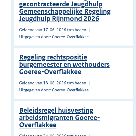
gecontracteerde Jeugdhulp
Gemeenschappelijke Regeling
Jeugdhulp Rijnmond 2026
Geldend van 17-06-2026 t/m heden
Uitgegeven door: Goeree-Overflakkee
Regeling rechtspositie
burgemeester en wethouders
Goeree-Overflakkee
Geldend van 18-06-2026 t/m heden
Uitgegeven door: Goeree-Overflakkee
Beleidsregel huisvesting
arbeidsmigranten Goeree-
Overflakkee