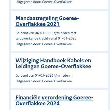
Uitgegeven door: Goeree-Overflakkee
Mandaatregeling Goeree-
Overflakkee 2021
Geldend van 04-03-2026 t/m heden met
terugwerkende kracht vanaf 01-01-2025
Uitgegeven door: Goeree-Overflakkee
Wijziging Handboek Kabels en
Leidingen Goeree-Overflakkee
Geldend van 04-03-2026 t/m heden
Uitgegeven door: Goeree-Overflakkee
Financiële verordening Goeree-
Overflakkee 2024