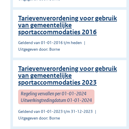
Tarievenverordening voor gebruik
van gemeentelijke
sportaccommodaties 2016
Geldend van 01-01-2016 t/m heden
Uitgegeven door: Borne
Tarievenverordening voor gebruik
van gemeentelijke
sportaccommodaties 2023
Regeling vervallen per 01-01-2024
Uitwerkingtredingdatum 01-01-2024
Geldend van 01-01-2023 t/m 31-12-2023
Uitgegeven door: Borne