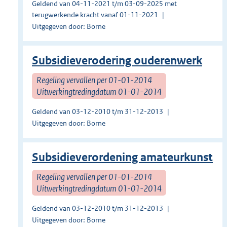
Geldend van 04-11-2021 t/m 03-09-2025 met
terugwerkende kracht vanaf 01-11-2021
Uitgegeven door: Borne
Subsidieverodering ouderenwerk
Regeling vervallen per 01-01-2014
Uitwerkingtredingdatum 01-01-2014
Geldend van 03-12-2010 t/m 31-12-2013
Uitgegeven door: Borne
Subsidieverordening amateurkunst
Regeling vervallen per 01-01-2014
Uitwerkingtredingdatum 01-01-2014
Geldend van 03-12-2010 t/m 31-12-2013
Uitgegeven door: Borne