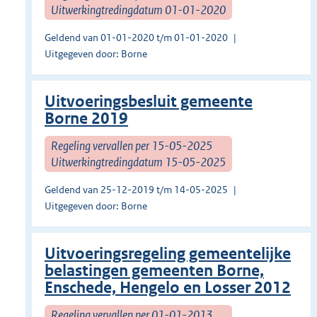
Uitwerkingtredingdatum 01-01-2020
Geldend van 01-01-2020 t/m 01-01-2020
Uitgegeven door: Borne
Uitvoeringsbesluit gemeente
Borne 2019
Regeling vervallen per 15-05-2025
Uitwerkingtredingdatum 15-05-2025
Geldend van 25-12-2019 t/m 14-05-2025
Uitgegeven door: Borne
Uitvoeringsregeling gemeentelijke
belastingen gemeenten Borne,
Enschede, Hengelo en Losser 2012
Regeling vervallen per 01-01-2013