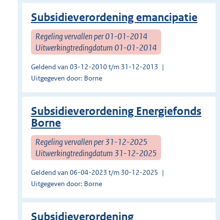
Subsidieverordening emancipatie
Regeling vervallen per 01-01-2014
Uitwerkingtredingdatum 01-01-2014
Geldend van 03-12-2010 t/m 31-12-2013
Uitgegeven door: Borne
Subsidieverordening Energiefonds
Borne
Regeling vervallen per 31-12-2025
Uitwerkingtredingdatum 31-12-2025
Geldend van 06-04-2023 t/m 30-12-2025
Uitgegeven door: Borne
Subsidieverordening