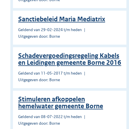
Sanctiebeleid Maria Mediatrix
Geldend van 29-02-2024 t/m heden
Uitgegeven door: Borne
Schadevergoedingsregeling Kabels
en Leidingen gemeente Borne 2016
Geldend van 11-05-2017 t/m heden
Uitgegeven door: Borne
Stimuleren afkoppelen
hemelwater gemeente Borne
Geldend van 08-07-2022 t/m heden
Uitgegeven door: Borne