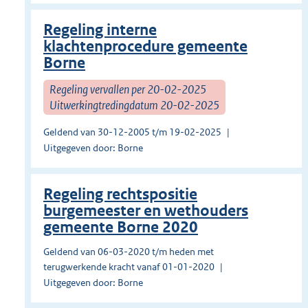
Regeling interne
klachtenprocedure gemeente
Borne
Regeling vervallen per 20-02-2025
Uitwerkingtredingdatum 20-02-2025
Geldend van 30-12-2005 t/m 19-02-2025
Uitgegeven door: Borne
Regeling rechtspositie
burgemeester en wethouders
gemeente Borne 2020
Geldend van 06-03-2020 t/m heden met
terugwerkende kracht vanaf 01-01-2020
Uitgegeven door: Borne