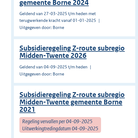
gemeente Borne 2024
Geldend van 27-03-2025 t/m heden met
terugwerkende kracht vanaf 01-01-2025
Uitgegeven door: Borne
Subsidieregeling Z-route subregio
Midden-Twente 2026
Geldend van 04-09-2025 t/m heden
Uitgegeven door: Borne
Subsidieregeling Z-route subregio
Midden-Twente gemeente Borne
2021
Regeling vervallen per 04-09-2025
Uitwerkingtredingdatum 04-09-2025