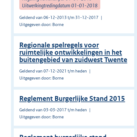
Uitwerkingtredingdatum 01-01-2018
Geldend van 06-12-2013 t/m 31-12-2017
Uitgegeven door: Borne
Regionale spelregels voor
ruimtelijke ontwikkelingen in het
buitengebied van zuidwest Twente
Geldend van 07-12-2021 t/m heden
Uitgegeven door: Borne
Reglement Burgerlijke Stand 2015
Geldend van 03-03-2017 t/m heden
Uitgegeven door: Borne