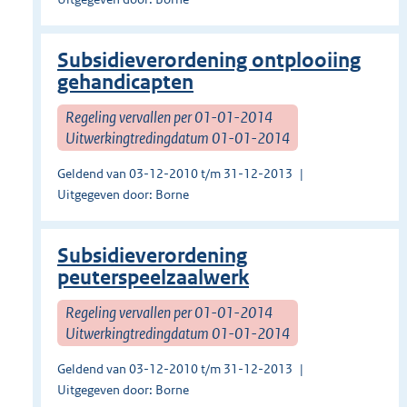
Subsidieverordening ontplooiing
gehandicapten
Regeling vervallen per 01-01-2014
Uitwerkingtredingdatum 01-01-2014
Geldend van 03-12-2010 t/m 31-12-2013
Uitgegeven door: Borne
Subsidieverordening
peuterspeelzaalwerk
Regeling vervallen per 01-01-2014
Uitwerkingtredingdatum 01-01-2014
Geldend van 03-12-2010 t/m 31-12-2013
Uitgegeven door: Borne