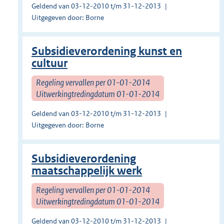
Geldend van 03-12-2010 t/m 31-12-2013
Uitgegeven door: Borne
Subsidieverordening kunst en
cultuur
Regeling vervallen per 01-01-2014
Uitwerkingtredingdatum 01-01-2014
Geldend van 03-12-2010 t/m 31-12-2013
Uitgegeven door: Borne
Subsidieverordening
maatschappelijk werk
Regeling vervallen per 01-01-2014
Uitwerkingtredingdatum 01-01-2014
Geldend van 03-12-2010 t/m 31-12-2013