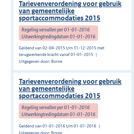
Tarievenverordening voor gebruik
van gemeentelijke
sportaccommodaties 2015
Regeling vervallen per 01-01-2016
Uitwerkingtredingdatum 01-01-2016
Geldend van 02-04-2015 t/m 31-12-2015 met
terugwerkende kracht vanaf 01-01-2015
Uitgegeven door: Borne
Tarievenverordening voor gebruik
van gemeentelijke
sportaccommodaties 2015
Regeling vervallen per 01-01-2016
Uitwerkingtredingdatum 01-01-2016
Geldend van 01-01-2016 t/m 01-01-2016
Uitgegeven door: Borne