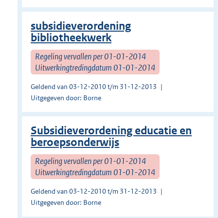
subsidieverordening
bibliotheekwerk
Regeling vervallen per 01-01-2014
Uitwerkingtredingdatum 01-01-2014
Geldend van 03-12-2010 t/m 31-12-2013
Uitgegeven door: Borne
Subsidieverordening educatie en
beroepsonderwijs
Regeling vervallen per 01-01-2014
Uitwerkingtredingdatum 01-01-2014
Geldend van 03-12-2010 t/m 31-12-2013
Uitgegeven door: Borne