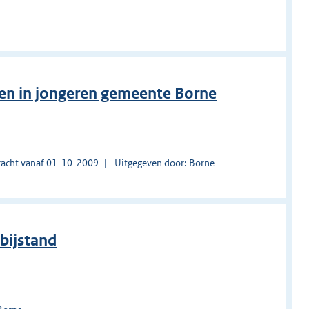
en in jongeren gemeente Borne
acht vanaf 01-10-2009
Uitgegeven door: Borne
bijstand