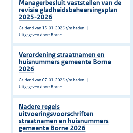
Managerbesluit vaststellen van de
revisie gladheidsbeheersingsplan
2025-2026
Geldend van 15-01-2026 t/m heden
Uitgegeven door: Borne
Verordening straatnamen en
huisnummers gemeente Borne
2026
Geldend van 07-01-2026 t/m heden
Uitgegeven door: Borne
Nadere regels
uitvoeringsvoorschriften
straatnamen en huisnummers
gemeente Borne 2026