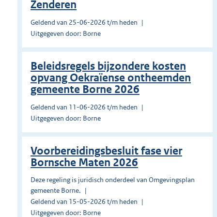
Zenderen
Geldend van 25-06-2026 t/m heden
Uitgegeven door: Borne
Beleidsregels bijzondere kosten
opvang Oekraïense ontheemden
gemeente Borne 2026
Geldend van 11-06-2026 t/m heden
Uitgegeven door: Borne
Voorbereidingsbesluit fase vier
Bornsche Maten 2026
Deze regeling is juridisch onderdeel van Omgevingsplan
gemeente Borne.
Geldend van 15-05-2026 t/m heden
Uitgegeven door: Borne