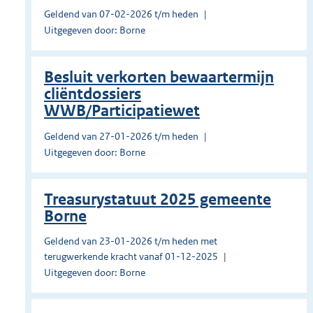
Geldend van 07-02-2026 t/m heden
Uitgegeven door: Borne
Besluit verkorten bewaartermijn
cliëntdossiers
WWB/Participatiewet
Geldend van 27-01-2026 t/m heden
Uitgegeven door: Borne
Treasurystatuut 2025 gemeente
Borne
Geldend van 23-01-2026 t/m heden met
terugwerkende kracht vanaf 01-12-2025
Uitgegeven door: Borne