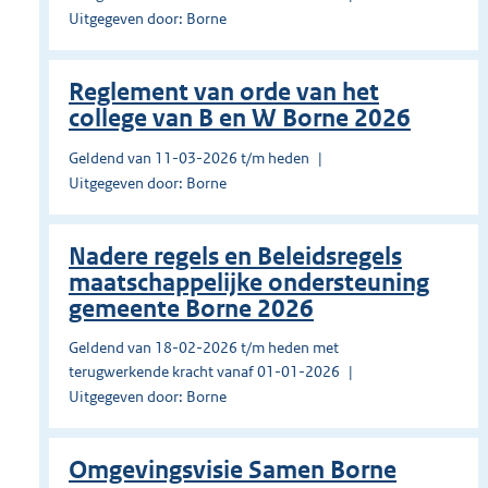
Uitgegeven door: Borne
Reglement van orde van het
college van B en W Borne 2026
Geldend van 11-03-2026 t/m heden
Uitgegeven door: Borne
Nadere regels en Beleidsregels
maatschappelijke ondersteuning
gemeente Borne 2026
Geldend van 18-02-2026 t/m heden met
terugwerkende kracht vanaf 01-01-2026
Uitgegeven door: Borne
Omgevingsvisie Samen Borne