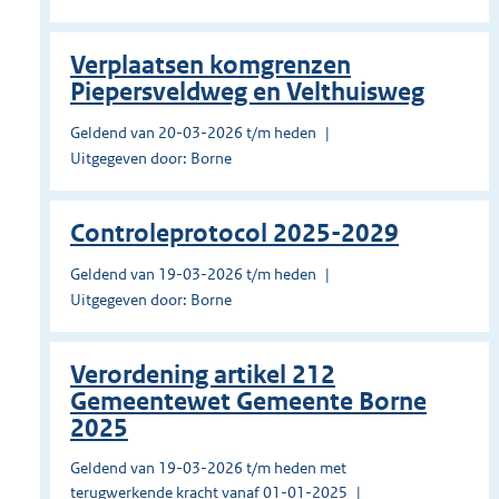
Verplaatsen komgrenzen
Piepersveldweg en Velthuisweg
Geldend van 20-03-2026 t/m heden
Uitgegeven door: Borne
Controleprotocol 2025-2029
Geldend van 19-03-2026 t/m heden
Uitgegeven door: Borne
Verordening artikel 212
Gemeentewet Gemeente Borne
2025
Geldend van 19-03-2026 t/m heden met
terugwerkende kracht vanaf 01-01-2025