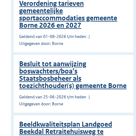
Verordening tarieven
gemeentelijke
sportaccommodaties gemeente
Borne 2026 en 2027
Geldend van 01-08-2026 t/m heden
Uitgegeven door: Borne
Besluit tot aanwijzing
boswachters/boa’s
Staatsbosbeheer als
toezichthouder(s) gemeente Borne
Geldend van 25-06-2026 t/m heden
Uitgegeven door: Borne
Beeldkwaliteitsplan Landgoed
Beekdal Retraitehuisweg te