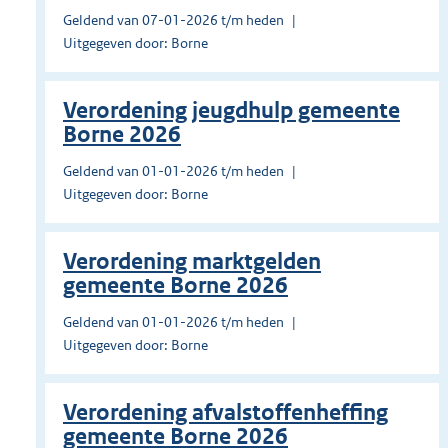
Geldend van 07-01-2026 t/m heden
Uitgegeven door: Borne
Verordening jeugdhulp gemeente
Borne 2026
Geldend van 01-01-2026 t/m heden
Uitgegeven door: Borne
Verordening marktgelden
gemeente Borne 2026
Geldend van 01-01-2026 t/m heden
Uitgegeven door: Borne
Verordening afvalstoffenheffing
gemeente Borne 2026