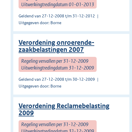
Uitwerkingtredingdatum 01-01-2013
Geldend van 27-12-2008 t/m 31-12-2012
Uitgegeven door: Borne
Verordening onroerende-
zaakbelastingen 2007
Regeling vervallen per 31-12-2009
Uitwerkingtredingdatum 31-12-2009
Geldend van 27-12-2008 t/m 30-12-2009
Uitgegeven door: Borne
Verordening Reclamebelasting
2009
Regeling vervallen per 31-12-2009
Uitwerkingtredingdatum 31-12-2009