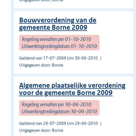
Bouwverordening van de
gemeente Borne 2009
Regeling vervallen per 01-10-2010
Uitwerkingtredingdatum 01-10-2010
Geldend van 17-07-2009 t/m 30-09-2010
Uitgegeven door: Borne
Algemene plaatselijke verordening
voor de gemeente Borne 2009
Regeling vervallen per 30-04-2010
Uitwerkingtredingdatum 30-04-2010
Geldend van 24-07-2009 t/m 29-04-2010
Uitgegeven door: Borne