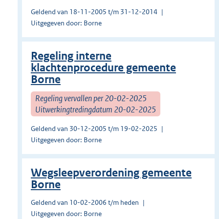
Geldend van 18-11-2005 t/m 31-12-2014
Uitgegeven door: Borne
Regeling interne
klachtenprocedure gemeente
Borne
Regeling vervallen per 20-02-2025
Uitwerkingtredingdatum 20-02-2025
Geldend van 30-12-2005 t/m 19-02-2025
Uitgegeven door: Borne
Wegsleepverordening gemeente
Borne
Geldend van 10-02-2006 t/m heden
Uitgegeven door: Borne