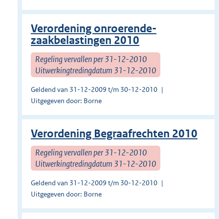
Verordening onroerende-
zaakbelastingen 2010
Regeling vervallen per 31-12-2010
Uitwerkingtredingdatum 31-12-2010
Geldend van 31-12-2009 t/m 30-12-2010
Uitgegeven door: Borne
Verordening Begraafrechten 2010
Regeling vervallen per 31-12-2010
Uitwerkingtredingdatum 31-12-2010
Geldend van 31-12-2009 t/m 30-12-2010
Uitgegeven door: Borne