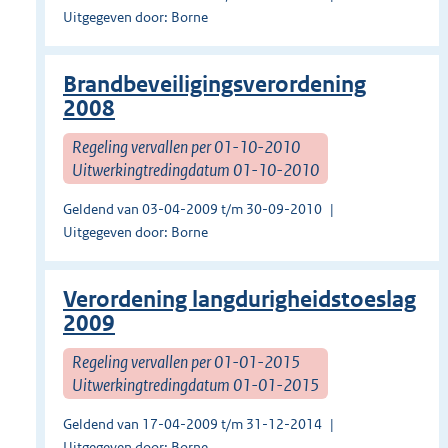
Uitgegeven door: Borne
Brandbeveiligingsverordening
2008
Regeling vervallen per 01-10-2010
Uitwerkingtredingdatum 01-10-2010
Geldend van 03-04-2009 t/m 30-09-2010
Uitgegeven door: Borne
Verordening langdurigheidstoeslag
2009
Regeling vervallen per 01-01-2015
Uitwerkingtredingdatum 01-01-2015
Geldend van 17-04-2009 t/m 31-12-2014
Uitgegeven door: Borne