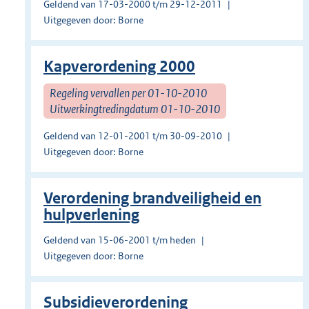
Geldend van 17-03-2000 t/m 29-12-2011
Uitgegeven door: Borne
Kapverordening 2000
Regeling vervallen per 01-10-2010
Uitwerkingtredingdatum 01-10-2010
Geldend van 12-01-2001 t/m 30-09-2010
Uitgegeven door: Borne
Verordening brandveiligheid en
hulpverlening
Geldend van 15-06-2001 t/m heden
Uitgegeven door: Borne
Subsidieverordening