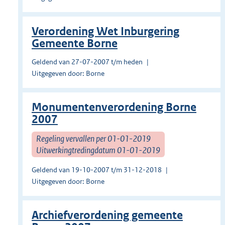
Verordening Wet Inburgering
Gemeente Borne
Geldend van 27-07-2007 t/m heden
Uitgegeven door: Borne
Monumentenverordening Borne
2007
Regeling vervallen per 01-01-2019
Uitwerkingtredingdatum 01-01-2019
Geldend van 19-10-2007 t/m 31-12-2018
Uitgegeven door: Borne
Archiefverordening gemeente