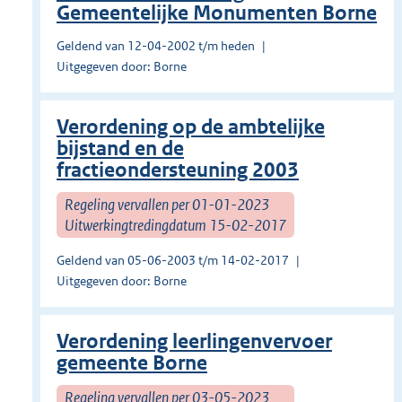
Gemeentelijke Monumenten Borne
Geldend van 12-04-2002 t/m heden
Uitgegeven door: Borne
Verordening op de ambtelijke
bijstand en de
fractieondersteuning 2003
Regeling vervallen per 01-01-2023
Uitwerkingtredingdatum 15-02-2017
Geldend van 05-06-2003 t/m 14-02-2017
Uitgegeven door: Borne
Verordening leerlingenvervoer
gemeente Borne
Regeling vervallen per 03-05-2023