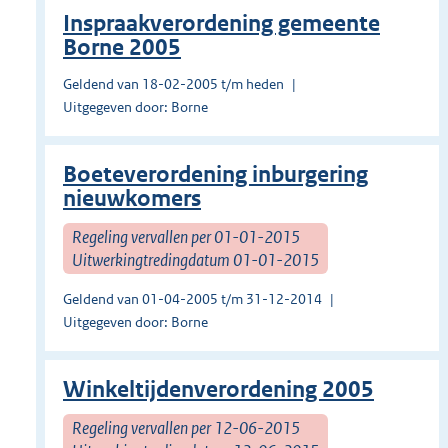
Inspraakverordening gemeente
Borne 2005
Geldend van 18-02-2005 t/m heden
Uitgegeven door: Borne
Boeteverordening inburgering
nieuwkomers
Regeling vervallen per 01-01-2015
Uitwerkingtredingdatum 01-01-2015
Geldend van 01-04-2005 t/m 31-12-2014
Uitgegeven door: Borne
Winkeltijdenverordening 2005
Regeling vervallen per 12-06-2015