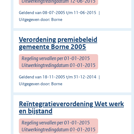
Uitwerkingtredingdatum 12-06-2015
Geldend van 08-07-2005 t/m 11-06-2015
Uitgegeven door: Borne
Verordening premiebeleid
gemeente Borne 2005
Regeling vervallen per 01-01-2015
Uitwerkingtredingdatum 01-01-2015
Geldend van 18-11-2005 t/m 31-12-2014
Uitgegeven door: Borne
Reïntegratieverordening Wet werk
en bijstand
Regeling vervallen per 01-01-2015
Uitwerkingtredingdatum 01-01-2015