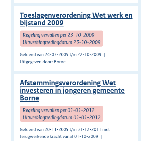
Toeslagenverordening Wet werk en
bijstand 2009
Regeling vervallen per 23-10-2009
Uitwerkingtredingdatum 23-10-2009
Geldend van 24-07-2009 t/m 22-10-2009
Uitgegeven door: Borne
Afstemmingsverordening Wet
investeren in jongeren gemeente
Borne
Regeling vervallen per 01-01-2012
Uitwerkingtredingdatum 01-01-2012
Geldend van 20-11-2009 t/m 31-12-2011 met
terugwerkende kracht vanaf 01-10-2009