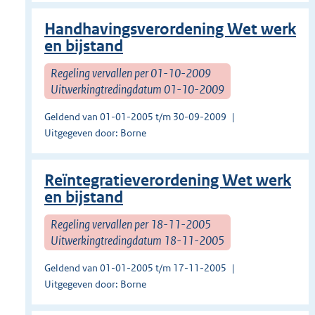
Handhavingsverordening Wet werk
en bijstand
Regeling vervallen per 01-10-2009
Uitwerkingtredingdatum 01-10-2009
Geldend van 01-01-2005 t/m 30-09-2009
Uitgegeven door: Borne
Reïntegratieverordening Wet werk
en bijstand
Regeling vervallen per 18-11-2005
Uitwerkingtredingdatum 18-11-2005
Geldend van 01-01-2005 t/m 17-11-2005
Uitgegeven door: Borne