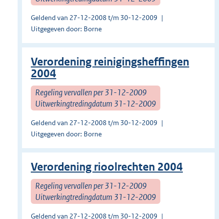
Geldend van 27-12-2008 t/m 30-12-2009
Uitgegeven door: Borne
Verordening reinigingsheffingen
2004
Regeling vervallen per 31-12-2009
Uitwerkingtredingdatum 31-12-2009
Geldend van 27-12-2008 t/m 30-12-2009
Uitgegeven door: Borne
Verordening rioolrechten 2004
Regeling vervallen per 31-12-2009
Uitwerkingtredingdatum 31-12-2009
Geldend van 27-12-2008 t/m 30-12-2009