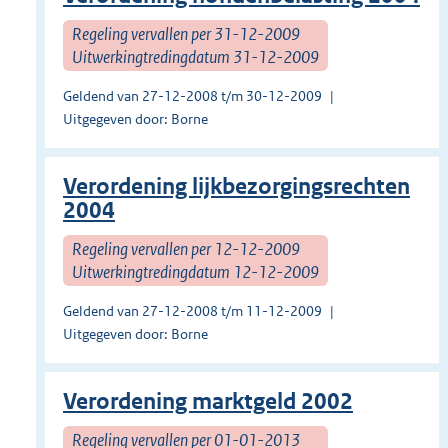
Regeling vervallen per 31-12-2009
Uitwerkingtredingdatum 31-12-2009
Geldend van 27-12-2008 t/m 30-12-2009
Uitgegeven door: Borne
Verordening lijkbezorgingsrechten
2004
Regeling vervallen per 12-12-2009
Uitwerkingtredingdatum 12-12-2009
Geldend van 27-12-2008 t/m 11-12-2009
Uitgegeven door: Borne
Verordening marktgeld 2002
Regeling vervallen per 01-01-2013