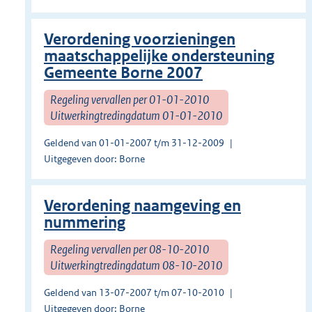
Verordening voorzieningen
maatschappelijke ondersteuning
Gemeente Borne 2007
Regeling vervallen per 01-01-2010
Uitwerkingtredingdatum 01-01-2010
Geldend van 01-01-2007 t/m 31-12-2009
Uitgegeven door: Borne
Verordening naamgeving en
nummering
Regeling vervallen per 08-10-2010
Uitwerkingtredingdatum 08-10-2010
Geldend van 13-07-2007 t/m 07-10-2010
Uitgegeven door: Borne