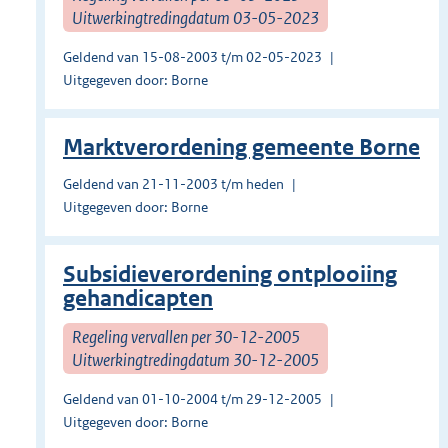
Uitwerkingtredingdatum 03-05-2023
Geldend van 15-08-2003 t/m 02-05-2023
Uitgegeven door: Borne
Marktverordening gemeente Borne
Geldend van 21-11-2003 t/m heden
Uitgegeven door: Borne
Subsidieverordening ontplooiing
gehandicapten
Regeling vervallen per 30-12-2005
Uitwerkingtredingdatum 30-12-2005
Geldend van 01-10-2004 t/m 29-12-2005
Uitgegeven door: Borne