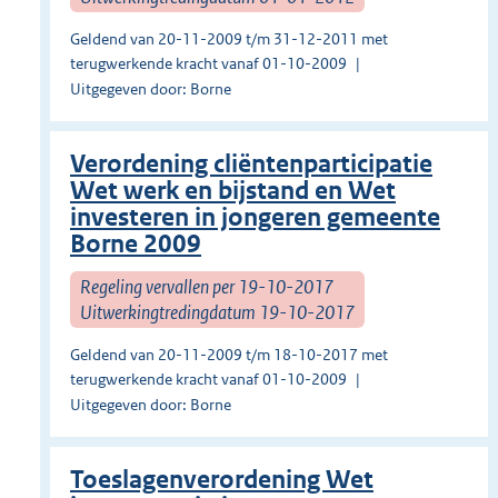
Geldend van 20-11-2009 t/m 31-12-2011 met
terugwerkende kracht vanaf 01-10-2009
Uitgegeven door: Borne
Verordening cliëntenparticipatie
Wet werk en bijstand en Wet
investeren in jongeren gemeente
Borne 2009
Regeling vervallen per 19-10-2017
Uitwerkingtredingdatum 19-10-2017
Geldend van 20-11-2009 t/m 18-10-2017 met
terugwerkende kracht vanaf 01-10-2009
Uitgegeven door: Borne
Toeslagenverordening Wet