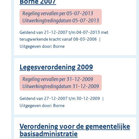
Borne 2007
Regeling vervallen per 05-07-2013
Uitwerkingtredingdatum 05-07-2013
Geldend van 21-12-2007 t/m 04-07-2013 met
terugwerkende kracht vanaf 08-03-2006
Uitgegeven door: Borne
Legesverordening 2009
Regeling vervallen per 31-12-2009
Uitwerkingtredingdatum 31-12-2009
Geldend van 27-12-2007 t/m 30-12-2009
Uitgegeven door: Borne
Verordening voor de gemeentelijke
basisadministratie