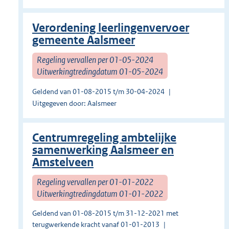
Verordening leerlingenvervoer
gemeente Aalsmeer
Regeling vervallen per 01-05-2024
Uitwerkingtredingdatum 01-05-2024
Geldend van 01-08-2015 t/m 30-04-2024
Uitgegeven door: Aalsmeer
Centrumregeling ambtelijke
samenwerking Aalsmeer en
Amstelveen
Regeling vervallen per 01-01-2022
Uitwerkingtredingdatum 01-01-2022
Geldend van 01-08-2015 t/m 31-12-2021 met
terugwerkende kracht vanaf 01-01-2013