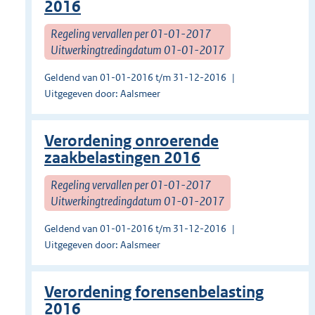
2016
Regeling vervallen per 01-01-2017
Uitwerkingtredingdatum 01-01-2017
Geldend van 01-01-2016 t/m 31-12-2016
Uitgegeven door: Aalsmeer
Verordening onroerende
zaakbelastingen 2016
Regeling vervallen per 01-01-2017
Uitwerkingtredingdatum 01-01-2017
Geldend van 01-01-2016 t/m 31-12-2016
Uitgegeven door: Aalsmeer
Verordening forensenbelasting
2016