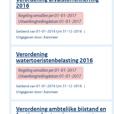
2016
Regeling vervallen per 01-01-2017
Uitwerkingtredingdatum 01-01-2017
Geldend van 01-01-2016 t/m 31-12-2016
Uitgegeven door: Aalsmeer
Verordening
watertoeristenbelasting 2016
Regeling vervallen per 01-01-2017
Uitwerkingtredingdatum 01-01-2017
Geldend van 01-01-2016 t/m 31-12-2016
Uitgegeven door: Aalsmeer
Verordening ambtelijke bijstand en