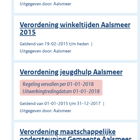
Uitgegeven door: Aalsmeer
Verordening winkeltijden Aalsmeer
2015
Geldend van 19-02-2015 t/m heden
Uitgegeven door: Aalsmeer
Verordening jeugdhulp Aalsmeer
Regeling vervallen per 01-01-2018
Uitwerkingtredingdatum 01-01-2018
Geldend van 01-01-2015 t/m 31-12-2017
Uitgegeven door: Aalsmeer
Verordening maatschappelijke
ondersteuning Gemeente Aalsmeer