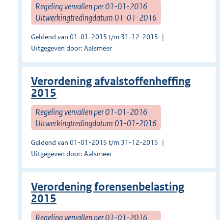
Regeling vervallen per 01-01-2016
Uitwerkingtredingdatum 01-01-2016
Geldend van 01-01-2015 t/m 31-12-2015
Uitgegeven door: Aalsmeer
Verordening afvalstoffenheffing
2015
Regeling vervallen per 01-01-2016
Uitwerkingtredingdatum 01-01-2016
Geldend van 01-01-2015 t/m 31-12-2015
Uitgegeven door: Aalsmeer
Verordening forensenbelasting
2015
Regeling vervallen per 01-01-2016