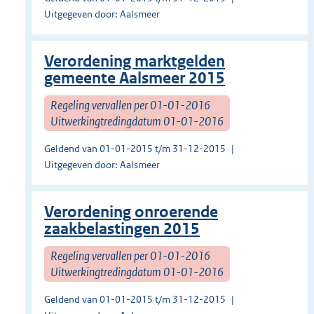
Uitgegeven door: Aalsmeer
Verordening marktgelden
gemeente Aalsmeer 2015
Regeling vervallen per 01-01-2016
Uitwerkingtredingdatum 01-01-2016
Geldend van 01-01-2015 t/m 31-12-2015
Uitgegeven door: Aalsmeer
Verordening onroerende
zaakbelastingen 2015
Regeling vervallen per 01-01-2016
Uitwerkingtredingdatum 01-01-2016
Geldend van 01-01-2015 t/m 31-12-2015