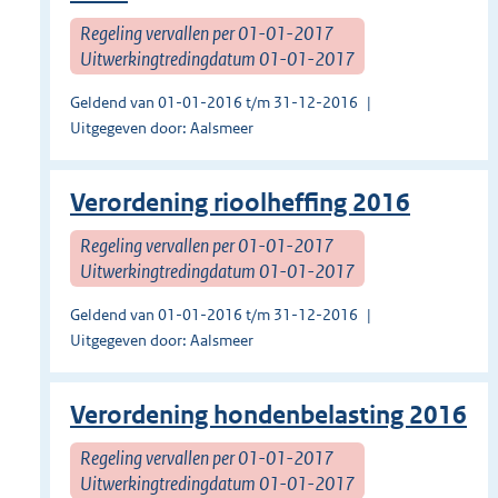
Regeling vervallen per 01-01-2017
Uitwerkingtredingdatum 01-01-2017
Geldend van 01-01-2016 t/m 31-12-2016
Uitgegeven door: Aalsmeer
Verordening rioolheffing 2016
Regeling vervallen per 01-01-2017
Uitwerkingtredingdatum 01-01-2017
Geldend van 01-01-2016 t/m 31-12-2016
Uitgegeven door: Aalsmeer
Verordening hondenbelasting 2016
Regeling vervallen per 01-01-2017
Uitwerkingtredingdatum 01-01-2017