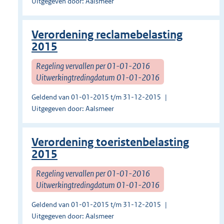
Uitgegeven door: Aalsmeer
Verordening reclamebelasting
2015
Regeling vervallen per 01-01-2016
Uitwerkingtredingdatum 01-01-2016
Geldend van 01-01-2015 t/m 31-12-2015
Uitgegeven door: Aalsmeer
Verordening toeristenbelasting
2015
Regeling vervallen per 01-01-2016
Uitwerkingtredingdatum 01-01-2016
Geldend van 01-01-2015 t/m 31-12-2015
Uitgegeven door: Aalsmeer