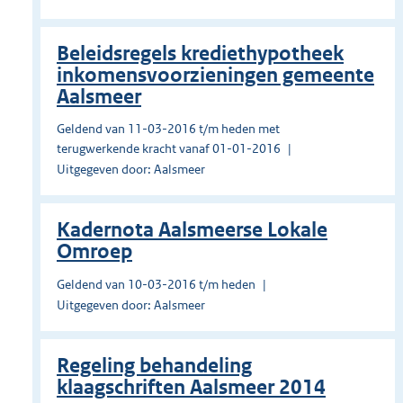
Beleidsregels krediethypotheek
inkomensvoorzieningen gemeente
Aalsmeer
Geldend van 11-03-2016 t/m heden met
terugwerkende kracht vanaf 01-01-2016
Uitgegeven door: Aalsmeer
Kadernota Aalsmeerse Lokale
Omroep
Geldend van 10-03-2016 t/m heden
Uitgegeven door: Aalsmeer
Regeling behandeling
klaagschriften Aalsmeer 2014