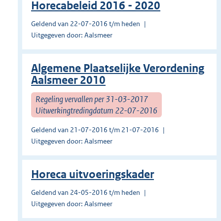
Horecabeleid 2016 - 2020
Geldend van 22-07-2016 t/m heden
Uitgegeven door: Aalsmeer
Algemene Plaatselijke Verordening
Aalsmeer 2010
Regeling vervallen per 31-03-2017
Uitwerkingtredingdatum 22-07-2016
Geldend van 21-07-2016 t/m 21-07-2016
Uitgegeven door: Aalsmeer
Horeca uitvoeringskader
Geldend van 24-05-2016 t/m heden
Uitgegeven door: Aalsmeer