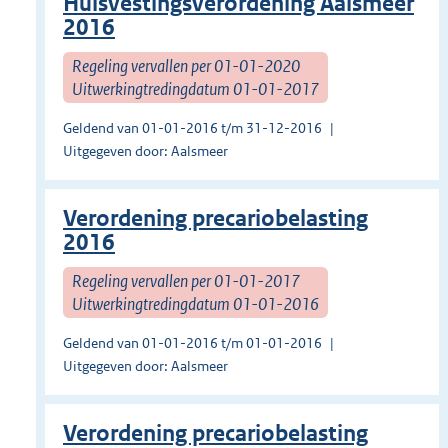
Huisvestingsverordening Aalsmeer
2016
Regeling vervallen per 01-01-2020
Uitwerkingtredingdatum 01-01-2017
Geldend van 01-01-2016 t/m 31-12-2016
Uitgegeven door: Aalsmeer
Verordening precariobelasting
2016
Regeling vervallen per 01-01-2017
Uitwerkingtredingdatum 01-01-2016
Geldend van 01-01-2016 t/m 01-01-2016
Uitgegeven door: Aalsmeer
Verordening precariobelasting