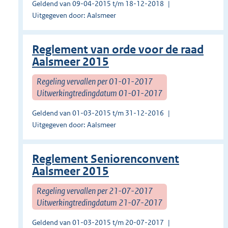
Geldend van 09-04-2015 t/m 18-12-2018
Uitgegeven door: Aalsmeer
Reglement van orde voor de raad
Aalsmeer 2015
Regeling vervallen per 01-01-2017
Uitwerkingtredingdatum 01-01-2017
Geldend van 01-03-2015 t/m 31-12-2016
Uitgegeven door: Aalsmeer
Reglement Seniorenconvent
Aalsmeer 2015
Regeling vervallen per 21-07-2017
Uitwerkingtredingdatum 21-07-2017
Geldend van 01-03-2015 t/m 20-07-2017