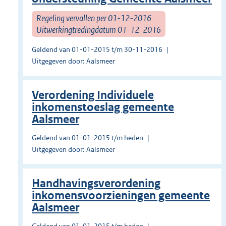
Regeling vervallen per 01-12-2016
Uitwerkingtredingdatum 01-12-2016
Geldend van 01-01-2015 t/m 30-11-2016
Uitgegeven door: Aalsmeer
Verordening Individuele
inkomenstoeslag gemeente
Aalsmeer
Geldend van 01-01-2015 t/m heden
Uitgegeven door: Aalsmeer
Handhavingsverordening
inkomensvoorzieningen gemeente
Aalsmeer