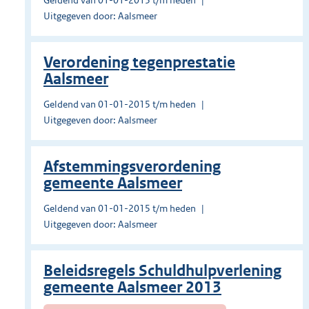
Geldend van 01-01-2015 t/m heden
Uitgegeven door: Aalsmeer
Verordening tegenprestatie
Aalsmeer
Geldend van 01-01-2015 t/m heden
Uitgegeven door: Aalsmeer
Afstemmingsverordening
gemeente Aalsmeer
Geldend van 01-01-2015 t/m heden
Uitgegeven door: Aalsmeer
Beleidsregels Schuldhulpverlening
gemeente Aalsmeer 2013