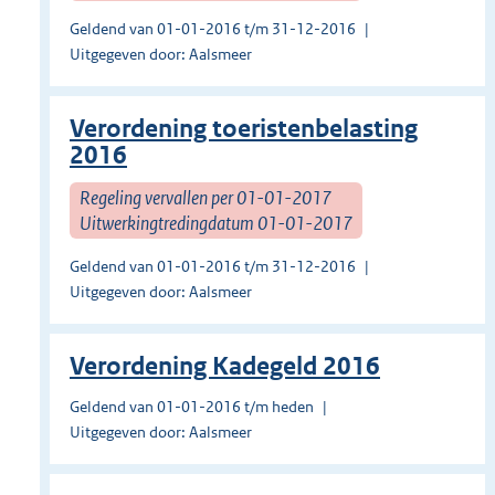
Geldend van 01-01-2016 t/m 31-12-2016
Uitgegeven door: Aalsmeer
Verordening toeristenbelasting
2016
Regeling vervallen per 01-01-2017
Uitwerkingtredingdatum 01-01-2017
Geldend van 01-01-2016 t/m 31-12-2016
Uitgegeven door: Aalsmeer
Verordening Kadegeld 2016
Geldend van 01-01-2016 t/m heden
Uitgegeven door: Aalsmeer