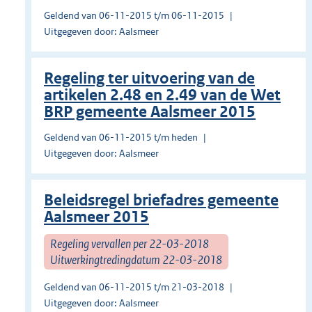
Geldend van 06-11-2015 t/m 06-11-2015
Uitgegeven door: Aalsmeer
Regeling ter uitvoering van de
artikelen 2.48 en 2.49 van de Wet
BRP gemeente Aalsmeer 2015
Geldend van 06-11-2015 t/m heden
Uitgegeven door: Aalsmeer
Beleidsregel briefadres gemeente
Aalsmeer 2015
Regeling vervallen per 22-03-2018
Uitwerkingtredingdatum 22-03-2018
Geldend van 06-11-2015 t/m 21-03-2018
Uitgegeven door: Aalsmeer