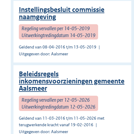
Instellingsbesluit commissie
naamgeving
Regeling vervallen per 14-05-2019
Uitwerkingtredingdatum 14-05-2019
Geldend van 08-04-2016 t/m 13-05-2019
Uitgegeven door: Aalsmeer
Beleidsregels
inkomensvoorzieningen gemeente
Aalsmeer
Regeling vervallen per 12-05-2026
Uitwerkingtredingdatum 12-05-2026
Geldend van 11-03-2016 t/m 11-05-2026 met
terugwerkende kracht vanaf 19-02-2016
Uitgegeven door: Aalsmeer