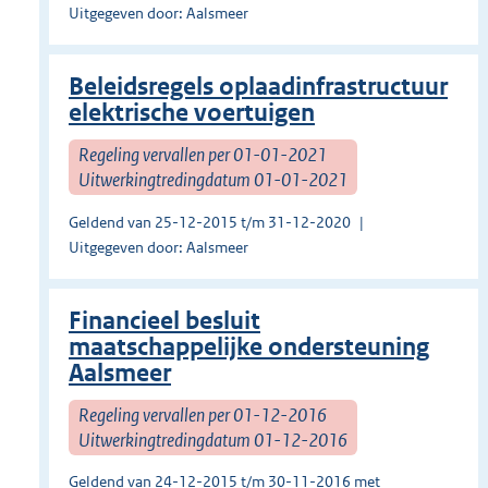
Uitgegeven door: Aalsmeer
Beleidsregels oplaadinfrastructuur
elektrische voertuigen
Regeling vervallen per 01-01-2021
Uitwerkingtredingdatum 01-01-2021
Geldend van 25-12-2015 t/m 31-12-2020
Uitgegeven door: Aalsmeer
Financieel besluit
maatschappelijke ondersteuning
Aalsmeer
Regeling vervallen per 01-12-2016
Uitwerkingtredingdatum 01-12-2016
Geldend van 24-12-2015 t/m 30-11-2016 met