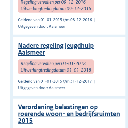
Regeling vervallen per 09-12-2016
Uitwerkingtredingdatum 09-12-2016
Geldend van 01-01-2015 t/m 08-12-2016
Uitgegeven door: Aalsmeer
Nadere regeling jeugdhulp
Aalsmeer
Regeling vervallen per 01-01-2018
Uitwerkingtredingdatum 01-01-2018
Geldend van 01-01-2015 t/m 31-12-2017
Uitgegeven door: Aalsmeer
Verordening belastingen op
roerende woon- en bedrijfsruimten
2015