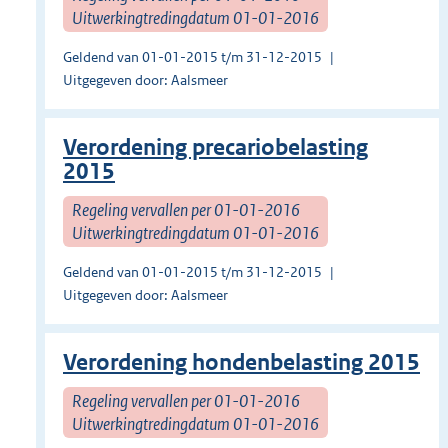
Uitwerkingtredingdatum 01-01-2016
Geldend van 01-01-2015 t/m 31-12-2015
Uitgegeven door: Aalsmeer
Verordening precariobelasting
2015
Regeling vervallen per 01-01-2016
Uitwerkingtredingdatum 01-01-2016
Geldend van 01-01-2015 t/m 31-12-2015
Uitgegeven door: Aalsmeer
Verordening hondenbelasting 2015
Regeling vervallen per 01-01-2016
Uitwerkingtredingdatum 01-01-2016