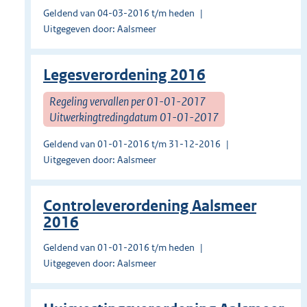
Geldend van 04-03-2016 t/m heden
Uitgegeven door: Aalsmeer
Legesverordening 2016
Regeling vervallen per 01-01-2017
Uitwerkingtredingdatum 01-01-2017
Geldend van 01-01-2016 t/m 31-12-2016
Uitgegeven door: Aalsmeer
Controleverordening Aalsmeer
2016
Geldend van 01-01-2016 t/m heden
Uitgegeven door: Aalsmeer