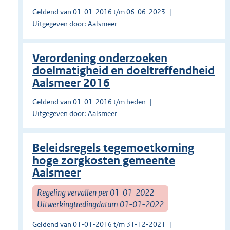
Geldend van 01-01-2016 t/m 06-06-2023
Uitgegeven door: Aalsmeer
Verordening onderzoeken
doelmatigheid en doeltreffendheid
Aalsmeer 2016
Geldend van 01-01-2016 t/m heden
Uitgegeven door: Aalsmeer
Beleidsregels tegemoetkoming
hoge zorgkosten gemeente
Aalsmeer
Regeling vervallen per 01-01-2022
Uitwerkingtredingdatum 01-01-2022
Geldend van 01-01-2016 t/m 31-12-2021