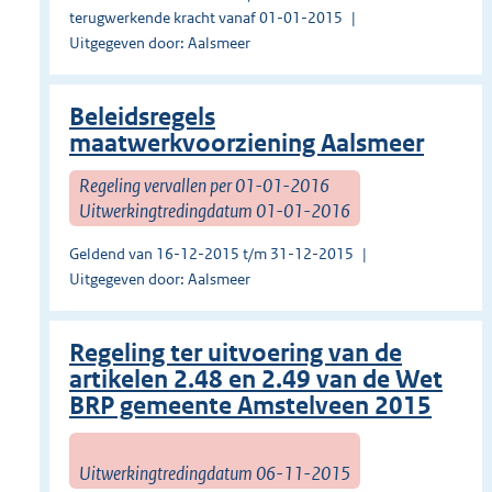
terugwerkende kracht vanaf 01-01-2015
Uitgegeven door: Aalsmeer
Beleidsregels
maatwerkvoorziening Aalsmeer
Regeling vervallen per 01-01-2016
Uitwerkingtredingdatum 01-01-2016
Geldend van 16-12-2015 t/m 31-12-2015
Uitgegeven door: Aalsmeer
Regeling ter uitvoering van de
artikelen 2.48 en 2.49 van de Wet
BRP gemeente Amstelveen 2015
Uitwerkingtredingdatum 06-11-2015