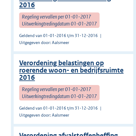
2016
Regeling vervallen per 01-01-2017
Uitwerkingtredingdatum 01-01-2017
Geldend van 01-01-2016 t/m 31-12-2016
Uitgegeven door: Aalsmeer
Verordening belastingen op
roerende woon- en bedrijfsruimte
2016
Regeling vervallen per 01-01-2017
Uitwerkingtredingdatum 01-01-2017
Geldend van 01-01-2016 t/m 31-12-2016
Uitgegeven door: Aalsmeer
Verordening afvalstoffenheffing