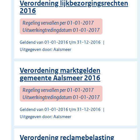
Verordening lijkbezorgingsrechten
2016
Regeling vervallen per 01-01-2017
Uitwerkingtredingdatum 01-01-2017
Geldend van 01-01-2016 t/m 31-12-2016
Uitgegeven door: Aalsmeer
Verordening marktgelden
gemeente Aalsmeer 2016
Regeling vervallen per 01-01-2017
Uitwerkingtredingdatum 01-01-2017
Geldend van 01-01-2016 t/m 31-12-2016
Uitgegeven door: Aalsmeer
Verordening reclamebelasting