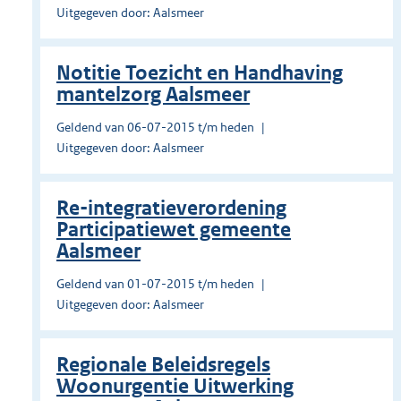
Uitgegeven door: Aalsmeer
Notitie Toezicht en Handhaving
mantelzorg Aalsmeer
Geldend van 06-07-2015 t/m heden
Uitgegeven door: Aalsmeer
Re-integratieverordening
Participatiewet gemeente
Aalsmeer
Geldend van 01-07-2015 t/m heden
Uitgegeven door: Aalsmeer
Regionale Beleidsregels
Woonurgentie Uitwerking