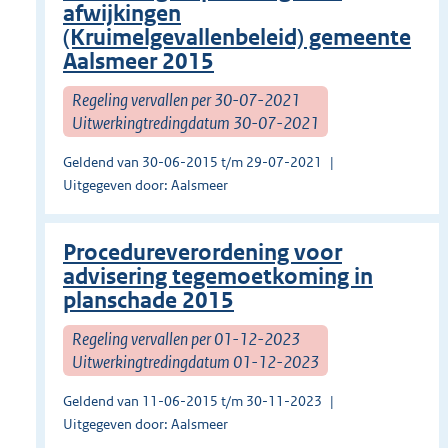
afwijkingen
(Kruimelgevallenbeleid) gemeente
Aalsmeer 2015
Regeling vervallen per 30-07-2021
Uitwerkingtredingdatum 30-07-2021
Geldend van 30-06-2015 t/m 29-07-2021
Uitgegeven door: Aalsmeer
Procedureverordening voor
advisering tegemoetkoming in
planschade 2015
Regeling vervallen per 01-12-2023
Uitwerkingtredingdatum 01-12-2023
Geldend van 11-06-2015 t/m 30-11-2023
Uitgegeven door: Aalsmeer