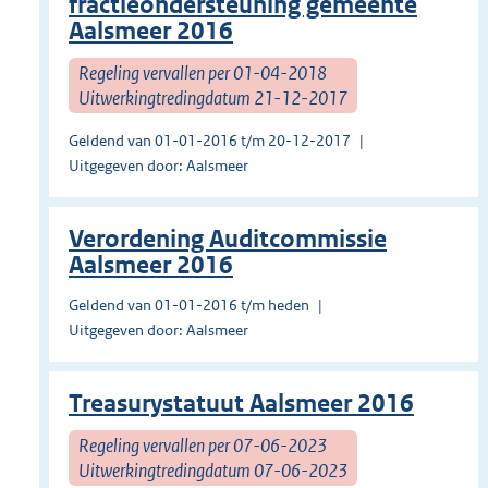
fractieondersteuning gemeente
Aalsmeer 2016
Regeling vervallen per 01-04-2018
Uitwerkingtredingdatum 21-12-2017
Geldend van 01-01-2016 t/m 20-12-2017
Uitgegeven door: Aalsmeer
Verordening Auditcommissie
Aalsmeer 2016
Geldend van 01-01-2016 t/m heden
Uitgegeven door: Aalsmeer
Treasurystatuut Aalsmeer 2016
Regeling vervallen per 07-06-2023
Uitwerkingtredingdatum 07-06-2023