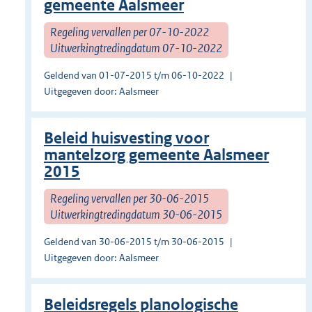
gemeente Aalsmeer
Regeling vervallen per 07-10-2022
Uitwerkingtredingdatum 07-10-2022
Geldend van 01-07-2015 t/m 06-10-2022
Uitgegeven door: Aalsmeer
Beleid huisvesting voor
mantelzorg gemeente Aalsmeer
2015
Regeling vervallen per 30-06-2015
Uitwerkingtredingdatum 30-06-2015
Geldend van 30-06-2015 t/m 30-06-2015
Uitgegeven door: Aalsmeer
Beleidsregels planologische