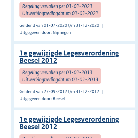
Regeling vervallen per 01-01-2021
Uitwerkingtredingdatum 01-01-2021
Geldend van 01-07-2020 t/m 31-12-2020
Uitgegeven door: Nijmegen
1e gewijzigde Legesverordening
Beesel 2012
Regeling vervallen per 01-01-2013
Uitwerkingtredingdatum 01-01-2013
Geldend van 27-09-2012 t/m 31-12-2012
Uitgegeven door: Beesel
1e gewijzigde Legesverordening
Beesel 2012