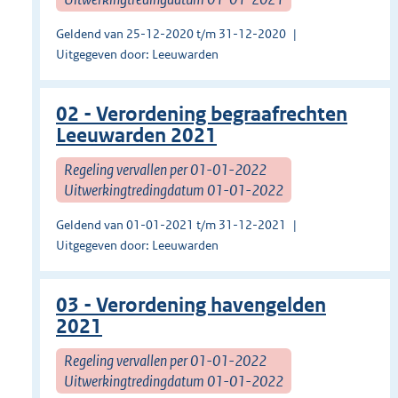
Geldend van 25-12-2020 t/m 31-12-2020
Uitgegeven door: Leeuwarden
02 - Verordening begraafrechten
Leeuwarden 2021
Regeling vervallen per 01-01-2022
Uitwerkingtredingdatum 01-01-2022
Geldend van 01-01-2021 t/m 31-12-2021
Uitgegeven door: Leeuwarden
03 - Verordening havengelden
2021
Regeling vervallen per 01-01-2022
Uitwerkingtredingdatum 01-01-2022