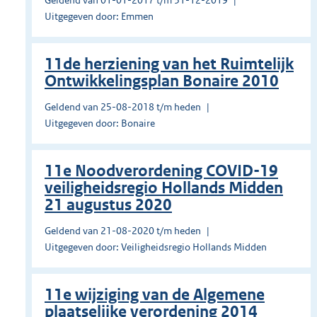
Geldend van 01-01-2017 t/m 31-12-2019
Uitgegeven door: Emmen
11de herziening van het Ruimtelijk
Ontwikkelingsplan Bonaire 2010
Geldend van 25-08-2018 t/m heden
Uitgegeven door: Bonaire
11e Noodverordening COVID-19
veiligheidsregio Hollands Midden
21 augustus 2020
Geldend van 21-08-2020 t/m heden
Uitgegeven door: Veiligheidsregio Hollands Midden
11e wijziging van de Algemene
plaatselijke verordening 2014