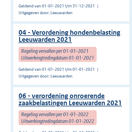
Geldend van 01-01-2021 t/m 31-12-2021
Uitgegeven door: Leeuwarden
04 - Verordening hondenbelasting
Leeuwarden 2021
Regeling vervallen per 01-01-2021
Uitwerkingtredingdatum 01-01-2021
Geldend van 01-01-2021 t/m 01-01-2021
Uitgegeven door: Leeuwarden
06 - verordening onroerende
zaakbelastingen Leeuwarden 2021
Regeling vervallen per 01-01-2022
Uitwerkingtredingdatum 01-01-2022