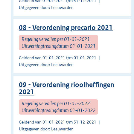
Geldend van 01-01-2021 t/m 31-12-2021
Uitgegeven door: Leeuwarden
08 - Verordening precario 2021
Regeling vervallen per 01-01-2021
Uitwerkingtredingdatum 01-01-2021
Geldend van 01-01-2021 t/m 01-01-2021
Uitgegeven door: Leeuwarden
09 - Verordening rioolheffingen
2021
Regeling vervallen per 01-01-2022
Uitwerkingtredingdatum 01-01-2022
Geldend van 01-01-2021 t/m 31-12-2021
Uitgegeven door: Leeuwarden