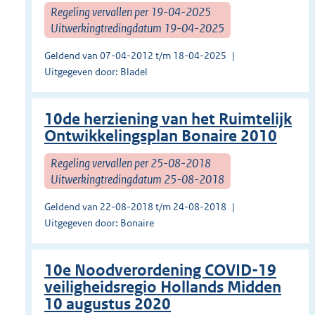
Regeling vervallen per 19-04-2025
Uitwerkingtredingdatum 19-04-2025
Geldend van 07-04-2012 t/m 18-04-2025
Uitgegeven door: Bladel
10de herziening van het Ruimtelijk
Ontwikkelingsplan Bonaire 2010
Regeling vervallen per 25-08-2018
Uitwerkingtredingdatum 25-08-2018
Geldend van 22-08-2018 t/m 24-08-2018
Uitgegeven door: Bonaire
10e Noodverordening COVID-19
veiligheidsregio Hollands Midden
10 augustus 2020