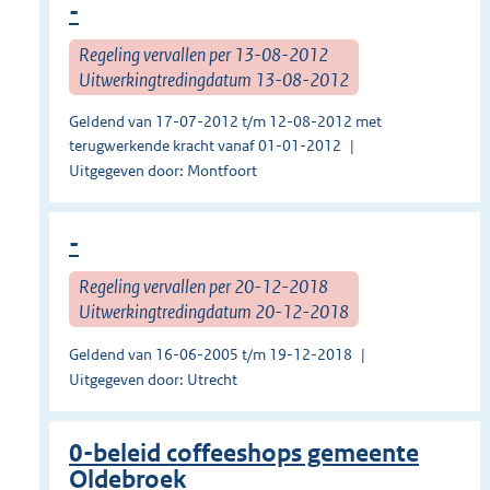
-
Regeling vervallen per 13-08-2012
Uitwerkingtredingdatum 13-08-2012
Geldend van 17-07-2012 t/m 12-08-2012 met
terugwerkende kracht vanaf 01-01-2012
Uitgegeven door: Montfoort
-
Regeling vervallen per 20-12-2018
Uitwerkingtredingdatum 20-12-2018
Geldend van 16-06-2005 t/m 19-12-2018
Uitgegeven door: Utrecht
0-beleid coffeeshops gemeente
Oldebroek