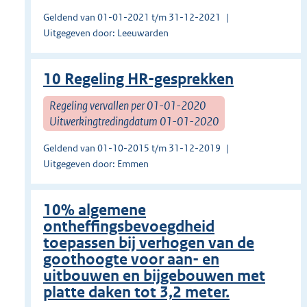
Geldend van 01-01-2021 t/m 31-12-2021
Uitgegeven door: Leeuwarden
10 Regeling HR-gesprekken
Regeling vervallen per 01-01-2020
Uitwerkingtredingdatum 01-01-2020
Geldend van 01-10-2015 t/m 31-12-2019
Uitgegeven door: Emmen
10% algemene
ontheffingsbevoegdheid
toepassen bij verhogen van de
goothoogte voor aan- en
uitbouwen en bijgebouwen met
platte daken tot 3,2 meter.