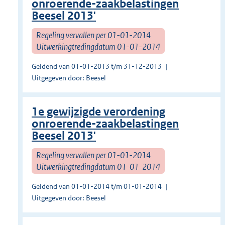
onroerende-zaakbelastingen
Beesel 2013'
Regeling vervallen per 01-01-2014
Uitwerkingtredingdatum 01-01-2014
Geldend van 01-01-2013 t/m 31-12-2013
Uitgegeven door: Beesel
1e gewijzigde verordening
onroerende-zaakbelastingen
Beesel 2013'
Regeling vervallen per 01-01-2014
Uitwerkingtredingdatum 01-01-2014
Geldend van 01-01-2014 t/m 01-01-2014
Uitgegeven door: Beesel