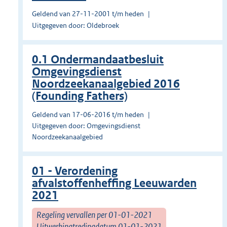
Geldend van 27-11-2001 t/m heden
Uitgegeven door: Oldebroek
0.1 Ondermandaatbesluit
Omgevingsdienst
Noordzeekanaalgebied 2016
(Founding Fathers)
Geldend van 17-06-2016 t/m heden
Uitgegeven door: Omgevingsdienst
Noordzeekanaalgebied
01 - Verordening
afvalstoffenheffing Leeuwarden
2021
Regeling vervallen per 01-01-2021
Uitwerkingtredingdatum 01-01-2021