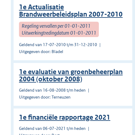
1e Actualisatie
Brandweerbeleidsplan 2007-2010
Regeling vervallen per 01-01-2011
Uitwerkingtredingdatum 01-01-2011
Geldend van 17-07-2010 t/m 31-12-2010
Uitgegeven door: Bladel
1e evaluatie van groenbeheerplan
2004 (oktober 2008)
Geldend van 16-08-2008 t/m heden
Uitgegeven door: Terneuzen
1e financiële rapportage 2021
Geldend van 06-07-2021 t/m heden