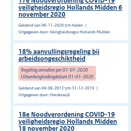
17e Noodverordening COVID-19
veiligheidsregio Hollands Midden 6
november 2020
Geldend van 06-11-2020 t/m heden
Uitgegeven door: Veiligheidsregio Hollands Midden
18% aanvullingsregeling bij
arbeidsongeschiktheid
Regeling vervallen per 01-01-2020
Uitwerkingtredingdatum 01-01-2020
Geldend van 04-06-2013 t/m 31-12-2019
Uitgegeven door: Harderwijk
18e Noodverordening COVID-19
veiligheidsregio Hollands Midden
18 november 2020