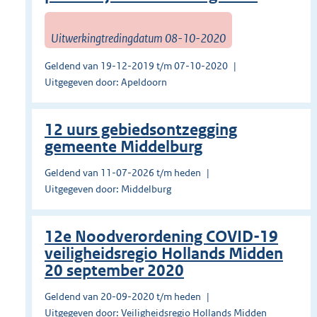
Uitwerkingtredingdatum 08-10-2020
Geldend van 19-12-2019 t/m 07-10-2020
Uitgegeven door: Apeldoorn
12 uurs gebiedsontzegging
gemeente Middelburg
Geldend van 11-07-2026 t/m heden
Uitgegeven door: Middelburg
12e Noodverordening COVID-19
veiligheidsregio Hollands Midden
20 september 2020
Geldend van 20-09-2020 t/m heden
Uitgegeven door: Veiligheidsregio Hollands Midden