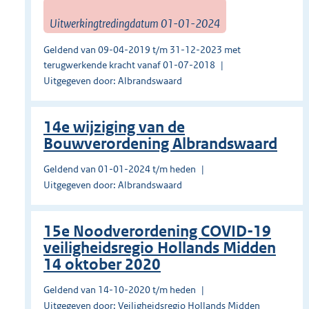
Uitwerkingtredingdatum 01-01-2024
Geldend van 09-04-2019 t/m 31-12-2023 met
terugwerkende kracht vanaf 01-07-2018
Uitgegeven door: Albrandswaard
14e wijziging van de
Bouwverordening Albrandswaard
Geldend van 01-01-2024 t/m heden
Uitgegeven door: Albrandswaard
15e Noodverordening COVID-19
veiligheidsregio Hollands Midden
14 oktober 2020
Geldend van 14-10-2020 t/m heden
Uitgegeven door: Veiligheidsregio Hollands Midden