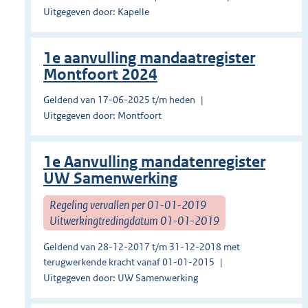
Uitgegeven door: Kapelle
1e aanvulling mandaatregister
Montfoort 2024
Geldend van 17-06-2025 t/m heden
Uitgegeven door: Montfoort
1e Aanvulling mandatenregister
UW Samenwerking
Regeling vervallen per 01-01-2019
Uitwerkingtredingdatum 01-01-2019
Geldend van 28-12-2017 t/m 31-12-2018 met
terugwerkende kracht vanaf 01-01-2015
Uitgegeven door: UW Samenwerking