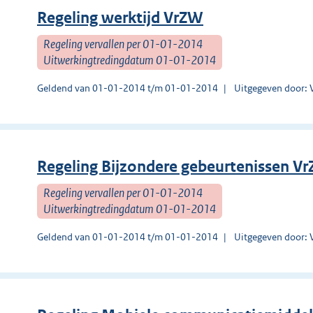
Regeling werktijd VrZW
Regeling vervallen per 01-01-2014
Uitwerkingtredingdatum 01-01-2014
Geldend van 01-01-2014 t/m 01-01-2014
Uitgegeven door: 
Regeling Bijzondere gebeurtenissen V
Regeling vervallen per 01-01-2014
Uitwerkingtredingdatum 01-01-2014
Geldend van 01-01-2014 t/m 01-01-2014
Uitgegeven door: 