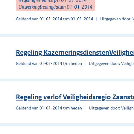
Uitwerkingtredingdatum 01-01-2014
Geldend van 01-01-2014 t/m 01-01-2014
Uitgegeven door: 
Regeling KazerneringsdienstenVeiligh
Geldend van 01-01-2014 t/m heden
Uitgegeven door: Veilig
Regeling verlof Veiligheidsregio Zaan
Geldend van 01-01-2014 t/m heden
Uitgegeven door: Veilig