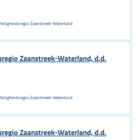
Veiligheidsregio Zaanstreek-Waterland
regio Zaanstreek-Waterland, d.d.
Veiligheidsregio Zaanstreek-Waterland
regio Zaanstreek-Waterland, d.d.