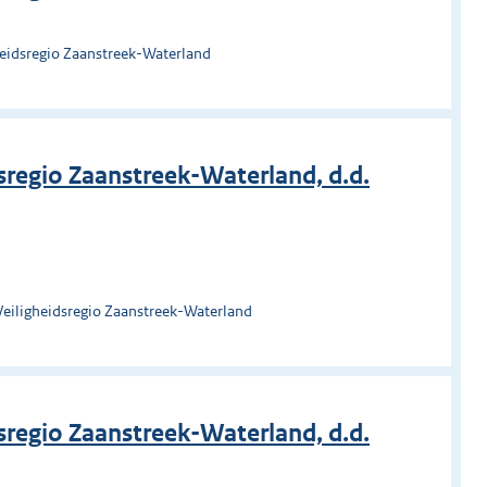
heidsregio Zaanstreek-Waterland
regio Zaanstreek-Waterland, d.d.
Veiligheidsregio Zaanstreek-Waterland
regio Zaanstreek-Waterland, d.d.