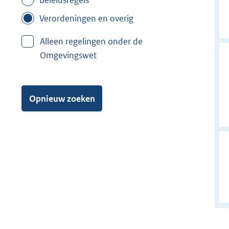
Beleidsregels
Verordeningen en overig
Alleen regelingen onder de
Omgevingswet
Opnieuw zoeken