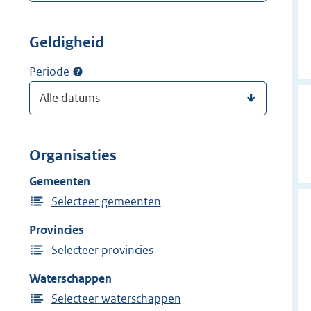
Geldigheid
Periode
Organisaties
Gemeenten
Selecteer gemeenten
Provincies
Selecteer provincies
Waterschappen
Selecteer waterschappen