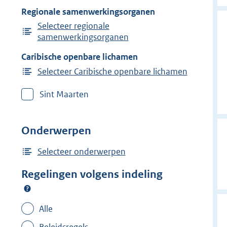
Regionale samenwerkingsorganen
Selecteer regionale
samenwerkingsorganen
Caribische openbare lichamen
Selecteer Caribische openbare lichamen
Sint Maarten
Onderwerpen
Selecteer onderwerpen
Regelingen volgens indeling
Alle