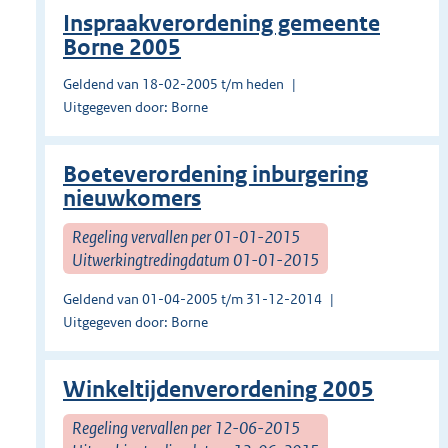
Inspraakverordening gemeente
Borne 2005
Geldend van 18-02-2005 t/m heden
Uitgegeven door: Borne
Boeteverordening inburgering
nieuwkomers
Regeling vervallen per 01-01-2015
Uitwerkingtredingdatum 01-01-2015
Geldend van 01-04-2005 t/m 31-12-2014
Uitgegeven door: Borne
Winkeltijdenverordening 2005
Regeling vervallen per 12-06-2015