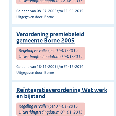
Uitwerkingtredingdatum 12-06-2015
Geldend van 08-07-2005 t/m 11-06-2015
Uitgegeven door: Borne
Verordening premiebeleid
gemeente Borne 2005
Regeling vervallen per 01-01-2015
Uitwerkingtredingdatum 01-01-2015
Geldend van 18-11-2005 t/m 31-12-2014
Uitgegeven door: Borne
Reïntegratieverordening Wet werk
en bijstand
Regeling vervallen per 01-01-2015
Uitwerkingtredingdatum 01-01-2015