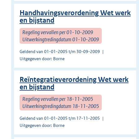
Handhavingsverordening Wet werk
en bijstand
Regeling vervallen per 01-10-2009
Uitwerkingtredingdatum 01-10-2009
Geldend van 01-01-2005 t/m 30-09-2009
Uitgegeven door: Borne
Reïntegratieverordening Wet werk
en bijstand
Regeling vervallen per 18-11-2005
Uitwerkingtredingdatum 18-11-2005
Geldend van 01-01-2005 t/m 17-11-2005
Uitgegeven door: Borne