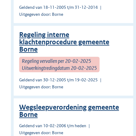
Geldend van 18-11-2005 t/m 31-12-2014
Uitgegeven door: Borne
Regeling interne
klachtenprocedure gemeente
Borne
Regeling vervallen per 20-02-2025
Uitwerkingtredingdatum 20-02-2025
Geldend van 30-12-2005 t/m 19-02-2025
Uitgegeven door: Borne
Wegsleepverordening gemeente
Borne
Geldend van 10-02-2006 t/m heden
Uitgegeven door: Borne