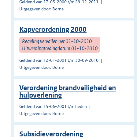
Geldend van 17-03-2000 t/m 29-12-2011
Uitgegeven door: Borne
Kapverordening 2000
Regeling vervallen per 01-10-2010
Uitwerkingtredingdatum 01-10-2010
Geldend van 12-01-2001 t/m 30-09-2010
Uitgegeven door: Borne
Verordening brandveiligheid en
hulpverlening
Geldend van 15-06-2001 t/m heden
Uitgegeven door: Borne
Subsidieverordening