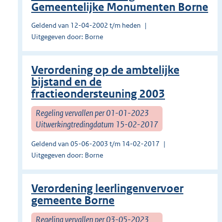
Gemeentelijke Monumenten Borne
Geldend van 12-04-2002 t/m heden
Uitgegeven door: Borne
Verordening op de ambtelijke
bijstand en de
fractieondersteuning 2003
Regeling vervallen per 01-01-2023
Uitwerkingtredingdatum 15-02-2017
Geldend van 05-06-2003 t/m 14-02-2017
Uitgegeven door: Borne
Verordening leerlingenvervoer
gemeente Borne
Regeling vervallen per 03-05-2023