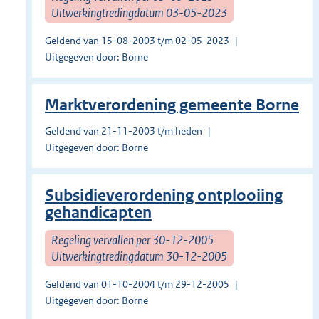
Uitwerkingtredingdatum 03-05-2023
Geldend van 15-08-2003 t/m 02-05-2023
Uitgegeven door: Borne
Marktverordening gemeente Borne
Geldend van 21-11-2003 t/m heden
Uitgegeven door: Borne
Subsidieverordening ontplooiing
gehandicapten
Regeling vervallen per 30-12-2005
Uitwerkingtredingdatum 30-12-2005
Geldend van 01-10-2004 t/m 29-12-2005
Uitgegeven door: Borne