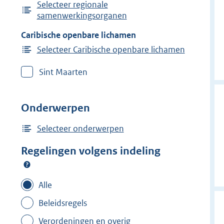
Selecteer regionale
samenwerkingsorganen
Caribische openbare lichamen
Selecteer Caribische openbare lichamen
Sint Maarten
Onderwerpen
Selecteer onderwerpen
Regelingen volgens indeling
Alle
Beleidsregels
Verordeningen en overig