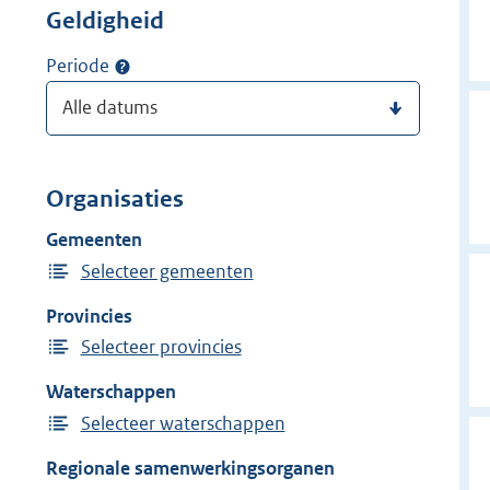
Geldigheid
Periode
Organisaties
Gemeenten
Selecteer gemeenten
Provincies
Selecteer provincies
Waterschappen
Selecteer waterschappen
Regionale samenwerkingsorganen