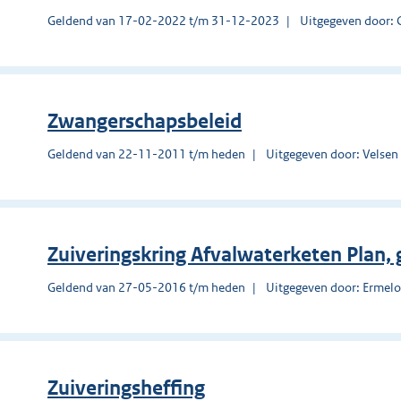
Geldend van 17-02-2022 t/m 31-12-2023
Uitgegeven door:
Zwangerschapsbeleid
Geldend van 22-11-2011 t/m heden
Uitgegeven door: Velsen
Zuiveringskring Afvalwaterketen Plan
Geldend van 27-05-2016 t/m heden
Uitgegeven door: Ermel
Zuiveringsheffing