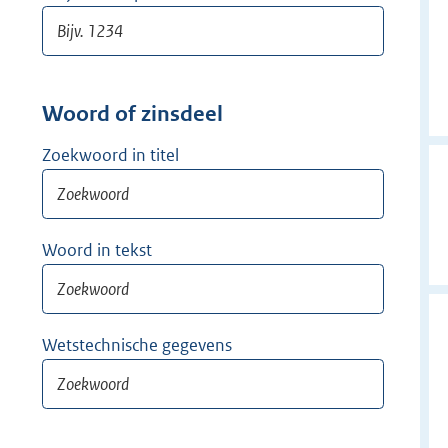
Woord of zinsdeel
Zoekwoord in titel
Woord in tekst
Wetstechnische gegevens