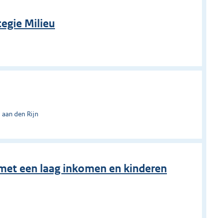
egie Milieu
 aan den Rijn
met een laag inkomen en kinderen