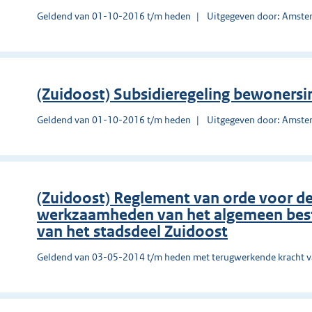
Geldend van 01-10-2016 t/m heden
Uitgegeven door: Amst
(Zuidoost) Subsidieregeling bewonersin
Geldend van 01-10-2016 t/m heden
Uitgegeven door: Amst
(Zuidoost) Reglement van orde voor d
werkzaamheden van het algemeen best
van het stadsdeel Zuidoost
Geldend van 03-05-2014 t/m heden met terugwerkende kracht 