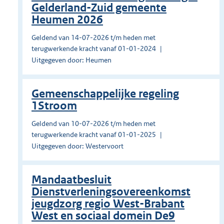
Gelderland-Zuid gemeente
Heumen 2026
Geldend van 14-07-2026 t/m heden met
terugwerkende kracht vanaf 01-01-2024
Uitgegeven door: Heumen
Gemeenschappelijke regeling
1Stroom
Geldend van 10-07-2026 t/m heden met
terugwerkende kracht vanaf 01-01-2025
Uitgegeven door: Westervoort
Mandaatbesluit
Dienstverleningsovereenkomst
jeugdzorg regio West-Brabant
West en sociaal domein De9