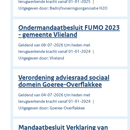
terugwerkende kracht vanaf 01-01-2025
Uitgegeven door: Bedrijfsvoeringsorganisatie H2O
Ondermandaatbesluit FUMO 2023
- gemeente Vlieland
Geldend van 08-07-2026 t/m heden met
terugwerkende kracht vanaf 01-01-2024
Uitgegeven door: Vlieland
Verordening adviesraad sociaal
domein Goeree-Overflakkee
Geldend van 04-07-2026 t/m heden met
terugwerkende kracht vanaf 01-01-2024
Uitgegeven door: Goeree-Overflakkee
Mandaatbesluit Verklaring van