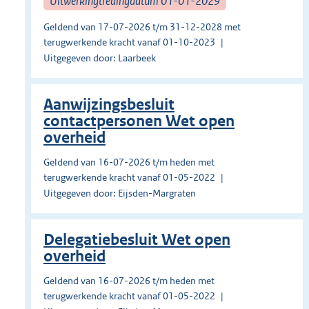
Uitwerkingtredingdatum 01-01-2029
Geldend van 17-07-2026 t/m 31-12-2028 met
terugwerkende kracht vanaf 01-10-2023
Uitgegeven door: Laarbeek
Aanwijzingsbesluit
contactpersonen Wet open
overheid
Geldend van 16-07-2026 t/m heden met
terugwerkende kracht vanaf 01-05-2022
Uitgegeven door: Eijsden-Margraten
Delegatiebesluit Wet open
overheid
Geldend van 16-07-2026 t/m heden met
terugwerkende kracht vanaf 01-05-2022