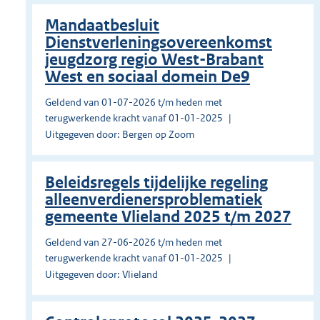
Mandaatbesluit
Dienstverleningsovereenkomst
jeugdzorg regio West-Brabant
West en sociaal domein De9
Geldend van 01-07-2026 t/m heden met
terugwerkende kracht vanaf 01-01-2025
Uitgegeven door: Bergen op Zoom
Beleidsregels tijdelijke regeling
alleenverdienersproblematiek
gemeente Vlieland 2025 t/m 2027
Geldend van 27-06-2026 t/m heden met
terugwerkende kracht vanaf 01-01-2025
Uitgegeven door: Vlieland