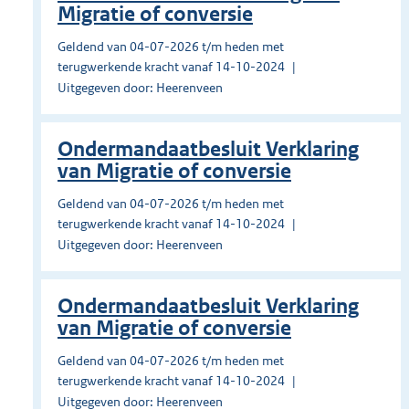
Migratie of conversie
Geldend van 04-07-2026 t/m heden met
terugwerkende kracht vanaf 14-10-2024
Uitgegeven door: Heerenveen
Ondermandaatbesluit Verklaring
van Migratie of conversie
Geldend van 04-07-2026 t/m heden met
terugwerkende kracht vanaf 14-10-2024
Uitgegeven door: Heerenveen
Ondermandaatbesluit Verklaring
van Migratie of conversie
Geldend van 04-07-2026 t/m heden met
terugwerkende kracht vanaf 14-10-2024
Uitgegeven door: Heerenveen