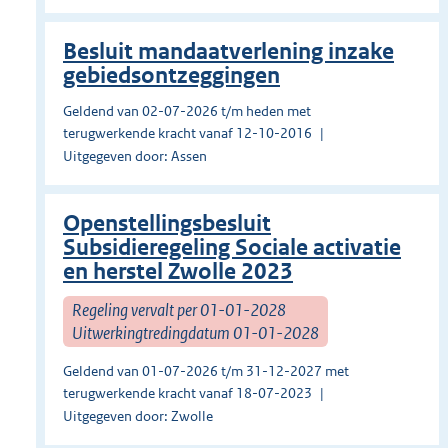
Besluit mandaatverlening inzake
gebiedsontzeggingen
Geldend van 02-07-2026 t/m heden met
terugwerkende kracht vanaf 12-10-2016
Uitgegeven door: Assen
Openstellingsbesluit
Subsidieregeling Sociale activatie
en herstel Zwolle 2023
Regeling vervalt per 01-01-2028
Uitwerkingtredingdatum 01-01-2028
Geldend van 01-07-2026 t/m 31-12-2027 met
terugwerkende kracht vanaf 18-07-2023
Uitgegeven door: Zwolle