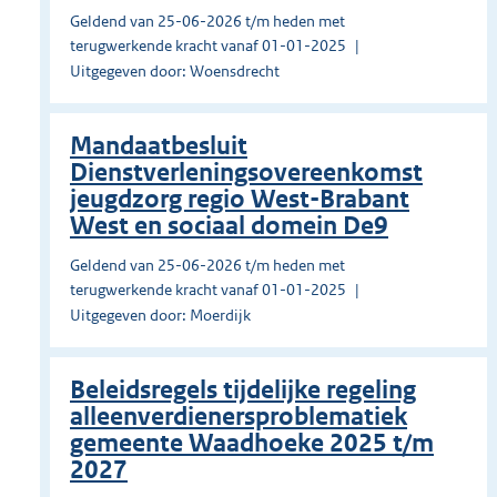
Geldend van 25-06-2026 t/m heden met
terugwerkende kracht vanaf 01-01-2025
Uitgegeven door: Woensdrecht
Mandaatbesluit
Dienstverleningsovereenkomst
jeugdzorg regio West-Brabant
West en sociaal domein De9
Geldend van 25-06-2026 t/m heden met
terugwerkende kracht vanaf 01-01-2025
Uitgegeven door: Moerdijk
Beleidsregels tijdelijke regeling
alleenverdienersproblematiek
gemeente Waadhoeke 2025 t/m
2027