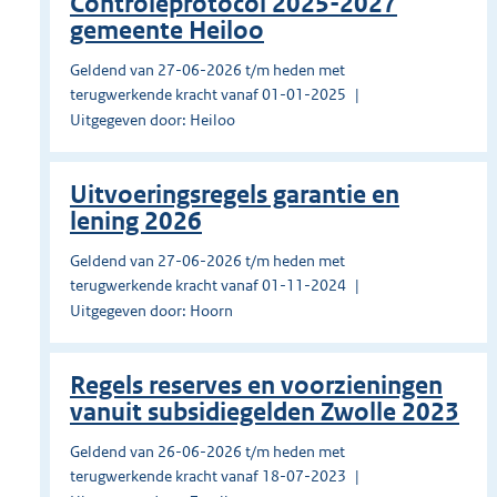
Controleprotocol 2025-2027
gemeente Heiloo
Geldend van 27-06-2026 t/m heden met
terugwerkende kracht vanaf 01-01-2025
Uitgegeven door: Heiloo
Uitvoeringsregels garantie en
lening 2026
Geldend van 27-06-2026 t/m heden met
terugwerkende kracht vanaf 01-11-2024
Uitgegeven door: Hoorn
Regels reserves en voorzieningen
vanuit subsidiegelden Zwolle 2023
Geldend van 26-06-2026 t/m heden met
terugwerkende kracht vanaf 18-07-2023