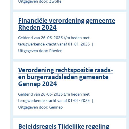
Uitgegeven door: Zwolle
Financiële verordening gemeente
Rheden 2024
Geldend van 26-06-2026 t/m heden met
terugwerkende kracht vanaf 01-01-2025
Uitgegeven door: Rheden
Verordening rechtspositie raads-
en burgerraadsleden gemeente
Gennep 2024
Geldend van 26-06-2026 t/m heden met
terugwerkende kracht vanaf 01-01-2025
Uitgegeven door: Gennep
Beleidsregels Tijdelijke regeling