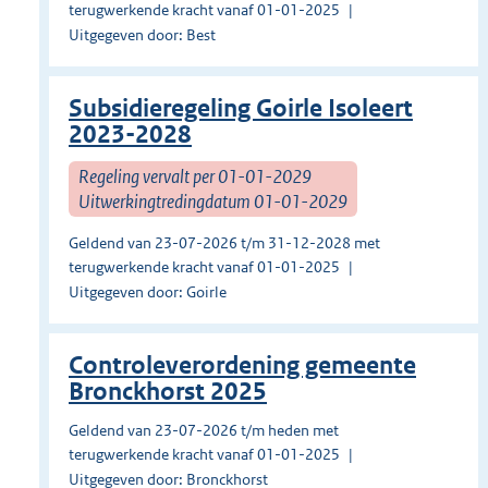
terugwerkende kracht vanaf 01-01-2025
Uitgegeven door: Best
Subsidieregeling Goirle Isoleert
2023-2028
Regeling vervalt per 01-01-2029
Uitwerkingtredingdatum 01-01-2029
Geldend van 23-07-2026 t/m 31-12-2028 met
terugwerkende kracht vanaf 01-01-2025
Uitgegeven door: Goirle
Controleverordening gemeente
Bronckhorst 2025
Geldend van 23-07-2026 t/m heden met
terugwerkende kracht vanaf 01-01-2025
Uitgegeven door: Bronckhorst