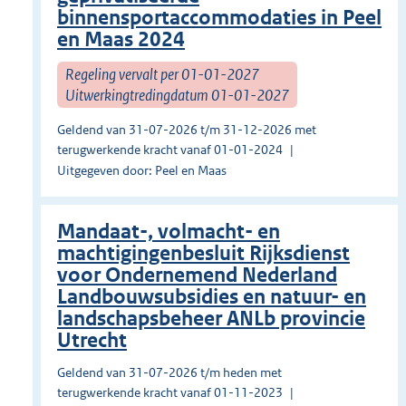
binnensportaccommodaties in Peel
en Maas 2024
Regeling vervalt per 01-01-2027
Uitwerkingtredingdatum 01-01-2027
Geldend van 31-07-2026 t/m 31-12-2026 met
terugwerkende kracht vanaf 01-01-2024
Uitgegeven door: Peel en Maas
Mandaat-, volmacht- en
machtigingenbesluit Rijksdienst
voor Ondernemend Nederland
Landbouwsubsidies en natuur- en
landschapsbeheer ANLb provincie
Utrecht
Geldend van 31-07-2026 t/m heden met
terugwerkende kracht vanaf 01-11-2023