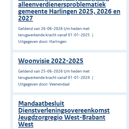
alleenverdienersproblematiek
gemeente Harlingen 2025, 2026 en
2027
Geldend van 26-06-2026 t/m heden met
terugwerkende kracht vanaf 01-01-2025
Uitgegeven door: Harlingen
Woonvisie 2022-2025
Geldend van 25-06-2026 t/m heden met
terugwerkende kracht vanaf 01-01-2024
Uitgegeven door: Veenendaal
Mandaatbesluit
Dienstverleningsovereenkomst
Jeugdzorgregio West-Brabant
West