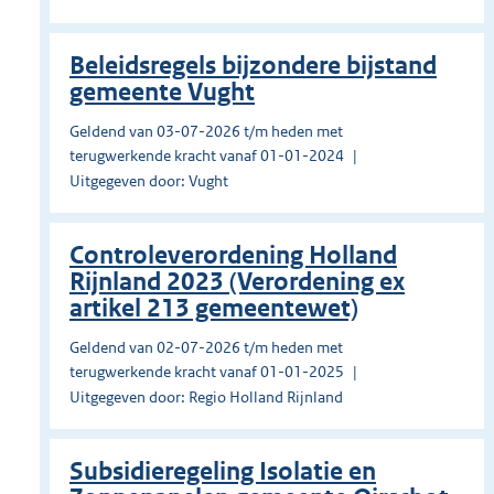
Beleidsregels bijzondere bijstand
gemeente Vught
Geldend van 03-07-2026 t/m heden met
terugwerkende kracht vanaf 01-01-2024
Uitgegeven door: Vught
Controleverordening Holland
Rijnland 2023 (Verordening ex
artikel 213 gemeentewet)
Geldend van 02-07-2026 t/m heden met
terugwerkende kracht vanaf 01-01-2025
Uitgegeven door: Regio Holland Rijnland
Subsidieregeling Isolatie en