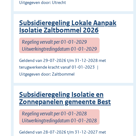
Uitgegeven door: Utrecht
Subsidieregeling Lokale Aanpak
Isolatie Zaltbommel 2026
Regeling vervalt per 01-01-2029
Uitwerkingtredingdatum 01-01-2029
Geldend van 29-07-2026 t/m 31-12-2028 met
terugwerkende kracht vanaf 01-01-2023
Uitgegeven door: Zaltbommel
Subsidieregeling Isolatie en
Zonnepanelen gemeente Best
Regeling vervalt per 01-01-2028
Uitwerkingtredingdatum 01-01-2028
Geldend van 28-07-2026 t/m 31-12-2027 met