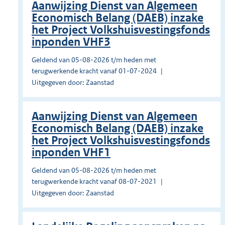
Aanwijzing Dienst van Algemeen
Economisch Belang (DAEB) inzake
het Project Volkshuisvestingsfonds
inponden VHF3
Geldend van 05-08-2026 t/m heden met
terugwerkende kracht vanaf 01-07-2024
Uitgegeven door: Zaanstad
Aanwijzing Dienst van Algemeen
Economisch Belang (DAEB) inzake
het Project Volkshuisvestingsfonds
inponden VHF1
Geldend van 05-08-2026 t/m heden met
terugwerkende kracht vanaf 08-07-2021
Uitgegeven door: Zaanstad