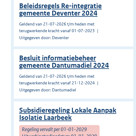
Beleidsregels Re-integratie
gemeente Deventer 2024
Geldend van 21-07-2026 t/m heden met
terugwerkende kracht vanaf 01-07-2023
Uitgegeven door: Deventer
Besluit informatiebeheer
gemeente Dantumadiel 2024
Geldend van 21-07-2026 t/m heden met
terugwerkende kracht vanaf 21-12-2024
Uitgegeven door: Dantumadiel
Subsidieregeling Lokale Aanpak
Isolatie Laarbeek
Regeling vervalt per 01-01-2029