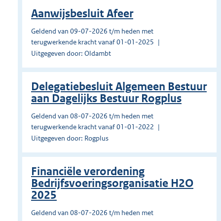
Aanwijsbesluit Afeer
Geldend van 09-07-2026 t/m heden met
terugwerkende kracht vanaf 01-01-2025
Uitgegeven door: Oldambt
Delegatiebesluit Algemeen Bestuur
aan Dagelijks Bestuur Rogplus
Geldend van 08-07-2026 t/m heden met
terugwerkende kracht vanaf 01-01-2022
Uitgegeven door: Rogplus
Financiële verordening
Bedrijfsvoeringsorganisatie H2O
2025
Geldend van 08-07-2026 t/m heden met