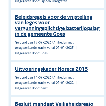
Uitgegeven door: Eijsden-Margraten
Beleidsregels voor de vrijstelling
van leges voor
vergunningsplichtige batterijopslag
in de gemeente Goes
Geldend van 15-07-2026 t/m heden met
terugwerkende kracht vanaf 01-01-2025
Uitgegeven door: Goes
Uitvoeringskader Horeca 2015
Geldend van 14-07-2026 t/m heden met
terugwerkende kracht vanaf 01-01-2022
Uitgegeven door: Zeist
Besluit mandaat Veiligheidsregio