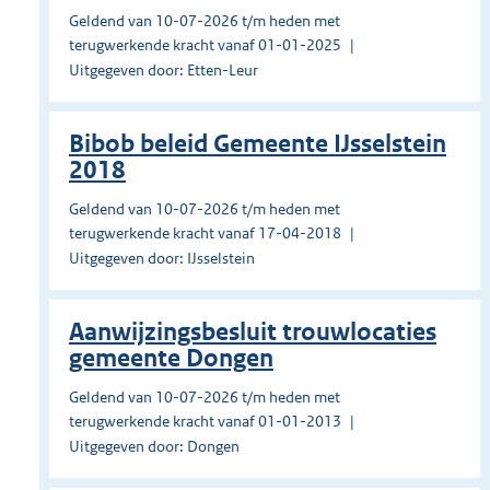
Geldend van 10-07-2026 t/m heden met
terugwerkende kracht vanaf 01-01-2025
Uitgegeven door: Etten-Leur
Bibob beleid Gemeente IJsselstein
2018
Geldend van 10-07-2026 t/m heden met
terugwerkende kracht vanaf 17-04-2018
Uitgegeven door: IJsselstein
Aanwijzingsbesluit trouwlocaties
gemeente Dongen
Geldend van 10-07-2026 t/m heden met
terugwerkende kracht vanaf 01-01-2013
Uitgegeven door: Dongen