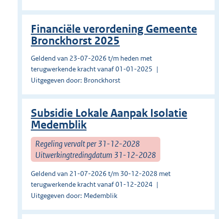
Financiële verordening Gemeente
Bronckhorst 2025
Geldend van 23-07-2026 t/m heden met
terugwerkende kracht vanaf 01-01-2025
Uitgegeven door: Bronckhorst
Subsidie Lokale Aanpak Isolatie
Medemblik
Regeling vervalt per 31-12-2028
Uitwerkingtredingdatum 31-12-2028
Geldend van 21-07-2026 t/m 30-12-2028 met
terugwerkende kracht vanaf 01-12-2024
Uitgegeven door: Medemblik