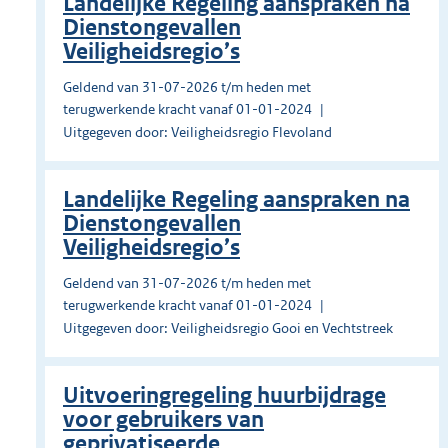
Landelijke Regeling aanspraken na
Dienstongevallen
Veiligheidsregio’s
Geldend van 31-07-2026 t/m heden met
terugwerkende kracht vanaf 01-01-2024
Uitgegeven door: Veiligheidsregio Flevoland
Landelijke Regeling aanspraken na
Dienstongevallen
Veiligheidsregio’s
Geldend van 31-07-2026 t/m heden met
terugwerkende kracht vanaf 01-01-2024
Uitgegeven door: Veiligheidsregio Gooi en Vechtstreek
Uitvoeringregeling huurbijdrage
voor gebruikers van
geprivatiseerde