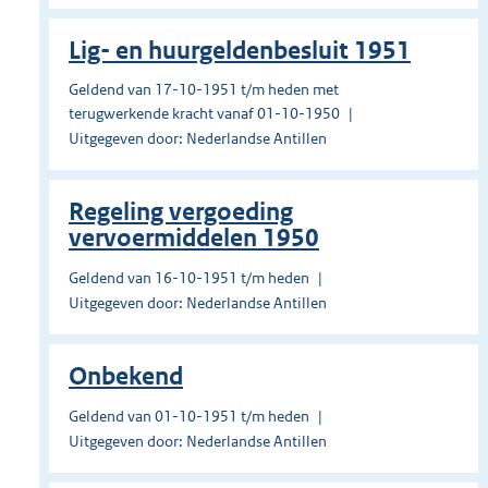
Lig- en huurgeldenbesluit 1951
Geldend van 17-10-1951 t/m heden met
terugwerkende kracht vanaf 01-10-1950
Uitgegeven door: Nederlandse Antillen
Regeling vergoeding
vervoermiddelen 1950
Geldend van 16-10-1951 t/m heden
Uitgegeven door: Nederlandse Antillen
Onbekend
Geldend van 01-10-1951 t/m heden
Uitgegeven door: Nederlandse Antillen