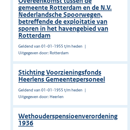
Overeenkomst tussen de
gemeente Rotterdam en de N.V.
Nederlandsche Spoorwegen,
betreffende de exploitatie van
sporen in het havengebied van
Rotterdam
Geldend van 01-01-1955 t/m heden
Uitgegeven door: Rotterdam
Stichting Voorzieningsfonds
Heerlens Gemeente­personeel
Geldend van 01-01-1955 t/m heden
Uitgegeven door: Heerlen
Wethouderspensioenverordening
1936