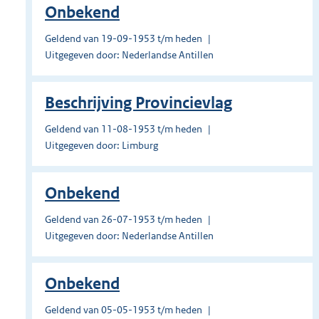
Onbekend
Geldend van 19-09-1953 t/m heden
Uitgegeven door: Nederlandse Antillen
Beschrijving Provincievlag
Geldend van 11-08-1953 t/m heden
Uitgegeven door: Limburg
Onbekend
Geldend van 26-07-1953 t/m heden
Uitgegeven door: Nederlandse Antillen
Onbekend
Geldend van 05-05-1953 t/m heden