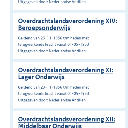
Uitgegeven door: Nederlandse Antillen
Overdrachtslandsverordening XIV:
Beroepsonderwijs
Geldend van 23-11-1956 t/m heden met
terugwerkende kracht vanaf 01-05-1953
Uitgegeven door: Nederlandse Antillen
Overdrachtslandsverordening XI:
Lager Onderwijs
Geldend van 23-11-1956 t/m heden met
terugwerkende kracht vanaf 01-05-1953
Uitgegeven door: Nederlandse Antillen
Overdrachtslandsverordening XII:
Middelbaar Onderwijs