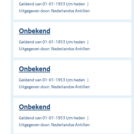
Geldend van 01-01-1953 t/m heden
Uitgegeven door: Nederlandse Antillen
Onbekend
Geldend van 01-01-1953 t/m heden
Uitgegeven door: Nederlandse Antillen
Onbekend
Geldend van 01-01-1953 t/m heden
Uitgegeven door: Nederlandse Antillen
Onbekend
Geldend van 01-01-1953 t/m heden
Uitgegeven door: Nederlandse Antillen