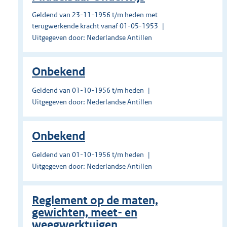
Geldend van 23-11-1956 t/m heden met
terugwerkende kracht vanaf 01-05-1953
Uitgegeven door: Nederlandse Antillen
Onbekend
Geldend van 01-10-1956 t/m heden
Uitgegeven door: Nederlandse Antillen
Onbekend
Geldend van 01-10-1956 t/m heden
Uitgegeven door: Nederlandse Antillen
Reglement op de maten,
gewichten, meet- en
weegwerktuigen