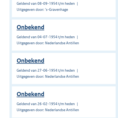
Geldend van 08-09-1954 t/m heden
Uitgegeven door: 's-Gravenhage
Onbekend
Geldend van 04-07-1954 t/m heden
Uitgegeven door: Nederlandse Antillen
Onbekend
Geldend van 27-06-1954 t/m heden
Uitgegeven door: Nederlandse Antillen
Onbekend
Geldend van 26-02-1954 t/m heden
Uitgegeven door: Nederlandse Antillen