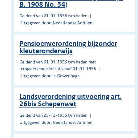
B. 1908 No. 34)
Geldend van 21-01-1956 t/m heden
Uitgegeven door: Nederlandse Antillen
Pensioenverordening bijzonder
kleuteronderwijs
Geldend van 01-01-1956 t/m heden met
terugwerkende kracht vanaf 01-01-1956
Uitgegeven door: 's-Gravenhage
Landsverordening uitvoering art.
26bis Schepenwet
Geldend van 25-12-1955 t/m heden
Uitgegeven door: Nederlandse Antillen