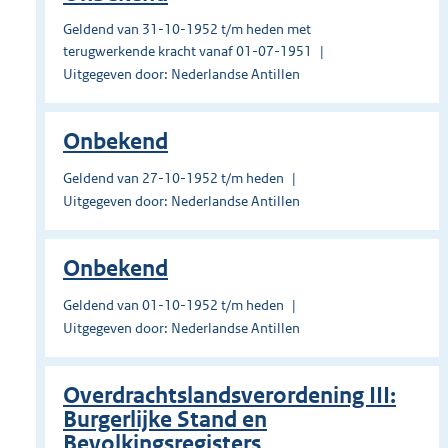
Geldend van 31-10-1952 t/m heden met
terugwerkende kracht vanaf 01-07-1951
Uitgegeven door: Nederlandse Antillen
Onbekend
Geldend van 27-10-1952 t/m heden
Uitgegeven door: Nederlandse Antillen
Onbekend
Geldend van 01-10-1952 t/m heden
Uitgegeven door: Nederlandse Antillen
Overdrachtslandsverordening III:
Burgerlijke Stand en
Bevolkingsregisters