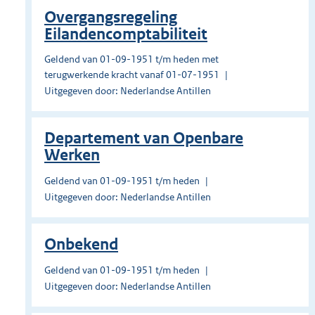
Overgangsregeling
Eilandencomptabiliteit
Geldend van 01-09-1951 t/m heden met
terugwerkende kracht vanaf 01-07-1951
Uitgegeven door: Nederlandse Antillen
Departement van Openbare
Werken
Geldend van 01-09-1951 t/m heden
Uitgegeven door: Nederlandse Antillen
Onbekend
Geldend van 01-09-1951 t/m heden
Uitgegeven door: Nederlandse Antillen