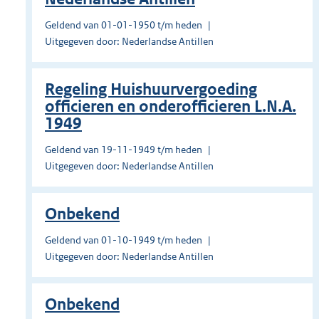
Geldend van 01-01-1950 t/m heden
Uitgegeven door: Nederlandse Antillen
Regeling Huishuurvergoeding
officieren en onderofficieren L.N.A.
1949
Geldend van 19-11-1949 t/m heden
Uitgegeven door: Nederlandse Antillen
Onbekend
Geldend van 01-10-1949 t/m heden
Uitgegeven door: Nederlandse Antillen
Onbekend