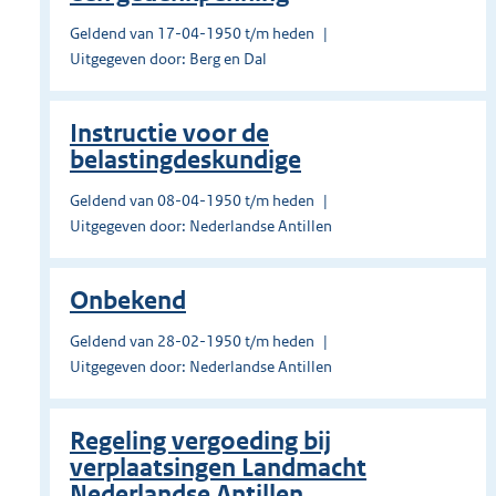
Geldend van 17-04-1950 t/m heden
Uitgegeven door: Berg en Dal
Instructie voor de
belastingdeskundige
Geldend van 08-04-1950 t/m heden
Uitgegeven door: Nederlandse Antillen
Onbekend
Geldend van 28-02-1950 t/m heden
Uitgegeven door: Nederlandse Antillen
Regeling vergoeding bij
verplaatsingen Landmacht
Nederlandse Antillen