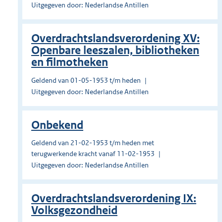
Uitgegeven door: Nederlandse Antillen
Overdrachtslandsverordening XV:
Openbare leeszalen, bibliotheken
en filmotheken
Geldend van 01-05-1953 t/m heden
Uitgegeven door: Nederlandse Antillen
Onbekend
Geldend van 21-02-1953 t/m heden met
terugwerkende kracht vanaf 11-02-1953
Uitgegeven door: Nederlandse Antillen
Overdrachtslandsverordening IX:
Volksgezondheid