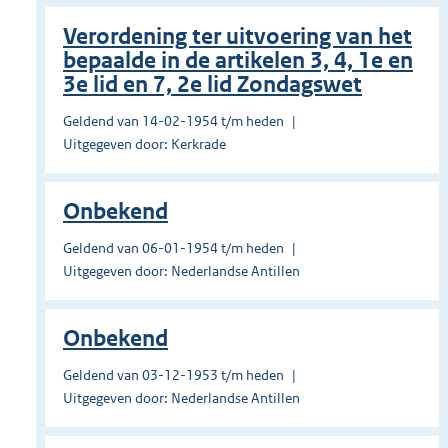
Verordening ter uitvoering van het
bepaalde in de artikelen 3, 4, 1e en
3e lid en 7, 2e lid Zondagswet
Geldend van 14-02-1954 t/m heden
Uitgegeven door: Kerkrade
Onbekend
Geldend van 06-01-1954 t/m heden
Uitgegeven door: Nederlandse Antillen
Onbekend
Geldend van 03-12-1953 t/m heden
Uitgegeven door: Nederlandse Antillen