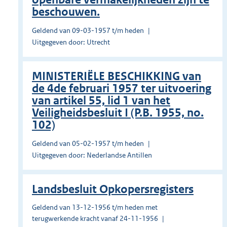
beschouwen.
Geldend van 09-03-1957 t/m heden
Uitgegeven door: Utrecht
MINISTERIËLE BESCHIKKING van
de 4de februari 1957 ter uitvoering
van artikel 55, lid 1 van het
Veiligheidsbesluit I (P.B. 1955, no.
102)
Geldend van 05-02-1957 t/m heden
Uitgegeven door: Nederlandse Antillen
Landsbesluit Opkopersregisters
Geldend van 13-12-1956 t/m heden met
terugwerkende kracht vanaf 24-11-1956