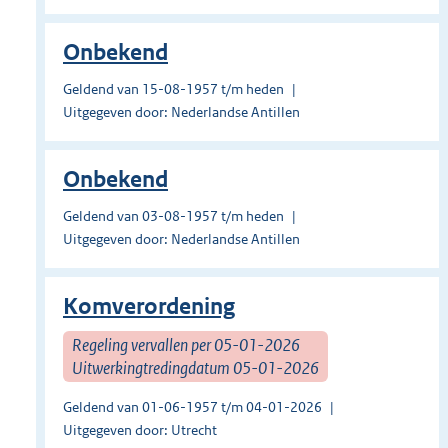
Onbekend
Geldend van 15-08-1957 t/m heden
Uitgegeven door: Nederlandse Antillen
Onbekend
Geldend van 03-08-1957 t/m heden
Uitgegeven door: Nederlandse Antillen
Komverordening
Regeling vervallen per 05-01-2026
Uitwerkingtredingdatum 05-01-2026
Geldend van 01-06-1957 t/m 04-01-2026
Uitgegeven door: Utrecht