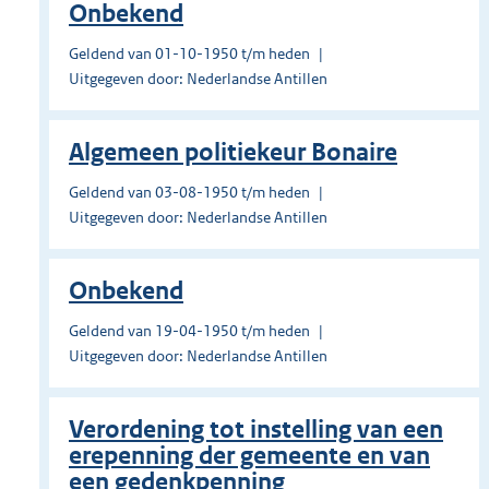
Onbekend
Geldend van 01-10-1950 t/m heden
Uitgegeven door: Nederlandse Antillen
Algemeen politiekeur Bonaire
Geldend van 03-08-1950 t/m heden
Uitgegeven door: Nederlandse Antillen
Onbekend
Geldend van 19-04-1950 t/m heden
Uitgegeven door: Nederlandse Antillen
Verordening tot instelling van een
erepenning der gemeente en van
een gedenkpenning