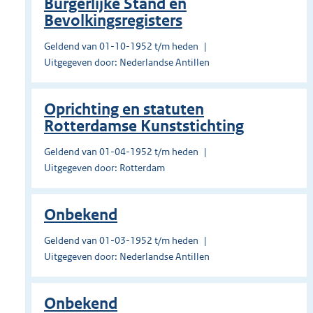
Burgerlijke Stand en
Bevolkingsregisters
Geldend van 01-10-1952 t/m heden
Uitgegeven door: Nederlandse Antillen
Oprichting en statuten
Rotterdamse Kunststichting
Geldend van 01-04-1952 t/m heden
Uitgegeven door: Rotterdam
Onbekend
Geldend van 01-03-1952 t/m heden
Uitgegeven door: Nederlandse Antillen
Onbekend