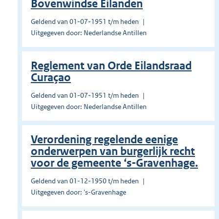
Bovenwindse Eilanden
Geldend van 01-07-1951 t/m heden
Uitgegeven door: Nederlandse Antillen
Reglement van Orde Eilandsraad
Curaçao
Geldend van 01-07-1951 t/m heden
Uitgegeven door: Nederlandse Antillen
Verordening regelende eenige
onderwerpen van burgerlijk recht
voor de gemeente ‘s-Gravenhage.
Geldend van 01-12-1950 t/m heden
Uitgegeven door: 's-Gravenhage