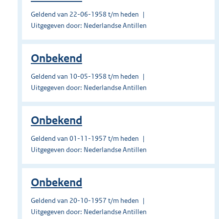
Geldend van 22-06-1958 t/m heden
Uitgegeven door: Nederlandse Antillen
Onbekend
Geldend van 10-05-1958 t/m heden
Uitgegeven door: Nederlandse Antillen
Onbekend
Geldend van 01-11-1957 t/m heden
Uitgegeven door: Nederlandse Antillen
Onbekend
Geldend van 20-10-1957 t/m heden
Uitgegeven door: Nederlandse Antillen