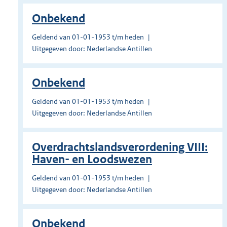
Onbekend
Geldend van 01-01-1953 t/m heden
Uitgegeven door: Nederlandse Antillen
Onbekend
Geldend van 01-01-1953 t/m heden
Uitgegeven door: Nederlandse Antillen
Overdrachtslandsverordening VIII:
Haven- en Loodswezen
Geldend van 01-01-1953 t/m heden
Uitgegeven door: Nederlandse Antillen
Onbekend