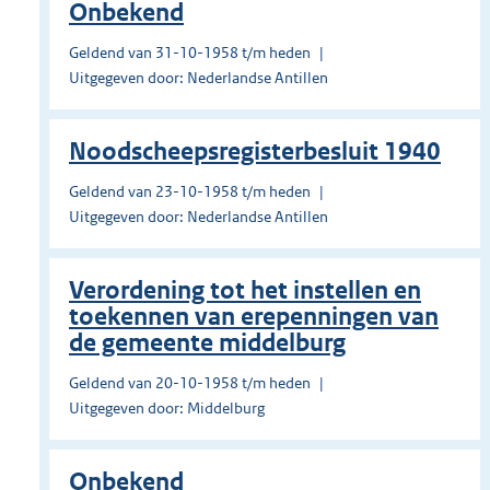
Onbekend
Geldend van 31-10-1958 t/m heden
Uitgegeven door: Nederlandse Antillen
Noodscheepsregisterbesluit 1940
Geldend van 23-10-1958 t/m heden
Uitgegeven door: Nederlandse Antillen
Verordening tot het instellen en
toekennen van erepenningen van
de gemeente middelburg
Geldend van 20-10-1958 t/m heden
Uitgegeven door: Middelburg
Onbekend