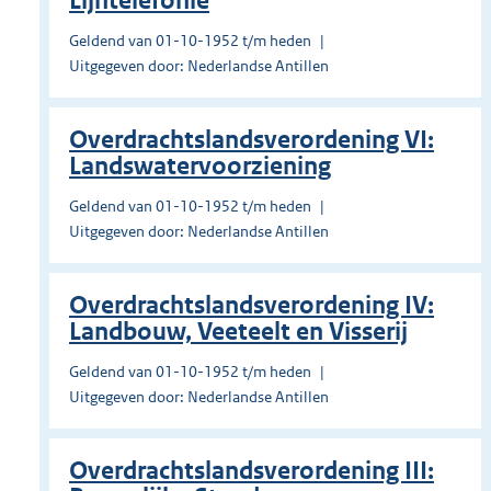
Lijntelefonie
Geldend van 01-10-1952 t/m heden
Uitgegeven door: Nederlandse Antillen
Overdrachtslandsverordening VI:
Landswatervoorziening
Geldend van 01-10-1952 t/m heden
Uitgegeven door: Nederlandse Antillen
Overdrachtslandsverordening IV:
Landbouw, Veeteelt en Visserij
Geldend van 01-10-1952 t/m heden
Uitgegeven door: Nederlandse Antillen
Overdrachtslandsverordening III: