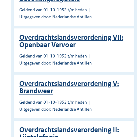
Geldend van 01-10-1952 t/m heden
Uitgegeven door: Nederlandse Antillen
Overdrachtslandsverordening VII:
Openbaar Vervoer
Geldend van 01-10-1952 t/m heden
Uitgegeven door: Nederlandse Antillen
Overdrachtslandsverordening V:
Brandweer
Geldend van 01-10-1952 t/m heden
Uitgegeven door: Nederlandse Antillen
Overdrachtslandsverordening II: