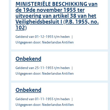
MINISTERIËLE BESCHIKKING van
de 19de november 1955 ter
uitvoering van artikel 38 van het
Veiligheidsbesluit I (P.B. 1955, no.
102)
Geldend van 01-12-1955 t/m heden
Uitgegeven door: Nederlandse Antillen
Onbekend
Geldend van 25-11-1955 t/m heden
Uitgegeven door: Nederlandse Antillen
Onbekend
Geldend van 01-11-1955 t/m heden
Uitgegeven door: Nederlandse Antillen