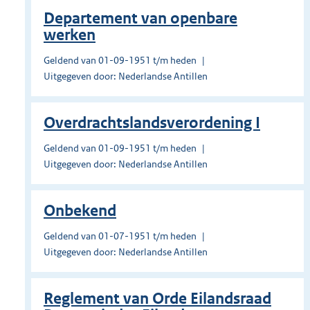
Departement van openbare
werken
Geldend van 01-09-1951 t/m heden
Uitgegeven door: Nederlandse Antillen
Overdrachtslandsverordening I
Geldend van 01-09-1951 t/m heden
Uitgegeven door: Nederlandse Antillen
Onbekend
Geldend van 01-07-1951 t/m heden
Uitgegeven door: Nederlandse Antillen
Reglement van Orde Eilandsraad