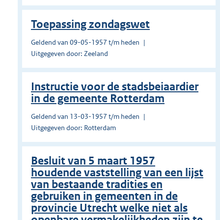
Toepassing zondagswet
Geldend van 09-05-1957 t/m heden
Uitgegeven door: Zeeland
Instructie voor de stadsbeiaardier
in de gemeente Rotterdam
Geldend van 13-03-1957 t/m heden
Uitgegeven door: Rotterdam
Besluit van 5 maart 1957
houdende vaststelling van een lijst
van bestaande tradities en
gebruiken in gemeenten in de
provincie Utrecht welke niet als
openbare vermakelijkheden zijn te