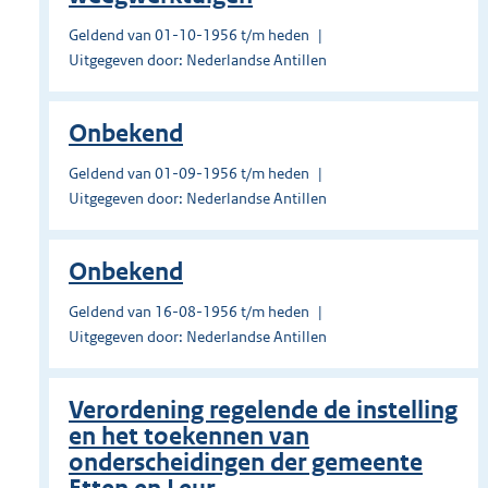
Geldend van 01-10-1956 t/m heden
Uitgegeven door: Nederlandse Antillen
Onbekend
Geldend van 01-09-1956 t/m heden
Uitgegeven door: Nederlandse Antillen
Onbekend
Geldend van 16-08-1956 t/m heden
Uitgegeven door: Nederlandse Antillen
Verordening regelende de instelling
en het toekennen van
onderscheidingen der gemeente