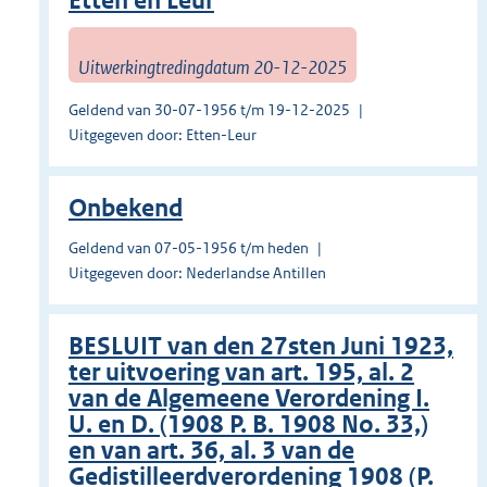
Etten en Leur
Uitwerkingtredingdatum 20-12-2025
Geldend van 30-07-1956 t/m 19-12-2025
Uitgegeven door: Etten-Leur
Onbekend
Geldend van 07-05-1956 t/m heden
Uitgegeven door: Nederlandse Antillen
BESLUIT van den 27sten Juni 1923,
ter uitvoering van art. 195, al. 2
van de Algemeene Verordening I.
U. en D. (1908 P. B. 1908 No. 33,)
en van art. 36, al. 3 van de
Gedistilleerdverordening 1908 (P.