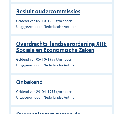
Besluit oudercommissies
Geldend van 05-10-1955 t/m heden
Uitgegeven door: Nederlandse Antillen
Overdrachts-landsverordening XIII:
Sociale en Economische Zaken
Geldend van 05-10-1955 t/m heden
Uitgegeven door: Nederlandse Antillen
Onbekend
Geldend van 29-04-1955 t/m heden
Uitgegeven door: Nederlandse Antillen