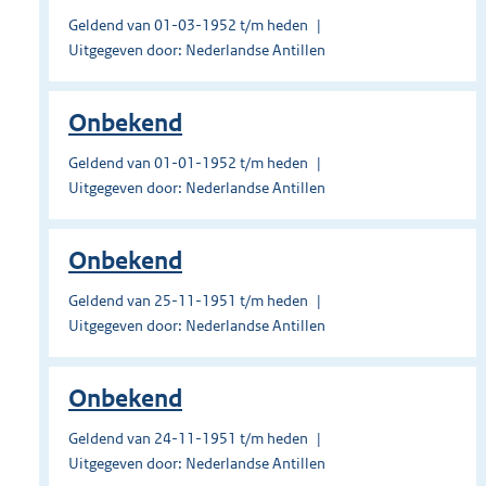
Geldend van 01-03-1952 t/m heden
Uitgegeven door: Nederlandse Antillen
Onbekend
Geldend van 01-01-1952 t/m heden
Uitgegeven door: Nederlandse Antillen
Onbekend
Geldend van 25-11-1951 t/m heden
Uitgegeven door: Nederlandse Antillen
Onbekend
Geldend van 24-11-1951 t/m heden
Uitgegeven door: Nederlandse Antillen