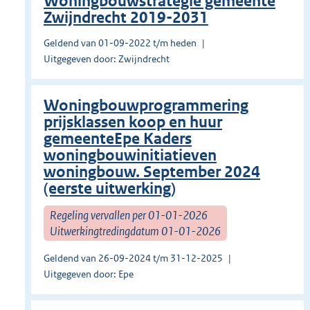
Woningbouwstrategie gemeente
Zwijndrecht 2019-2031
Geldend van 01-09-2022 t/m heden
Uitgegeven door: Zwijndrecht
Woningbouwprogrammering
prijsklassen koop en huur
gemeenteEpe Kaders
woningbouwinitiatieven
woningbouw. September 2024
(eerste uitwerking)
Regeling vervallen per 01-01-2026
Uitwerkingtredingdatum 01-01-2026
Geldend van 26-09-2024 t/m 31-12-2025
Uitgegeven door: Epe