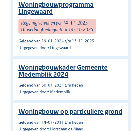
Woningbouwprogramma
Lingewaard
Regeling vervallen per 14-11-2025
Uitwerkingtredingdatum 14-11-2025
Geldend van 19-01-2024 t/m 13-11-2025
Uitgegeven door: Lingewaard
Woningbouwkader Gemeente
Medemblik 2024
Geldend van 30-07-2024 t/m heden
Uitgegeven door: Medemblik
Woningbouw op particuliere grond
Geldend van 14-07-2011 t/m heden
Uitgegeven door: Horst aan de Maas