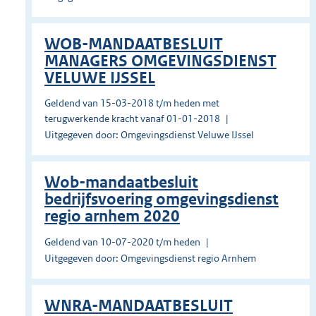
WOB-MANDAATBESLUIT
MANAGERS OMGEVINGSDIENST
VELUWE IJSSEL
Geldend van 15-03-2018 t/m heden met
terugwerkende kracht vanaf 01-01-2018
Uitgegeven door: Omgevingsdienst Veluwe IJssel
Wob-mandaatbesluit
bedrijfsvoering omgevingsdienst
regio arnhem 2020
Geldend van 10-07-2020 t/m heden
Uitgegeven door: Omgevingsdienst regio Arnhem
WNRA-MANDAATBESLUIT