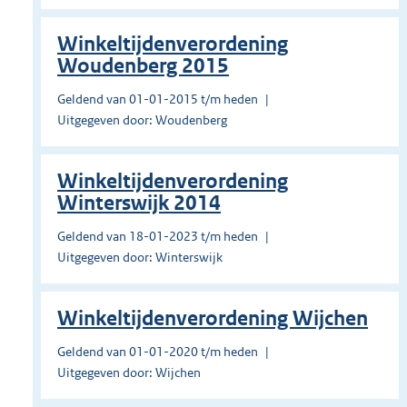
Winkeltijdenverordening
Woudenberg 2015
Geldend van 01-01-2015 t/m heden
Uitgegeven door: Woudenberg
Winkeltijdenverordening
Winterswijk 2014
Geldend van 18-01-2023 t/m heden
Uitgegeven door: Winterswijk
Winkeltijdenverordening Wijchen
Geldend van 01-01-2020 t/m heden
Uitgegeven door: Wijchen