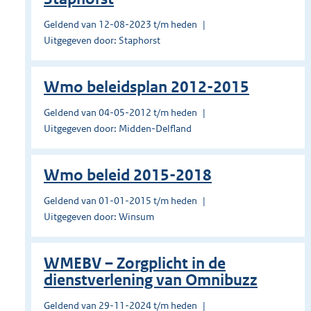
Geldend van 12-08-2023 t/m heden
Uitgegeven door: Staphorst
Wmo beleidsplan 2012-2015
Geldend van 04-05-2012 t/m heden
Uitgegeven door: Midden-Delfland
Wmo beleid 2015-2018
Geldend van 01-01-2015 t/m heden
Uitgegeven door: Winsum
WMEBV – Zorgplicht in de
dienstverlening van Omnibuzz
Geldend van 29-11-2024 t/m heden