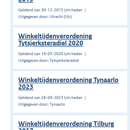
Geldend van 30-12-2015 t/m heden
Uitgegeven door: Utrecht (Utr)
Winkeltijdenverordening
Tytsjerksteradiel 2020
Geldend van 18-03-2020 t/m heden
Uitgegeven door: Tytsjerksteradiel
Winkeltijdenverordening Tynaarlo
2023
Geldend van 26-04-2023 t/m heden
Uitgegeven door: Tynaarlo
Winkeltijdenverordening Tilburg