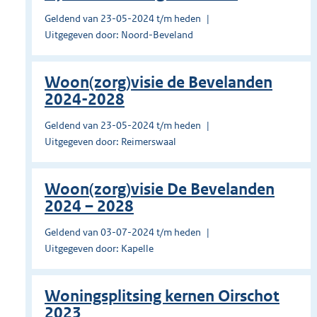
Geldend van 23-05-2024 t/m heden
Uitgegeven door: Noord-Beveland
Woon(zorg)visie de Bevelanden
2024-2028
Geldend van 23-05-2024 t/m heden
Uitgegeven door: Reimerswaal
Woon(zorg)visie De Bevelanden
2024 – 2028
Geldend van 03-07-2024 t/m heden
Uitgegeven door: Kapelle
Woningsplitsing kernen Oirschot
2023