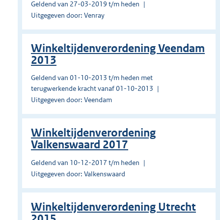
Geldend van 27-03-2019 t/m heden
Uitgegeven door: Venray
Winkeltijdenverordening Veendam
2013
Geldend van 01-10-2013 t/m heden met
terugwerkende kracht vanaf 01-10-2013
Uitgegeven door: Veendam
Winkeltijdenverordening
Valkenswaard 2017
Geldend van 10-12-2017 t/m heden
Uitgegeven door: Valkenswaard
Winkeltijdenverordening Utrecht
2015