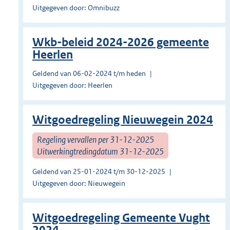
Uitgegeven door: Omnibuzz
Wkb-beleid 2024-2026 gemeente
Heerlen
Geldend van 06-02-2024 t/m heden
Uitgegeven door: Heerlen
Witgoedregeling Nieuwegein 2024
Regeling vervallen per 31-12-2025
Uitwerkingtredingdatum 31-12-2025
Geldend van 25-01-2024 t/m 30-12-2025
Uitgegeven door: Nieuwegein
Witgoedregeling Gemeente Vught