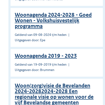
Woonagenda 2024-2028 - Goed
Wonen - Volkshuisvestelijk
programma
Geldend van 09-08-2024 t/m heden
Uitgegeven door: Epe
Woonagenda 2019 - 2023
Geldend van 19-09-2019 t/m heden
Uitgegeven door: Brummen
Woon(zorg)visie de Bevelanden
2024-20282024-2028 Een
regionale visie op wonen voor de
vijf Bevelandse gemeenten