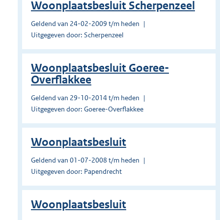
Woonplaatsbesluit Scherpenzeel
Geldend van 24-02-2009 t/m heden
Uitgegeven door: Scherpenzeel
Woonplaatsbesluit Goeree-
Overflakkee
Geldend van 29-10-2014 t/m heden
Uitgegeven door: Goeree-Overflakkee
Woonplaatsbesluit
Geldend van 01-07-2008 t/m heden
Uitgegeven door: Papendrecht
Woonplaatsbesluit