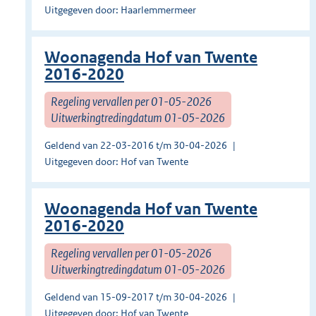
Uitgegeven door: Haarlemmermeer
Woonagenda Hof van Twente
2016-2020
Regeling vervallen per 01-05-2026
Uitwerkingtredingdatum 01-05-2026
Geldend van 22-03-2016 t/m 30-04-2026
Uitgegeven door: Hof van Twente
Woonagenda Hof van Twente
2016-2020
Regeling vervallen per 01-05-2026
Uitwerkingtredingdatum 01-05-2026
Geldend van 15-09-2017 t/m 30-04-2026
Uitgegeven door: Hof van Twente