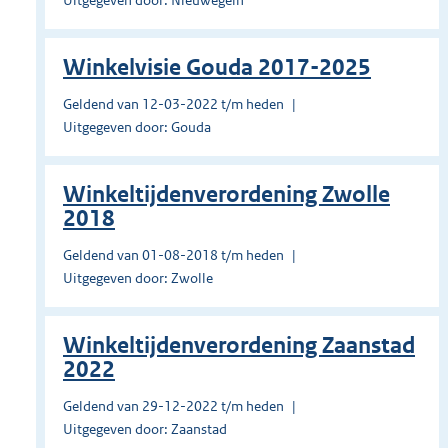
Uitgegeven door: Nieuwegein
Winkelvisie Gouda 2017-2025
Geldend van 12-03-2022 t/m heden
Uitgegeven door: Gouda
Winkeltijdenverordening Zwolle
2018
Geldend van 01-08-2018 t/m heden
Uitgegeven door: Zwolle
Winkeltijdenverordening Zaanstad
2022
Geldend van 29-12-2022 t/m heden
Uitgegeven door: Zaanstad