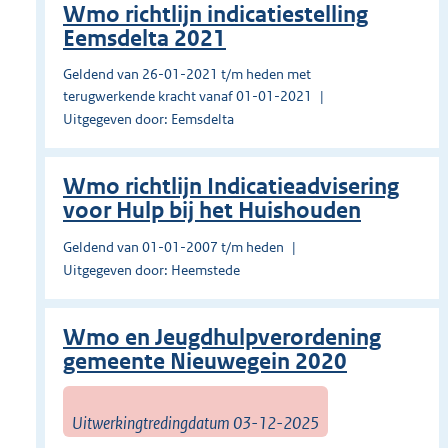
Wmo richtlijn indicatiestelling
Eemsdelta 2021
Geldend van 26-01-2021 t/m heden met
terugwerkende kracht vanaf 01-01-2021
Uitgegeven door: Eemsdelta
Wmo richtlijn Indicatieadvisering
voor Hulp bij het Huishouden
Geldend van 01-01-2007 t/m heden
Uitgegeven door: Heemstede
Wmo en Jeugdhulpverordening
gemeente Nieuwegein 2020
Uitwerkingtredingdatum 03-12-2025