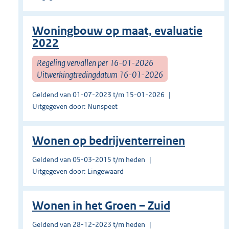
Woningbouw op maat, evaluatie
2022
Regeling vervallen per 16-01-2026
Uitwerkingtredingdatum 16-01-2026
Geldend van 01-07-2023 t/m 15-01-2026
Uitgegeven door: Nunspeet
Wonen op bedrijventerreinen
Geldend van 05-03-2015 t/m heden
Uitgegeven door: Lingewaard
Wonen in het Groen – Zuid
Geldend van 28-12-2023 t/m heden