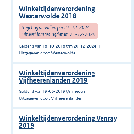
Winkeltijdenverordening
Westerwolde 2018
Regeling vervallen per 21-12-2024
Uitwerkingtredingdatum 21-12-2024
Geldend van 18-10-2018 t/m 20-12-2024
Uitgegeven door: Westerwolde
Winkeltijdenverordening
Vijfheerenlanden 2019
Geldend van 19-06-2019 t/m heden
Uitgegeven door: Vijfheerenlanden
Winkeltijdenverordening Venray
2019