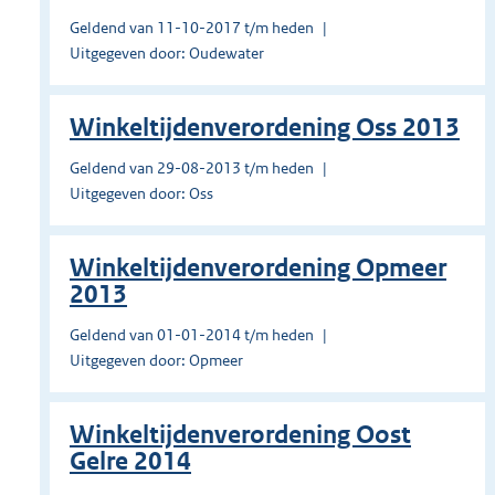
Geldend van 11-10-2017 t/m heden
Uitgegeven door: Oudewater
Winkeltijdenverordening Oss 2013
Geldend van 29-08-2013 t/m heden
Uitgegeven door: Oss
Winkeltijdenverordening Opmeer
2013
Geldend van 01-01-2014 t/m heden
Uitgegeven door: Opmeer
Winkeltijdenverordening Oost
Gelre 2014