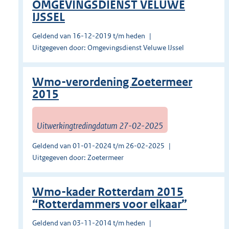
OMGEVINGSDIENST VELUWE
IJSSEL
Geldend van 16-12-2019 t/m heden
Uitgegeven door: Omgevingsdienst Veluwe IJssel
Wmo-verordening Zoetermeer
2015
Uitwerkingtredingdatum 27-02-2025
Geldend van 01-01-2024 t/m 26-02-2025
Uitgegeven door: Zoetermeer
Wmo-kader Rotterdam 2015
“Rotterdammers voor elkaar”
Geldend van 03-11-2014 t/m heden