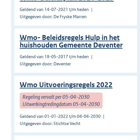
Geldend van 14-07-2021 t/m heden
Uitgegeven door: De Fryske Marren
Wmo- Beleidsregels Hulp in het
huishouden Gemeente Deventer
Geldend van 18-05-2017 t/m heden
Uitgegeven door: Deventer
Wmo Uitvoeringsregels 2022
Regeling vervalt per 05-04-2030
Uitwerkingtredingdatum 05-04-2030
Geldend van 01-01-2022 t/m 04-04-2030
Uitgegeven door: Stichtse Vecht