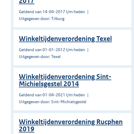
2017
Geldend van 14-04-2017 t/m heden
Uitgegeven door: Tilburg
Winkeltijdenverordening Texel
Geldend van 01-01-2012 t/m heden
Uitgegeven door: Texel
Winkeltijdenverordening Sint-
Michielsgestel 2014
Geldend van 01-04-2021 t/m heden
Uitgegeven door: Sint-Michielsgestel
Winkeltijdenverordening Rucphen
2019