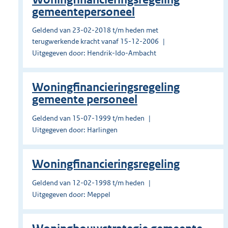
gemeentepersoneel
Geldend van 23-02-2018 t/m heden met
terugwerkende kracht vanaf 15-12-2006
Uitgegeven door: Hendrik-Ido-Ambacht
Woningfinancieringsregeling
gemeente personeel
Geldend van 15-07-1999 t/m heden
Uitgegeven door: Harlingen
Woningfinancieringsregeling
Geldend van 12-02-1998 t/m heden
Uitgegeven door: Meppel