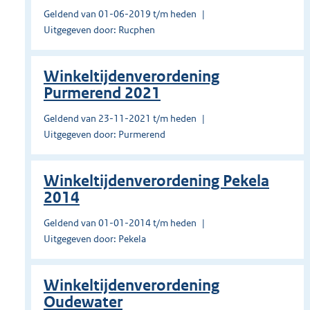
Geldend van 01-06-2019 t/m heden
Uitgegeven door: Rucphen
Winkeltijdenverordening
Purmerend 2021
Geldend van 23-11-2021 t/m heden
Uitgegeven door: Purmerend
Winkeltijdenverordening Pekela
2014
Geldend van 01-01-2014 t/m heden
Uitgegeven door: Pekela
Winkeltijdenverordening
Oudewater