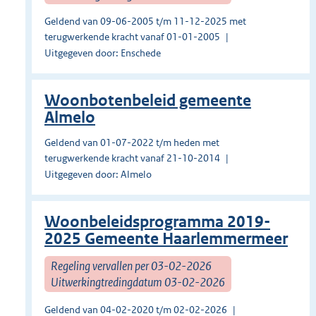
Geldend van 09-06-2005 t/m 11-12-2025 met
terugwerkende kracht vanaf 01-01-2005
Uitgegeven door: Enschede
Woonbotenbeleid gemeente
Almelo
Geldend van 01-07-2022 t/m heden met
terugwerkende kracht vanaf 21-10-2014
Uitgegeven door: Almelo
Woonbeleidsprogramma 2019-
2025 Gemeente Haarlemmermeer
Regeling vervallen per 03-02-2026
Uitwerkingtredingdatum 03-02-2026
Geldend van 04-02-2020 t/m 02-02-2026