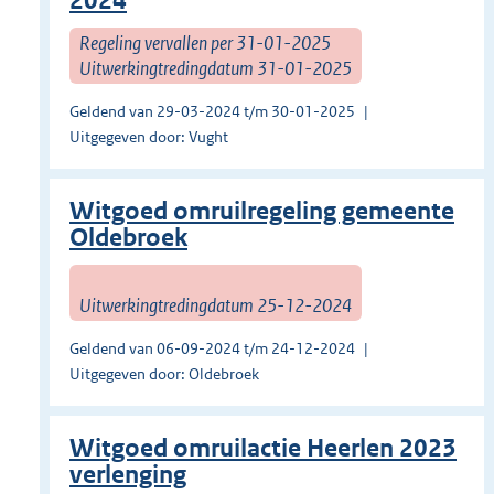
2024
Regeling vervallen per 31-01-2025
Uitwerkingtredingdatum 31-01-2025
Geldend van 29-03-2024 t/m 30-01-2025
Uitgegeven door: Vught
Witgoed omruilregeling gemeente
Oldebroek
Uitwerkingtredingdatum 25-12-2024
Geldend van 06-09-2024 t/m 24-12-2024
Uitgegeven door: Oldebroek
Witgoed omruilactie Heerlen 2023
verlenging