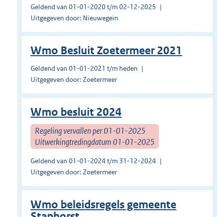
Geldend van 01-01-2020 t/m 02-12-2025
Uitgegeven door: Nieuwegein
Wmo Besluit Zoetermeer 2021
Geldend van 01-01-2021 t/m heden
Uitgegeven door: Zoetermeer
Wmo besluit 2024
Regeling vervallen per 01-01-2025
Uitwerkingtredingdatum 01-01-2025
Geldend van 01-01-2024 t/m 31-12-2024
Uitgegeven door: Zoetermeer
Wmo beleidsregels gemeente
Staphorst