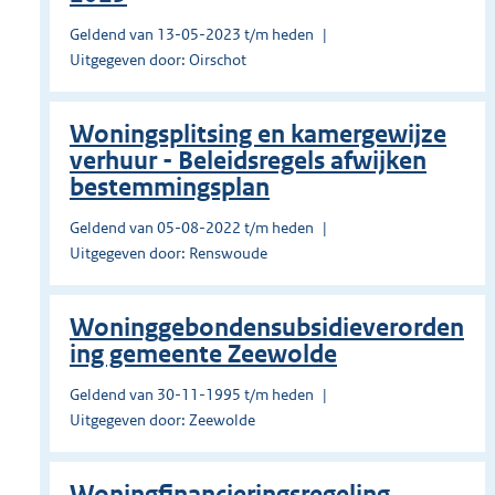
Geldend van 13-05-2023 t/m heden
Uitgegeven door: Oirschot
Woningsplitsing en kamergewijze
verhuur - Beleidsregels afwijken
bestemmingsplan
Geldend van 05-08-2022 t/m heden
Uitgegeven door: Renswoude
Woninggebondensubsidieverorden
ing gemeente Zeewolde
Geldend van 30-11-1995 t/m heden
Uitgegeven door: Zeewolde
Woningfinancieringsregeling