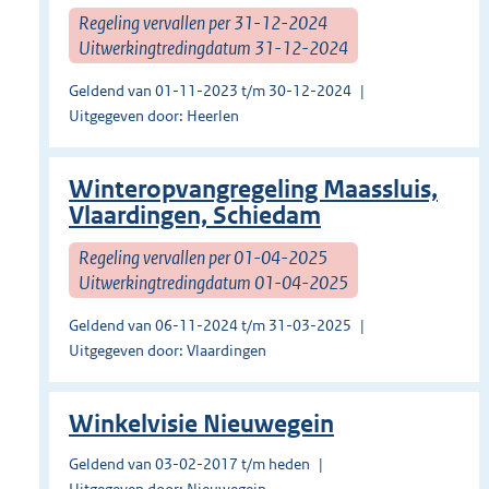
Regeling vervallen per 31-12-2024
Uitwerkingtredingdatum 31-12-2024
Geldend van 01-11-2023 t/m 30-12-2024
Uitgegeven door: Heerlen
Winteropvangregeling Maassluis,
Vlaardingen, Schiedam
Regeling vervallen per 01-04-2025
Uitwerkingtredingdatum 01-04-2025
Geldend van 06-11-2024 t/m 31-03-2025
Uitgegeven door: Vlaardingen
Winkelvisie Nieuwegein
Geldend van 03-02-2017 t/m heden