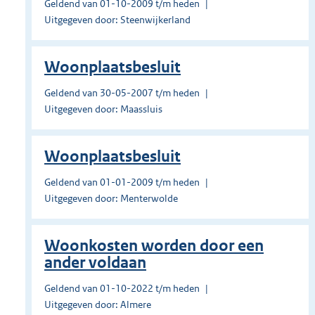
Geldend van 01-10-2009 t/m heden
Uitgegeven door: Steenwijkerland
Woonplaatsbesluit
Geldend van 30-05-2007 t/m heden
Uitgegeven door: Maassluis
Woonplaatsbesluit
Geldend van 01-01-2009 t/m heden
Uitgegeven door: Menterwolde
Woonkosten worden door een
ander voldaan
Geldend van 01-10-2022 t/m heden
Uitgegeven door: Almere