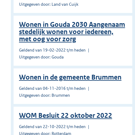
Uitgegeven door: Land van Cuijk
Wonen in Gouda 2030 Aangenaam
stedelijk wonen voor iedereen,
met oog voor zorg
Geldend van 19-02-2022 t/m heden
Uitgegeven door: Gouda
Wonen in de gemeente Brummen
Geldend van 04-11-2016 t/m heden
Uitgegeven door: Brummen
WOM Besluit 22 oktober 2022
Geldend van 22-10-2022 t/m heden
Uitgegeven door: Rotterdam