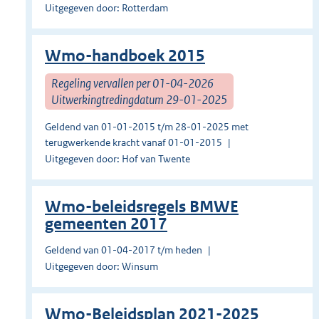
Uitgegeven door: Rotterdam
Wmo-handboek 2015
Regeling vervallen per 01-04-2026
Uitwerkingtredingdatum 29-01-2025
Geldend van 01-01-2015 t/m 28-01-2025 met
terugwerkende kracht vanaf 01-01-2015
Uitgegeven door: Hof van Twente
Wmo-beleidsregels BMWE
gemeenten 2017
Geldend van 01-04-2017 t/m heden
Uitgegeven door: Winsum
Wmo-Beleidsplan 2021-2025