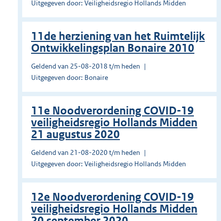
Uitgegeven door: Veiligheidsregio Hollands Midden
11de herziening van het Ruimtelijk
Ontwikkelingsplan Bonaire 2010
Geldend van 25-08-2018 t/m heden
Uitgegeven door: Bonaire
11e Noodverordening COVID-19
veiligheidsregio Hollands Midden
21 augustus 2020
Geldend van 21-08-2020 t/m heden
Uitgegeven door: Veiligheidsregio Hollands Midden
12e Noodverordening COVID-19
veiligheidsregio Hollands Midden
20 september 2020