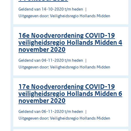
Geldend van 14-10-2020 t/m heden
Uitgegeven door: Veiligheidsregio Hollands Midden
16e Noodverordening COVID-19
veiligheidsregio Hollands Midden 4
november 2020
Geldend van 04-11-2020 t/m heden
Uitgegeven door: Veiligheidsregio Hollands Midden
17e Noodverordening COVID-19
veiligheidsregio Hollands Midden 6
november 2020
Geldend van 06-11-2020 t/m heden
Uitgegeven door: Veiligheidsregio Hollands Midden