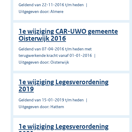
Geldend van 22-11-2016 t/m heden
Uitgegeven door: Almere
1e wijziging CAR-UWO gemeente
Oisterwijk 2016
Geldend van 07-04-2016 t/m heden met
terugwerkende kracht vanaf 01-01-2016
Uitgegeven door: Oisterwijk
1e wijziging Legesverordening
2019
Geldend van 15-01-2019 t/m heden
Uitgegeven door: Hattem
1e wijziging Legesverordening