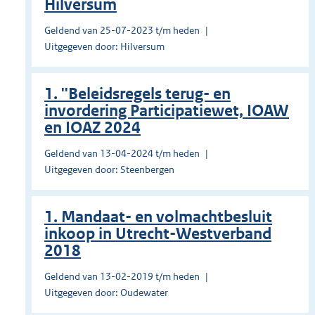
Hilversum
Geldend van 25-07-2023 t/m heden
Uitgegeven door: Hilversum
1. ''Beleidsregels terug- en
invordering Participatiewet, IOAW
en IOAZ 2024
Geldend van 13-04-2024 t/m heden
Uitgegeven door: Steenbergen
1. Mandaat- en volmachtbesluit
inkoop in Utrecht-Westverband
2018
Geldend van 13-02-2019 t/m heden
Uitgegeven door: Oudewater