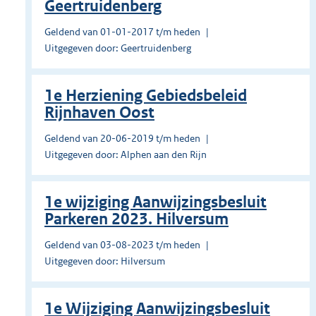
Geertruidenberg
Geldend van 01-01-2017 t/m heden
Uitgegeven door: Geertruidenberg
1e Herziening Gebiedsbeleid
Rijnhaven Oost
Geldend van 20-06-2019 t/m heden
Uitgegeven door: Alphen aan den Rijn
1e wijziging Aanwijzingsbesluit
Parkeren 2023. Hilversum
Geldend van 03-08-2023 t/m heden
Uitgegeven door: Hilversum
1e Wijziging Aanwijzingsbesluit