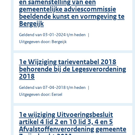
en samenstelling van een
gemeentelijke adviescommissie
beeldende kunst en vormgeving te
Bergeijk
Geldend van 03-01-2024 t/m heden
Uitgegeven door: Bergeijk
1e Wijziging tarieventabel 2018
behorende bij de Legesverordening
2018
Geldend van 07-04-2018 t/m heden
Uitgegeven door: Eersel
1e wijziging Uitvoeringsbesluit
artikel 4 lid 2 en 10 lid 3, 4 en 5
Afvalstoffenverordening gemeente