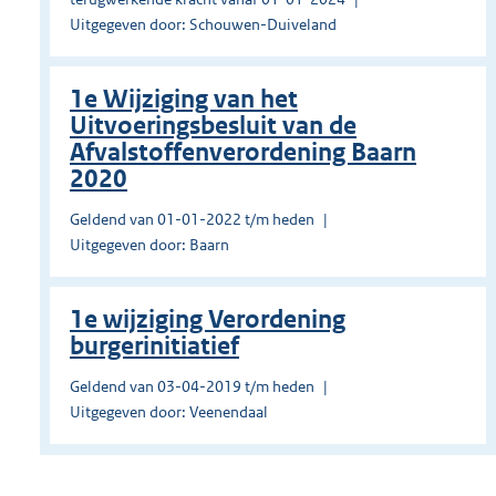
Uitgegeven door: Schouwen-Duiveland
1e Wijziging van het
Uitvoeringsbesluit van de
Afvalstoffenverordening Baarn
2020
Geldend van 01-01-2022 t/m heden
Uitgegeven door: Baarn
1e wijziging Verordening
burgerinitiatief
Geldend van 03-04-2019 t/m heden
Uitgegeven door: Veenendaal