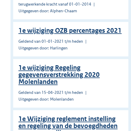
terugwerkende kracht vanaf 01-01-2014
Uitgegeven door: Alphen-Chaam
1e wijziging OZB percentages 2021
Geldend van 01-01-2021 t/m heden
Uitgegeven door: Harlingen
1e wijziging Regeling
gegevensverstrekking 2020
Molenlanden
Geldend van 15-04-2021 t/m heden
Uitgegeven door: Molenlanden
1e Wijziging reglement instelling
en regeling van de bevoegdheden