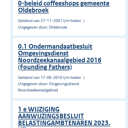
0-beleid coffeeshops gemeente
Oldebroek
Geldend van 27-11-2001 t/m heden
Uitgegeven door: Oldebroek
0.1 Ondermandaatbesluit
Omgevingsdienst
Noordzeekanaalgebied 2016
(Founding Fathers)
Geldend van 17-06-2016 t/m heden
Uitgegeven door: Omgevingsdienst
Noordzeekanaalgebied
1 e WIJZIGING
AANWIJZINGSBESLUIT
BELASTINGAMBTENAREN 2023.