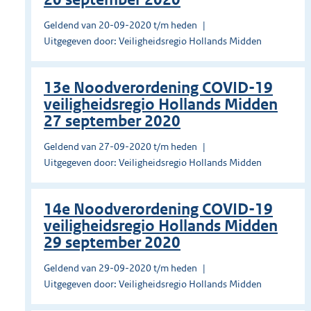
Geldend van 20-09-2020 t/m heden
Uitgegeven door: Veiligheidsregio Hollands Midden
13e Noodverordening COVID-19
veiligheidsregio Hollands Midden
27 september 2020
Geldend van 27-09-2020 t/m heden
Uitgegeven door: Veiligheidsregio Hollands Midden
14e Noodverordening COVID-19
veiligheidsregio Hollands Midden
29 september 2020
Geldend van 29-09-2020 t/m heden
Uitgegeven door: Veiligheidsregio Hollands Midden