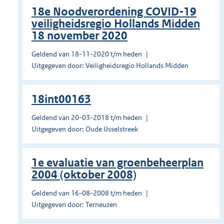
18e Noodverordening COVID-19
veiligheidsregio Hollands Midden
18 november 2020
Geldend van 18-11-2020 t/m heden
Uitgegeven door: Veiligheidsregio Hollands Midden
18int00163
Geldend van 20-03-2018 t/m heden
Uitgegeven door: Oude IJsselstreek
1e evaluatie van groenbeheerplan
2004 (oktober 2008)
Geldend van 16-08-2008 t/m heden
Uitgegeven door: Terneuzen