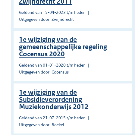
Zwijndrecht 2011
Geldend van 15-04-2022 t/m heden
Uitgegeven door: Zwijndrecht
1e wijziging van de
gemeenschappelijke regeling
Cocensus 2020
Geldend van 01-01-2020 t/m heden
Uitgegeven door: Cocensus
1e wijziging van de
Subsidieverordening
Muziekonderwijs 2012
Geldend van 21-07-2015 t/m heden
Uitgegeven door: Boekel