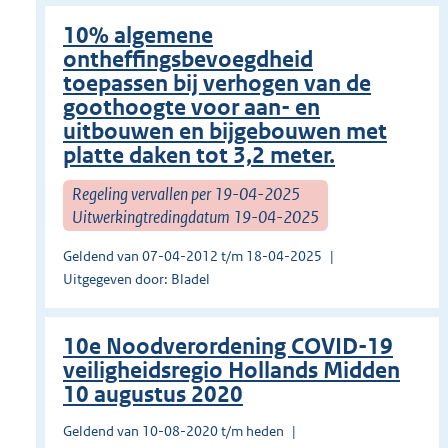
10% algemene
ontheffingsbevoegdheid
toepassen bij verhogen van de
goothoogte voor aan- en
uitbouwen en bijgebouwen met
platte daken tot 3,2 meter.
Regeling vervallen per 19-04-2025
Uitwerkingtredingdatum 19-04-2025
Geldend van 07-04-2012 t/m 18-04-2025
Uitgegeven door: Bladel
10e Noodverordening COVID-19
veiligheidsregio Hollands Midden
10 augustus 2020
Geldend van 10-08-2020 t/m heden