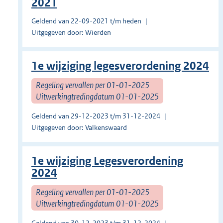
2021
Geldend van 22-09-2021 t/m heden
Uitgegeven door: Wierden
1e wijziging legesverordening 2024
Regeling vervallen per 01-01-2025
Uitwerkingtredingdatum 01-01-2025
Geldend van 29-12-2023 t/m 31-12-2024
Uitgegeven door: Valkenswaard
1e wijziging Legesverordening
2024
Regeling vervallen per 01-01-2025
Uitwerkingtredingdatum 01-01-2025