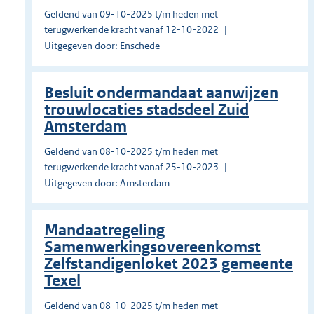
Geldend van 09-10-2025 t/m heden met
terugwerkende kracht vanaf 12-10-2022
Uitgegeven door: Enschede
Besluit ondermandaat aanwijzen
trouwlocaties stadsdeel Zuid
Amsterdam
Geldend van 08-10-2025 t/m heden met
terugwerkende kracht vanaf 25-10-2023
Uitgegeven door: Amsterdam
Mandaatregeling
Samenwerkingsovereenkomst
Zelfstandigenloket 2023 gemeente
Texel
Geldend van 08-10-2025 t/m heden met