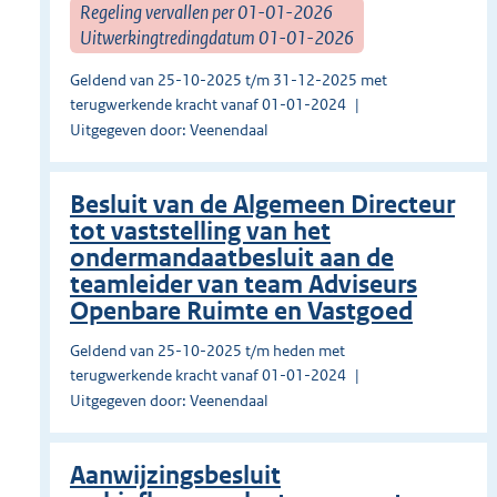
Regeling vervallen per 01-01-2026
Uitwerkingtredingdatum 01-01-2026
Geldend van 25-10-2025 t/m 31-12-2025 met
terugwerkende kracht vanaf 01-01-2024
Uitgegeven door: Veenendaal
Besluit van de Algemeen Directeur
tot vaststelling van het
ondermandaatbesluit aan de
teamleider van team Adviseurs
Openbare Ruimte en Vastgoed
Geldend van 25-10-2025 t/m heden met
terugwerkende kracht vanaf 01-01-2024
Uitgegeven door: Veenendaal
Aanwijzingsbesluit