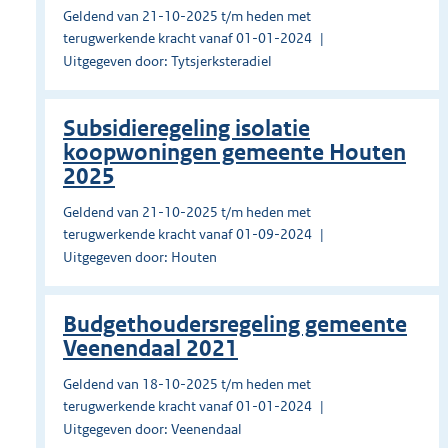
Geldend van 21-10-2025 t/m heden met
terugwerkende kracht vanaf 01-01-2024
Uitgegeven door: Tytsjerksteradiel
Subsidieregeling isolatie
koopwoningen gemeente Houten
2025
Geldend van 21-10-2025 t/m heden met
terugwerkende kracht vanaf 01-09-2024
Uitgegeven door: Houten
Budgethoudersregeling gemeente
Veenendaal 2021
Geldend van 18-10-2025 t/m heden met
terugwerkende kracht vanaf 01-01-2024
Uitgegeven door: Veenendaal