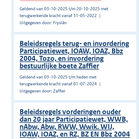
Geldend van 03-10-2025 t/m 20-10-2025 met
terugwerkende kracht vanaf 31-05-2022
Uitgegeven door: Fryslân
Beleidsregels terug- en invordering
Participatiewet, IOAW, IOAZ, Bbz
2004, Tozo, en invordering
bestuurlijke boete Zaffier
Geldend van 03-10-2025 t/m heden met
terugwerkende kracht vanaf 01-07-2024
Uitgegeven door: Zaffier
Beleidsregels vorderingen ouder
dan 20 jaar Participatiewet, WWB,
nAbw, Abw, RWW, Wwik. WIJ,
IOAW, IOAZ, en RZ, BZ EN Bbz 2004