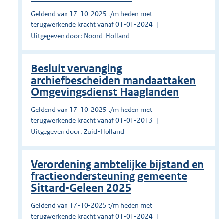
Geldend van 17-10-2025 t/m heden met
terugwerkende kracht vanaf 01-01-2024
Uitgegeven door: Noord-Holland
Besluit vervanging
archiefbescheiden mandaattaken
Omgevingsdienst Haaglanden
Geldend van 17-10-2025 t/m heden met
terugwerkende kracht vanaf 01-01-2013
Uitgegeven door: Zuid-Holland
Verordening ambtelijke bijstand en
fractieondersteuning gemeente
Sittard-Geleen 2025
Geldend van 17-10-2025 t/m heden met
terugwerkende kracht vanaf 01-01-2024