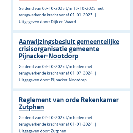
Geldend van 03-10-2025 t/m 13-10-2025 met
terugwerkende kracht vanaf 01-01-2023
Uitgegeven door: Dijk en Waard
Aanwijzingsbesluit gemeentelijke
crisisorganisatie gemeente
Pijnacker-Nootdorp
Geldend van 03-10-2025 t/m heden met
terugwerkende kracht vanaf 01-07-2024
Uitgegeven door: Pijnacker-Nootdorp
Reglement van orde Rekenkamer
Zutphen
Geldend van 02-10-2025 t/m heden met
terugwerkende kracht vanaf 01-01-2024
Uitgegeven door: Zutphen