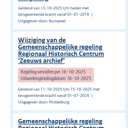
Geldend van 13-10-2025 t/m heden met
terugwerkende kracht vanaf 01-01-2018
Uitgegeven door: Nunspeet
Wijziging van de
Gemeenschappelijke regeling
Regionaal Historisch Centrum
‘Zeeuws archief’
Regeling vervallen per 16-10-2025
Uitwerkingtredingdatum 16-10-2025
Geldend van 11-10-2025 t/m 15-10-2025 met
terugwerkende kracht vanaf 01-07-2024
Uitgegeven door: Middelburg
Gemeenschappelijke regeling