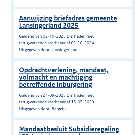
Aanwijzing briefadres gemeente
Lansingerland 2025
Geldend van 02-10-2025 t/m heden met
terugwerkende kracht vanaf 01-10-2024
Uitgegeven door: Lansingerland
Opdrachtverlening, mandaat,
volmacht en machtiging
betreffende Inburgering
Geldend van 27-09-2025 t/m heden met
terugwerkende kracht vanaf 15-05-2020
Uitgegeven door: Bergeijk
Mandaatbesluit Subsidieregeling