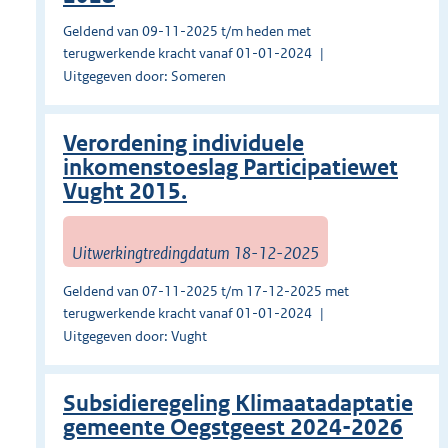
Geldend van 09-11-2025 t/m heden met
terugwerkende kracht vanaf 01-01-2024
Uitgegeven door: Someren
Verordening individuele
inkomenstoeslag Participatiewet
Vught 2015.
Uitwerkingtredingdatum 18-12-2025
Geldend van 07-11-2025 t/m 17-12-2025 met
terugwerkende kracht vanaf 01-01-2024
Uitgegeven door: Vught
Subsidieregeling Klimaatadaptatie
gemeente Oegstgeest 2024-2026