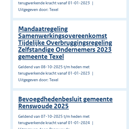
terugwerkende kracht vanaf 01-01-2023
Uitgegeven door: Texel
Mandaatregeling
Samenwerkingsovereenkomst
Tijdelijke Overbruggingsregeling
Zelfstandige Ondernemers 2023
gemeente Texel
Geldend van 08-10-2025 t/m heden met
terugwerkende kracht vanaf 01-01-2023
Uitgegeven door: Texel
Bevoegdhedenbesluit gemeente
Renswoude 2025
Geldend van 07-10-2025 t/m heden met
terugwerkende kracht vanaf 01-01-2024