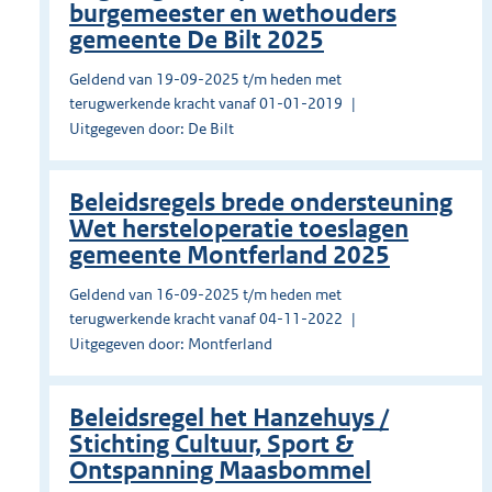
burgemeester en wethouders
gemeente De Bilt 2025
Geldend van 19-09-2025 t/m heden met
terugwerkende kracht vanaf 01-01-2019
Uitgegeven door: De Bilt
Beleidsregels brede ondersteuning
Wet hersteloperatie toeslagen
gemeente Montferland 2025
Geldend van 16-09-2025 t/m heden met
terugwerkende kracht vanaf 04-11-2022
Uitgegeven door: Montferland
Beleidsregel het Hanzehuys /
Stichting Cultuur, Sport &
Ontspanning Maasbommel