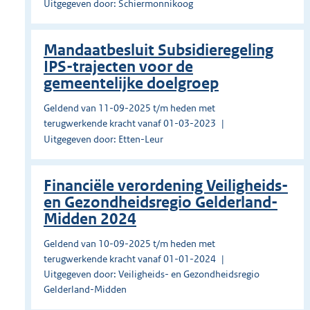
Uitgegeven door: Schiermonnikoog
Mandaatbesluit Subsidieregeling
IPS-trajecten voor de
gemeentelijke doelgroep
Geldend van 11-09-2025 t/m heden met
terugwerkende kracht vanaf 01-03-2023
Uitgegeven door: Etten-Leur
Financiële verordening Veiligheids-
en Gezondheidsregio Gelderland-
Midden 2024
Geldend van 10-09-2025 t/m heden met
terugwerkende kracht vanaf 01-01-2024
Uitgegeven door: Veiligheids- en Gezondheidsregio
Gelderland-Midden