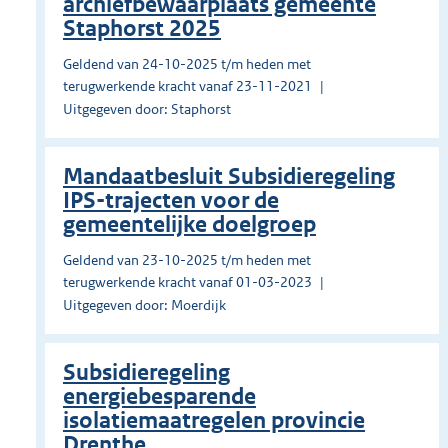
archiefbewaarplaats gemeente
Staphorst 2025
Geldend van 24-10-2025 t/m heden met
terugwerkende kracht vanaf 23-11-2021
Uitgegeven door: Staphorst
Mandaatbesluit Subsidieregeling
IPS-trajecten voor de
gemeentelijke doelgroep
Geldend van 23-10-2025 t/m heden met
terugwerkende kracht vanaf 01-03-2023
Uitgegeven door: Moerdijk
Subsidieregeling
energiebesparende
isolatiemaatregelen provincie
Drenthe