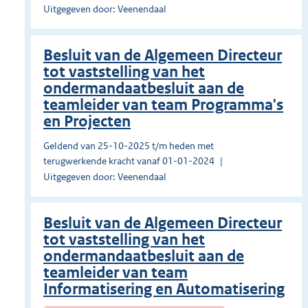
Uitgegeven door: Veenendaal
Besluit van de Algemeen Directeur
tot vaststelling van het
ondermandaatbesluit aan de
teamleider van team Programma's
en Projecten
Geldend van 25-10-2025 t/m heden met
terugwerkende kracht vanaf 01-01-2024
Uitgegeven door: Veenendaal
Besluit van de Algemeen Directeur
tot vaststelling van het
ondermandaatbesluit aan de
teamleider van team
Informatisering en Automatisering