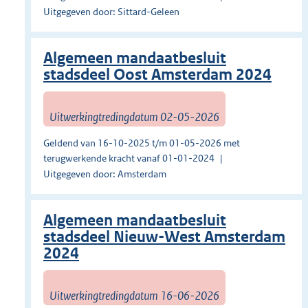
Uitgegeven door: Sittard-Geleen
Algemeen mandaatbesluit
stadsdeel Oost Amsterdam 2024
Uitwerkingtredingdatum 02-05-2026
Geldend van 16-10-2025 t/m 01-05-2026 met
terugwerkende kracht vanaf 01-01-2024
Uitgegeven door: Amsterdam
Algemeen mandaatbesluit
stadsdeel Nieuw-West Amsterdam
2024
Uitwerkingtredingdatum 16-06-2026