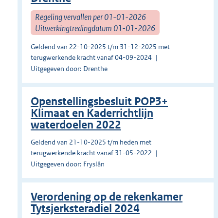
Regeling vervallen per 01-01-2026
Uitwerkingtredingdatum 01-01-2026
Geldend van 22-10-2025 t/m 31-12-2025 met
terugwerkende kracht vanaf 04-09-2024
Uitgegeven door: Drenthe
Openstellingsbesluit POP3+
Klimaat en Kaderrichtlijn
waterdoelen 2022
Geldend van 21-10-2025 t/m heden met
terugwerkende kracht vanaf 31-05-2022
Uitgegeven door: Fryslân
Verordening op de rekenkamer
Tytsjerksteradiel 2024