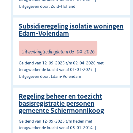
Uitgegeven door: Zuid-Holland
Subsidieregeling isolatie woningen
Edam-Volendam
Uitwerkingtredingdatum 03-04-2026
Geldend van 12-09-2025 t/m 02-04-2026 met
terugwerkende kracht vanaf 01-01-2023
Uitgegeven door: Edam-Volendam
Regeling beheer en toezicht
basisregistratie personen
gemeente Schiermonnikoog
Geldend van 12-09-2025 t/m heden met
terugwerkende kracht vanaf 06-01-2014