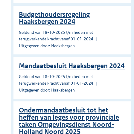
Budgethoudersregeling
Haaksbergen 2024
Geldend van 18-10-2025 t/m heden met
terugwerkende kracht vanaf 01-01-2024
Uitgegeven door: Haaksbergen
Mandaatbesluit Haaksbergen 2024
Geldend van 18-10-2025 t/m heden met
terugwerkende kracht vanaf 01-01-2024
Uitgegeven door: Haaksbergen
Ondermandaatbesluit tot het
heffen van leges voor provinciale
taken Omgevingsdienst Noord-
Holland Noord 2025