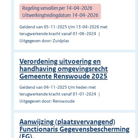
Regeling vervallen per 14-04-2026
Uitwerkingtredingdatum 14-04-2026
Geldend van 05-11-2025 t/m 13-04-2026 met
terugwerkende kracht vanaf 01-06-2024
Uitgegeven door: Zuidplas
Verordening uitvoering en
handhaving omgevingsrecht
Gemeente Renswoude 2025
Geldend van 04-11-2025 t/m heden met
terugwerkende kracht vanaf 01-01-2024
Uitgegeven door: Renswoude
Aanwijzing (plaatsvervangend)
Functionaris Gegevensbescherming
(FG).