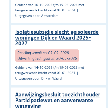
Geldend van 16-10-2025 t/m 15-06-2026 met
terugwerkende kracht vanaf 01-01-2024
Uitgegeven door: Amsterdam
Isolatiesubsidie slecht geïsoleerde
woningen Dijk en Waard 2025-
2027
Regeling vervalt per 01-01-2028
Uitwerkingtredingdatum 20-05-2026
Geldend van 14-10-2025 t/m 19-05-2026 met
terugwerkende kracht vanaf 01-01-2023
Uitgegeven door: Dijk en Waard
Aanwijzingsbesluit toezichthouder
Participatiewet en aanverwante
wetgeving