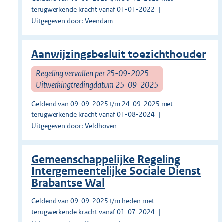
terugwerkende kracht vanaf 01-01-2022
Uitgegeven door: Veendam
Aanwijzingsbesluit toezichthouder
Regeling vervallen per 25-09-2025
Uitwerkingtredingdatum 25-09-2025
Geldend van 09-09-2025 t/m 24-09-2025 met
terugwerkende kracht vanaf 01-08-2024
Uitgegeven door: Veldhoven
Gemeenschappelijke Regeling
Intergemeentelijke Sociale Dienst
Brabantse Wal
Geldend van 09-09-2025 t/m heden met
terugwerkende kracht vanaf 01-07-2024