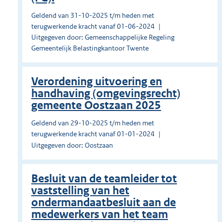
Geldend van 31-10-2025 t/m heden met
terugwerkende kracht vanaf 01-06-2024
Uitgegeven door: Gemeenschappelijke Regeling
Gemeentelijk Belastingkantoor Twente
Verordening uitvoering en
handhaving (omgevingsrecht)
gemeente Oostzaan 2025
Geldend van 29-10-2025 t/m heden met
terugwerkende kracht vanaf 01-01-2024
Uitgegeven door: Oostzaan
Besluit van de teamleider tot
vaststelling van het
ondermandaatbesluit aan de
medewerkers van het team