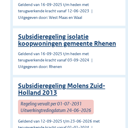
Geldend van 16-09-2025 t/m heden met
terugwerkende kracht vanaf 12-06-2023
Uitgegeven door: West Maas en Waal
Subsidieregeling isolatie
koopwoningen gemeente Rhenen
Geldend van 16-09-2025 t/m heden met
terugwerkende kracht vanaf 03-09-2024
Uitgegeven door: Rhenen
Subsidieregeling Molens Zuid-
Holland 2013
Regeling vervalt per 01-07-2031
Uitwerkingtredingdatum 24-06-2026
Geldend van 12-09-2025 t/m 23-06-2026 met
terugwerkende kracht vanaf 01-01-2024