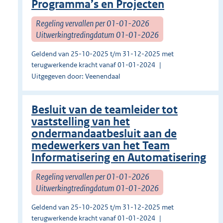
Programma’s en Projecten
Regeling vervallen per 01-01-2026
Uitwerkingtredingdatum 01-01-2026
Geldend van 25-10-2025 t/m 31-12-2025 met
terugwerkende kracht vanaf 01-01-2024
Uitgegeven door: Veenendaal
Besluit van de teamleider tot
vaststelling van het
ondermandaatbesluit aan de
medewerkers van het Team
Informatisering en Automatisering
Regeling vervallen per 01-01-2026
Uitwerkingtredingdatum 01-01-2026
Geldend van 25-10-2025 t/m 31-12-2025 met
terugwerkende kracht vanaf 01-01-2024