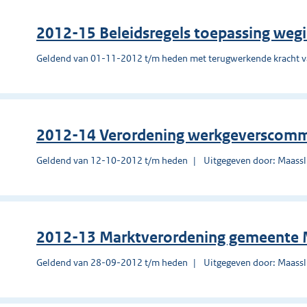
2012-15 Beleidsregels toepassing weg
Geldend van 01-11-2012 t/m heden met terugwerkende kracht 
2012-14 Verordening werkgeverscommi
Geldend van 12-10-2012 t/m heden
Uitgegeven door: Maassl
2012-13 Marktverordening gemeente 
Geldend van 28-09-2012 t/m heden
Uitgegeven door: Maassl