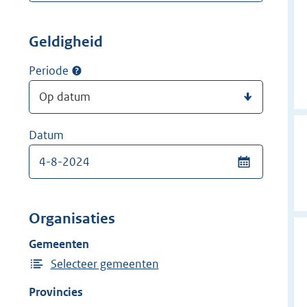
Geldigheid
Periode
Datum
Organisaties
Gemeenten
Selecteer gemeenten
Provincies