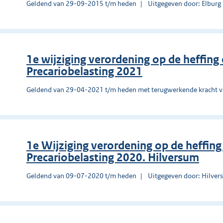
Geldend van 29-09-2015 t/m heden
Uitgegeven door: Elburg
1e wijziging verordening op de heffing
Precariobelasting 2021
Geldend van 29-04-2021 t/m heden met terugwerkende kracht 
1e Wijziging verordening op de heffing
Precariobelasting 2020. Hilversum
Geldend van 09-07-2020 t/m heden
Uitgegeven door: Hilve