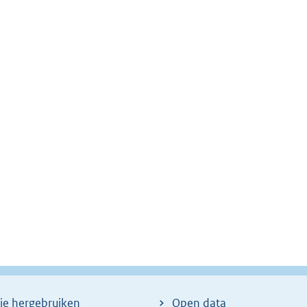
ie hergebruiken
Open data