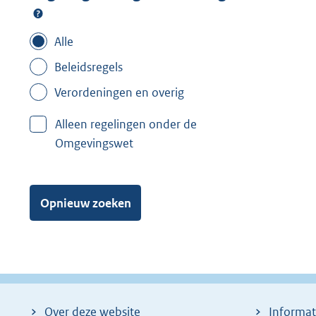
Alle
Beleidsregels
Verordeningen en overig
Alleen regelingen onder de
Omgevingswet
Opnieuw zoeken
Over deze website
Informat