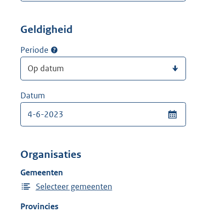
Geldigheid
Periode
Datum
Organisaties
Gemeenten
Selecteer gemeenten
Provincies