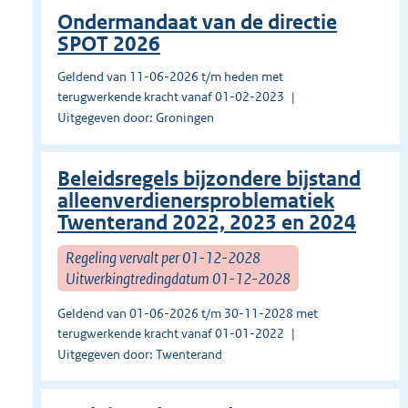
Ondermandaat van de directie
SPOT 2026
Geldend van 11-06-2026 t/m heden met
terugwerkende kracht vanaf 01-02-2023
Uitgegeven door: Groningen
Beleidsregels bijzondere bijstand
alleenverdienersproblematiek
Twenterand 2022, 2023 en 2024
Regeling vervalt per 01-12-2028
Uitwerkingtredingdatum 01-12-2028
Geldend van 01-06-2026 t/m 30-11-2028 met
terugwerkende kracht vanaf 01-01-2022
Uitgegeven door: Twenterand