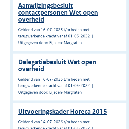
Aanwijzingsbesluit
contactpersonen Wet open
overheid
Geldend van 16-07-2026 t/m heden met
terugwerkende kracht vanaf 01-05-2022
Uitgegeven door: Eijsden-Margraten
Delegatiebesluit Wet open
overheid
Geldend van 16-07-2026 t/m heden met
terugwerkende kracht vanaf 01-05-2022
Uitgegeven door: Eijsden-Margraten
Uitvoeringskader Horeca 2015
Geldend van 14-07-2026 t/m heden met
terugwerkende kracht vanaf 01-01-2022