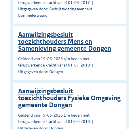
terugwerkende kracht vanaf 01-03-2017
Uitgegeven door: Bedrijfsvoeringseenheid
Bommelerwaard
Aanwijzingsbesluit
toezichthouders Mens en
Samenleving gemeente Dongen
Geldend van 19-06-2026 t/m heden met
terugwerkende kracht vanaf 01-01-2010
Uitgegeven door: Dongen
Aanwijzingsbesluit
toezichthouders Fysieke Omgeving
gemeente Dongen
Geldend van 19-06-2026 t/m heden met
terugwerkende kracht vanaf 01-01-2010
Uitgegeven door: Dongen