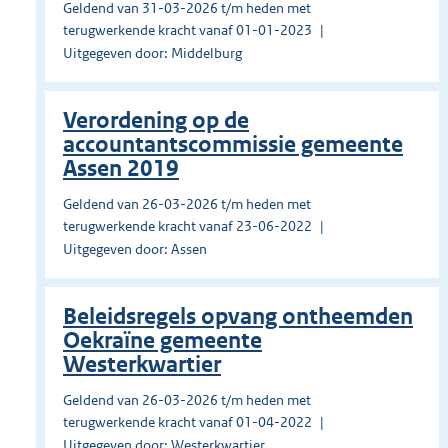
Geldend van 31-03-2026 t/m heden met
terugwerkende kracht vanaf 01-01-2023
Uitgegeven door: Middelburg
Verordening op de
accountantscommissie gemeente
Assen 2019
Geldend van 26-03-2026 t/m heden met
terugwerkende kracht vanaf 23-06-2022
Uitgegeven door: Assen
Beleidsregels opvang ontheemden
Oekraïne gemeente
Westerkwartier
Geldend van 26-03-2026 t/m heden met
terugwerkende kracht vanaf 01-04-2022
Uitgegeven door: Westerkwartier