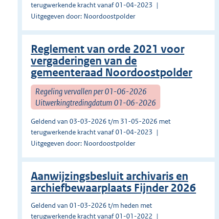
terugwerkende kracht vanaf 01-04-2023
Uitgegeven door: Noordoostpolder
Reglement van orde 2021 voor
vergaderingen van de
gemeenteraad Noordoostpolder
Regeling vervallen per 01-06-2026
Uitwerkingtredingdatum 01-06-2026
Geldend van 03-03-2026 t/m 31-05-2026 met
terugwerkende kracht vanaf 01-04-2023
Uitgegeven door: Noordoostpolder
Aanwijzingsbesluit archivaris en
archiefbewaarplaats Fijnder 2026
Geldend van 01-03-2026 t/m heden met
terugwerkende kracht vanaf 01-01-2022