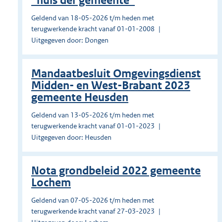
“huis der gemeente”
Geldend van 18-05-2026 t/m heden met
terugwerkende kracht vanaf 01-01-2008
Uitgegeven door: Dongen
Mandaatbesluit Omgevingsdienst
Midden- en West-Brabant 2023
gemeente Heusden
Geldend van 13-05-2026 t/m heden met
terugwerkende kracht vanaf 01-01-2023
Uitgegeven door: Heusden
Nota grondbeleid 2022 gemeente
Lochem
Geldend van 07-05-2026 t/m heden met
terugwerkende kracht vanaf 27-03-2023