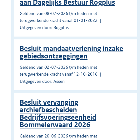
aan Dagelijks Bestuur Rogplus
Geldend van 08-07-2026 t/m heden met
terugwerkende kracht vanaf 01-01-2022
Uitgegeven door: Rogplus
Besluit mandaatverlening inzake
gebiedsontzeggingen
Geldend van 02-07-2026 t/m heden met
terugwerkende kracht vanaf 12-10-2016
Uitgegeven door: Assen
Besluit vervanging
archiefbescheiden
Bedrijfsvoeringseenheid
Bommelerwaard 2026
Geldend van 20-06-2026 t/m heden met