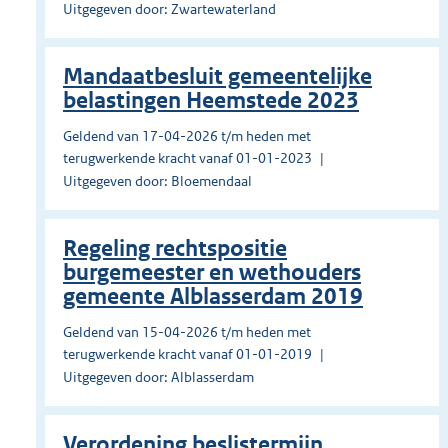
Uitgegeven door: Zwartewaterland
Mandaatbesluit gemeentelijke
belastingen Heemstede 2023
Geldend van 17-04-2026 t/m heden met
terugwerkende kracht vanaf 01-01-2023
Uitgegeven door: Bloemendaal
Regeling rechtspositie
burgemeester en wethouders
gemeente Alblasserdam 2019
Geldend van 15-04-2026 t/m heden met
terugwerkende kracht vanaf 01-01-2019
Uitgegeven door: Alblasserdam
Verordening beslistermijn