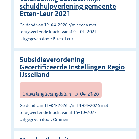
schuldhulpverlening gemeente
Etten-Leur 2021
Geldend van 12-04-2026 t/m heden met
terugwerkende kracht vanaf 01-01-2021
Uitgegeven door: Etten-Leur
Subsidieverordening
Gecertificeerde Instellingen Regio
IJsselland
Uitwerkingtredingdatum 15-04-2026
Geldend van 11-04-2026 t/m 14-04-2026 met
terugwerkende kracht vanaf 15-10-2022
Uitgegeven door: Ommen