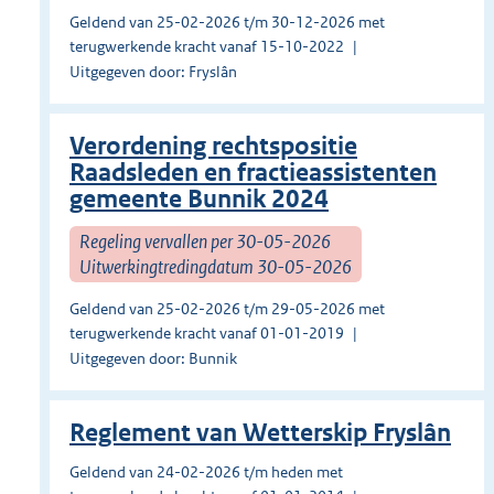
Geldend van 25-02-2026 t/m 30-12-2026 met
terugwerkende kracht vanaf 15-10-2022
Uitgegeven door: Fryslân
Verordening rechtspositie
Raadsleden en fractieassistenten
gemeente Bunnik 2024
Regeling vervallen per 30-05-2026
Uitwerkingtredingdatum 30-05-2026
Geldend van 25-02-2026 t/m 29-05-2026 met
terugwerkende kracht vanaf 01-01-2019
Uitgegeven door: Bunnik
Reglement van Wetterskip Fryslân
Geldend van 24-02-2026 t/m heden met