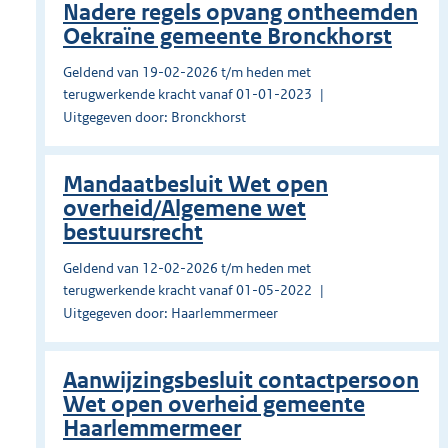
Nadere regels opvang ontheemden
Oekraïne gemeente Bronckhorst
Geldend van 19-02-2026 t/m heden met
terugwerkende kracht vanaf 01-01-2023
Uitgegeven door: Bronckhorst
Mandaatbesluit Wet open
overheid/Algemene wet
bestuursrecht
Geldend van 12-02-2026 t/m heden met
terugwerkende kracht vanaf 01-05-2022
Uitgegeven door: Haarlemmermeer
Aanwijzingsbesluit contactpersoon
Wet open overheid gemeente
Haarlemmermeer