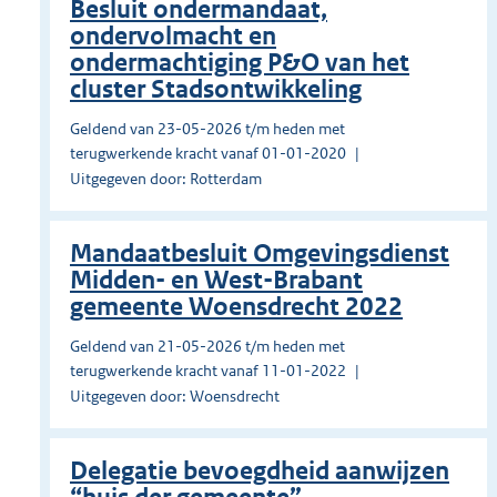
Besluit ondermandaat,
ondervolmacht en
ondermachtiging P&O van het
cluster Stadsontwikkeling
Geldend van 23-05-2026 t/m heden met
terugwerkende kracht vanaf 01-01-2020
Uitgegeven door: Rotterdam
Mandaatbesluit Omgevingsdienst
Midden- en West-Brabant
gemeente Woensdrecht 2022
Geldend van 21-05-2026 t/m heden met
terugwerkende kracht vanaf 11-01-2022
Uitgegeven door: Woensdrecht
Delegatie bevoegdheid aanwijzen