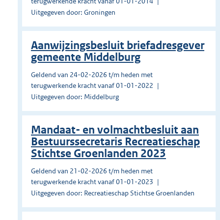
terugwerkende kracht vanaf 01-01-2014
Uitgegeven door: Groningen
Aanwijzingsbesluit briefadresgever
gemeente Middelburg
Geldend van 24-02-2026 t/m heden met
terugwerkende kracht vanaf 01-01-2022
Uitgegeven door: Middelburg
Mandaat- en volmachtbesluit aan
Bestuurssecretaris Recreatieschap
Stichtse Groenlanden 2023
Geldend van 21-02-2026 t/m heden met
terugwerkende kracht vanaf 01-01-2023
Uitgegeven door: Recreatieschap Stichtse Groenlanden