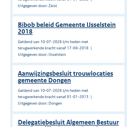
Uitgegeven door: Zeist
Bibob beleid Gemeente IJsselstein
2018
Geldend van 10-07-2026 t/m heden met
terugwerkende kracht vanaf 17-04-2018
Uitgegeven door: IJsselstein
Aanwijzingsbesluit trouwlocaties
gemeente Dongen
Geldend van 10-07-2026 t/m heden met
terugwerkende kracht vanaf 01-01-2013
Uitgegeven door: Dongen
Delegatiebesluit Algemeen Bestuur