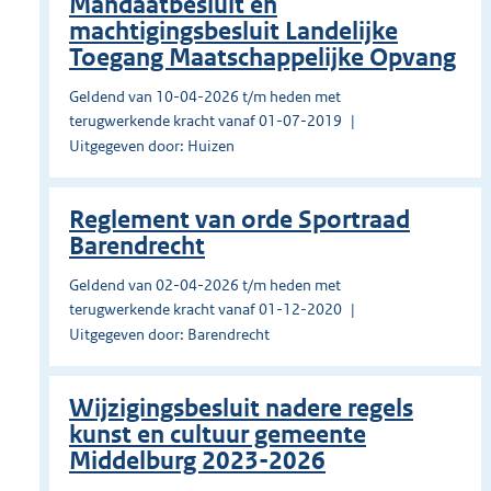
Mandaatbesluit en
machtigingsbesluit Landelijke
Toegang Maatschappelijke Opvang
Geldend van 10-04-2026 t/m heden met
terugwerkende kracht vanaf 01-07-2019
Uitgegeven door: Huizen
Reglement van orde Sportraad
Barendrecht
Geldend van 02-04-2026 t/m heden met
terugwerkende kracht vanaf 01-12-2020
Uitgegeven door: Barendrecht
Wijzigingsbesluit nadere regels
kunst en cultuur gemeente
Middelburg 2023-2026