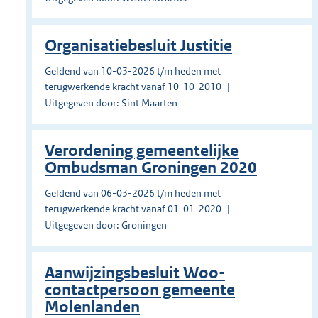
Organisatiebesluit Justitie
Geldend van 10-03-2026 t/m heden met
terugwerkende kracht vanaf 10-10-2010
Uitgegeven door: Sint Maarten
Verordening gemeentelijke
Ombudsman Groningen 2020
Geldend van 06-03-2026 t/m heden met
terugwerkende kracht vanaf 01-01-2020
Uitgegeven door: Groningen
Aanwijzingsbesluit Woo-
contactpersoon gemeente
Molenlanden