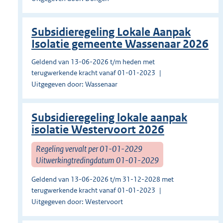
Subsidieregeling Lokale Aanpak
Isolatie gemeente Wassenaar 2026
Geldend van 13-06-2026 t/m heden met
terugwerkende kracht vanaf 01-01-2023
Uitgegeven door: Wassenaar
Subsidieregeling lokale aanpak
isolatie Westervoort 2026
Regeling vervalt per 01-01-2029
Uitwerkingtredingdatum 01-01-2029
Geldend van 13-06-2026 t/m 31-12-2028 met
terugwerkende kracht vanaf 01-01-2023
Uitgegeven door: Westervoort