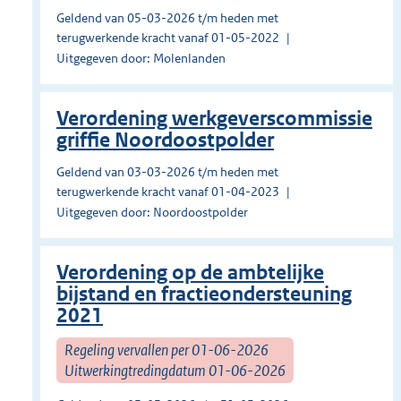
Geldend van 05-03-2026 t/m heden met
terugwerkende kracht vanaf 01-05-2022
Uitgegeven door: Molenlanden
Verordening werkgeverscommissie
griffie Noordoostpolder
Geldend van 03-03-2026 t/m heden met
terugwerkende kracht vanaf 01-04-2023
Uitgegeven door: Noordoostpolder
Verordening op de ambtelijke
bijstand en fractieondersteuning
2021
Regeling vervallen per 01-06-2026
Uitwerkingtredingdatum 01-06-2026