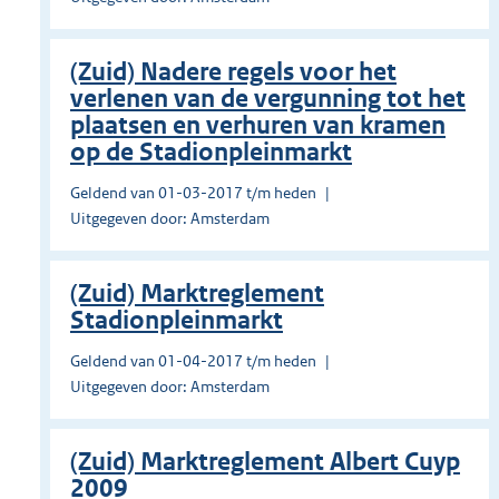
(Zuid) Nadere regels voor het
verlenen van de vergunning tot het
plaatsen en verhuren van kramen
op de Stadionpleinmarkt
Geldend van 01-03-2017 t/m heden
Uitgegeven door: Amsterdam
(Zuid) Marktreglement
Stadionpleinmarkt
Geldend van 01-04-2017 t/m heden
Uitgegeven door: Amsterdam
(Zuid) Marktreglement Albert Cuyp
2009