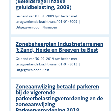
(Beleidsregel inzake
geluidbelasting, 2009)
Geldend van 01-01-2009 t/m heden met
terugwerkende kracht vanaf 01-01-2009
Uitgegeven door: Nijmegen
Zonebeheerplan Industrieterreinen
't Zand, Heide en Breeven te Best
Geldend van 30-09-2019 t/m heden met
terugwerkende kracht vanaf 01-01-2012
Uitgegeven door: Best
Zoneaanwijzing betaald parkeren
bij de vigerende
parkeerbelastingverordening en de
zoneaanwijzing
Parkeerverordening 2018