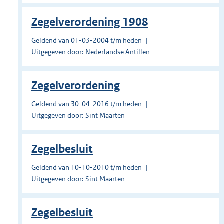
Zegelverordening 1908
Geldend van 01-03-2004 t/m heden
Uitgegeven door: Nederlandse Antillen
Zegelverordening
Geldend van 30-04-2016 t/m heden
Uitgegeven door: Sint Maarten
Zegelbesluit
Geldend van 10-10-2010 t/m heden
Uitgegeven door: Sint Maarten
Zegelbesluit