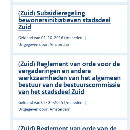
(Zuid) Subsidieregeling
bewonersinitiatieven stadsdeel
Zuid
Geldend van 01-10-2016 t/m heden
Uitgegeven door: Amsterdam
(Zuid) Reglement van orde voor de
vergaderingen en andere
werkzaamheden van het algemeen
bestuur van de bestuurscommissie
van het stadsdeel Zuid
Geldend van 01-01-2015 t/m heden
Uitgegeven door: Amsterdam
(Zuid) Reglement van orde van de