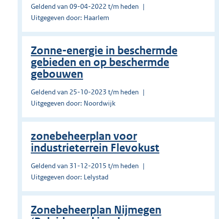
Geldend van 09-04-2022 t/m heden
Uitgegeven door: Haarlem
Zonne-energie in beschermde
gebieden en op beschermde
gebouwen
Geldend van 25-10-2023 t/m heden
Uitgegeven door: Noordwijk
zonebeheerplan voor
industrieterrein Flevokust
Geldend van 31-12-2015 t/m heden
Uitgegeven door: Lelystad
Zonebeheerplan Nijmegen