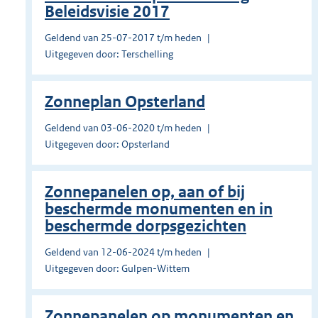
Beleidsvisie 2017
Geldend van 25-07-2017 t/m heden
Uitgegeven door: Terschelling
Zonneplan Opsterland
Geldend van 03-06-2020 t/m heden
Uitgegeven door: Opsterland
Zonnepanelen op, aan of bij
beschermde monumenten en in
beschermde dorpsgezichten
Geldend van 12-06-2024 t/m heden
Uitgegeven door: Gulpen-Wittem
Zonnepanelen op monumenten en