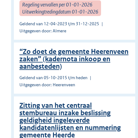
Regeling vervallen per 01-01-2026
Uitwerkingtredingdatum 01-01-2026
Geldend van 12-04-2023 t/m 31-12-2025
Uitgegeven door: Almere
“Zo doet de gemeente Heerenveen
zaken” (kadernota inkoop en
aanbesteden)
Geldend van 05-10-2015 t/m heden
Uitgegeven door: Heerenveen
Zitting van het centraal
stembureau inzake beslissing
geldigheid ingeleverde
kandidatenlijsten en nummering
gemeente Heerde