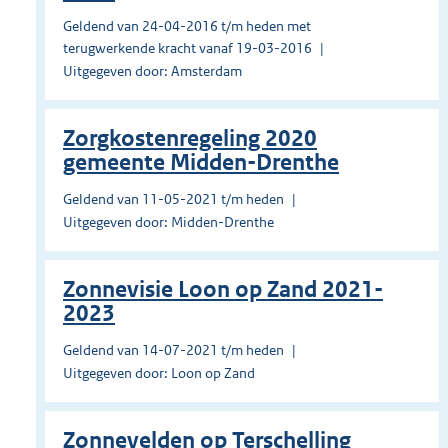
Geldend van 24-04-2016 t/m heden met
terugwerkende kracht vanaf 19-03-2016
Uitgegeven door: Amsterdam
Zorgkostenregeling 2020
gemeente Midden-Drenthe
Geldend van 11-05-2021 t/m heden
Uitgegeven door: Midden-Drenthe
Zonnevisie Loon op Zand 2021-
2023
Geldend van 14-07-2021 t/m heden
Uitgegeven door: Loon op Zand
Zonnevelden op Terschelling