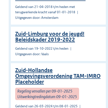
Geldend van 21-04-2018 t/m heden met
terugwerkende kracht vanaf 01-01-2018
Uitgegeven door: Amsterdam
Zuid-Limburg voor de jeugd!
Beleidskader 2019-2022
Geldend van 19-10-2022 t/m heden
Uitgegeven door: Vaals
Zuid-Hollandse
Omgevingsverordening TAM-IMRO
Placeholder
Regeling vervallen per 09-01-2025
Uitwerkingtredingdatum 09-01-2025
Geldend van 26-03-2024 t/m 08-01-2025