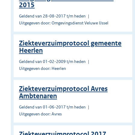
2015
Geldend van 28-08-2017 t/m heden
Uitgegeven door: Omgevingsdienst Veluwe IJssel
Ziekteverzuimprotocol gemeente
Heerlen
Geldend van 01-02-2009 t/m heden
Uitgegeven door: Heerlen
Ziekteverzuimprotocol Avres
Ambtenaren
Geldend van 01-06-2017 t/m heden
Uitgegeven door: Avres
Ziekteverzuimprotocol 2017