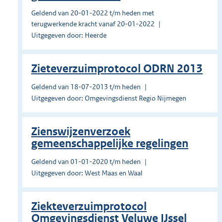
Geldend van 20-01-2022 t/m heden met
terugwerkende kracht vanaf 20-01-2022
Uitgegeven door: Heerde
Zieteverzuimprotocol ODRN 2013
Geldend van 18-07-2013 t/m heden
Uitgegeven door: Omgevingsdienst Regio Nijmegen
Zienswijzenverzoek
gemeenschappelijke regelingen
Geldend van 01-01-2020 t/m heden
Uitgegeven door: West Maas en Waal
Ziekteverzuimprotocol
Omgevingsdienst Veluwe IJssel