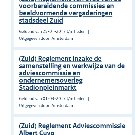
voorbereidende commissies en
beeldvormende vergaderingen
stadsdeel Zuid
Geldend van 25-01-2017 t/m heden
Uitgegeven door: Amsterdam
(Zuid) Reglement inzake de
samenstelling en werkwijze van de
adviescommissie en
ondernemersoverleg
Stadionpleinmarkt
Geldend van 01-03-2017 t/m heden
Uitgegeven door: Amsterdam
(Zuid) Reglement Adviescommissie
Albert Cuyp