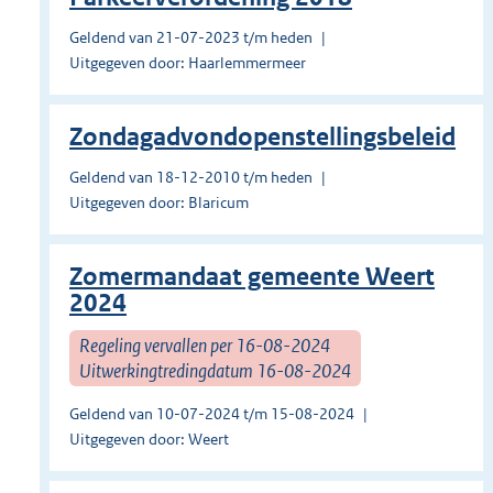
Geldend van 21-07-2023 t/m heden
Uitgegeven door: Haarlemmermeer
Zondagadvondopenstellingsbeleid
Geldend van 18-12-2010 t/m heden
Uitgegeven door: Blaricum
Zomermandaat gemeente Weert
2024
Regeling vervallen per 16-08-2024
Uitwerkingtredingdatum 16-08-2024
Geldend van 10-07-2024 t/m 15-08-2024
Uitgegeven door: Weert