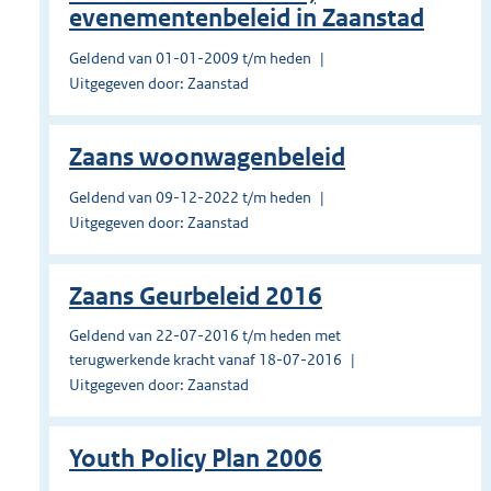
evenementenbeleid in Zaanstad
Geldend van 01-01-2009 t/m heden
Uitgegeven door: Zaanstad
Zaans woonwagenbeleid
Geldend van 09-12-2022 t/m heden
Uitgegeven door: Zaanstad
Zaans Geurbeleid 2016
Geldend van 22-07-2016 t/m heden met
terugwerkende kracht vanaf 18-07-2016
Uitgegeven door: Zaanstad
Youth Policy Plan 2006