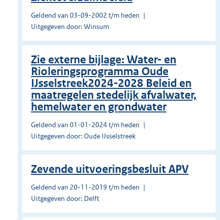
Geldend van 03-09-2002 t/m heden
Uitgegeven door: Winsum
Zie externe bijlage: Water- en
Rioleringsprogramma Oude
IJsselstreek2024-2028 Beleid en
maatregelen stedelijk afvalwater,
hemelwater en grondwater
Geldend van 01-01-2024 t/m heden
Uitgegeven door: Oude IJsselstreek
Zevende uitvoeringsbesluit APV
Geldend van 20-11-2019 t/m heden
Uitgegeven door: Delft