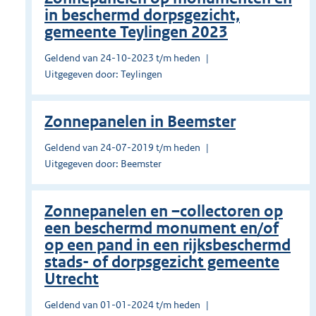
in beschermd dorpsgezicht,
gemeente Teylingen 2023
Geldend van 24-10-2023 t/m heden
Uitgegeven door: Teylingen
Zonnepanelen in Beemster
Geldend van 24-07-2019 t/m heden
Uitgegeven door: Beemster
Zonnepanelen en –collectoren op
een beschermd monument en/of
op een pand in een rijksbeschermd
stads- of dorpsgezicht gemeente
Utrecht
Geldend van 01-01-2024 t/m heden