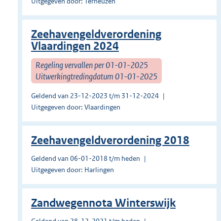
Uitgegeven door: Terneuzen
Zeehavengeldverordening
Vlaardingen 2024
Regeling vervallen per 01-01-2025
Uitwerkingtredingdatum 01-01-2025
Geldend van 23-12-2023 t/m 31-12-2024
Uitgegeven door: Vlaardingen
Zeehavengeldverordening 2018
Geldend van 06-01-2018 t/m heden
Uitgegeven door: Harlingen
Zandwegennota Winterswijk