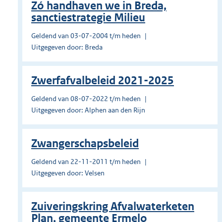
Zó handhaven we in Breda,
sanctiestrategie Milieu
Geldend van 03-07-2004 t/m heden
Uitgegeven door: Breda
Zwerfafvalbeleid 2021-2025
Geldend van 08-07-2022 t/m heden
Uitgegeven door: Alphen aan den Rijn
Zwangerschapsbeleid
Geldend van 22-11-2011 t/m heden
Uitgegeven door: Velsen
Zuiveringskring Afvalwaterketen
Plan, gemeente Ermelo