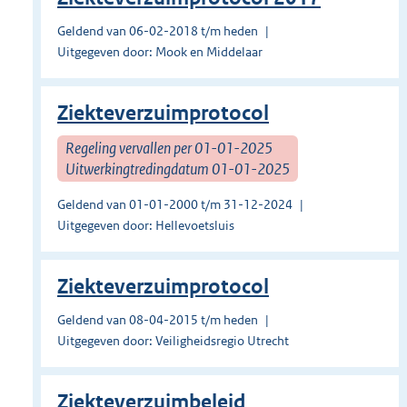
Geldend van 06-02-2018 t/m heden
Uitgegeven door: Mook en Middelaar
Ziekteverzuimprotocol
Regeling vervallen per 01-01-2025
Uitwerkingtredingdatum 01-01-2025
Geldend van 01-01-2000 t/m 31-12-2024
Uitgegeven door: Hellevoetsluis
Ziekteverzuimprotocol
Geldend van 08-04-2015 t/m heden
Uitgegeven door: Veiligheidsregio Utrecht
Ziekteverzuimbeleid