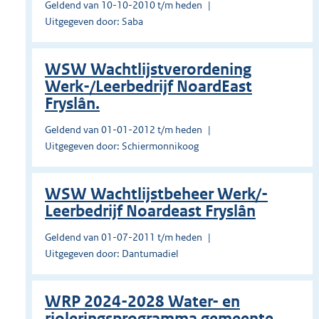
Geldend van 10-10-2010 t/m heden
Uitgegeven door: Saba
WSW Wachtlijstverordening
Werk-/Leerbedrijf NoardEast
Fryslân.
Geldend van 01-01-2012 t/m heden
Uitgegeven door: Schiermonnikoog
WSW Wachtlijstbeheer Werk/-
Leerbedrijf Noardeast Fryslân
Geldend van 01-07-2011 t/m heden
Uitgegeven door: Dantumadiel
WRP 2024-2028 Water- en
rioleringsprogramma gemeente