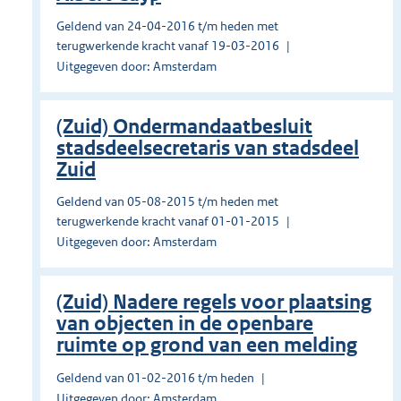
Geldend van 24-04-2016 t/m heden met
terugwerkende kracht vanaf 19-03-2016
Uitgegeven door: Amsterdam
(Zuid) Ondermandaatbesluit
stadsdeelsecretaris van stadsdeel
Zuid
Geldend van 05-08-2015 t/m heden met
terugwerkende kracht vanaf 01-01-2015
Uitgegeven door: Amsterdam
(Zuid) Nadere regels voor plaatsing
van objecten in de openbare
ruimte op grond van een melding
Geldend van 01-02-2016 t/m heden
Uitgegeven door: Amsterdam