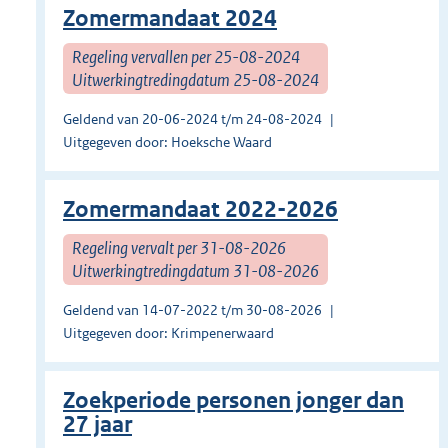
Zomermandaat 2024
Regeling vervallen per 25-08-2024
Uitwerkingtredingdatum 25-08-2024
Geldend van 20-06-2024 t/m 24-08-2024
Uitgegeven door: Hoeksche Waard
Zomermandaat 2022-2026
Regeling vervalt per 31-08-2026
Uitwerkingtredingdatum 31-08-2026
Geldend van 14-07-2022 t/m 30-08-2026
Uitgegeven door: Krimpenerwaard
Zoekperiode personen jonger dan
27 jaar