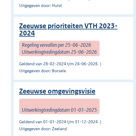
Uitgegeven door: Hulst
Zeeuwse prioriteiten VTH 2023-
2024
Regeling vervallen per 25-06-2026
Uitwerkingtredingdatum 25-06-2026
Geldend van 28-02-2024 t/m 24-06-2026
Uitgegeven door: Borsele
Zeeuwse omgevingsvisie
Uitwerkingtredingdatum 01-01-2025
Geldend van 01-01-2024 t/m 31-12-2024
Uitgegeven door: Zeeland