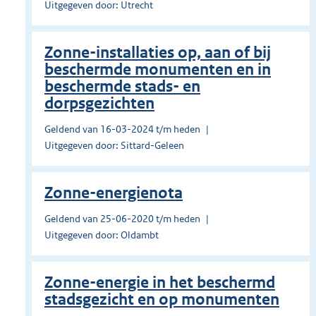
Uitgegeven door: Utrecht
Zonne-installaties op, aan of bij
beschermde monumenten en in
beschermde stads- en
dorpsgezichten
Geldend van 16-03-2024 t/m heden
Uitgegeven door: Sittard-Geleen
Zonne-energienota
Geldend van 25-06-2020 t/m heden
Uitgegeven door: Oldambt
Zonne-energie in het beschermd
stadsgezicht en op monumenten