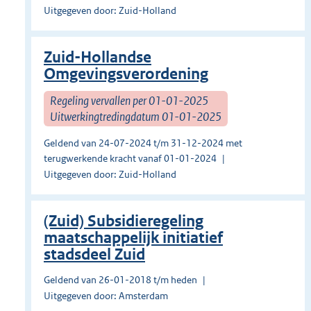
Uitgegeven door: Zuid-Holland
Zuid-Hollandse
Omgevingsverordening
Regeling vervallen per 01-01-2025
Uitwerkingtredingdatum 01-01-2025
Geldend van 24-07-2024 t/m 31-12-2024 met
terugwerkende kracht vanaf 01-01-2024
Uitgegeven door: Zuid-Holland
(Zuid) Subsidieregeling
maatschappelijk initiatief
stadsdeel Zuid
Geldend van 26-01-2018 t/m heden
Uitgegeven door: Amsterdam