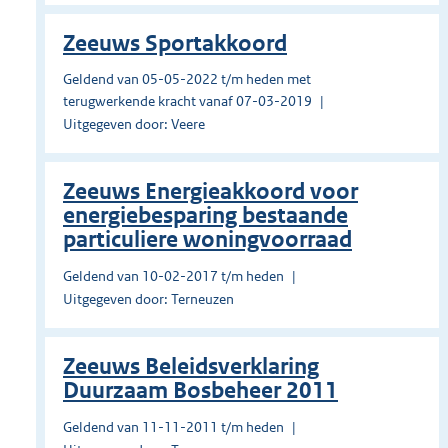
Zeeuws Sportakkoord
Geldend van 05-05-2022 t/m heden met
terugwerkende kracht vanaf 07-03-2019
Uitgegeven door: Veere
Zeeuws Energieakkoord voor
energiebesparing bestaande
particuliere woningvoorraad
Geldend van 10-02-2017 t/m heden
Uitgegeven door: Terneuzen
Zeeuws Beleidsverklaring
Duurzaam Bosbeheer 2011
Geldend van 11-11-2011 t/m heden