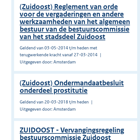
(Zuidoost) Reglement van orde
voor de vergaderingen en andere
werkzaamheden van het algemeen
bestuur van de bestuurscommissie
van het stadsdeel Zuidoost
Geldend van 03-05-2014 t/m heden met
terugwerkende kracht vanaf 27-03-2014
Uitgegeven door: Amsterdam
(Zuidoost) Ondermandaatbesluit
onderdeel prostitutie
Geldend van 20-03-2018 t/m heden
Uitgegeven door: Amsterdam
ZUIDOOST - Vervangingsregeling
bestuurscommissie Zuidoost