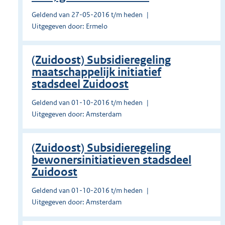
Geldend van 27-05-2016 t/m heden
Uitgegeven door: Ermelo
(Zuidoost) Subsidieregeling
maatschappelijk initiatief
stadsdeel Zuidoost
Geldend van 01-10-2016 t/m heden
Uitgegeven door: Amsterdam
(Zuidoost) Subsidieregeling
bewonersinitiatieven stadsdeel
Zuidoost
Geldend van 01-10-2016 t/m heden
Uitgegeven door: Amsterdam