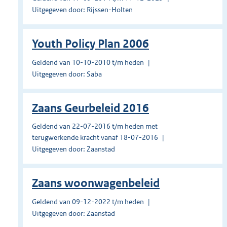
Uitgegeven door: Rijssen-Holten
Youth Policy Plan 2006
Geldend van 10-10-2010 t/m heden
Uitgegeven door: Saba
Zaans Geurbeleid 2016
Geldend van 22-07-2016 t/m heden met
terugwerkende kracht vanaf 18-07-2016
Uitgegeven door: Zaanstad
Zaans woonwagenbeleid
Geldend van 09-12-2022 t/m heden
Uitgegeven door: Zaanstad