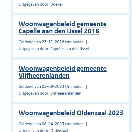
Uitgegeven door: Boekel
Woonwagenbeleid gemeente
Capelle aan den IJssel 2018
Geldend van 23-11-2018 t/m heden
Uitgegeven door: Capelle aan den IJssel
Woonwagenbeleid gemeente
Vijfheerenlanden
Geldend van 02-08-2023 t/m heden
Uitgegeven door: Vijfheerenlanden
Woonwagenbeleid Oldenzaal 2023
Geldend van 06-04-2023 t/m heden
Uitgegeven door: Oldenzaal