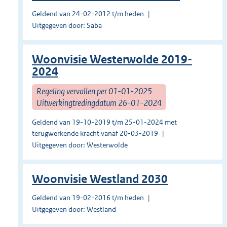
Geldend van 24-02-2012 t/m heden
Uitgegeven door: Saba
Woonvisie Westerwolde 2019-
2024
Regeling vervallen per 01-01-2025
Uitwerkingtredingdatum 26-01-2024
Geldend van 19-10-2019 t/m 25-01-2024 met
terugwerkende kracht vanaf 20-03-2019
Uitgegeven door: Westerwolde
Woonvisie Westland 2030
Geldend van 19-02-2016 t/m heden
Uitgegeven door: Westland