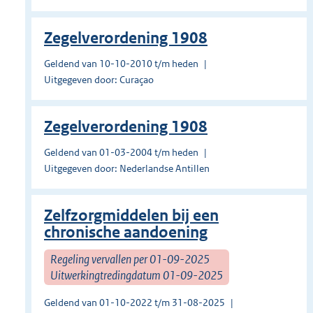
Zegelverordening 1908
Geldend van 10-10-2010 t/m heden
Uitgegeven door: Curaçao
Zegelverordening 1908
Geldend van 01-03-2004 t/m heden
Uitgegeven door: Nederlandse Antillen
Zelfzorgmiddelen bij een
chronische aandoening
Regeling vervallen per 01-09-2025
Uitwerkingtredingdatum 01-09-2025
Geldend van 01-10-2022 t/m 31-08-2025