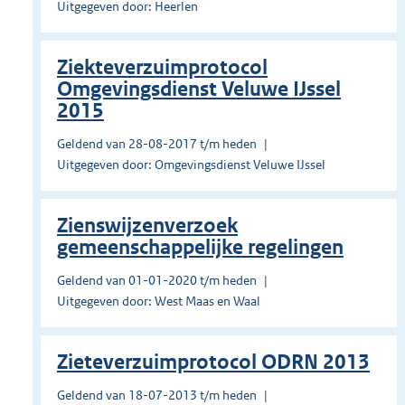
Uitgegeven door: Heerlen
Ziekteverzuimprotocol
Omgevingsdienst Veluwe IJssel
2015
Geldend van 28-08-2017 t/m heden
Uitgegeven door: Omgevingsdienst Veluwe IJssel
Zienswijzenverzoek
gemeenschappelijke regelingen
Geldend van 01-01-2020 t/m heden
Uitgegeven door: West Maas en Waal
Zieteverzuimprotocol ODRN 2013
Geldend van 18-07-2013 t/m heden