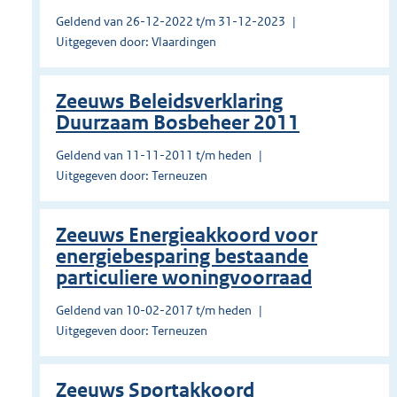
Geldend van 26-12-2022 t/m 31-12-2023
Uitgegeven door: Vlaardingen
Zeeuws Beleidsverklaring
Duurzaam Bosbeheer 2011
Geldend van 11-11-2011 t/m heden
Uitgegeven door: Terneuzen
Zeeuws Energieakkoord voor
energiebesparing bestaande
particuliere woningvoorraad
Geldend van 10-02-2017 t/m heden
Uitgegeven door: Terneuzen
Zeeuws Sportakkoord