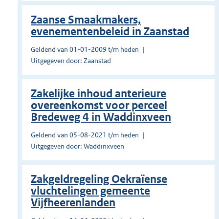
Zaanse Smaakmakers,
evenementenbeleid in Zaanstad
Geldend van 01-01-2009 t/m heden
Uitgegeven door: Zaanstad
Zakelijke inhoud anterieure
overeenkomst voor perceel
Bredeweg 4 in Waddinxveen
Geldend van 05-08-2021 t/m heden
Uitgegeven door: Waddinxveen
Zakgeldregeling Oekraïense
vluchtelingen gemeente
Vijfheerenlanden