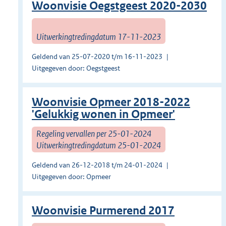
Woonvisie Oegstgeest 2020-2030
Uitwerkingtredingdatum 17-11-2023
Geldend van 25-07-2020 t/m 16-11-2023
Uitgegeven door: Oegstgeest
Woonvisie Opmeer 2018-2022
'Gelukkig wonen in Opmeer'
Regeling vervallen per 25-01-2024
Uitwerkingtredingdatum 25-01-2024
Geldend van 26-12-2018 t/m 24-01-2024
Uitgegeven door: Opmeer
Woonvisie Purmerend 2017