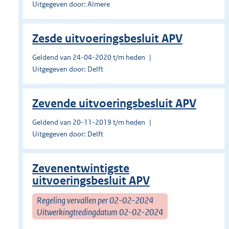
Uitgegeven door: Almere
Zesde uitvoeringsbesluit APV
Geldend van 24-04-2020 t/m heden
Uitgegeven door: Delft
Zevende uitvoeringsbesluit APV
Geldend van 20-11-2019 t/m heden
Uitgegeven door: Delft
Zevenentwintigste
uitvoeringsbesluit APV
Regeling vervallen per 02-02-2024
Uitwerkingtredingdatum 02-02-2024