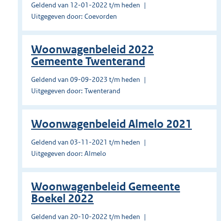
Geldend van 12-01-2022 t/m heden
Uitgegeven door: Coevorden
Woonwagenbeleid 2022
Gemeente Twenterand
Geldend van 09-09-2023 t/m heden
Uitgegeven door: Twenterand
Woonwagenbeleid Almelo 2021
Geldend van 03-11-2021 t/m heden
Uitgegeven door: Almelo
Woonwagenbeleid Gemeente
Boekel 2022
Geldend van 20-10-2022 t/m heden