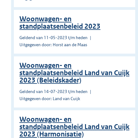
Woonwagen- en
standplaatsenbeleid 2023
Geldend van 11-05-2023 t/m heden
Uitgegeven door: Horst aan de Maas
Woonwagen- en
standplaatsenbeleid Land van Cuijk
2023 (Beleidskader)
Geldend van 14-07-2023 t/m heden
Uitgegeven door: Land van Cuijk
Woonwagen- en
standplaatsenbeleid Land van Cuijk
2023 (Harmonisatie)