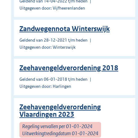
Geldend van 14-04-2022 t/m heden
Uitgegeven door: Vijfheerenlanden
Zandwegennota Winterswijk
Geldend van 28-12-2021 t/m heden
Uitgegeven door: Winterswijk
Zeehavengeldverordening 2018
Geldend van 06-01-2018 t/m heden
Uitgegeven door: Harlingen
Zeehavengeldverordening
Vlaardingen 2023
Regeling vervallen per 01-01-2024
Uitwerkingtredingdatum 01-01-2024