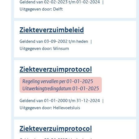
Geldend van 02-02-2023 t/m 01-02-2024
Uitgegeven door: Delft
Ziekteverzuimbeleid
Geldend van 03-09-2002 t/m heden
Uitgegeven door: Winsum
Ziekteverzuimprotocol
Regeling vervallen per 01-01-2025
Uitwerkingtredingdatum 01-01-2025
Geldend van 01-01-2000 t/m 31-12-2024
Uitgegeven door: Hellevoetsluis
Ziekteverzuimprotocol