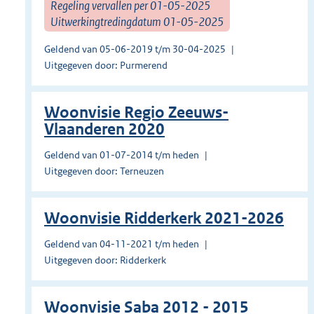
Regeling vervallen per 01-05-2025
Uitwerkingtredingdatum 01-05-2025
Geldend van 05-06-2019 t/m 30-04-2025
Uitgegeven door: Purmerend
Woonvisie Regio Zeeuws-
Vlaanderen 2020
Geldend van 01-07-2014 t/m heden
Uitgegeven door: Terneuzen
Woonvisie Ridderkerk 2021-2026
Geldend van 04-11-2021 t/m heden
Uitgegeven door: Ridderkerk
Woonvisie Saba 2012 - 2015