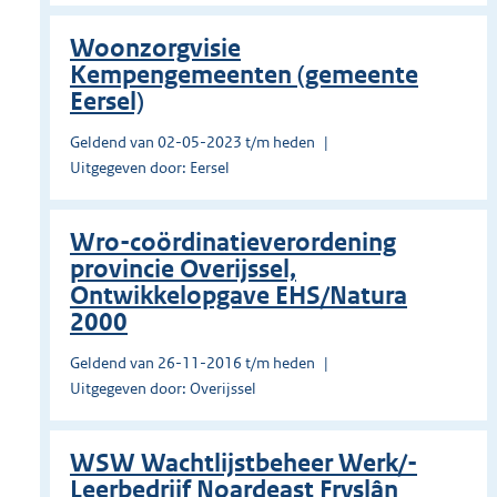
Woonzorgvisie
Kempengemeenten (gemeente
Eersel)
Geldend van 02-05-2023 t/m heden
Uitgegeven door: Eersel
Wro-coördinatieverordening
provincie Overijssel,
Ontwikkelopgave EHS/Natura
2000
Geldend van 26-11-2016 t/m heden
Uitgegeven door: Overijssel
WSW Wachtlijstbeheer Werk/-
Leerbedrijf Noardeast Fryslân