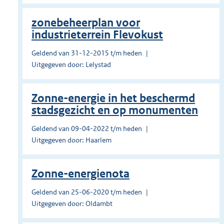
zonebeheerplan voor
industrieterrein Flevokust
Geldend van 31-12-2015 t/m heden
Uitgegeven door: Lelystad
Zonne-energie in het beschermd
stadsgezicht en op monumenten
Geldend van 09-04-2022 t/m heden
Uitgegeven door: Haarlem
Zonne-energienota
Geldend van 25-06-2020 t/m heden
Uitgegeven door: Oldambt