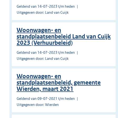
Geldend van 14-07-2023 t/m heden
Uitgegeven door: Land van Cuijk
Woonwagen- en
standplaatsenbeleid Land van Cuijk
2023 (Verhuurbeleid)
Geldend van 14-07-2023 t/m heden
Uitgegeven door: Land van Cuijk
Woonwagen- en
standplaatsenbeleid, gemeente
Wierden, maart 2021
Geldend van 09-07-2021 t/m heden
Uitgegeven door: Wierden