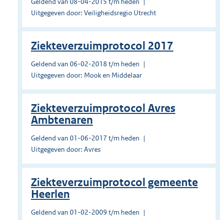
Geldend van 08-04-2015 t/m heden
Uitgegeven door: Veiligheidsregio Utrecht
Ziekteverzuimprotocol 2017
Geldend van 06-02-2018 t/m heden
Uitgegeven door: Mook en Middelaar
Ziekteverzuimprotocol Avres
Ambtenaren
Geldend van 01-06-2017 t/m heden
Uitgegeven door: Avres
Ziekteverzuimprotocol gemeente
Heerlen
Geldend van 01-02-2009 t/m heden