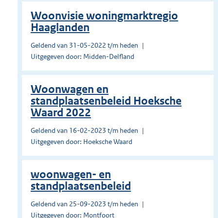
Woonvisie woningmarktregio
Haaglanden
Geldend van 31-05-2022 t/m heden
Uitgegeven door: Midden-Delfland
Woonwagen en
standplaatsenbeleid Hoeksche
Waard 2022
Geldend van 16-02-2023 t/m heden
Uitgegeven door: Hoeksche Waard
woonwagen- en
standplaatsenbeleid
Geldend van 25-09-2023 t/m heden
Uitgegeven door: Montfoort