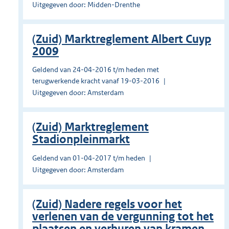
Uitgegeven door: Midden-Drenthe
(Zuid) Marktreglement Albert Cuyp
2009
Geldend van 24-04-2016 t/m heden met
terugwerkende kracht vanaf 19-03-2016
Uitgegeven door: Amsterdam
(Zuid) Marktreglement
Stadionpleinmarkt
Geldend van 01-04-2017 t/m heden
Uitgegeven door: Amsterdam
(Zuid) Nadere regels voor het
verlenen van de vergunning tot het
plaatsen en verhuren van kramen