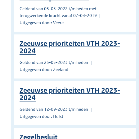
Geldend van 05-05-2022 t/m heden met
terugwerkende kracht vanaf 07-03-2019
Uitgegeven door: Veere
Zeeuwse prioriteiten VTH 2023-
2024
Geldend van 25-05-2023 t/m heden
Uitgegeven door: Zeeland
Zeeuwse prioriteiten VTH 2023-
2024
Geldend van 12-09-2023 t/m heden
Uitgegeven door: Hulst
Zegelbesluit