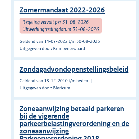
Zomermandaat 2022-2026
Regeling vervalt per 31-08-2026
Uitwerkingtredingdatum 31-08-2026
Geldend van 14-07-2022 t/m 30-08-2026
Uitgegeven door: Krimpenerwaard
Zondagadvondopenstellingsbeleid
Geldend van 18-12-2010 t/m heden
Uitgegeven door: Blaricum
Zoneaanwijzing betaald parkeren
bij de vigerende
parkeerbelastingverordening en de
zoneaanwijzing
Parkeerverordening 2018