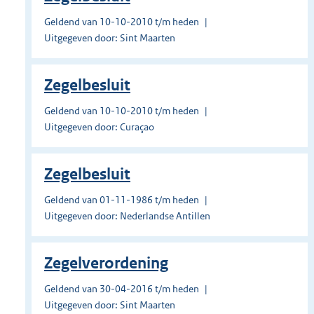
Geldend van 10-10-2010 t/m heden
Uitgegeven door: Sint Maarten
Zegelbesluit
Geldend van 10-10-2010 t/m heden
Uitgegeven door: Curaçao
Zegelbesluit
Geldend van 01-11-1986 t/m heden
Uitgegeven door: Nederlandse Antillen
Zegelverordening
Geldend van 30-04-2016 t/m heden
Uitgegeven door: Sint Maarten