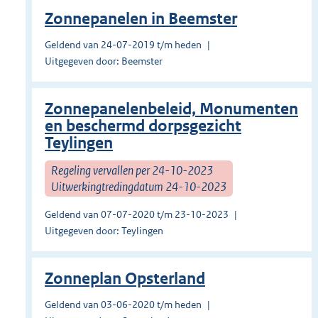
Zonnepanelen in Beemster
Geldend van 24-07-2019 t/m heden
Uitgegeven door: Beemster
Zonnepanelenbeleid, Monumenten
en beschermd dorpsgezicht
Teylingen
Regeling vervallen per 24-10-2023
Uitwerkingtredingdatum 24-10-2023
Geldend van 07-07-2020 t/m 23-10-2023
Uitgegeven door: Teylingen
Zonneplan Opsterland
Geldend van 03-06-2020 t/m heden