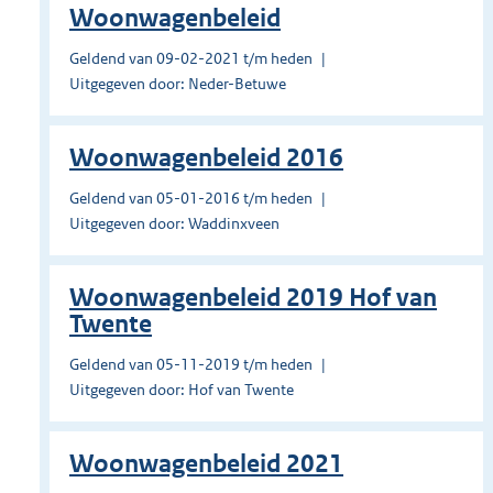
Woonwagenbeleid
Geldend van 09-02-2021 t/m heden
Uitgegeven door: Neder-Betuwe
Woonwagenbeleid 2016
Geldend van 05-01-2016 t/m heden
Uitgegeven door: Waddinxveen
Woonwagenbeleid 2019 Hof van
Twente
Geldend van 05-11-2019 t/m heden
Uitgegeven door: Hof van Twente
Woonwagenbeleid 2021