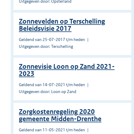
Uitgegeven door: Opsterland
Zonnevelden op Terschelling
Beleidsvisie 2017
Geldend van 25-07-2017 t/m heden
Uitgegeven door: Terschelling
Zonnevisie Loon op Zand 2021-
2023
Geldend van 14-07-2021 t/m heden
Uitgegeven door: Loon op Zand
Zorgkostenregeling 2020
gemeente Midden-Drenthe
Geldend van 11-05-2021 t/m heden