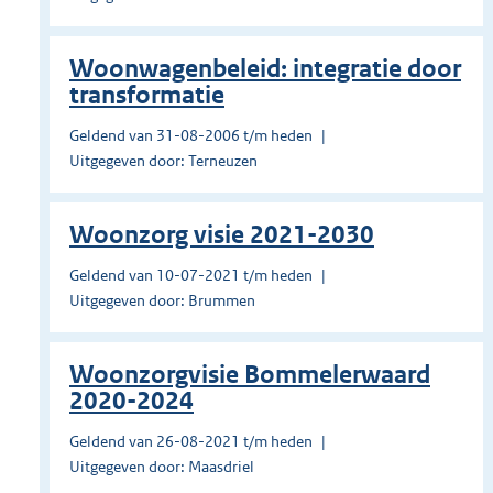
Woonwagenbeleid: integratie door
transformatie
Geldend van 31-08-2006 t/m heden
Uitgegeven door: Terneuzen
Woonzorg visie 2021-2030
Geldend van 10-07-2021 t/m heden
Uitgegeven door: Brummen
Woonzorgvisie Bommelerwaard
2020-2024
Geldend van 26-08-2021 t/m heden
Uitgegeven door: Maasdriel