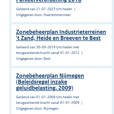
Geldend van 21-07-2023 t/m heden
Uitgegeven door: Haarlemmermeer
Zonebeheerplan Industrieterreinen
't Zand, Heide en Breeven te Best
Geldend van 30-09-2019 t/m heden met
terugwerkende kracht vanaf 01-01-2012
Uitgegeven door: Best
Zonebeheerplan Nijmegen
(Beleidsregel inzake
geluidbelasting, 2009)
Geldend van 01-01-2009 t/m heden met
terugwerkende kracht vanaf 01-01-2009
Uitgegeven door: Nijmegen