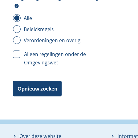
Alle
Beleidsregels
Verordeningen en overig
Alleen regelingen onder de
Omgevingswet
Opnieuw zoeken
Over deze website
Informat