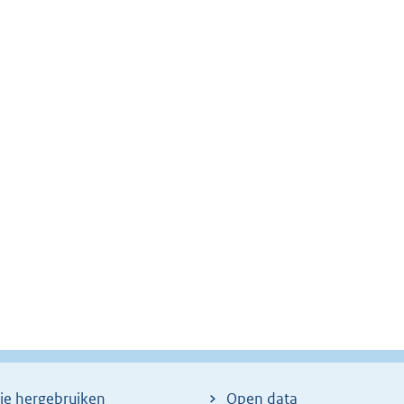
ie hergebruiken
Open data