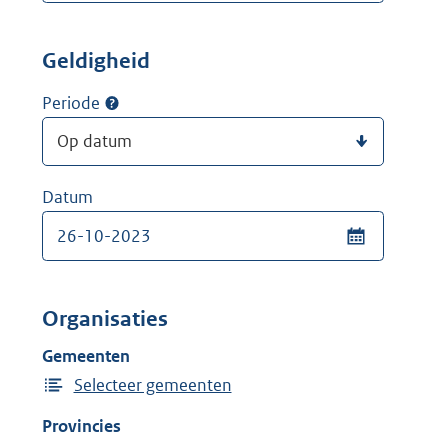
Geldigheid
Periode
Datum
Organisaties
Gemeenten
Selecteer gemeenten
Provincies