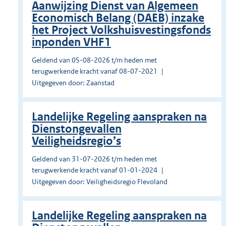
Aanwijzing Dienst van Algemeen
Economisch Belang (DAEB) inzake
het Project Volkshuisvestingsfonds
inponden VHF1
Geldend van 05-08-2026 t/m heden met
terugwerkende kracht vanaf 08-07-2021
Uitgegeven door: Zaanstad
Landelijke Regeling aanspraken na
Dienstongevallen
Veiligheidsregio’s
Geldend van 31-07-2026 t/m heden met
terugwerkende kracht vanaf 01-01-2024
Uitgegeven door: Veiligheidsregio Flevoland
Landelijke Regeling aanspraken na