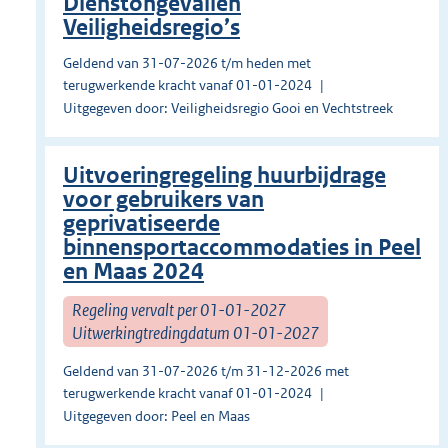
Dienstongevallen
Veiligheidsregio’s
Geldend van 31-07-2026 t/m heden met
terugwerkende kracht vanaf 01-01-2024
Uitgegeven door: Veiligheidsregio Gooi en Vechtstreek
Uitvoeringregeling huurbijdrage
voor gebruikers van
geprivatiseerde
binnensportaccommodaties in Peel
en Maas 2024
Regeling vervalt per 01-01-2027
Uitwerkingtredingdatum 01-01-2027
Geldend van 31-07-2026 t/m 31-12-2026 met
terugwerkende kracht vanaf 01-01-2024
Uitgegeven door: Peel en Maas