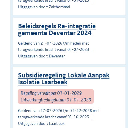
terugwerkende kracht vanaf 01-01-2023
Uitgegeven door: Zaltbommel
Beleidsregels Re-integratie
gemeente Deventer 2024
Geldend van 21-07-2026 t/m heden met
terugwerkende kracht vanaf 01-07-2023
Uitgegeven door: Deventer
Subsidieregeling Lokale Aanpak
Isolatie Laarbeek
Regeling vervalt per 01-01-2029
Uitwerkingtredingdatum 01-01-2029
Geldend van 17-07-2026 t/m 31-12-2028 met
terugwerkende kracht vanaf 01-10-2023
Uitgegeven door: Laarbeek