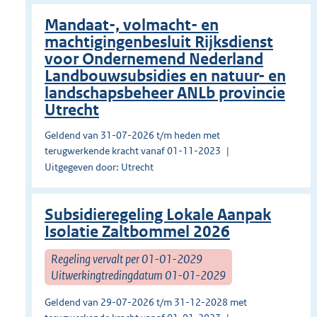
Mandaat-, volmacht- en
machtigingenbesluit Rijksdienst
voor Ondernemend Nederland
Landbouwsubsidies en natuur- en
landschapsbeheer ANLb provincie
Utrecht
Geldend van 31-07-2026 t/m heden met
terugwerkende kracht vanaf 01-11-2023
Uitgegeven door: Utrecht
Subsidieregeling Lokale Aanpak
Isolatie Zaltbommel 2026
Regeling vervalt per 01-01-2029
Uitwerkingtredingdatum 01-01-2029
Geldend van 29-07-2026 t/m 31-12-2028 met