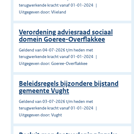
terugwerkende kracht vanaf 01-01-2024
Uitgegeven door: Vlieland
Verordening adviesraad sociaal
domein Goeree-Overflakkee
Geldend van 04-07-2026 t/m heden met
terugwerkende kracht vanaf 01-01-2024
Uitgegeven door: Goeree-Overflakkee
Beleidsregels bijzondere bijstand
gemeente Vught
Geldend van 03-07-2026 t/m heden met
terugwerkende kracht vanaf 01-01-2024
Uitgegeven door: Vught