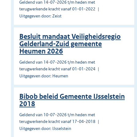
Geldend van 14-07-2026 t/m heden met
terugwerkende kracht vanaf 01-01-2022
Uitgegeven door: Zeist
Besluit mandaat Veiligheidsregio
Gelderland-Zuid gemeente
Heumen 2026
Geldend van 14-07-2026 t/m heden met
terugwerkende kracht vanaf 01-01-2024
Uitgegeven door: Heumen
Bibob beleid Gemeente IJsselstein
2018
Geldend van 10-07-2026 t/m heden met
terugwerkende kracht vanaf 17-04-2018
Uitgegeven door: IJsselstein