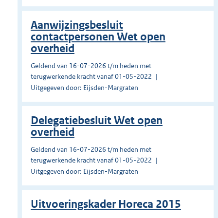
Aanwijzingsbesluit
contactpersonen Wet open
overheid
Geldend van 16-07-2026 t/m heden met
terugwerkende kracht vanaf 01-05-2022
Uitgegeven door: Eijsden-Margraten
Delegatiebesluit Wet open
overheid
Geldend van 16-07-2026 t/m heden met
terugwerkende kracht vanaf 01-05-2022
Uitgegeven door: Eijsden-Margraten
Uitvoeringskader Horeca 2015