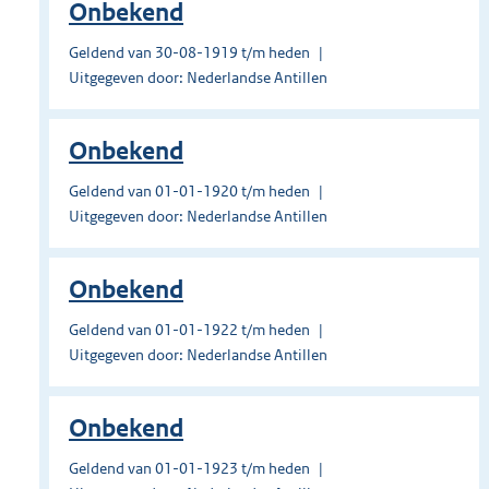
Onbekend
Geldend van 30-08-1919 t/m heden
Uitgegeven door: Nederlandse Antillen
Onbekend
Geldend van 01-01-1920 t/m heden
Uitgegeven door: Nederlandse Antillen
Onbekend
Geldend van 01-01-1922 t/m heden
Uitgegeven door: Nederlandse Antillen
Onbekend
Geldend van 01-01-1923 t/m heden