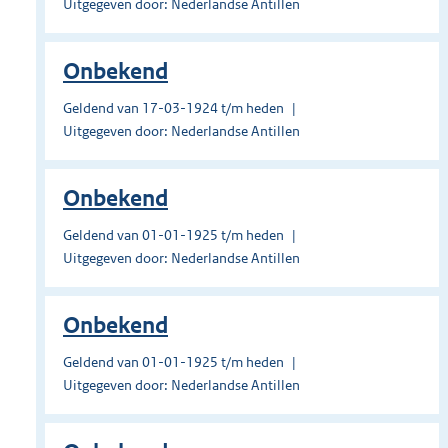
Uitgegeven door: Nederlandse Antillen
Onbekend
Geldend van 17-03-1924 t/m heden
Uitgegeven door: Nederlandse Antillen
Onbekend
Geldend van 01-01-1925 t/m heden
Uitgegeven door: Nederlandse Antillen
Onbekend
Geldend van 01-01-1925 t/m heden
Uitgegeven door: Nederlandse Antillen